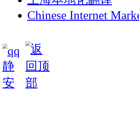
Chinese Internet Mark