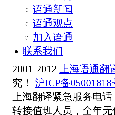
语通新闻
语通观点
加入语通
联系我们
2001-2012
上海语通翻
究！
沪ICP备0500181
上海翻译紧急服务电话：0
转接值班人员，全年无