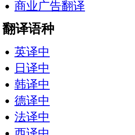
商业广告翻译
翻译语种
英译中
日译中
韩译中
德译中
法译中
西译中