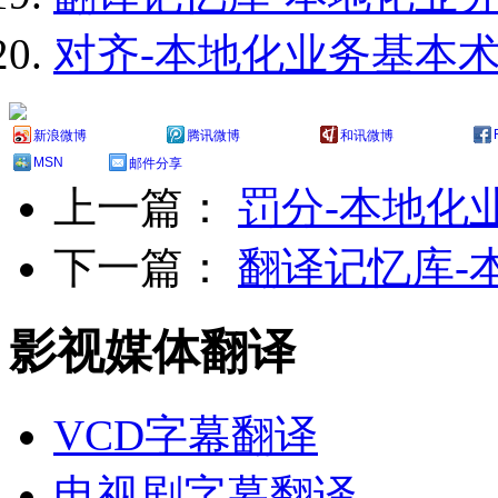
对齐-本地化业务基本
新浪微博
腾讯微博
和讯微博
MSN
邮件分享
上一篇：
罚分-本地化
下一篇：
翻译记忆库-
影视媒体翻译
VCD字幕翻译
电视剧字幕翻译