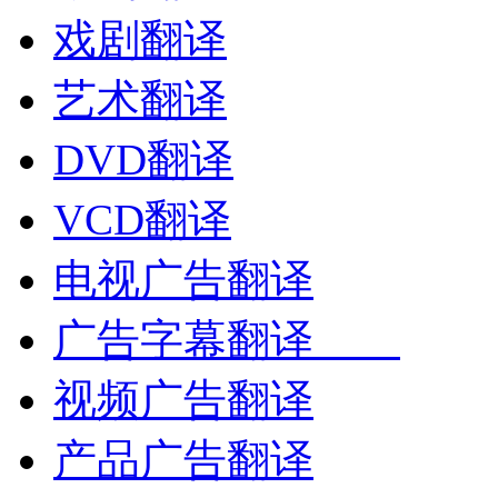
戏剧翻译
艺术翻译
DVD翻译
VCD翻译
电视广告翻译
广告字幕翻译
视频广告翻译
产品广告翻译