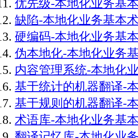
优先级-本地化业务基
缺陷-本地化业务基本
硬编码-本地化业务基
伪本地化-本地化业务
内容管理系统-本地化
基于统计的机器翻译-
基于规则的机器翻译-
术语库-本地化业务基
翻译记忆库-本地化业