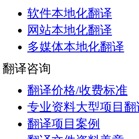
软件本地化翻译
网站本地化翻译
多媒体本地化翻译
翻译
咨询
翻译价格/收费标准
专业资料大型项目翻
翻译项目案例