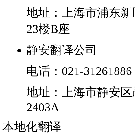
地址：
上海市
浦东新
23楼B座
静安翻译公司
电话：
021-31261886
地址：
上海市
静安区
2403A
本地化翻译