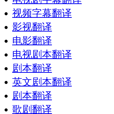
视频字幕翻译
影视翻译
电影翻译
电视剧本翻译
剧本翻译
英文剧本翻译
剧本翻译
歌剧翻译