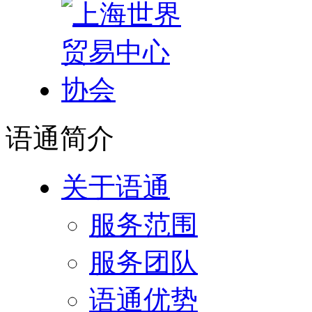
语通
简介
关于语通
服务范围
服务团队
语通优势