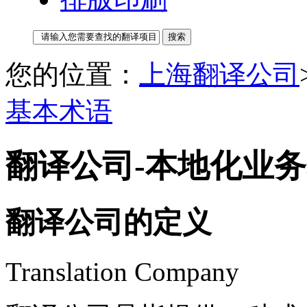
您的位置：
上海翻译公司
基本术语
翻译公司-本地化业
翻译公司的定义
Translation Company