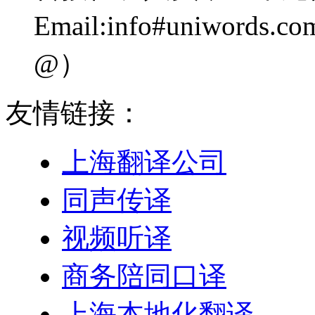
Email:info#uniwo
@）
友情链接：
上海翻译公司
同声传译
视频听译
商务陪同口译
上海本地化翻译