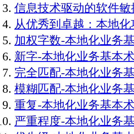
信息技术驱动的软件敏
从优秀到卓越：本地化
加权字数-本地化业务
新字-本地化业务基本
完全匹配-本地化业务
模糊匹配-本地化业务
重复-本地化业务基本
严重程度-本地化业务