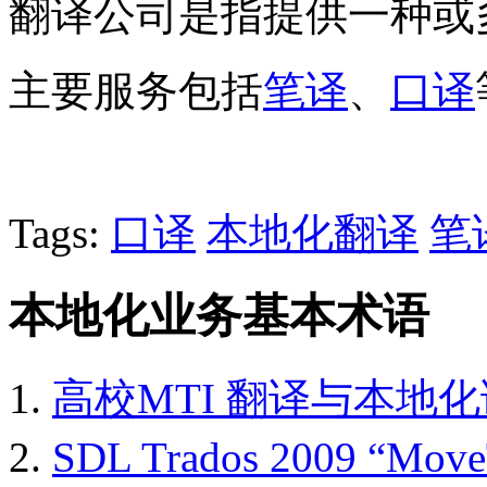
翻译公司是指提供一种或
主要服务包括
笔译
、
口译
Tags:
口译
本地化翻译
笔
本地化业务基本术语
高校MTI 翻译与本地
SDL Trados 2009 “M