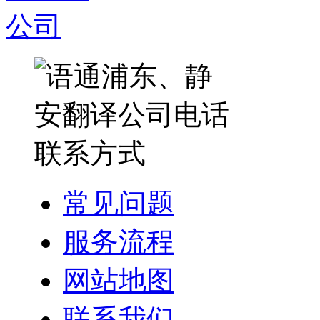
常见问题
服务流程
网站地图
联系我们