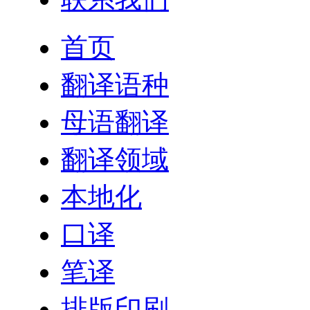
首页
翻译语种
母语翻译
翻译领域
本地化
口译
笔译
排版印刷