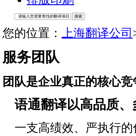
您的位置：
上海翻译公司
服务团队
团队是企业真正的核心竞
语通翻译以高品质、
一支高绩效、严执行的