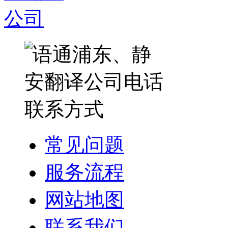
常见问题
服务流程
网站地图
联系我们