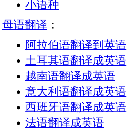
小语种
母语翻译
：
阿拉伯语翻译到英语
土耳其语翻译成英语
越南语翻译成英语
意大利语翻译成英语
西班牙语翻译成英语
法语翻译成英语