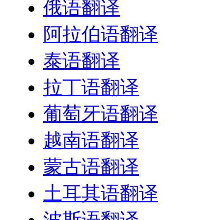
俄语翻译
阿拉伯语翻译
泰语翻译
拉丁语翻译
葡萄牙语翻译
越南语翻译
蒙古语翻译
土耳其语翻译
波斯语翻译