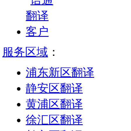
服务区域
：
浦东新区翻译
静安区翻译
黄浦区翻译
徐汇区翻译