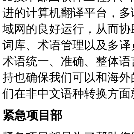
进的计算机翻译平台，多语
域网的良好运行，从而协
词库、术语管理以及多译
术语统一、准确、整体语
持也确保我们可以和海外
们在非中文语种转换方面
紧急项目部