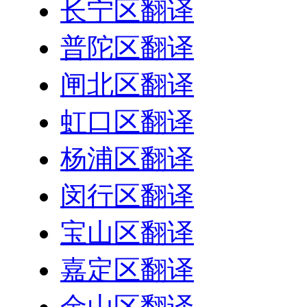
长宁区翻译
普陀区翻译
闸北区翻译
虹口区翻译
杨浦区翻译
闵行区翻译
宝山区翻译
嘉定区翻译
金山区翻译