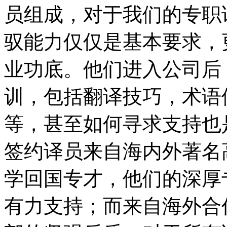
员组成，对于我们的专职
驭能力仅仅是基本要求，
业功底。他们进入公司后
训，包括翻译技巧，术语
等，甚至如何寻求支持也
签约译员来自海内外著名
学回国专才，他们的深厚
有力支持；而来自海外合