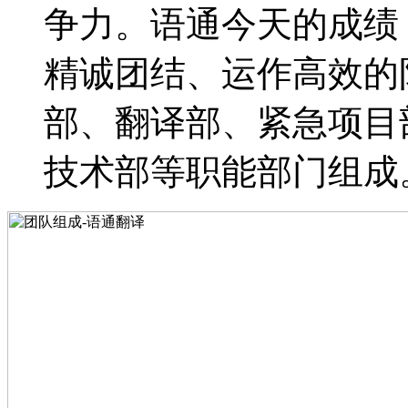
争力。语通今天的成绩
精诚团结、运作高效的
部、翻译部、紧急项目
技术部等职能部门组成