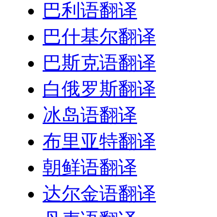
巴利语翻译
巴什基尔翻译
巴斯克语翻译
白俄罗斯翻译
冰岛语翻译
布里亚特翻译
朝鲜语翻译
达尔金语翻译