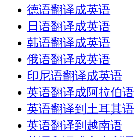
德语翻译成英语
日语翻译成英语
韩语翻译成英语
俄语翻译成英语
印尼语翻译成英语
英语翻译成阿拉伯语
英语翻译到土耳其语
英语翻译到越南语