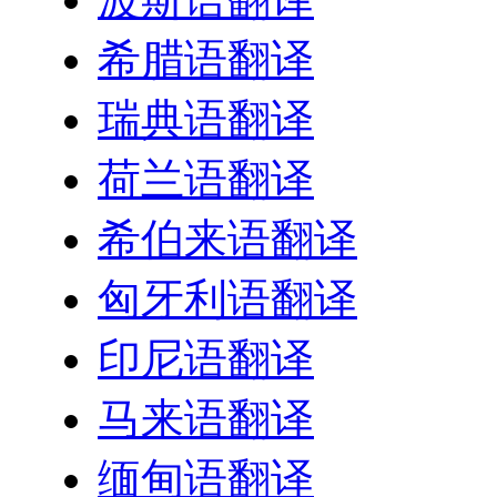
希腊语翻译
瑞典语翻译
荷兰语翻译
希伯来语翻译
匈牙利语翻译
印尼语翻译
马来语翻译
缅甸语翻译