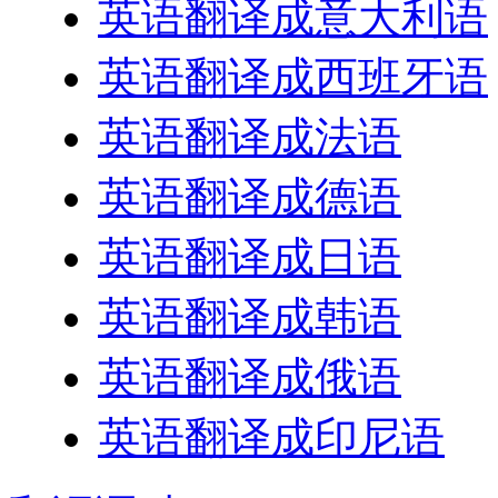
英语翻译成意大利语
英语翻译成西班牙语
英语翻译成法语
英语翻译成德语
英语翻译成日语
英语翻译成韩语
英语翻译成俄语
英语翻译成印尼语