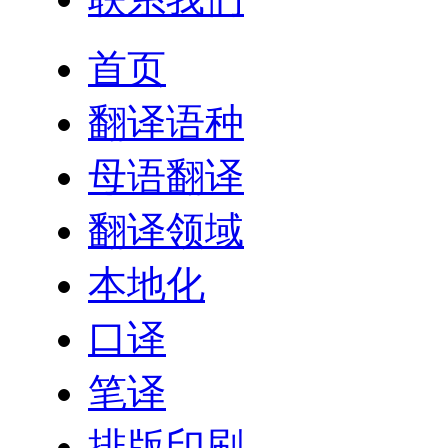
首页
翻译语种
母语翻译
翻译领域
本地化
口译
笔译
排版印刷