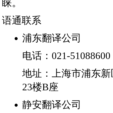
睐。
语通
联系
浦东翻译公司
电话：
021-51088600
地址：
上海市
浦东新
23楼B座
静安翻译公司