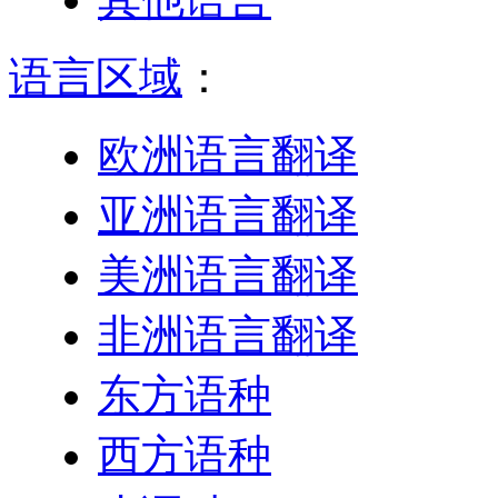
语言区域
：
欧洲语言翻译
亚洲语言翻译
美洲语言翻译
非洲语言翻译
东方语种
西方语种