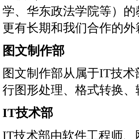
学、华东政法学院等）的
更有长期和我们合作的外
图文制作部
图文制作部从属于IT技
行图形处理、格式转换、
IT技术部
IT技术部由软件工程师