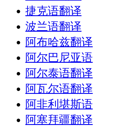
捷克语翻译
波兰语翻译
阿布哈兹翻译
阿尔巴尼亚语
阿尔泰语翻译
阿瓦尔语翻译
阿非利堪斯语
阿塞拜疆翻译