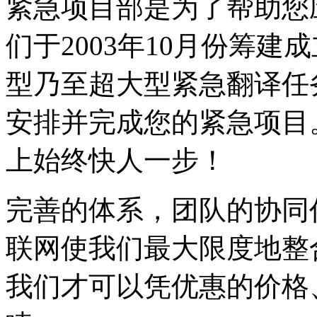
紧急项目部是为了帮助您
们于2003年10月份筹
型乃至超大型紧急翻译任
安排并完成您的紧急项目
上始终快人一步！
完善的体系，团队的协同
联网使我们最大限度地整
我们才可以凭优惠的价格