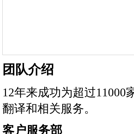
团队介绍
12年来成功为超过110
翻译和相关服务。
客户服务部