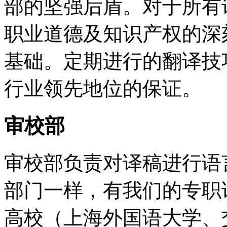
部的坚强后盾。对于所有
职业道德及知识产权的深
基础。定期进行的翻译技
行业领先地位的保证。
审校部
审校部负责对译稿进行语
部门一样，有我们的专职
高校（上海外国语大学、