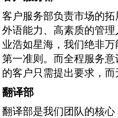
客户服务部负责市场的拓
外语能力、高素质的管理
业浩如星海，我们绝非万
第一准则。而全程服务意
的客户只需提出要求，而
翻译部
翻译部是我们团队的核心