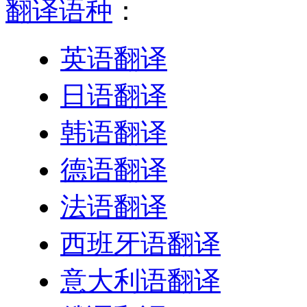
翻译语种
：
英语翻译
日语翻译
韩语翻译
德语翻译
法语翻译
西班牙语翻译
意大利语翻译