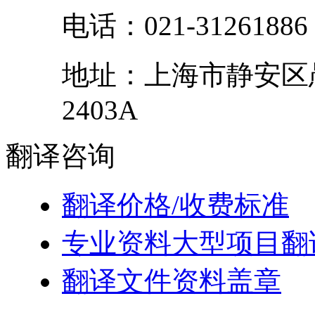
电话：
021-31261886
地址：
上海市
静安区
2403A
翻译
咨询
翻译价格/收费标准
专业资料大型项目翻
翻译文件资料盖章