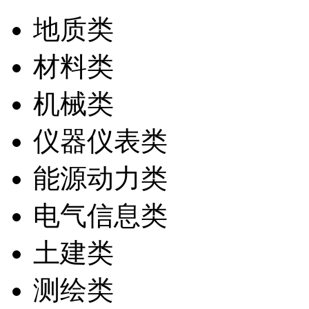
地质类
材料类
机械类
仪器仪表类
能源动力类
电气信息类
土建类
测绘类