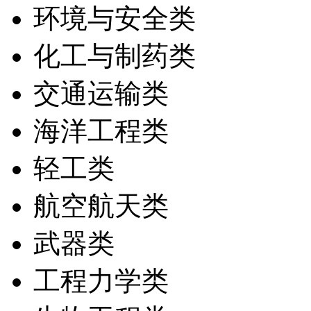
环境与安全类
化工与制药类
交通运输类
海洋工程类
轻工类
航空航天类
武器类
工程力学类