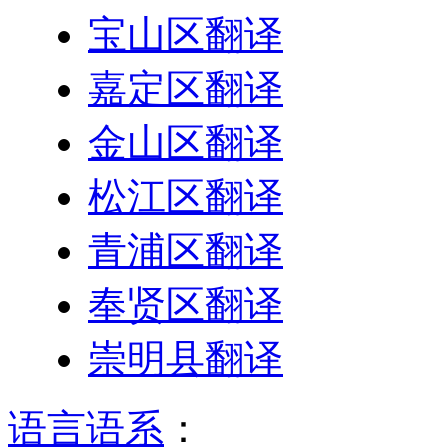
宝山区翻译
嘉定区翻译
金山区翻译
松江区翻译
青浦区翻译
奉贤区翻译
崇明县翻译
语言语系
：