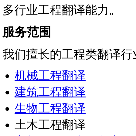
多行业工程翻译能力。
服务范围
我们擅长的工程类翻译行
机械工程翻译
建筑工程翻译
生物工程翻译
土木工程翻译