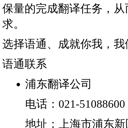
保量的完成翻译任务，从
求。
选择语通、成就你我，我
语通
联系
浦东翻译公司
电话：
021-51088600
地址：
上海市
浦东新