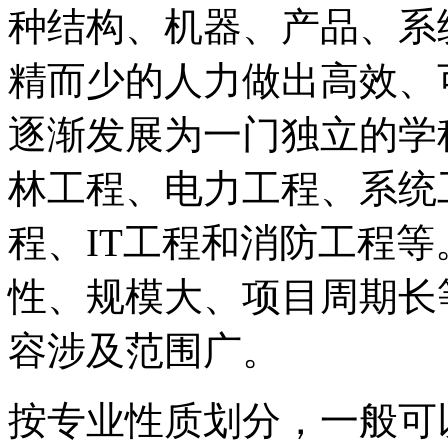
种结构、机器、产品、系
精而少的人力做出高效、
逐渐发展为一门独立的学
林工程、电力工程、系统
程、IT工程和消防工程
性、规模大、项目周期长
容涉及范围广。
按专业性质划分，一般可