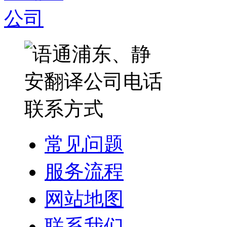
常见问题
服务流程
网站地图
联系我们