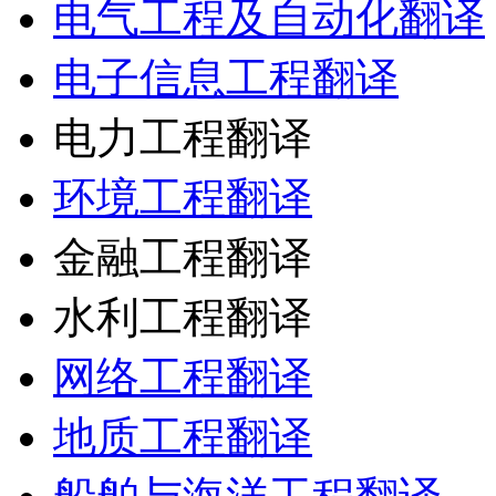
电气工程及自动化翻译
电子信息工程翻译
电力工程翻译
环境工程翻译
金融工程翻译
水利工程翻译
网络工程翻译
地质工程翻译