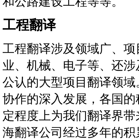
和公路建设工程等等。
工程翻译
工程翻译涉及领域广、项
业、机械、电子等、还涉
公认的大型项目翻译领域
协作的深入发展，各国的
定程度上为我们翻译界带
海翻译公司经过多年的积