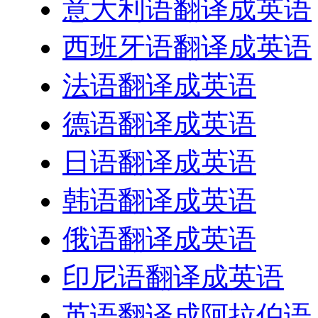
意大利语翻译成英语
西班牙语翻译成英语
法语翻译成英语
德语翻译成英语
日语翻译成英语
韩语翻译成英语
俄语翻译成英语
印尼语翻译成英语
英语翻译成阿拉伯语