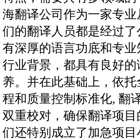
海翻译公司作为一家专业
们的翻译人员都是经过了
有深厚的语言功底和专业
行业背景，都具有良好的
养。并在此基础上，依托
程和质量控制标准化, 
双重校对，确保翻译项目
们还特别成立了加急项目