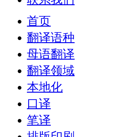
首页
翻译语种
母语翻译
翻译领域
本地化
口译
笔译
排版印刷