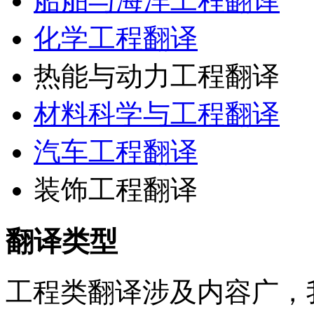
船舶与海洋工程翻译
化学工程翻译
热能与动力工程翻译
材料科学与工程翻译
汽车工程翻译
装饰工程翻译
翻译类型
工程类翻译涉及内容广，