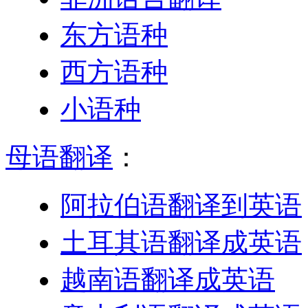
东方语种
西方语种
小语种
母语翻译
：
阿拉伯语翻译到英语
土耳其语翻译成英语
越南语翻译成英语