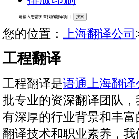
您的位置：
上海翻译公司
工程翻译
工程翻译是
语通上海翻译
批专业的资深翻译团队，
有深厚的行业背景和丰富
翻译技术和职业素养，我