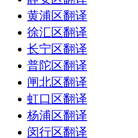
黄浦区翻译
徐汇区翻译
长宁区翻译
普陀区翻译
闸北区翻译
虹口区翻译
杨浦区翻译
闵行区翻译