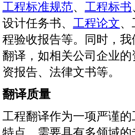
工程标准规范
、
工程标书
设计任务书、
工程论文
、
程验收报告等。同时，我
翻译，如相关公司企业的
资报告、法律文书等。
翻译质量
工程翻译作为一项严谨的
特点，需要具有多领域的