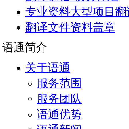
专业资料大型项目翻
翻译文件资料盖章
语通
简介
关于语通
服务范围
服务团队
语通优势