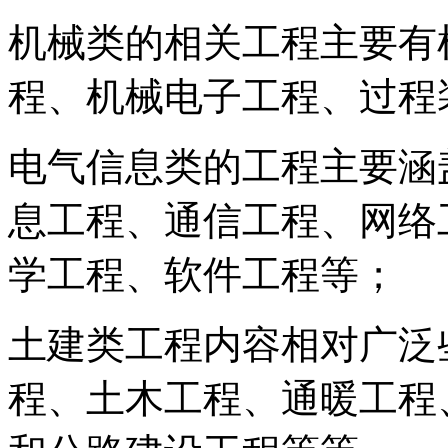
机械类的相关工程主要有
程、机械电子工程、过程
电气信息类的工程主要涵
息工程、通信工程、网络
学工程、软件工程等；
土建类工程内容相对广泛
程、土木工程、通暖工程