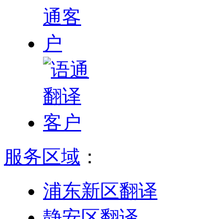
服务区域
：
浦东新区翻译
静安区翻译