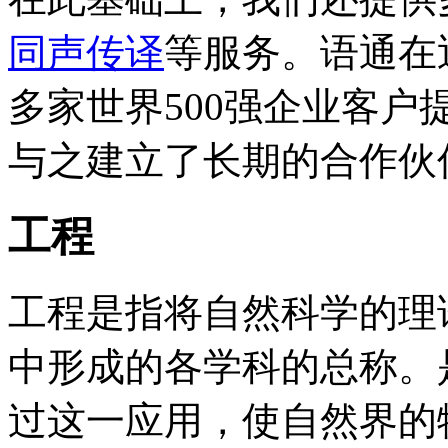
同声传译
等服务。语通在
多家世界500强企业客
与之建立了长期的合作伙
工程
工程是指将自然科学的理
中形成的各学科的总称。
过这一应用，使自然界的