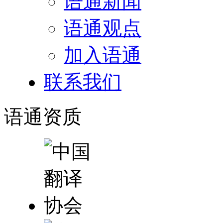
语通新闻
语通观点
加入语通
联系我们
语通
资质