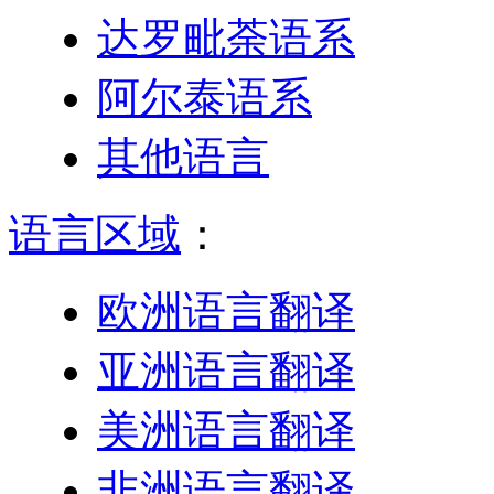
达罗毗荼语系
阿尔泰语系
其他语言
语言区域
：
欧洲语言翻译
亚洲语言翻译
美洲语言翻译
非洲语言翻译