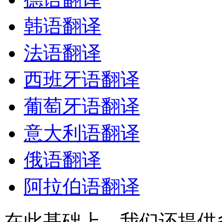
韩语翻译
法语翻译
西班牙语翻译
葡萄牙语翻译
意大利语翻译
俄语翻译
阿拉伯语翻译
在此基础上，我们还提供