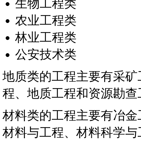
生物工程类
农业工程类
林业工程类
公安技术类
地质类的工程主要有采矿
程、地质工程和资源勘查
材料类的工程主要有冶金
材料与工程、材料科学与