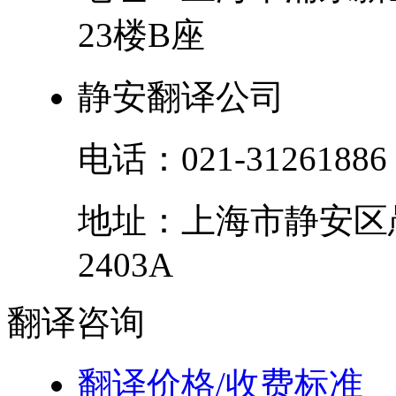
23楼B座
静安翻译公司
电话：
021-31261886
地址：
上海市
静安区
2403A
翻译
咨询
翻译价格/收费标准