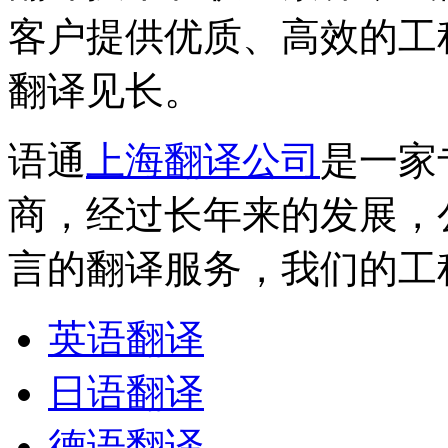
客户提供优质、高效的工
翻译见长。
语通
上海翻译公司
是一家
商，经过长年来的发展，
言的翻译服务，我们的工
英语翻译
日语翻译
德语翻译