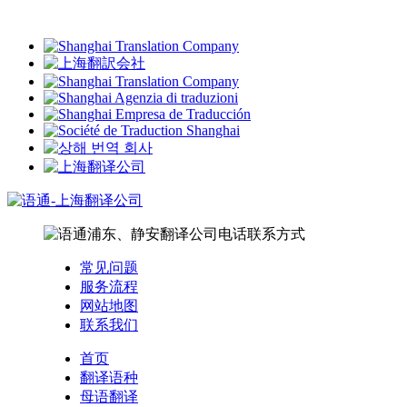
常见问题
服务流程
网站地图
联系我们
首页
翻译语种
母语翻译