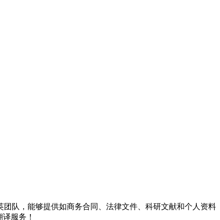
英团队，能够提供如商务合同、法律文件、科研文献和个人资料
翻译服务！