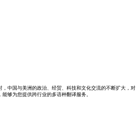
时，中国与美洲的政治、经贸、科技和文化交流的不断扩大，对
，能够为您提供跨行业的多语种翻译服务。