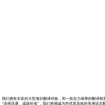
，我们拥有丰富的大型项目翻译经验，和一批实力雄厚的翻译精
“选择语通，成就价值”，我们将竭诚为您优质高效的美洲语言