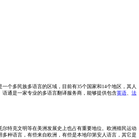
一个多民族多语言的区域，目前有35个国家和14个地区，其人
。语通是一家专业的多语言翻译服务商，能够提供包含
英语
、
法
托尔特克文明等在美洲发展史上也占有重要地位。欧洲殖民运动
用多种语言，有些来自欧洲，有些是本地印第安人语言，其它是