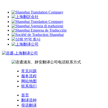
常见问题
服务流程
网站地图
联系我们
首页
翻译语种
母语翻译