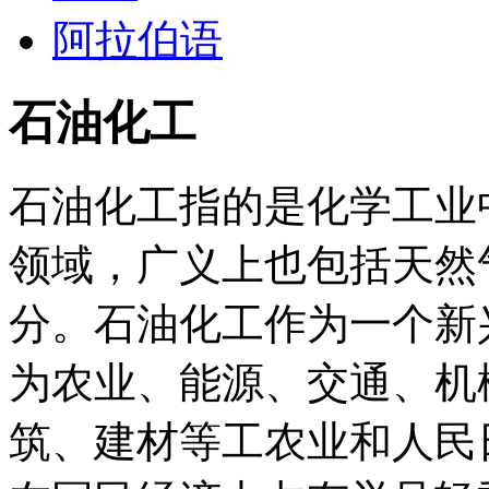
阿拉伯语
石油化工
石油化工指的是化学工业
领域，广义上也包括天然
分。石油化工作为一个新
为农业、能源、交通、机
筑、建材等工农业和人民