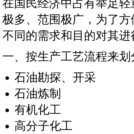
在国民经济中占有举足轻
极多、范围极广，为了方
不同的需求和目的对其进
一、按生产工艺流程来划
石油勘探、开采
石油炼制
有机化工
高分子化工