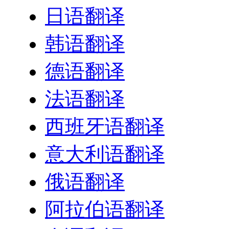
日语翻译
韩语翻译
德语翻译
法语翻译
西班牙语翻译
意大利语翻译
俄语翻译
阿拉伯语翻译