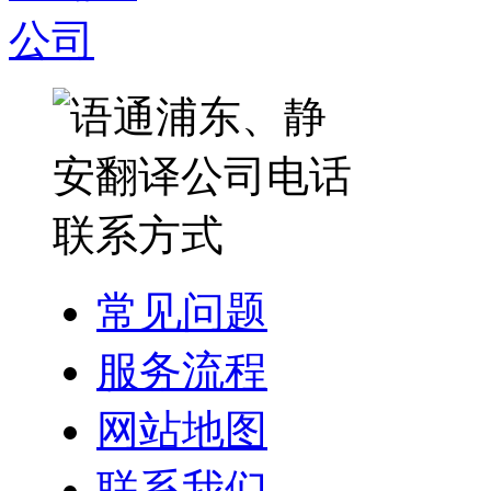
常见问题
服务流程
网站地图
联系我们