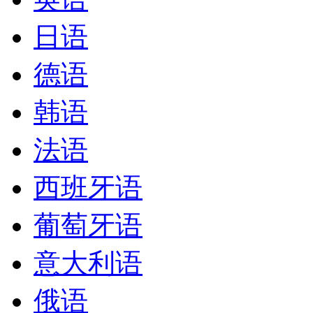
日语
德语
韩语
法语
西班牙语
葡萄牙语
意大利语
俄语