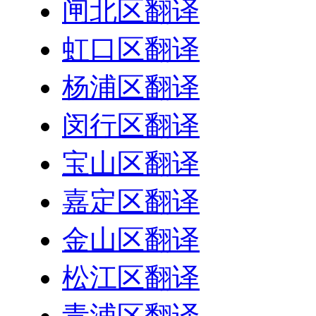
闸北区翻译
虹口区翻译
杨浦区翻译
闵行区翻译
宝山区翻译
嘉定区翻译
金山区翻译
松江区翻译
青浦区翻译