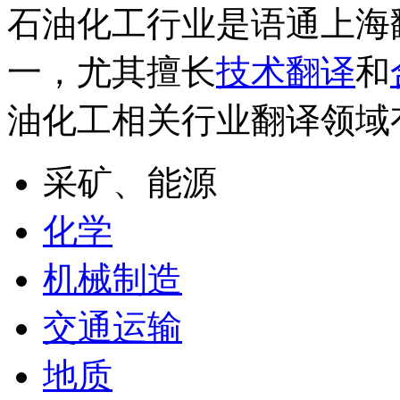
石油化工行业是语通上海
一，尤其擅长
技术翻译
和
油化工相关行业翻译领域
采矿、能源
化学
机械制造
交通运输
地质