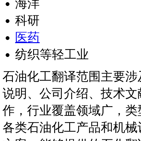
海洋
科研
医药
纺织等轻工业
石油化工翻译范围主要涉
说明、公司介绍、技术文
作，行业覆盖领域广，类
各类石油化工产品和机械