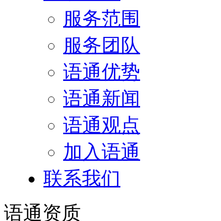
服务范围
服务团队
语通优势
语通新闻
语通观点
加入语通
联系我们
语通
资质