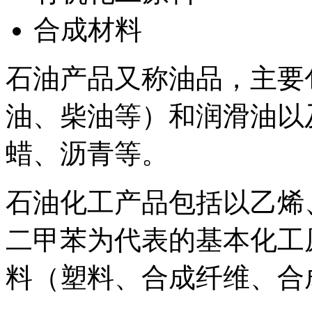
合成材料
石油产品又称油品，主要
油、柴油等）和润滑油以
蜡、沥青等。
石油化工产品包括以乙烯
二甲苯为代表的基本化工
料（塑料、合成纤维、合