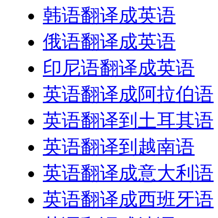
韩语翻译成英语
俄语翻译成英语
印尼语翻译成英语
英语翻译成阿拉伯语
英语翻译到土耳其语
英语翻译到越南语
英语翻译成意大利语
英语翻译成西班牙语