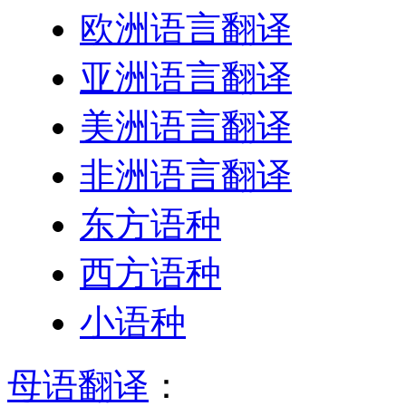
欧洲语言翻译
亚洲语言翻译
美洲语言翻译
非洲语言翻译
东方语种
西方语种
小语种
母语翻译
：