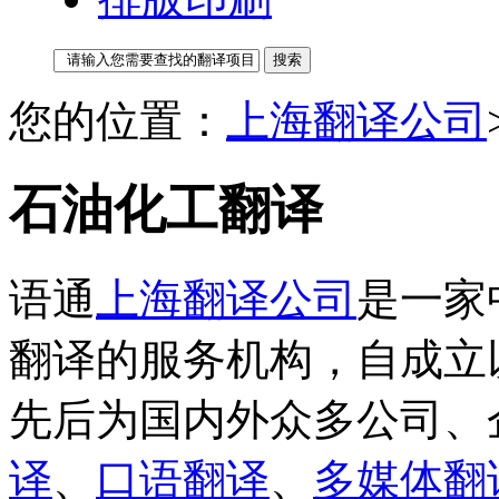
您的位置：
上海翻译公司
石油化工翻译
语通
上海翻译公司
是一家
翻译的服务机构，自成立
先后为国内外众多公司、
译
、
口语翻译
、
多媒体翻