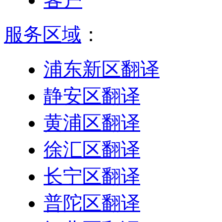
服务区域
：
浦东新区翻译
静安区翻译
黄浦区翻译
徐汇区翻译
长宁区翻译
普陀区翻译