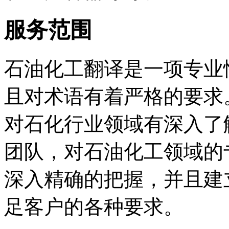
服务范围
石油化工翻译是一项专业
且对术语有着严格的要求
对石化行业领域有深入了
团队，对石油化工领域的
深入精确的把握，并且建
足客户的各种要求。