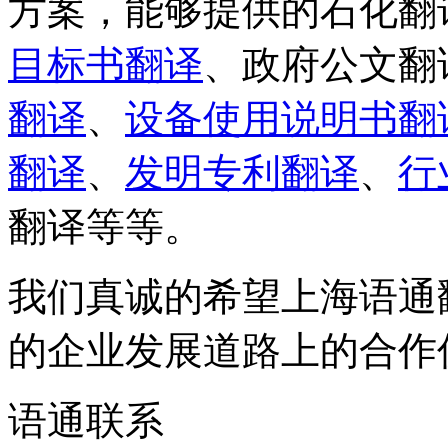
方案，能够提供的石化翻
目标书翻译
、政府公文翻
翻译
、
设备使用说明书翻
翻译
、
发明专利翻译
、
行
翻译等等。
我们真诚的希望上海语通
的企业发展道路上的合作
语通
联系