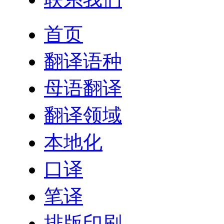
首页
翻译语种
母语翻译
翻译领域
本地化
口译
笔译
排版印刷