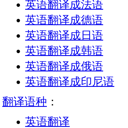
英语翻译成法语
英语翻译成德语
英语翻译成日语
英语翻译成韩语
英语翻译成俄语
英语翻译成印尼语
翻译语种
：
英语翻译