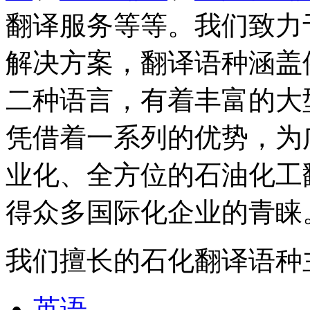
翻译服务等等。我们致力
解决方案，翻译语种涵盖
二种语言，有着丰富的大
凭借着一系列的优势，为
业化、全方位的石油化工
得众多国际化企业的青睐
我们擅长的石化翻译语种
英语