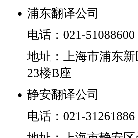
浦东翻译公司
电话：
021-51088600
地址：
上海市
浦东新
23楼B座
静安翻译公司
电话：
021-31261886
地址：
上海市
静安区