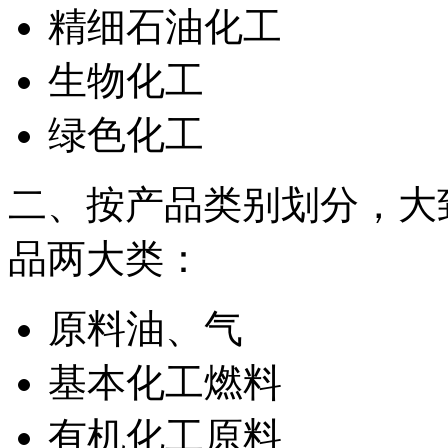
精细石油化工
生物化工
绿色化工
二、按产品类别划分，大
品两大类：
原料油、气
基本化工燃料
有机化工原料