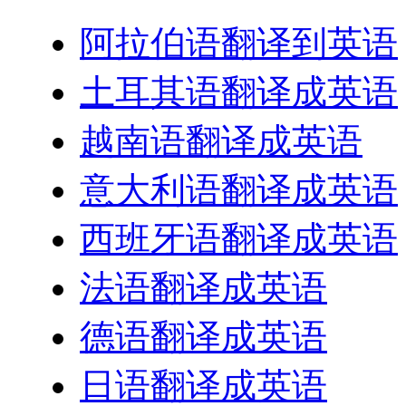
阿拉伯语翻译到英语
土耳其语翻译成英语
越南语翻译成英语
意大利语翻译成英语
西班牙语翻译成英语
法语翻译成英语
德语翻译成英语
日语翻译成英语