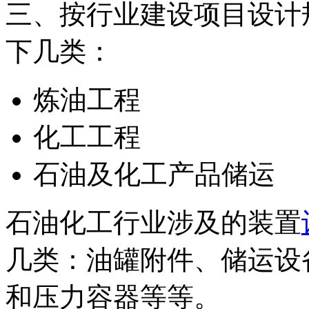
三、按行业建设项目设计
下几类：
炼油工程
化工工程
石油及化工产品储运
石油化工行业涉及的装置
几类：油罐附件、储运设
和压力容器等等。