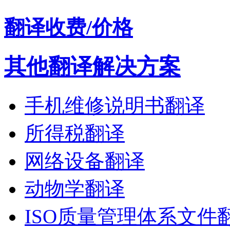
翻译收费/价格
其他翻译解决方案
手机维修说明书翻译
所得税翻译
网络设备翻译
动物学翻译
ISO质量管理体系文件