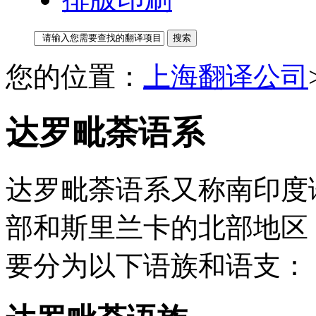
您的位置：
上海翻译公司
达罗毗荼语系
达罗毗荼语系又称南印度
部和斯里兰卡的北部地区
要分为以下语族和语支：