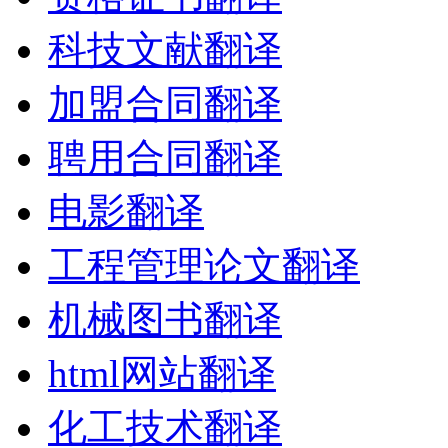
科技文献翻译
加盟合同翻译
聘用合同翻译
电影翻译
工程管理论文翻译
机械图书翻译
html网站翻译
化工技术翻译