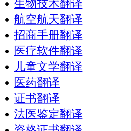
生物技术翻译
航空航天翻译
招商手册翻译
医疗软件翻译
儿童文学翻译
医药翻译
证书翻译
法医鉴定翻译
资格证书翻译