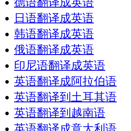
德语翻译成英语
日语翻译成英语
韩语翻译成英语
俄语翻译成英语
印尼语翻译成英语
英语翻译成阿拉伯语
英语翻译到土耳其语
英语翻译到越南语
英语翻译成意大利语