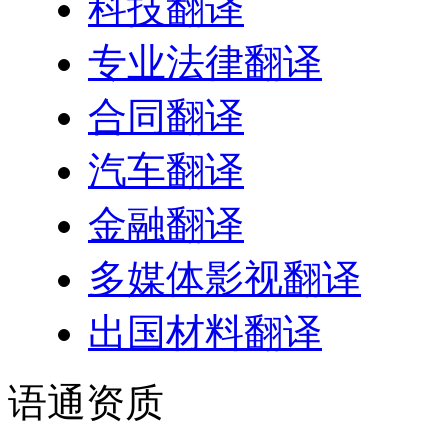
科技翻译
专业法律翻译
合同翻译
汽车翻译
金融翻译
多媒体影视翻译
出国材料翻译
语通
资质