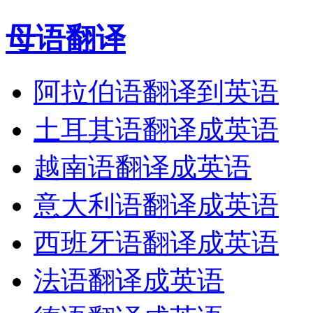
母语翻译
阿拉伯语翻译到英语
土耳其语翻译成英语
越南语翻译成英语
意大利语翻译成英语
西班牙语翻译成英语
法语翻译成英语