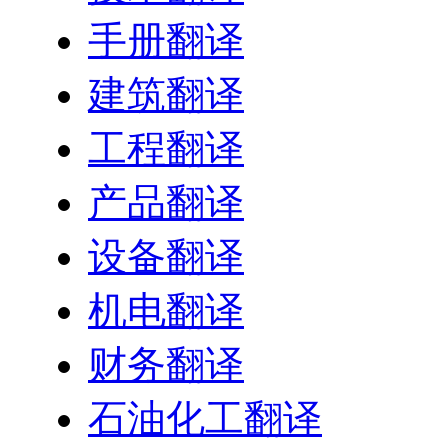
手册翻译
建筑翻译
工程翻译
产品翻译
设备翻译
机电翻译
财务翻译
石油化工翻译