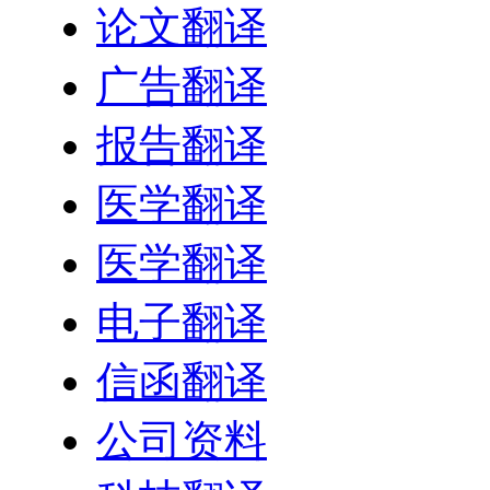
论文翻译
广告翻译
报告翻译
医学翻译
医学翻译
电子翻译
信函翻译
公司资料