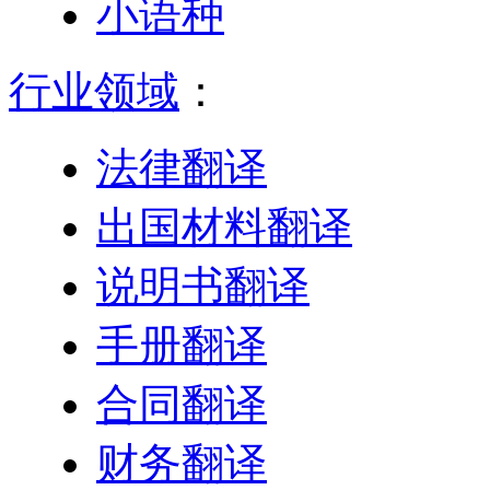
小语种
行业领域
：
法律翻译
出国材料翻译
说明书翻译
手册翻译
合同翻译
财务翻译