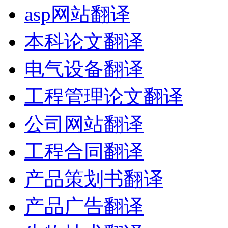
asp网站翻译
本科论文翻译
电气设备翻译
工程管理论文翻译
公司网站翻译
工程合同翻译
产品策划书翻译
产品广告翻译