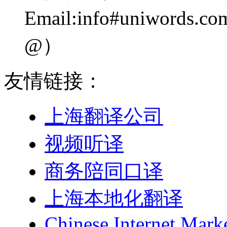
Email:info#uniwo
@）
友情链接：
上海翻译公司
视频听译
商务陪同口译
上海本地化翻译
Chinese Internet Mark