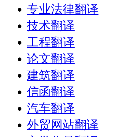
专业法律翻译
技术翻译
工程翻译
论文翻译
建筑翻译
信函翻译
汽车翻译
外贸网站翻译