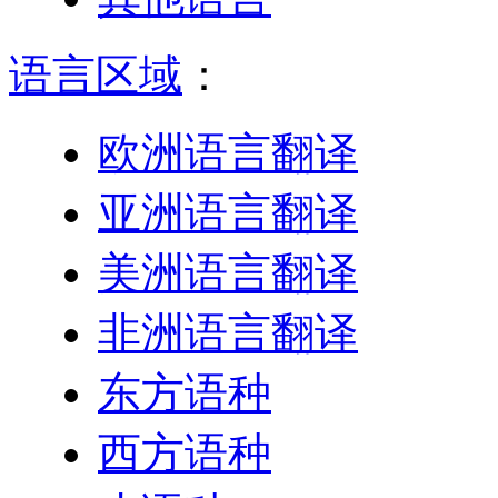
语言区域
：
欧洲语言翻译
亚洲语言翻译
美洲语言翻译
非洲语言翻译
东方语种
西方语种