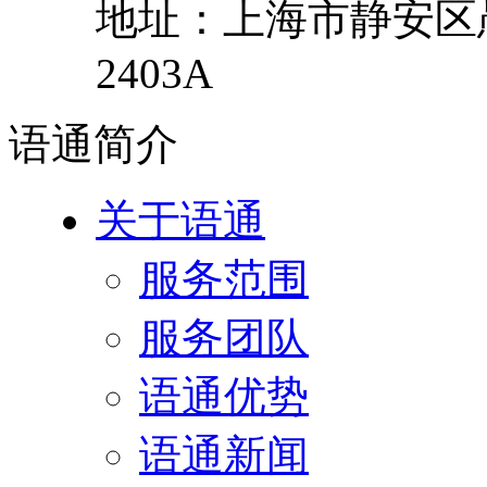
地址：
上海市
静安区
2403A
语通
简介
关于语通
服务范围
服务团队
语通优势
语通新闻