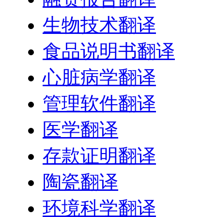
生物技术翻译
食品说明书翻译
心脏病学翻译
管理软件翻译
医学翻译
存款证明翻译
陶瓷翻译
环境科学翻译