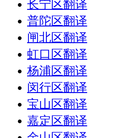
长宁区翻译
普陀区翻译
闸北区翻译
虹口区翻译
杨浦区翻译
闵行区翻译
宝山区翻译
嘉定区翻译
金山区翻译