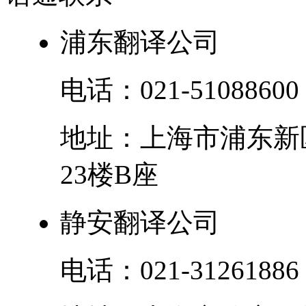
浦东翻译公司
电话：
021-51088600
地址：
上海市
浦东新
23楼B座
静安翻译公司
电话：
021-31261886