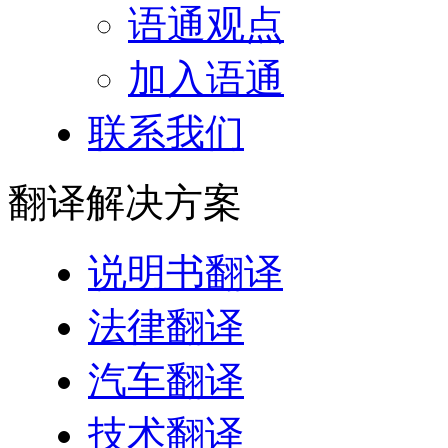
语通观点
加入语通
联系我们
翻译
解决方案
说明书翻译
法律翻译
汽车翻译
技术翻译