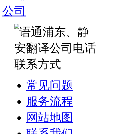
常见问题
服务流程
网站地图
联系我们