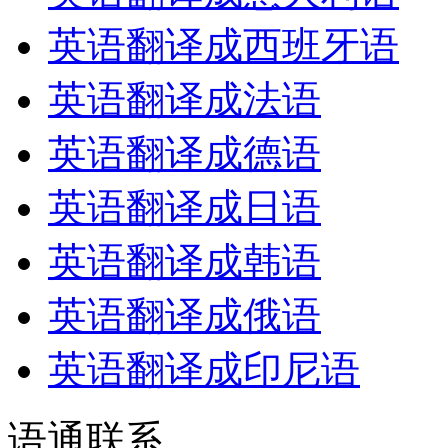
英语翻译成西班牙语
英语翻译成法语
英语翻译成德语
英语翻译成日语
英语翻译成韩语
英语翻译成俄语
英语翻译成印尼语
语通
联系