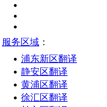
服务区域
：
浦东新区翻译
静安区翻译
黄浦区翻译
徐汇区翻译