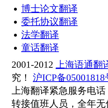
博士论文翻译
委托协议翻译
法学翻译
童话翻译
2001-2012
上海语通翻
究！
沪ICP备0500181
上海翻译紧急服务电话：0
转接值班人员，全年无