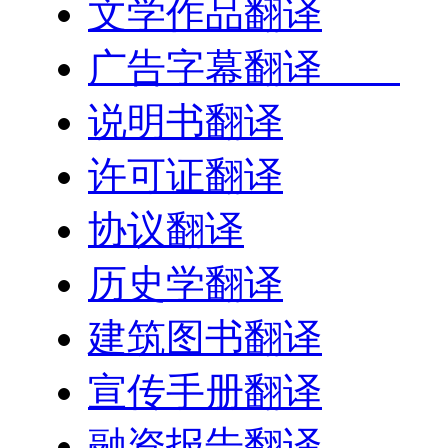
文学作品翻译
广告字幕翻译
说明书翻译
许可证翻译
协议翻译
历史学翻译
建筑图书翻译
宣传手册翻译
融资报告翻译