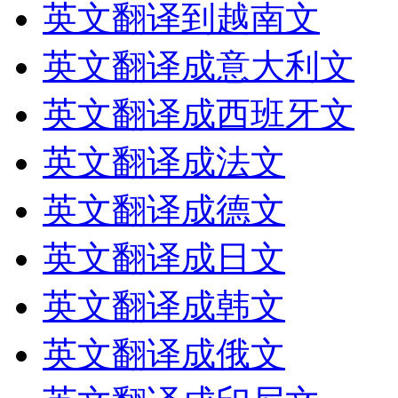
英文翻译到越南文
英文翻译成意大利文
英文翻译成西班牙文
英文翻译成法文
英文翻译成德文
英文翻译成日文
英文翻译成韩文
英文翻译成俄文