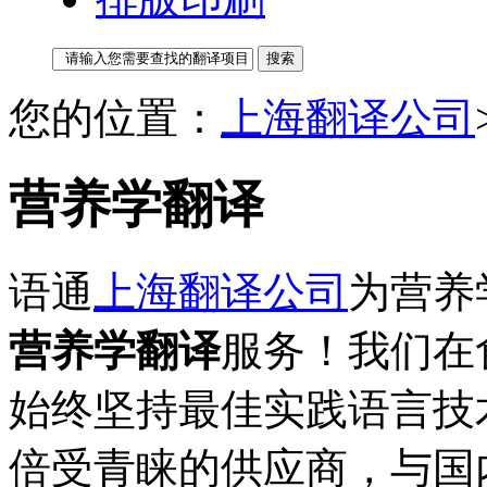
您的位置：
上海翻译公司
营养学翻译
语通
上海翻译公司
为营养
营养学翻译
服务！我们在
始终坚持最佳实践语言技
倍受青睐的供应商，与国