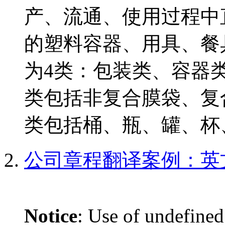
产、流通、使用过程中
的塑料容器、用具、餐
为4类：包装类、容器
类包括非复合膜袋、复
类包括桶、瓶、罐、杯、
公司章程翻译案例：英
Notice
: Use of undefined