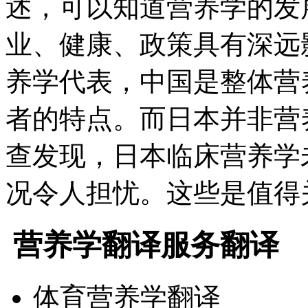
述，可以知道营养学的发
业、健康、政策具有深远
养学代表，中国是整体营
者的特点。而日本并非营养
查发现，日本临床营养学
况令人担忧。这些是值得
营养学翻译服务翻译
体育营养学翻译