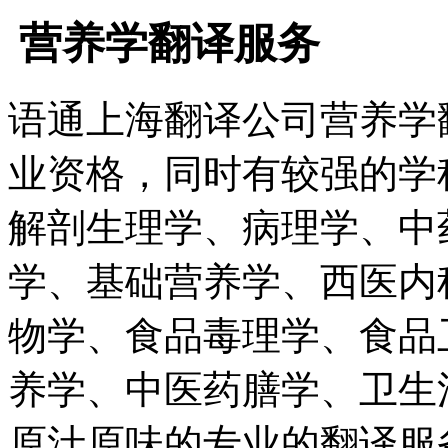
营养学翻译服务
语通上海翻译公司营养学
业资格，同时有较强的学
解剖生理学、病理学、中
学、基础营养学、西医内
物学、食品毒理学、食品
养学、中医药膳学、卫生
原汁原味的专业的翻译服