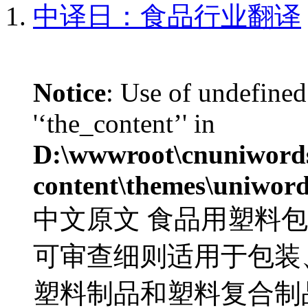
中译日：食品行业翻译
Notice
: Use of undefined
'‘the_content’' in
D:\wwwroot\cnuniword
content\themes\uniword
中文原文 食品用塑料
可审查细则适用于包装
塑料制品和塑料复合制