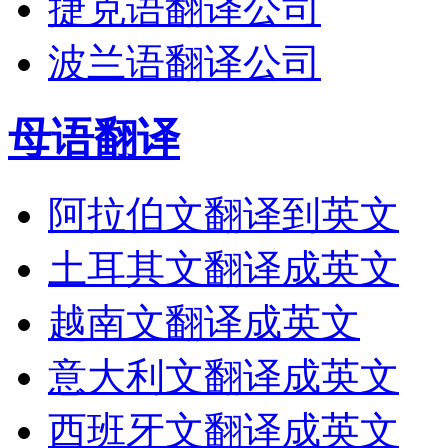
捷克语翻译公司
波兰语翻译公司
母语翻译
阿拉伯文翻译到英文
土耳其文翻译成英文
越南文翻译成英文
意大利文翻译成英文
西班牙文翻译成英文