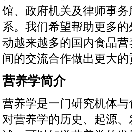
馆、政府机关及律师事务
系。我们希望帮助更多的
动越来越多的国内食品营
间的交流合作做出更大的
营养学简介
营养学是一门研究机体与
对营养学的历史、起源、