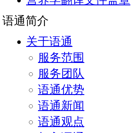
语通
简介
关于语通
服务范围
服务团队
语通优势
语通新闻
语通观点