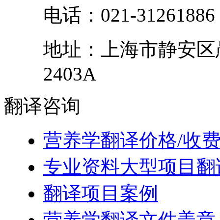
电话：
021-31261886
地址：
上海市
静安区
2403A
翻译
咨询
营养学翻译价格/收
专业资料大型项目翻
翻译项目案例
营养学翻译文件盖章