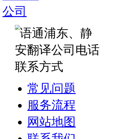
常见问题
服务流程
网站地图
联系我们