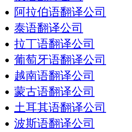
阿拉伯语翻译公司
泰语翻译公司
拉丁语翻译公司
葡萄牙语翻译公司
越南语翻译公司
蒙古语翻译公司
土耳其语翻译公司
波斯语翻译公司