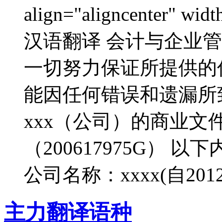
align="aligncenter" w
汉语翻译 会计与企业管制
一切努力保证所提供的
能因任何错误和遗漏所
xxx（公司）的商业文件 
（200617975G） 
公司名称：xxxx(自2012
主力翻译语种