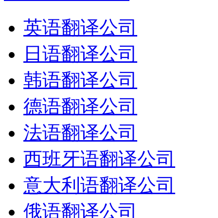
英语翻译公司
日语翻译公司
韩语翻译公司
德语翻译公司
法语翻译公司
西班牙语翻译公司
意大利语翻译公司
俄语翻译公司