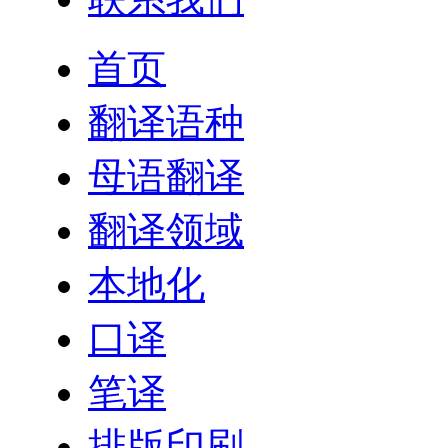
首页
翻译语种
母语翻译
翻译领域
本地化
口译
笔译
排版印刷