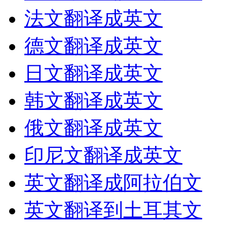
法文翻译成英文
德文翻译成英文
日文翻译成英文
韩文翻译成英文
俄文翻译成英文
印尼文翻译成英文
英文翻译成阿拉伯文
英文翻译到土耳其文