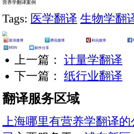
营养学翻译案例
Tags:
医学翻译
生物学翻
新浪微博
腾讯微博
和讯微博
MSN
邮件分享
上一篇：
计量学翻译
下一篇：
纸行业翻译
翻译服务区域
上海哪里有营养学翻译的