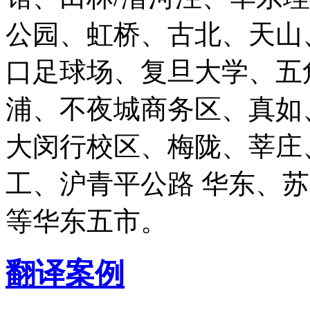
公园、虹桥、古北、天山
口足球场、复旦大学、五
浦、不夜城商务区、真如
大闵行校区、梅陇、莘庄
工、沪青平公路 华东、
等华东五市。
翻译案例