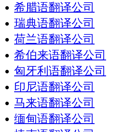
希腊语翻译公司
瑞典语翻译公司
荷兰语翻译公司
希伯来语翻译公司
匈牙利语翻译公司
印尼语翻译公司
马来语翻译公司
缅甸语翻译公司