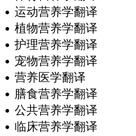
运动营养学翻译
植物营养学翻译
护理营养学翻译
宠物营养学翻译
营养医学翻译
膳食营养学翻译
公共营养学翻译
临床营养学翻译