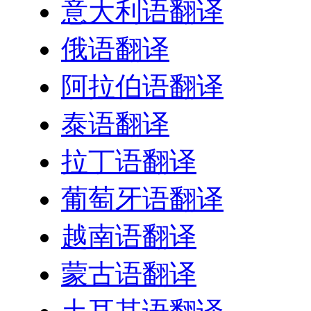
意大利语翻译
俄语翻译
阿拉伯语翻译
泰语翻译
拉丁语翻译
葡萄牙语翻译
越南语翻译
蒙古语翻译