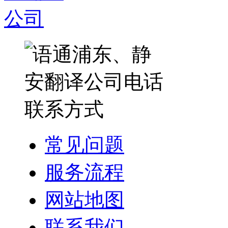
常见问题
服务流程
网站地图
联系我们