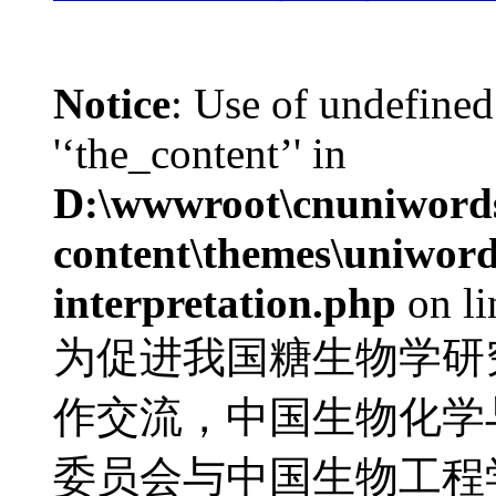
Notice
: Use of undefined
'‘the_content’' in
D:\wwwroot\cnuniword
content\themes\uniwords
interpretation.php
on l
为促进我国糖生物学研
作交流，中国生物化学
委员会与中国生物工程