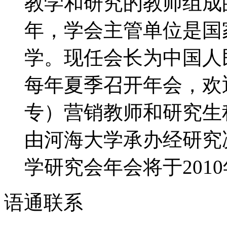
教学和研究的教师组成的
年，学会主管单位是国
学。现任会长为中国人
每年夏季召开年会，欢
专）营销教师和研究生积
由河海大学承办经研究决
学研究会年会将于2010年
语通
联系