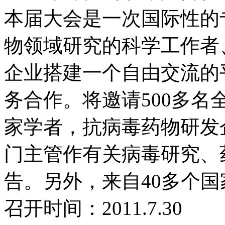
本届大会是一次国际性的
物领域研究的科学工作者
企业搭建一个自由交流的
务合作。将邀请500多
家学者，抗病毒药物研发
门主管作有关病毒研究、
告。另外，来自40多个
召开时间：2011.7.30