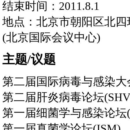
结束时间：2011.8.1
地点：北京市朝阳区北四
(北京国际会议中心)
主题/议题
第二届国际病毒与感染大会
第二届肝炎病毒论坛(SHV
第一届细菌学与感染论坛(S
第一届真菌学论坛(ISM)