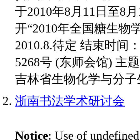
于2010年8月11日至
开“2010年全国糖生物
2010.8.待定 结束时间
5268号 (东师会馆) 
吉林省生物化学与分子生
浙南书法学术研讨会
Notice
: Use of undefined