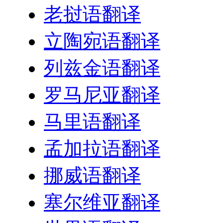
老挝语翻译
立陶宛语翻译
列兹金语翻译
罗马尼亚翻译
马里语翻译
孟加拉语翻译
挪威语翻译
塞尔维亚翻译