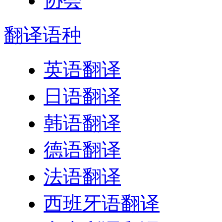
翻译
语种
英语翻译
日语翻译
韩语翻译
德语翻译
法语翻译
西班牙语翻译