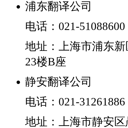
浦东翻译公司
电话：
021-51088600
地址：
上海市
浦东新
23楼B座
静安翻译公司
电话：
021-31261886
地址：
上海市
静安区