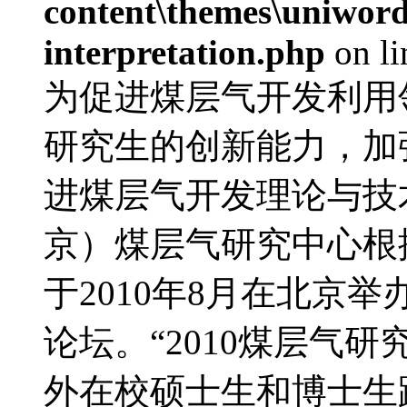
content\themes\uniwords
interpretation.php
on l
为促进煤层气开发利用
研究生的创新能力，加
进煤层气开发理论与技
京）煤层气研究中心根
于2010年8月在北京
论坛。“2010煤层气
外在校硕士生和博士生