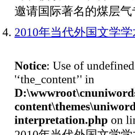
邀请国际著名的煤层气专
2010年当代外国文学
Notice
: Use of undefined
'‘the_content’' in
D:\wwwroot\cnuniword
content\themes\uniwords
interpretation.php
on l
2010年当代外国文学