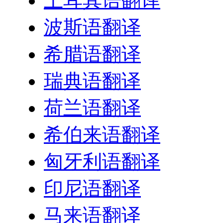
土耳其语翻译
波斯语翻译
希腊语翻译
瑞典语翻译
荷兰语翻译
希伯来语翻译
匈牙利语翻译
印尼语翻译
马来语翻译