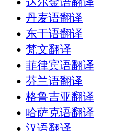
达尔金语翻译
丹麦语翻译
东干语翻译
梵文翻译
菲律宾语翻译
芬兰语翻译
格鲁吉亚翻译
哈萨克语翻译
汉语翻译