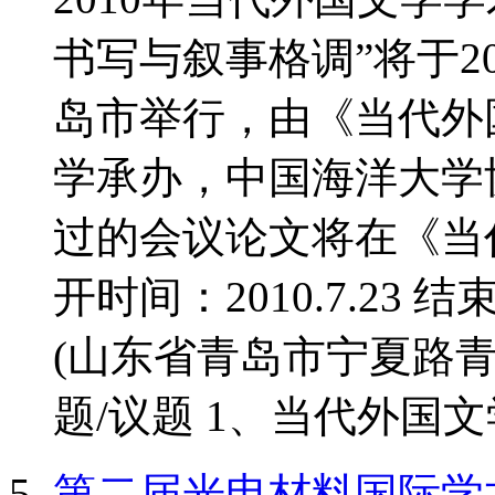
书写与叙事格调”将于20
岛市举行，由《当代外
学承办，中国海洋大学
过的会议论文将在《当
开时间：2010.7.23 结
(山东省青岛市宁夏路青
题/议题 1、当代外国文学
第二届光电材料国际学