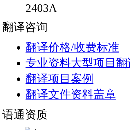
2403A
翻译
咨询
翻译价格/收费标准
专业资料大型项目翻
翻译项目案例
翻译文件资料盖章
语通
资质