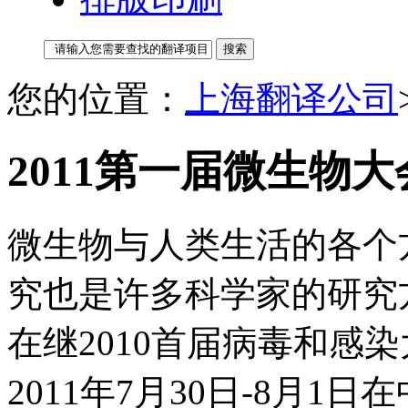
您的位置：
上海翻译公司
2011第一届微生物
微生物与人类生活的各个
究也是许多科学家的研究方
在继2010首届病毒和感
2011年7月30日-8月