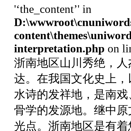
'‘the_content’' in
D:\wwwroot\cnuniword
content\themes\uniwords
interpretation.php
on l
浙南地区山川秀绝，人
达。在我国文化史上，
水诗的发祥地，是南戏
骨学的发源地。继中原
光点。浙南地区是有着