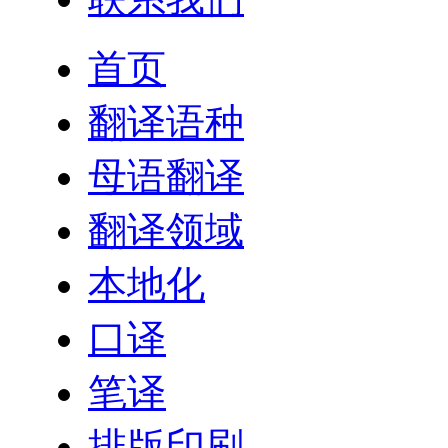
首页
翻译语种
母语翻译
翻译领域
本地化
口译
笔译
排版印刷