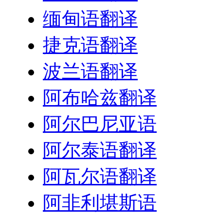
缅甸语翻译
捷克语翻译
波兰语翻译
阿布哈兹翻译
阿尔巴尼亚语
阿尔泰语翻译
阿瓦尔语翻译
阿非利堪斯语