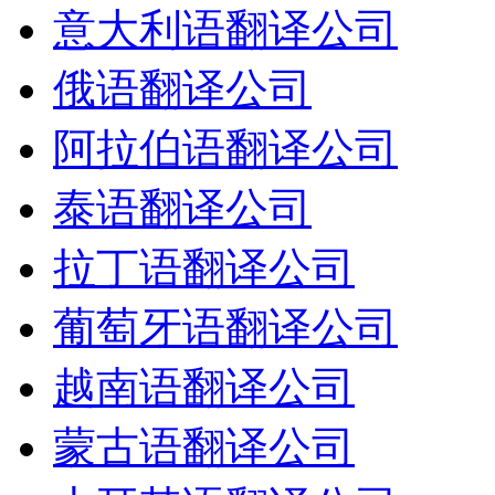
意大利语翻译公司
俄语翻译公司
阿拉伯语翻译公司
泰语翻译公司
拉丁语翻译公司
葡萄牙语翻译公司
越南语翻译公司
蒙古语翻译公司