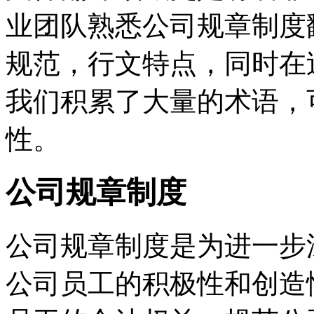
业团队熟悉公司规章制度
规范，行文特点，同时在
我们积累了大量的术语，
性。
公司规章制度
公司规章制度是为进一步
公司员工的积极性和创造