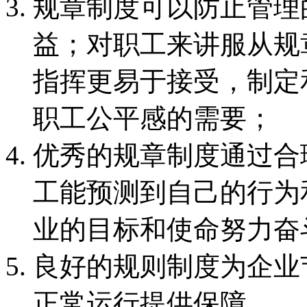
规章制度可以防止管理
益；对职工来讲服从规
指挥更易于接受，制定
职工公平感的需要；
优秀的规章制度通过合
工能预测到自己的行为
业的目标和使命努力奋
良好的规则制度为企业
正常运行提供保障。