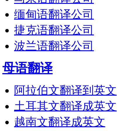
缅甸语翻译公司
捷克语翻译公司
波兰语翻译公司
母语翻译
阿拉伯文翻译到英文
土耳其文翻译成英文
越南文翻译成英文