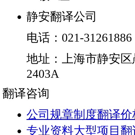
静安翻译公司
电话：
021-31261886
地址：
上海市
静安区
2403A
翻译
咨询
公司规章制度翻译价
专业资料大型项目翻