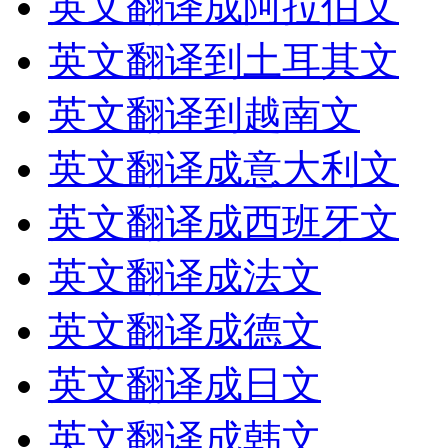
英文翻译成阿拉伯文
英文翻译到土耳其文
英文翻译到越南文
英文翻译成意大利文
英文翻译成西班牙文
英文翻译成法文
英文翻译成德文
英文翻译成日文
英文翻译成韩文