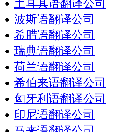
土耳其语翻译公司
波斯语翻译公司
希腊语翻译公司
瑞典语翻译公司
荷兰语翻译公司
希伯来语翻译公司
匈牙利语翻译公司
印尼语翻译公司
马来语翻译公司