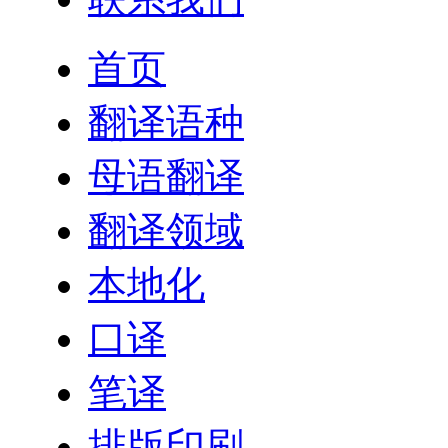
首页
翻译语种
母语翻译
翻译领域
本地化
口译
笔译
排版印刷