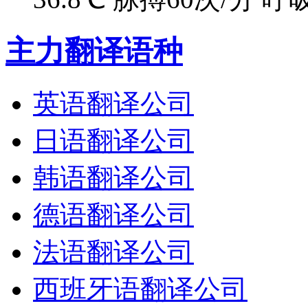
主力翻译语种
英语翻译公司
日语翻译公司
韩语翻译公司
德语翻译公司
法语翻译公司
西班牙语翻译公司