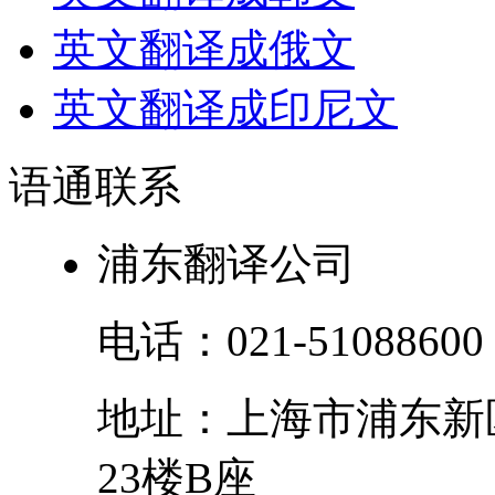
英文翻译成俄文
英文翻译成印尼文
语通
联系
浦东翻译公司
电话：
021-51088600
地址：
上海市
浦东新
23楼B座