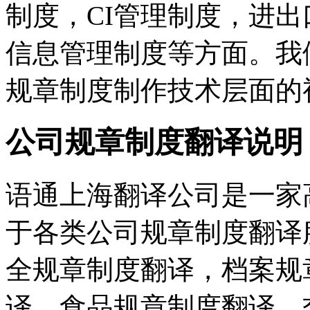
制度，CI管理制度，进
信息管理制度等方面。我
规章制度制作技术层面的
公司规章制度翻译说明
语通上海翻译公司是一家
于各类公司规章制度翻译
全规章制度翻译，档案规
译，食品规章制度翻译，