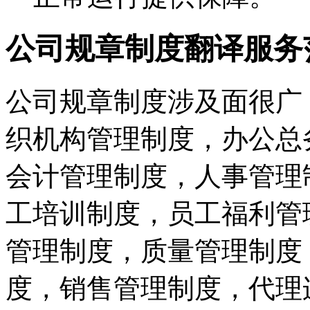
公司规章制度翻译服务
公司规章制度涉及面很广
织机构管理制度，办公总
会计管理制度，人事管理
工培训制度，员工福利管
管理制度，质量管理制度
度，销售管理制度，代理