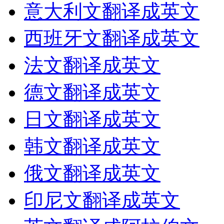
意大利文翻译成英文
西班牙文翻译成英文
法文翻译成英文
德文翻译成英文
日文翻译成英文
韩文翻译成英文
俄文翻译成英文
印尼文翻译成英文