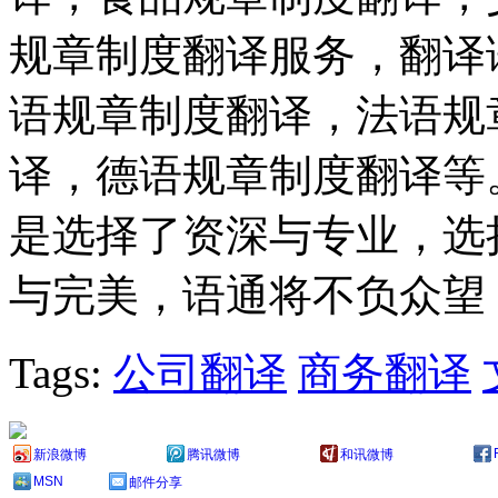
规章制度翻译服务，翻译
语规章制度翻译，法语规
译，德语规章制度翻译等
是选择了资深与专业，选
与完美，语通将不负众望
Tags:
公司翻译
商务翻译
新浪微博
腾讯微博
和讯微博
MSN
邮件分享