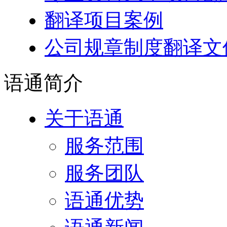
翻译项目案例
公司规章制度翻译文
语通
简介
关于语通
服务范围
服务团队
语通优势