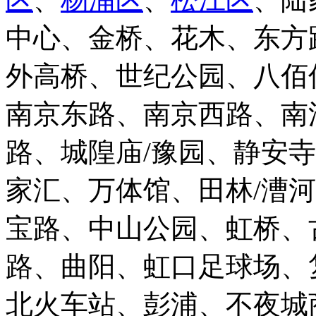
中心、金桥、花木、东方
外高桥、世纪公园、八佰
南京东路、南京西路、南
路、城隍庙/豫园、静安
家汇、万体馆、田林/漕
宝路、中山公园、虹桥、
路、曲阳、虹口足球场、
北火车站、彭浦、不夜城