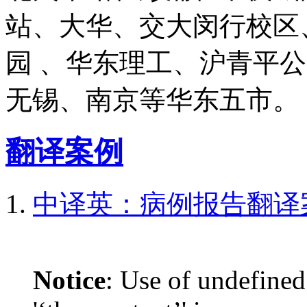
站、大华、交大闵行校区
园 、华东理工、沪青平
无锡、南京等华东五市。
翻译案例
中译英：病例报告翻译
Notice
: Use of undefined