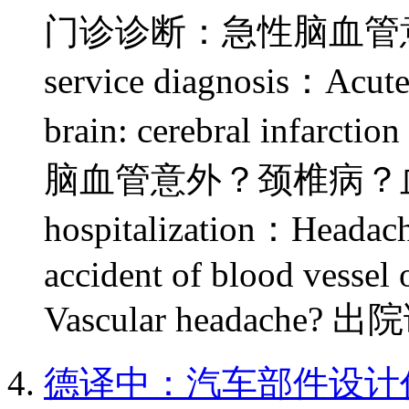
门诊诊断：急性脑血管意外：
service diagnosis：Acute 
brain: cerebral i
脑血管意外？颈椎病？血管性头
hospitalization：Headache
accident of blood vessel 
Vascular headache
德译中：汽车部件设计