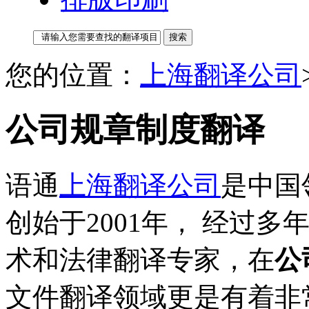
您的位置：
上海翻译公司
公司规章制度翻译
语通
上海翻译公司
是中国
创始于2001年， 经过
术和法律翻译专家，在
公
文件翻译领域更是有着非