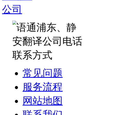
常见问题
服务流程
网站地图
联系我们