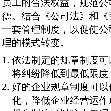
员工的合法权益，规范公
德。结合《公司法》和《
一套管理制度，以促使公
理的模式转变。
依法制定的规章制度可
将纠纷降低到最低限度
好的企业规章制度可以
化，降低企业经营运作