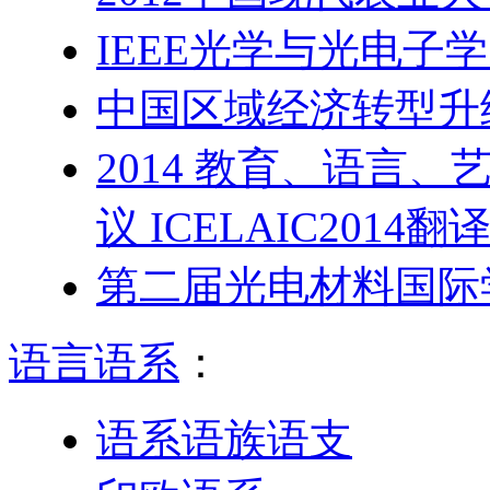
IEEE光学与光电子
中国区域经济转型升
2014 教育、语言
议 ICELAIC2014翻
第二届光电材料国际
语言语系
：
语系语族语支