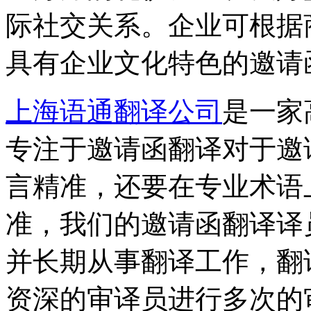
际社交关系。企业可根据
具有企业文化特色的邀请
上海语通翻译公司
是一家
专注于邀请函翻译对于邀
言精准，还要在专业术语
准，我们的邀请函翻译译
并长期从事翻译工作，翻
资深的审译员进行多次的