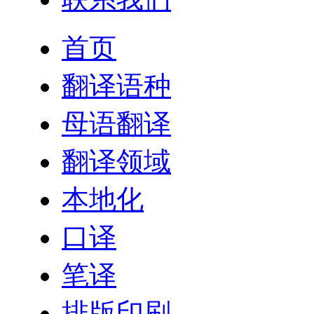
首页
翻译语种
母语翻译
翻译领域
本地化
口译
笔译
排版印刷