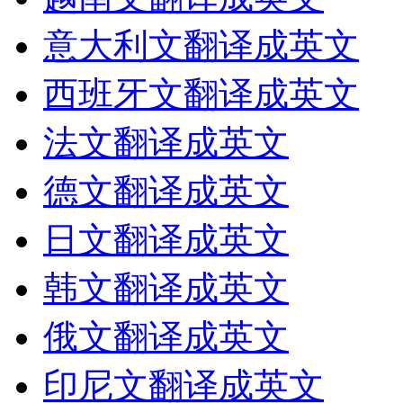
意大利文翻译成英文
西班牙文翻译成英文
法文翻译成英文
德文翻译成英文
日文翻译成英文
韩文翻译成英文
俄文翻译成英文
印尼文翻译成英文