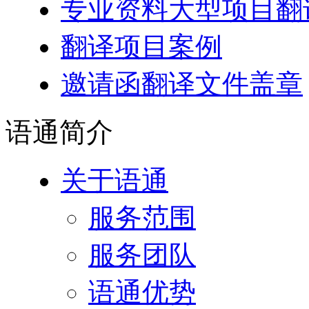
专业资料大型项目翻
翻译项目案例
邀请函翻译文件盖章
语通
简介
关于语通
服务范围
服务团队
语通优势