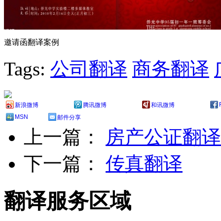
邀请函翻译案例
Tags:
公司翻译
商务翻译
新浪微博
腾讯微博
和讯微博
MSN
邮件分享
上一篇：
房产公证翻译
下一篇：
传真翻译
翻译服务区域