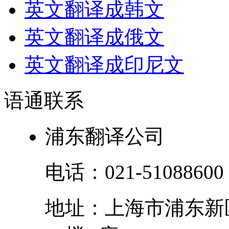
英文翻译成韩文
英文翻译成俄文
英文翻译成印尼文
语通
联系
浦东翻译公司
电话：
021-51088600
地址：
上海市
浦东新