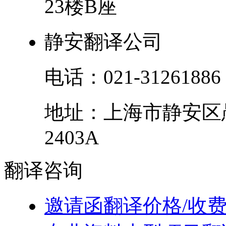
23楼B座
静安翻译公司
电话：
021-31261886
地址：
上海市
静安区
2403A
翻译
咨询
邀请函翻译价格/收