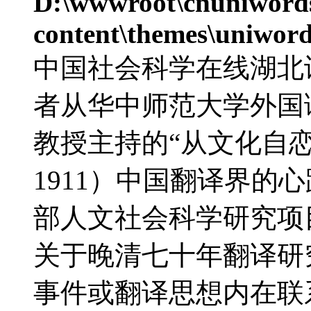
D:\wwwroot\cnuniword
content\themes\uniword
中国社会科学在线湖北
者从华中师范大学外国
教授主持的“从文化自恋
1911）中国翻译界的心
部人文社会科学研究项
关于晚清七十年翻译研
事件或翻译思想内在联