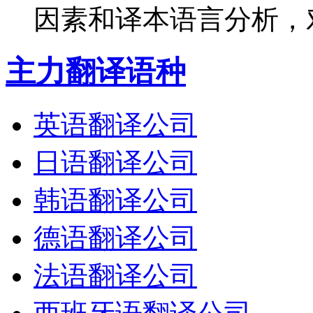
因素和译本语言分析，对
主力翻译语种
英语翻译公司
日语翻译公司
韩语翻译公司
德语翻译公司
法语翻译公司