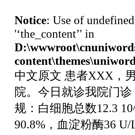
Notice
: Use of undefined
'‘the_content’' in
D:\wwwroot\cnuniword
content\themes\uniword
中文原文 患者XXX，
院。今日就诊我院门诊，测血
规：白细胞总数12.3 1
90.8%，血淀粉酶36 