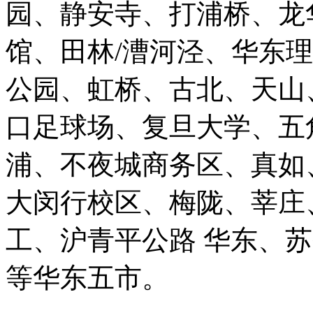
园、静安寺、打浦桥、龙
馆、田林/漕河泾、华东
公园、虹桥、古北、天山
口足球场、复旦大学、五
浦、不夜城商务区、真如
大闵行校区、梅陇、莘庄
工、沪青平公路 华东、
等华东五市。