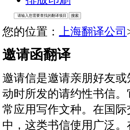
您的位置：
上海翻译公司
邀请函翻译
邀请信是邀请亲朋好友或
动时所发的请约性书信。
常应用写作文种。在国际
中，这类书信使用广泛。