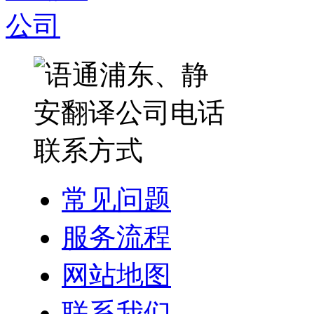
常见问题
服务流程
网站地图
联系我们