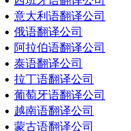
西班牙语翻译公司
意大利语翻译公司
俄语翻译公司
阿拉伯语翻译公司
泰语翻译公司
拉丁语翻译公司
葡萄牙语翻译公司
越南语翻译公司
蒙古语翻译公司