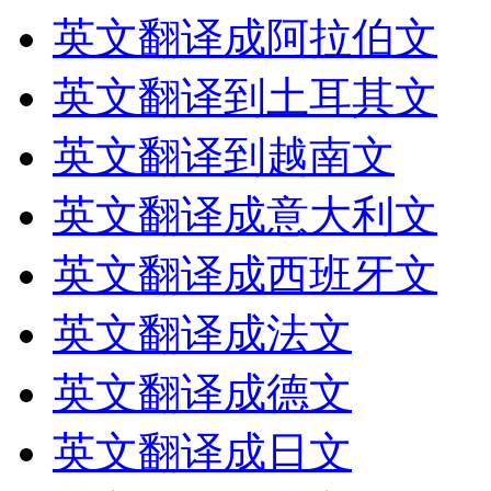
英文翻译成阿拉伯文
英文翻译到土耳其文
英文翻译到越南文
英文翻译成意大利文
英文翻译成西班牙文
英文翻译成法文
英文翻译成德文
英文翻译成日文