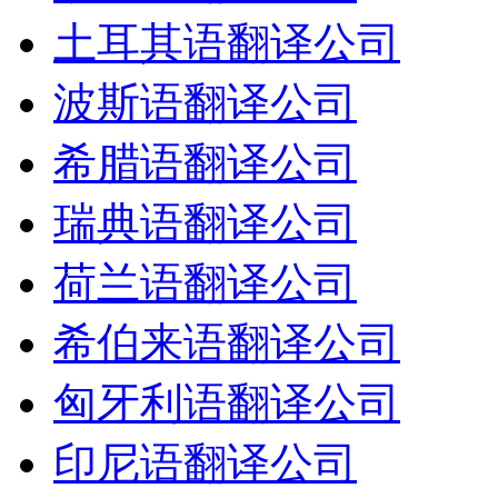
土耳其语翻译公司
波斯语翻译公司
希腊语翻译公司
瑞典语翻译公司
荷兰语翻译公司
希伯来语翻译公司
匈牙利语翻译公司
印尼语翻译公司