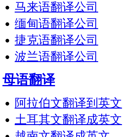
马来语翻译公司
缅甸语翻译公司
捷克语翻译公司
波兰语翻译公司
母语翻译
阿拉伯文翻译到英文
土耳其文翻译成英文
越南文翻译成英文