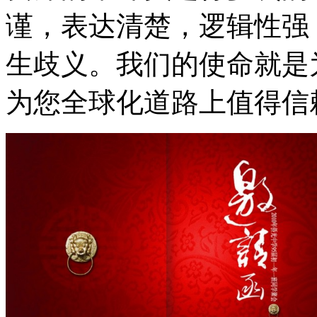
谨，表达清楚，逻辑性强
生歧义。我们的使命就是
为您全球化道路上值得信