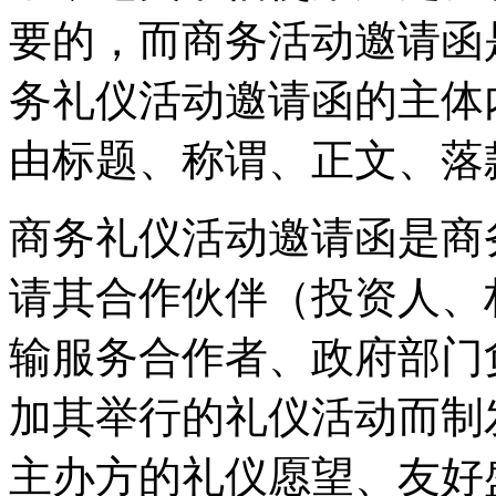
要的，而商务活动邀请函
务礼仪活动邀请函的主体
由标题、称谓、正文、落
商务礼仪活动邀请函是商
请其合作伙伴（投资人、
输服务合作者、政府部门
加其举行的礼仪活动而制
主办方的礼仪愿望、友好