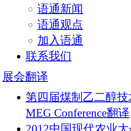
语通新闻
语通观点
加入语通
联系我们
展会
翻译
第四届煤制乙二醇技术经济研
MEG Conference翻译
2012中国现代农业