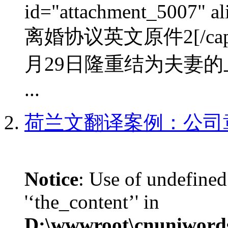
id="attachment_5007" al
离婚协议英文原件2[/cap
月29日隆重结为夫妻的
...
荷兰文翻译案例：公司
Notice
: Use of undefined
'‘the_content’' in
D:\wwwroot\cnuniword