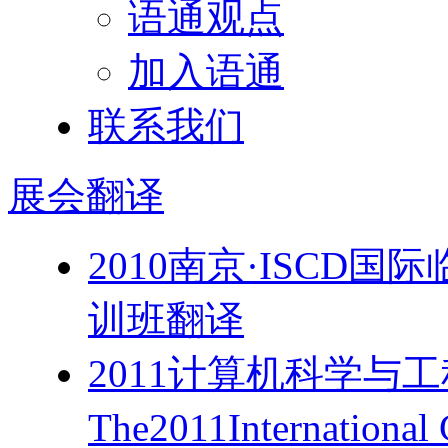
语通观点
加入语通
联系我们
展会
翻译
2010南京·ISC
训班翻译
2011计算机科学与
The2011Internationa