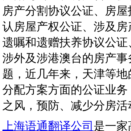
房产分割协议公证、房屋
认房屋产权公证、涉及房
遗嘱和遗赠扶养协议公证
涉外及涉港澳台的房产事
题，近几年来，天津等地
分配方案方面的公证业务
之风，预防、减少分房活
上海语通翻译公司
是一家