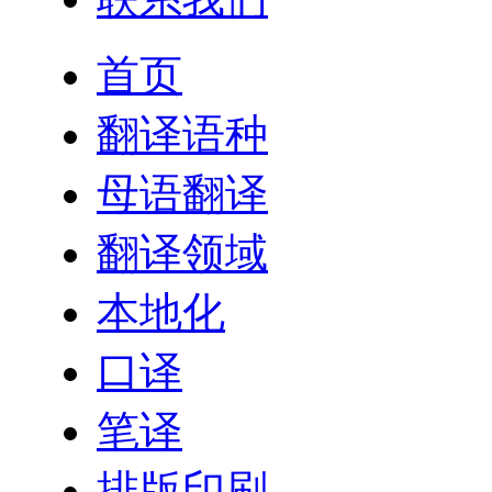
首页
翻译语种
母语翻译
翻译领域
本地化
口译
笔译
排版印刷