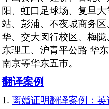
阳、虹口足球场、复旦大
站、彭浦、不夜城商务区
华、交大闵行校区、梅陇
东理工、沪青平公路 华
南京等华东五市。
翻译案例
离婚证明翻译案例：英