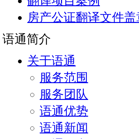
翻译项目案例
房产公证翻译文件盖
语通
简介
关于语通
服务范围
服务团队
语通优势
语通新闻