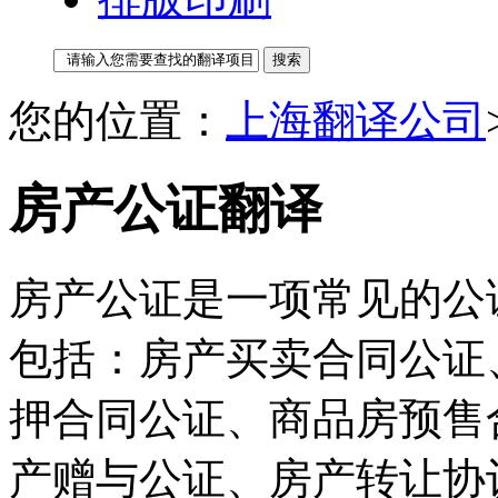
您的位置：
上海翻译公司
房产公证翻译
房产公证是一项常见的公
包括：房产买卖合同公证
押合同公证、商品房预售
产赠与公证、房产转让协