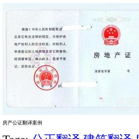
房产公证翻译案例