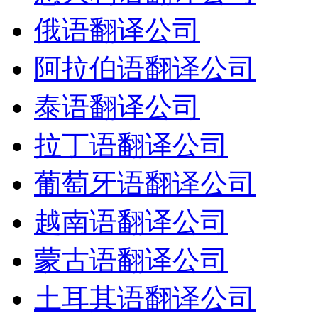
俄语翻译公司
阿拉伯语翻译公司
泰语翻译公司
拉丁语翻译公司
葡萄牙语翻译公司
越南语翻译公司
蒙古语翻译公司
土耳其语翻译公司