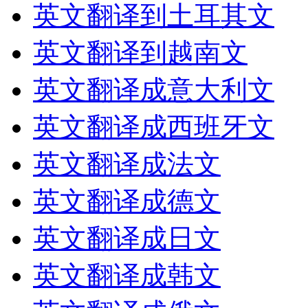
英文翻译到土耳其文
英文翻译到越南文
英文翻译成意大利文
英文翻译成西班牙文
英文翻译成法文
英文翻译成德文
英文翻译成日文
英文翻译成韩文