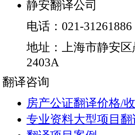
静安翻译公司
电话：
021-31261886
地址：
上海市
静安区
2403A
翻译
咨询
房产公证翻译价格/
专业资料大型项目翻