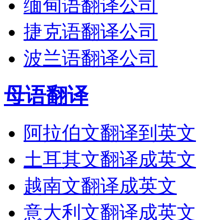
缅甸语翻译公司
捷克语翻译公司
波兰语翻译公司
母语翻译
阿拉伯文翻译到英文
土耳其文翻译成英文
越南文翻译成英文
意大利文翻译成英文