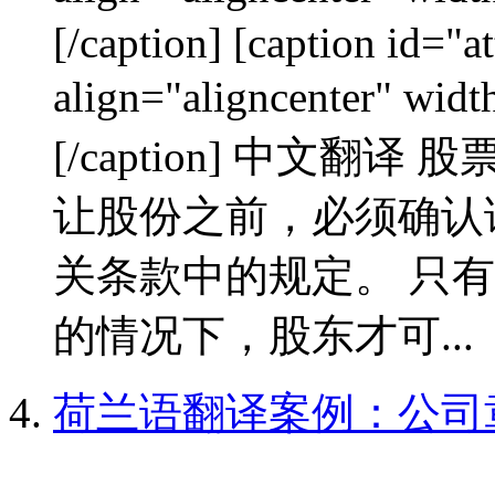
[/caption] [caption id="
align="aligncenter"
[/caption] 中文翻
让股份之前，必须确认
关条款中的规定。 只
的情况下，股东才可...
荷兰语翻译案例：公司