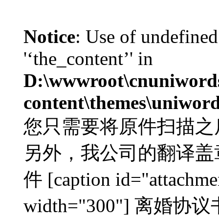
Notice
: Use of undefined
'‘the_content’' in
D:\wwwroot\cnuniword
content\themes\uniword
您只需要将原件扫描之
另外，我公司的翻译盖
件 [caption id="attachme
width="300"] 离婚协议书