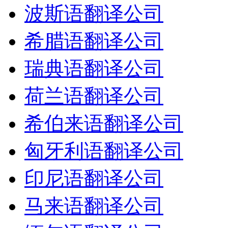
波斯语翻译公司
希腊语翻译公司
瑞典语翻译公司
荷兰语翻译公司
希伯来语翻译公司
匈牙利语翻译公司
印尼语翻译公司
马来语翻译公司