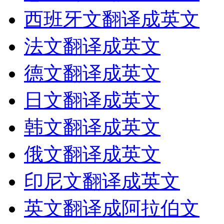
西班牙文翻译成英文
法文翻译成英文
德文翻译成英文
日文翻译成英文
韩文翻译成英文
俄文翻译成英文
印尼文翻译成英文
英文翻译成阿拉伯文