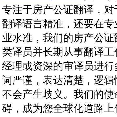
专注于房产公证翻译，对
翻译语言精准，还要在专
业水准，我们的房产公证
类译员并长期从事翻译工
经理或资深的审译员进行
词严谨，表达清楚，逻辑
不会产生歧义。我们的使
碍，成为您全球化道路上