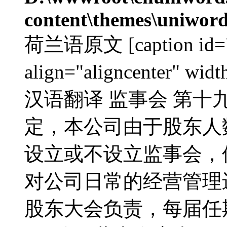
content\themes\uniword
荷兰语原文 [caption id="a
align="aligncenter" w
汉语翻译 监事会 第十
定，本公司由于股东人
设立或不设立监事会，
对公司日常的经营管理
股东大会负责，每届任