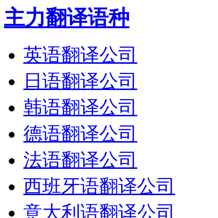
主力翻译语种
英语翻译公司
日语翻译公司
韩语翻译公司
德语翻译公司
法语翻译公司
西班牙语翻译公司
意大利语翻译公司