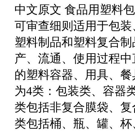
中文原文 食品用塑料
可审查细则适用于包装
塑料制品和塑料复合制
产、流通、使用过程中
的塑料容器、用具、餐
为4类：包装类、容器
类包括非复合膜袋、复
类包括桶、瓶、罐、杯、