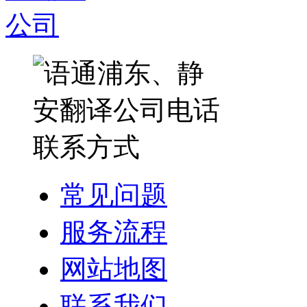
常见问题
服务流程
网站地图
联系我们