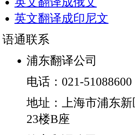
英文翻译成俄文
英文翻译成印尼文
语通
联系
浦东翻译公司
电话：
021-51088600
地址：
上海市
浦东新
23楼B座