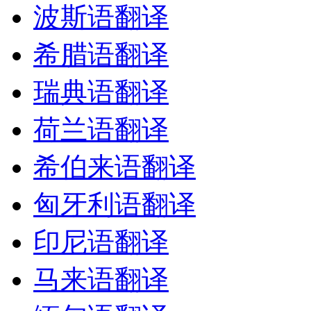
波斯语翻译
希腊语翻译
瑞典语翻译
荷兰语翻译
希伯来语翻译
匈牙利语翻译
印尼语翻译
马来语翻译