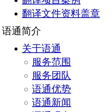
翻译文件资料盖章
语通
简介
关于语通
服务范围
服务团队
语通优势
语通新闻