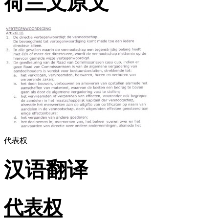
荷兰文原文
代表权
汉语翻译
代表权