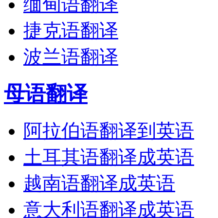
缅甸语翻译
捷克语翻译
波兰语翻译
母语翻译
阿拉伯语翻译到英语
土耳其语翻译成英语
越南语翻译成英语
意大利语翻译成英语