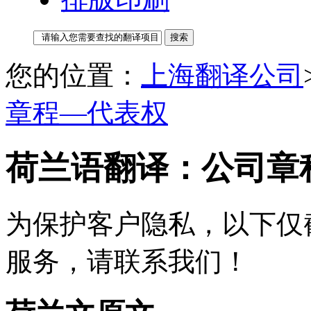
您的位置：
上海翻译公司
章程—代表权
荷兰语翻译：公司章
为保护客户隐私，以下仅
服务，请联系我们！