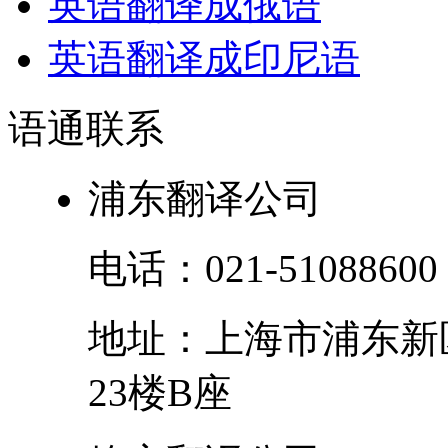
英语翻译成俄语
英语翻译成印尼语
语通
联系
浦东翻译公司
电话：
021-51088600
地址：
上海市
浦东新
23楼B座