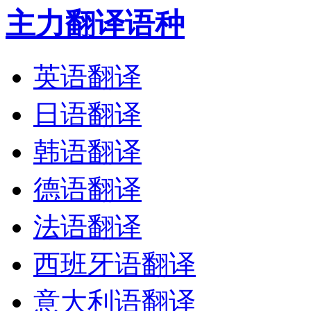
主力翻译语种
英语翻译
日语翻译
韩语翻译
德语翻译
法语翻译
西班牙语翻译
意大利语翻译