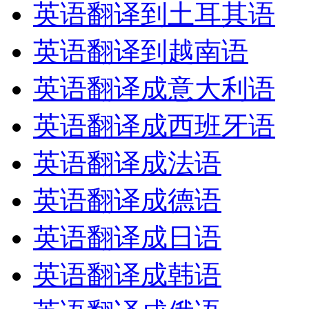
英语翻译到土耳其语
英语翻译到越南语
英语翻译成意大利语
英语翻译成西班牙语
英语翻译成法语
英语翻译成德语
英语翻译成日语
英语翻译成韩语