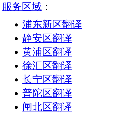
服务区域
：
浦东新区翻译
静安区翻译
黄浦区翻译
徐汇区翻译
长宁区翻译
普陀区翻译
闸北区翻译