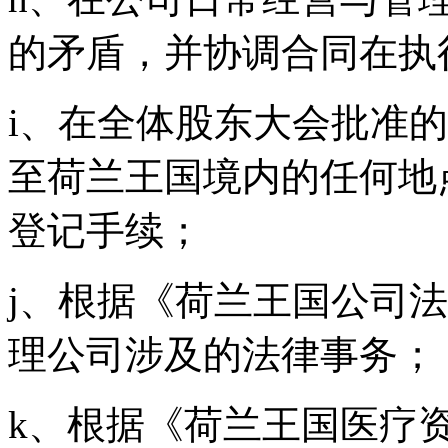
的矛盾，并协调合同在执
i、在全体股东大会批准
至荷兰王国境内的任何地
登记手续；
j、根据《荷兰王国公司
理公司涉及的法律事务；
k、根据《荷兰王国医疗