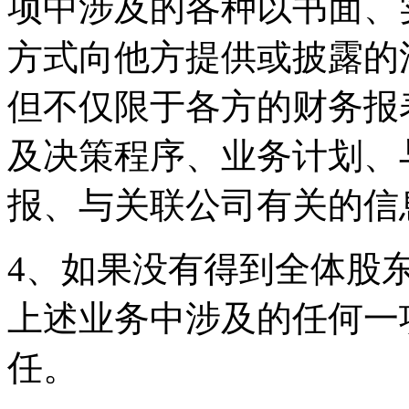
项中涉及的各种以书面、
方式向他方提供或披露的
但不仅限于各方的财务报
及决策程序、业务计划、
报、与关联公司有关的信
4、如果没有得到全体股
上述业务中涉及的任何一
任。