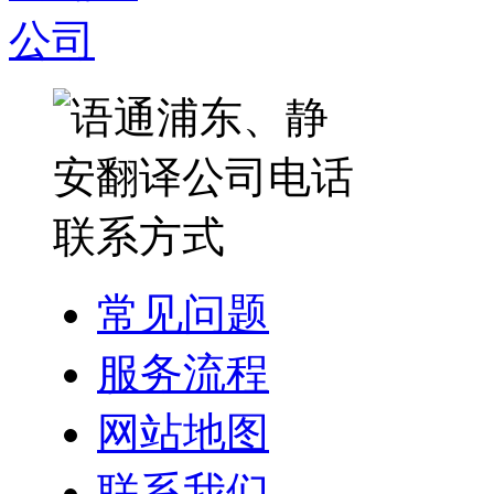
常见问题
服务流程
网站地图
联系我们