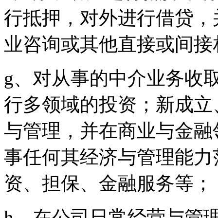
行抵押，对外进行借贷，
业咨询或其他直接或间接
g、对从事的中介业务收
行多领域的投资；新成立
与管理，并在商业与金融
事任何其经济与管理能力
资、担保、金融服务等；
h、在公司日常经营与管