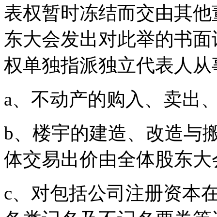
表权暂时冻结而交由其他
东大会发出对此举的书面
权单独指派独立代表人从
a、不动产的购入、卖出
b、楼宇的建造、改造与
体交易出价由全体股东大
c、对包括公司注册资本