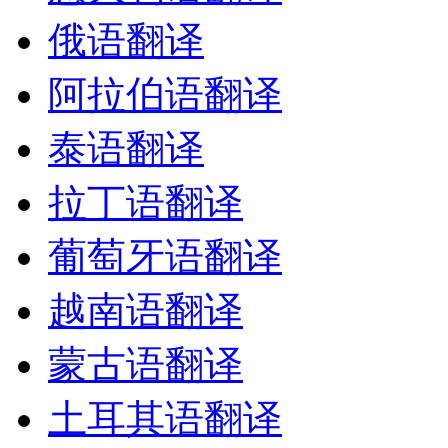
俄语翻译
阿拉伯语翻译
泰语翻译
拉丁语翻译
葡萄牙语翻译
越南语翻译
蒙古语翻译
土耳其语翻译