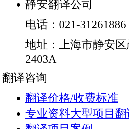
静安翻译公司
电话：
021-31261886
地址：
上海市
静安区
2403A
翻译
咨询
翻译价格/收费标准
专业资料大型项目翻
翻译项目案例