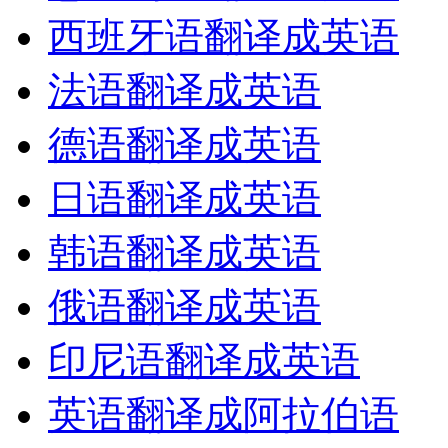
西班牙语翻译成英语
法语翻译成英语
德语翻译成英语
日语翻译成英语
韩语翻译成英语
俄语翻译成英语
印尼语翻译成英语
英语翻译成阿拉伯语