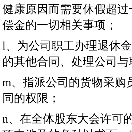
健康原因而需要休假超过
偿金的一切相关事项；
l、为公司职工办理退休
的其他合同、处理公司与
m、指派公司的货物采购
同的权限；
n、在全体股东大会许可