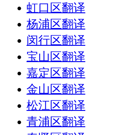
虹口区翻译
杨浦区翻译
闵行区翻译
宝山区翻译
嘉定区翻译
金山区翻译
松江区翻译
青浦区翻译