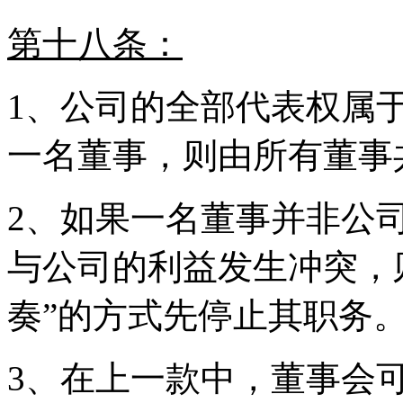
第十八条：
1、公司的全部代表权属
一名董事，则由所有董事
2、如果一名董事并非公
与公司的利益发生冲突，
奏”的方式先停止其职务
3、在上一款中，董事会