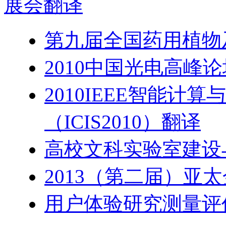
展会
翻译
第九届全国药用植物
2010中国光电高峰
2010IEEE智能计
（ICIS2010）翻译
高校文科实验室建设
2013（第二届）亚
用户体验研究测量评