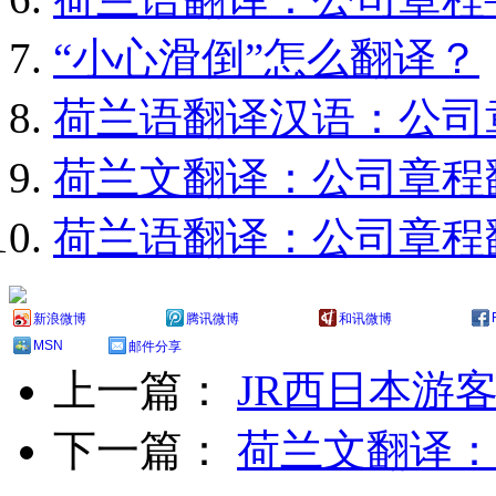
“小心滑倒”怎么翻译？
荷兰语翻译汉语：公司
荷兰文翻译：公司章程
荷兰语翻译：公司章程
新浪微博
腾讯微博
和讯微博
MSN
邮件分享
上一篇：
JR西日本游
下一篇：
荷兰文翻译：