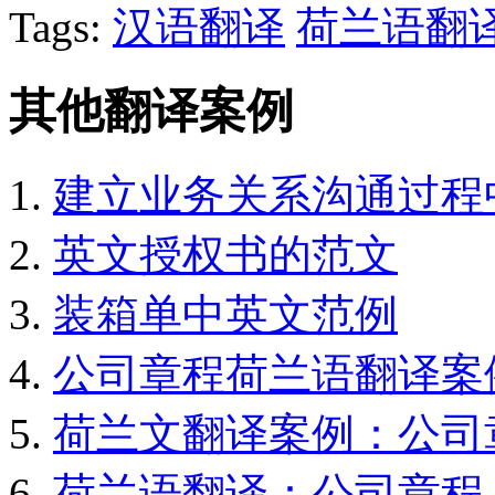
Tags:
汉语翻译
荷兰语翻
其他翻译案例
建立业务关系沟通过程
英文授权书的范文
装箱单中英文范例
公司章程荷兰语翻译案
荷兰文翻译案例：公司
荷兰语翻译：公司章程