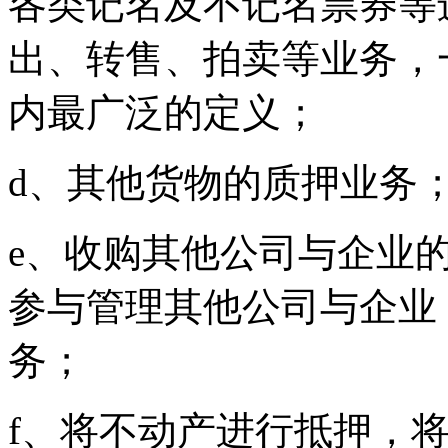
各类记名及不记名票券等
出、转售、拍卖等业务，
内最广泛的定义；
d、其他货物的质押业务
e、收购其他公司与企业
参与管理其他公司与企业
务；
f、将不动产进行抵押，