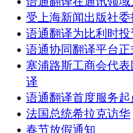
语通翻译在通讯领域
受上海新闻出版社委
语通翻译为比利时投
语通协同翻译平台正
塞浦路斯工商会代表
译
语通翻译首度服务起
法国总统希拉克访华
春节放假通知