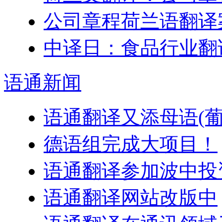
公司章程荷兰语翻译
中译日：食品行业翻
语通
新闻
语通翻译又添母语(葡
德语组完成大项目！
语通翻译参加波中投
语通翻译网站改版中