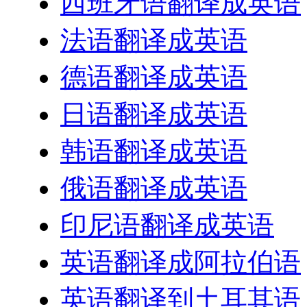
西班牙语翻译成英语
法语翻译成英语
德语翻译成英语
日语翻译成英语
韩语翻译成英语
俄语翻译成英语
印尼语翻译成英语
英语翻译成阿拉伯语
英语翻译到土耳其语