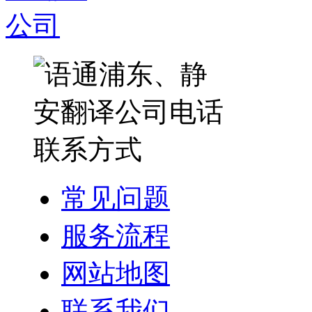
常见问题
服务流程
网站地图
联系我们