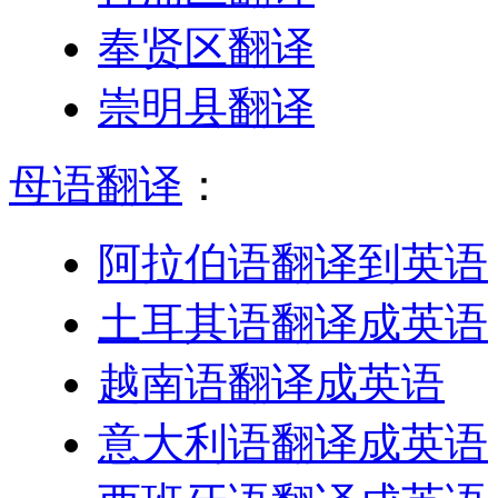
奉贤区翻译
崇明县翻译
母语翻译
：
阿拉伯语翻译到英语
土耳其语翻译成英语
越南语翻译成英语
意大利语翻译成英语