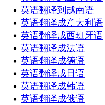
英语翻译到越南语
英语翻译成意大利语
英语翻译成西班牙语
英语翻译成法语
英语翻译成德语
英语翻译成日语
英语翻译成韩语
英语翻译成俄语