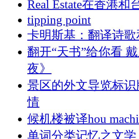
Real Estate在
tipping point
卡明斯基：翻译诗歌
翻开“天书”给你看 
夜》
景区的外文导览标识
情
候机楼被译hou machi
单词分类记忆之文学