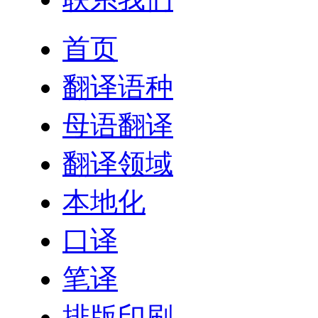
首页
翻译语种
母语翻译
翻译领域
本地化
口译
笔译
排版印刷