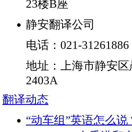
23楼B座
静安翻译公司
电话：
021-31261886
地址：
上海市
静安区
2403A
翻译
动态
“动车组”英语怎么说