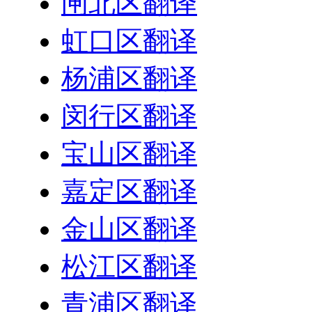
闸北区翻译
虹口区翻译
杨浦区翻译
闵行区翻译
宝山区翻译
嘉定区翻译
金山区翻译
松江区翻译
青浦区翻译