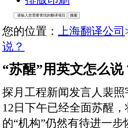
您的位置：
上海翻译公司
说？
“苏醒”用英文怎么说
探月工程新闻发言人裴照
12日下午已经全面苏醒
的“机构”仍然有待进一步