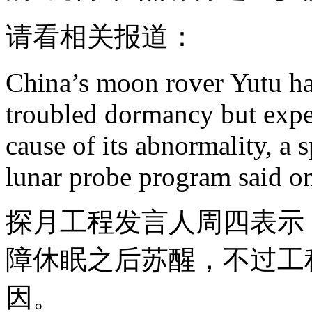
请看相关报道：
China’s moon rover Yutu has
troubled dormancy but expert
cause of its abnormality, a
lunar probe program said o
探月工程发言人周四表示
障休眠之后苏醒，不过工
因。