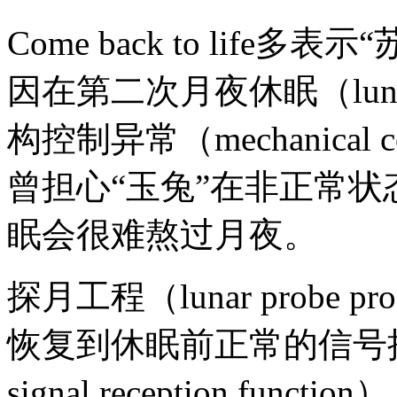
Come back to lif
因在第二次月夜休眠（lunar 
构控制异常（mechanical co
曾担心“玉兔”在非正常状态下（
眠会很难熬过月夜。
探月工程（lunar probe
恢复到休眠前正常的信号接收状态（r
signal reception f