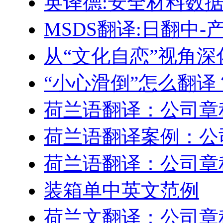
英译德:安全材料数据表
MSDS翻译:日翻中
从“文化自恋”视角
“小心滑倒”怎么翻译
荷兰语翻译：公司章
荷兰语翻译案例：公
荷兰语翻译：公司章
装箱单中英文范例
荷兰文翻译：公司章