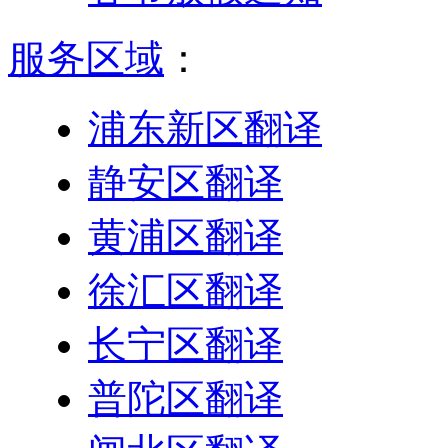
服务区域
：
浦东新区翻译
静安区翻译
黄浦区翻译
徐汇区翻译
长宁区翻译
普陀区翻译