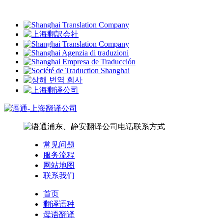
常见问题
服务流程
网站地图
联系我们
首页
翻译语种
母语翻译