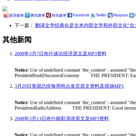
Facebook
Twitter
Myspace
新浪微博
腾讯微博
和讯微博
下一篇：
翻译文学经典化是文本内部文学和外部文化”合
其他新闻
2008年3月7日布什谈论经济原文及MP3资料
Notice
: Use of undefined constant ‘the_content’ - assumed '‘th
PresidentBushDiscussesEconomy THE PRESIDENT: Earlier tod
3月29日美国总统每周电台发言原文资料及现场MP3
Notice
: Use of undefined constant ‘the_content’ - assumed '‘th
PresidentsRadioAddress THE PRESIDENT: Good morning. Its n
2008年3月13日布什精彩演讲原文及MP3资料
Notice
: Use of undefined constant ‘the_content’ - assumed '‘th