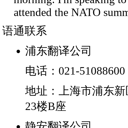
attended the NATO summit
语通
联系
浦东翻译公司
电话：
021-51088600
地址：
上海市
浦东新
23楼B座
静安翻译公司