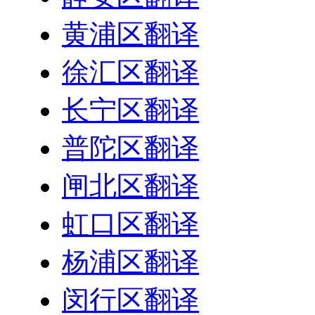
黄浦区翻译
徐汇区翻译
长宁区翻译
普陀区翻译
闸北区翻译
虹口区翻译
杨浦区翻译
闵行区翻译