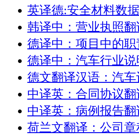
英译德:安全材料数据表
韩译中：营业执照翻
德译中：项目中的职
德译中：汽车行业说
德文翻译汉语：汽车
中译英：合同协议翻
中译英：病例报告翻
荷兰文翻译：公司章