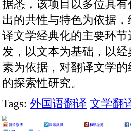
据悉，该项目以多位具有
出的共性与特色为依据，
译文学经典化的主要环节
发，以文本为基础，以经
素为依据，对翻译文学的
的探索性研究。
Tags:
外国语翻译
文学翻
新浪微博
腾讯微博
和讯微博