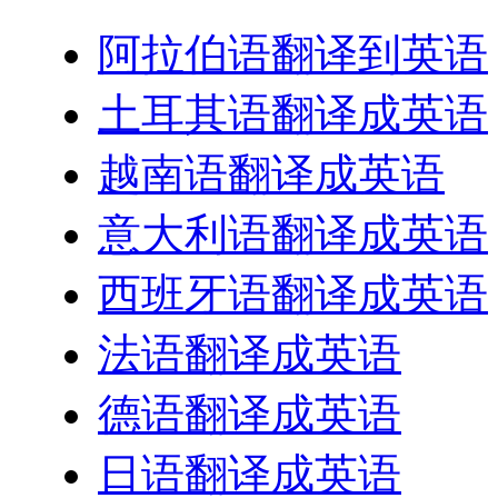
阿拉伯语翻译到英语
土耳其语翻译成英语
越南语翻译成英语
意大利语翻译成英语
西班牙语翻译成英语
法语翻译成英语
德语翻译成英语
日语翻译成英语