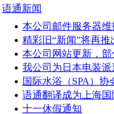
语通
新闻
本公司邮件服务器维
精彩旧“新闻”将再推
本公司网站更新，部
我公司为日本电装派
国际水浴（SPA）
语通翻译成为上海国
十一休假通知