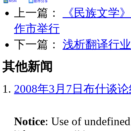
MSN
邮件分享
上一篇：
《民族文学》
作市举行
下一篇：
浅析翻译行业
其他新闻
2008年3月7日布什谈
Notice
: Use of undefined