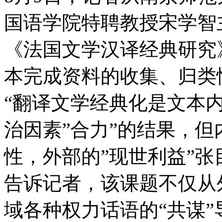
国语学院特聘教授宋学智
《法国文学汉译经典研究》
本完成资料的收集、归类
“翻译文学经典化是文本
治因素”合力”的结果，但
性，外部的”现世利益”张
告诉记者，该课题不仅从
域各种权力话语的“共谋