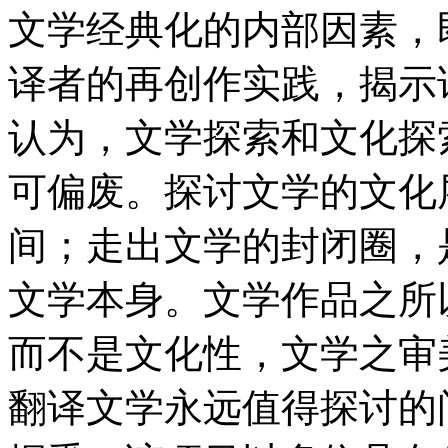
文学经典化的内部因素，
译者的再创作实践，揭示
认为，文学探索和文化探
可偏废。探讨文学的文化
间；走出文学的封闭圈，
文学本身。文学作品之所
而不是文化性，文学之审
翻译文学永远值得探讨的