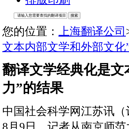
您的位置：
上海翻译公司
文本内部文学和外部文化”
翻译文学经典化是文
力”的结果
中国社会科学网江苏讯（
8月9日，记者从南京师