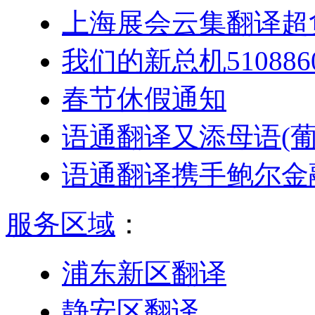
上海展会云集翻译超
我们的新总机5108
春节休假通知
语通翻译又添母语(葡
语通翻译携手鲍尔金
服务区域
：
浦东新区翻译
静安区翻译