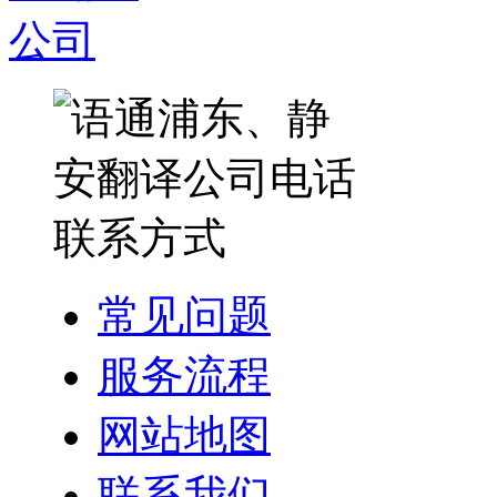
常见问题
服务流程
网站地图
联系我们