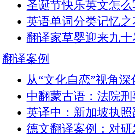
圣诞节快乐英文怎么
英语单词分类记忆之
翻译家草婴迎来九十
翻译
案例
从“文化自恋”视角
中翻蒙古语：法院刑
英译中：新加坡执照
德文翻译案例：对研