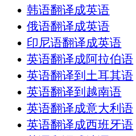
韩语翻译成英语
俄语翻译成英语
印尼语翻译成英语
英语翻译成阿拉伯语
英语翻译到土耳其语
英语翻译到越南语
英语翻译成意大利语
英语翻译成西班牙语