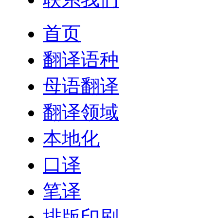
首页
翻译语种
母语翻译
翻译领域
本地化
口译
笔译
排版印刷