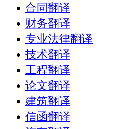
合同翻译
财务翻译
专业法律翻译
技术翻译
工程翻译
论文翻译
建筑翻译
信函翻译