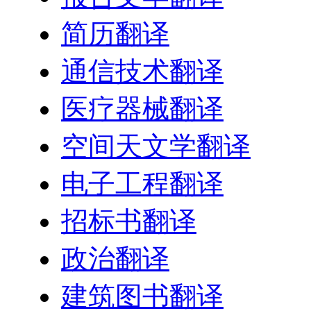
简历翻译
通信技术翻译
医疗器械翻译
空间天文学翻译
电子工程翻译
招标书翻译
政治翻译
建筑图书翻译