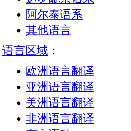
阿尔泰语系
其他语言
语言区域
：
欧洲语言翻译
亚洲语言翻译
美洲语言翻译
非洲语言翻译