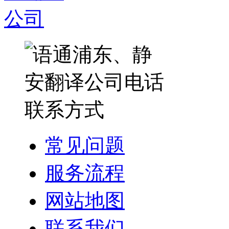
常见问题
服务流程
网站地图
联系我们