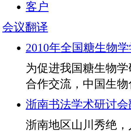
会议
翻译
2010年全国糖生物
为促进我国糖生物学
合作交流，中国生物化
浙南书法学术研讨会
浙南地区山川秀绝，