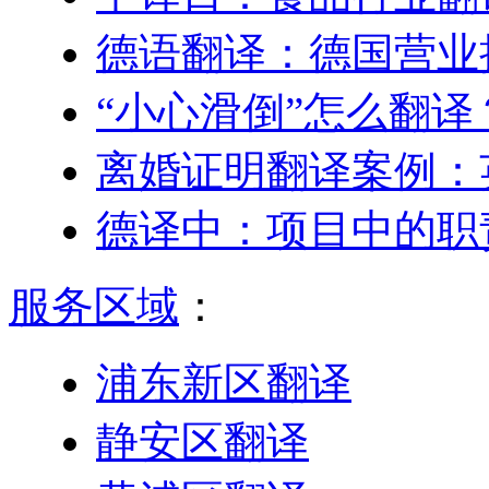
德语翻译：德国营业
“小心滑倒”怎么翻译
离婚证明翻译案例：
德译中：项目中的职
服务区域
：
浦东新区翻译
静安区翻译