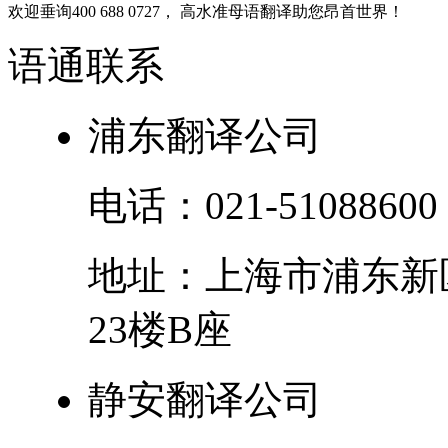
欢迎垂询400 688 0727， 高水准母语翻译助您昂首世界！
语通
联系
浦东翻译公司
电话：
021-51088600
地址：
上海市
浦东新
23楼B座
静安翻译公司