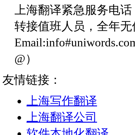
上海翻译紧急服务电话：0
转接值班人员，全年无
Email:info#uniwo
@）
友情链接：
上海写作翻译
上海翻译公司
软件本地化翻译