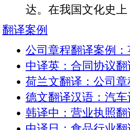
达。在我国文化史上，
翻译
案例
公司章程翻译案例：
中译英：合同协议翻
荷兰文翻译：公司章
德文翻译汉语：汽车
韩译中：营业执照翻
中译日：食品行业翻