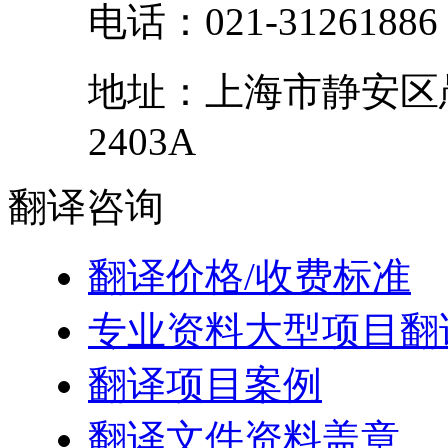
电话：
021-31261886
地址：
上海市
静安区
2403A
翻译
咨询
翻译价格/收费标准
专业资料大型项目翻
翻译项目案例
翻译文件资料盖章