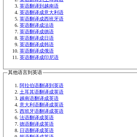
英语翻译到越南语
英语翻译成意大利语
英语翻译成西班牙语
英语翻译成法语
英语翻译成德语
英语翻译成日语
英语翻译成韩语
英语翻译成俄语
英语翻译成印尼语
其他语言到英语
阿拉伯语翻译到英语
土耳其语翻译成英语
越南语翻译成英语
意大利语翻译成英语
西班牙语翻译成英语
法语翻译成英语
德语翻译成英语
日语翻译成英语
韩语翻译成英语