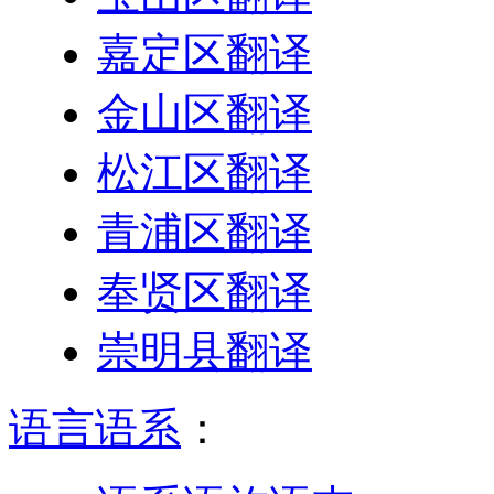
嘉定区翻译
金山区翻译
松江区翻译
青浦区翻译
奉贤区翻译
崇明县翻译
语言语系
：