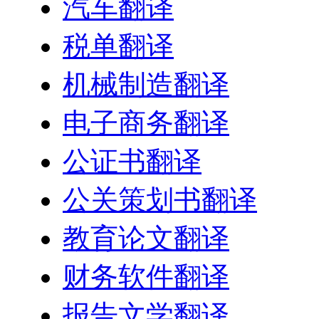
汽车翻译
税单翻译
机械制造翻译
电子商务翻译
公证书翻译
公关策划书翻译
教育论文翻译
财务软件翻译
报告文学翻译