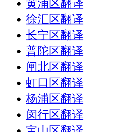
黄浦区翻译
徐汇区翻译
长宁区翻译
普陀区翻译
闸北区翻译
虹口区翻译
杨浦区翻译
闵行区翻译
宝山区翻译