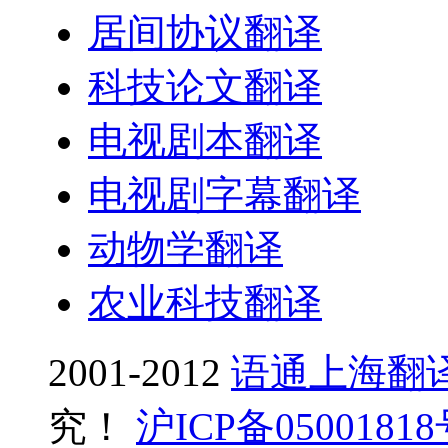
居间协议翻译
科技论文翻译
电视剧本翻译
电视剧字幕翻译
动物学翻译
农业科技翻译
2001-2012
语通上海翻
究！
沪ICP备0500181