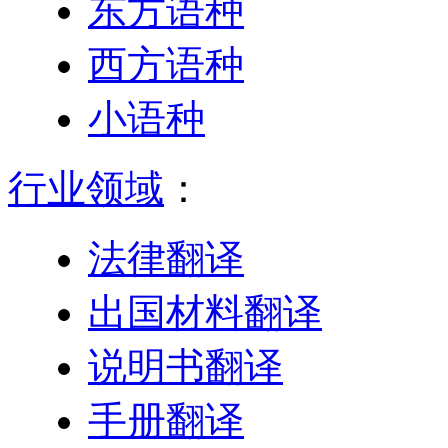
东方语种
西方语种
小语种
行业领域
：
法律翻译
出国材料翻译
说明书翻译
手册翻译