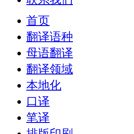
首页
翻译语种
母语翻译
翻译领域
本地化
口译
笔译
排版印刷