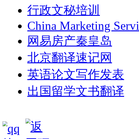
行政文秘培训
China Marketing Servi
网易房产秦皇岛
北京翻译速记网
英语论文写作发表
出国留学文书翻译