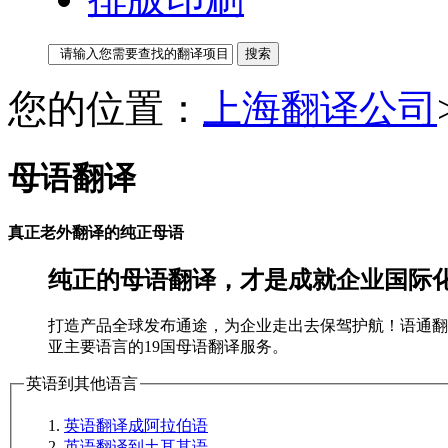
您的位置：
上海翻译公司
母语翻译
真正老外翻译的纯正母语
纯正的母语翻译，才是成就企业国际
打造产品全球发布通途，为企业走出去保驾护航！语通翻
亚主要语言的19国母语翻译服务。
英语到其他语言
英语翻译成阿拉伯语
英语翻译到土耳其语