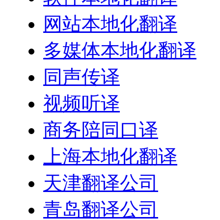
网站本地化翻译
多媒体本地化翻译
同声传译
视频听译
商务陪同口译
上海本地化翻译
天津翻译公司
青岛翻译公司