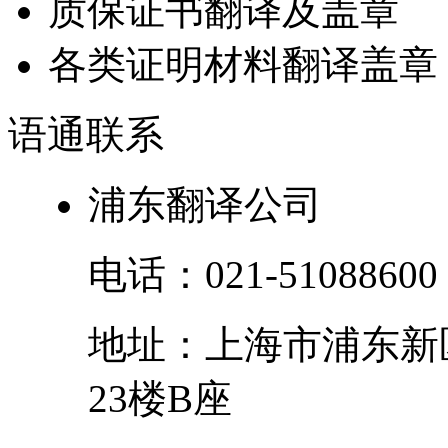
质保证书翻译及盖章
各类证明材料翻译盖章
语通
联系
浦东翻译公司
电话：
021-51088600
地址：
上海市
浦东新
23楼B座