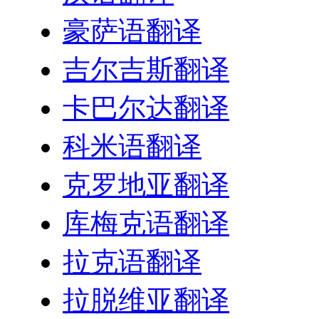
豪萨语翻译
吉尔吉斯翻译
卡巴尔达翻译
科米语翻译
克罗地亚翻译
库梅克语翻译
拉克语翻译
拉脱维亚翻译