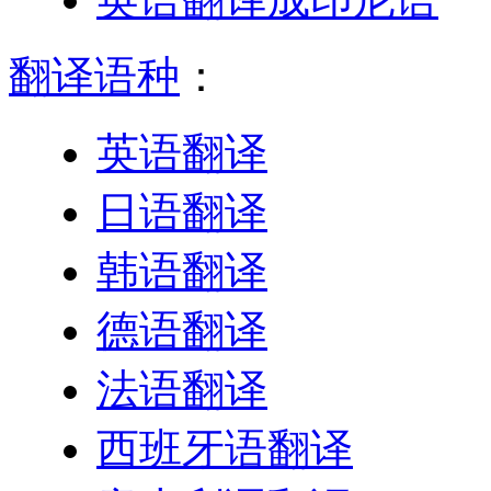
翻译语种
：
英语翻译
日语翻译
韩语翻译
德语翻译
法语翻译
西班牙语翻译