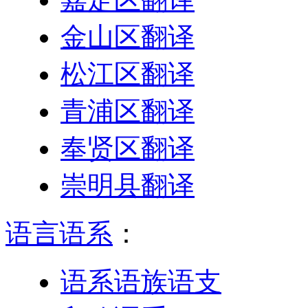
金山区翻译
松江区翻译
青浦区翻译
奉贤区翻译
崇明县翻译
语言语系
：
语系语族语支