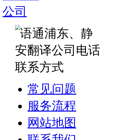
常见问题
服务流程
网站地图
联系我们