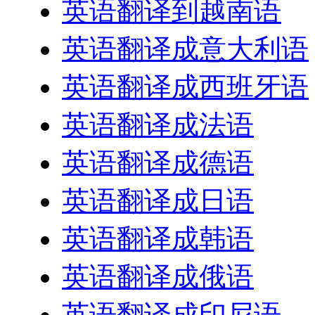
英语翻译到越南语
英语翻译成意大利语
英语翻译成西班牙语
英语翻译成法语
英语翻译成德语
英语翻译成日语
英语翻译成韩语
英语翻译成俄语
英语翻译成印尼语