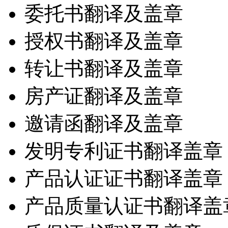
委托书翻译及盖章
授权书翻译及盖章
转让书翻译及盖章
房产证翻译及盖章
邀请函翻译及盖章
发明专利证书翻译盖章
产品认证证书翻译盖章
产品质量认证书翻译盖