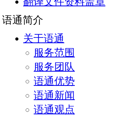
翻译文件资料盖章
语通
简介
关于语通
服务范围
服务团队
语通优势
语通新闻
语通观点