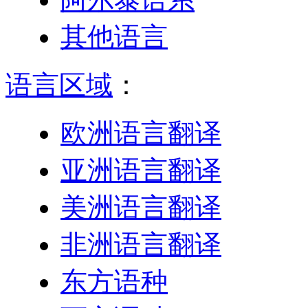
其他语言
语言区域
：
欧洲语言翻译
亚洲语言翻译
美洲语言翻译
非洲语言翻译
东方语种