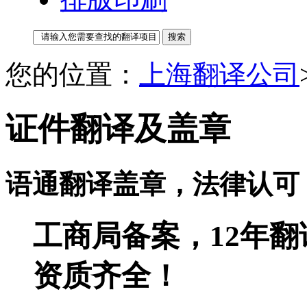
您的位置：
上海翻译公司
证件翻译及盖章
语通翻译盖章，法律认可
工商局备案，12年
资质齐全！