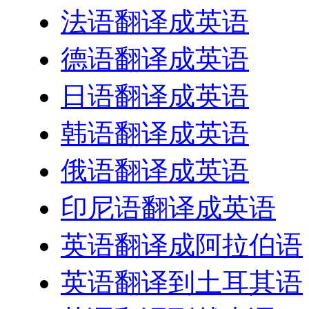
法语翻译成英语
德语翻译成英语
日语翻译成英语
韩语翻译成英语
俄语翻译成英语
印尼语翻译成英语
英语翻译成阿拉伯语
英语翻译到土耳其语