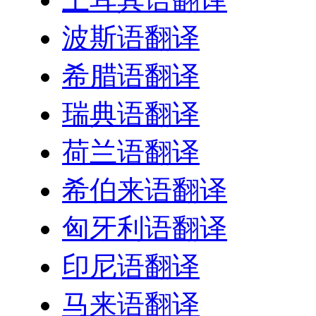
波斯语翻译
希腊语翻译
瑞典语翻译
荷兰语翻译
希伯来语翻译
匈牙利语翻译
印尼语翻译
马来语翻译