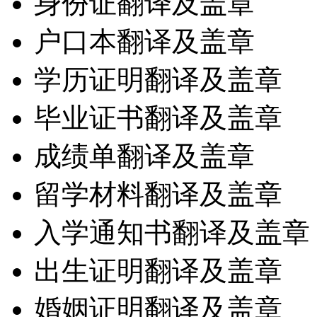
身份证翻译及盖章
户口本翻译及盖章
学历证明翻译及盖章
毕业证书翻译及盖章
成绩单翻译及盖章
留学材料翻译及盖章
入学通知书翻译及盖章
出生证明翻译及盖章
婚姻证明翻译及盖章