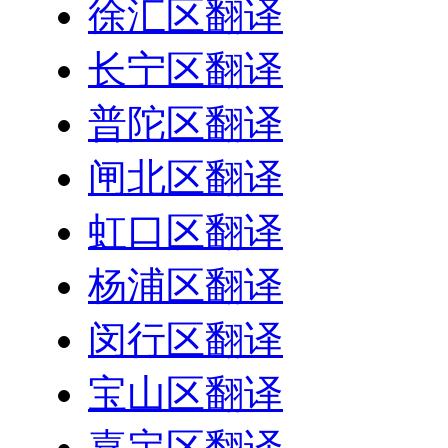
徐汇区翻译
长宁区翻译
普陀区翻译
闸北区翻译
虹口区翻译
杨浦区翻译
闵行区翻译
宝山区翻译
嘉定区翻译