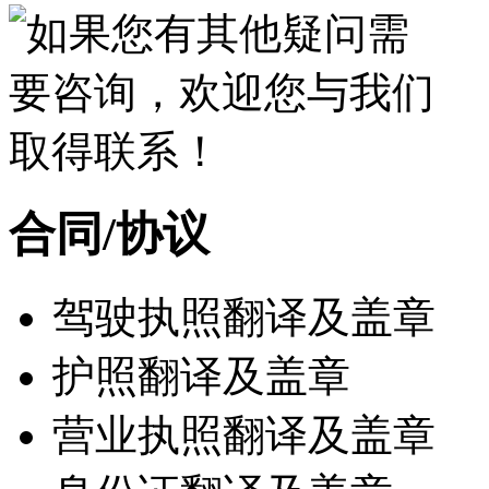
合同/协议
驾驶执照翻译及盖章
护照翻译及盖章
营业执照翻译及盖章