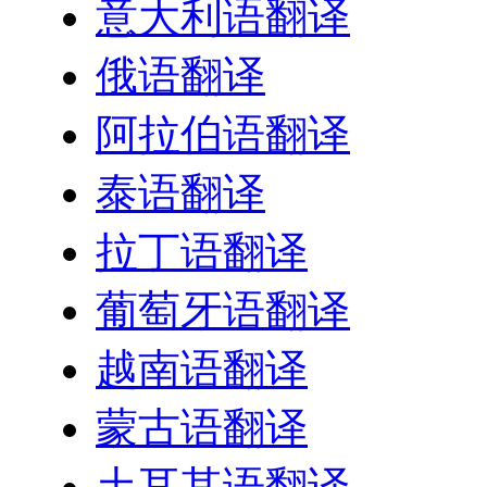
意大利语翻译
俄语翻译
阿拉伯语翻译
泰语翻译
拉丁语翻译
葡萄牙语翻译
越南语翻译
蒙古语翻译
土耳其语翻译