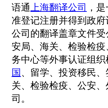
语通
上海翻译公司
，是
准登记注册并得到政府
公司的翻译盖章文件受
安局、海关、检验检疫
务中心等外事认证组织
国
、留学、投资移民、
关、检验检疫、公安、
司。