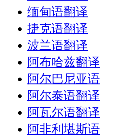
缅甸语翻译
捷克语翻译
波兰语翻译
阿布哈兹翻译
阿尔巴尼亚语
阿尔泰语翻译
阿瓦尔语翻译
阿非利堪斯语