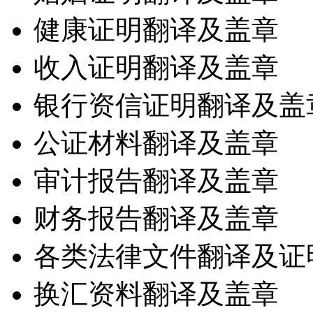
健康证明翻译及盖章
收入证明翻译及盖章
银行资信证明翻译及盖
公证材料翻译及盖章
审计报告翻译及盖章
财务报告翻译及盖章
各类法律文件翻译及证
换汇资料翻译及盖章