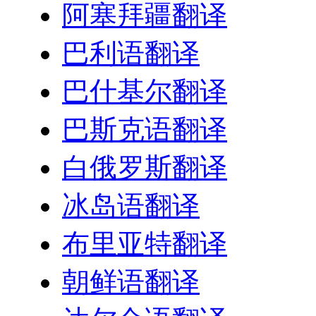
阿塞拜疆翻译
巴利语翻译
巴什基尔翻译
巴斯克语翻译
白俄罗斯翻译
冰岛语翻译
布里亚特翻译
朝鲜语翻译