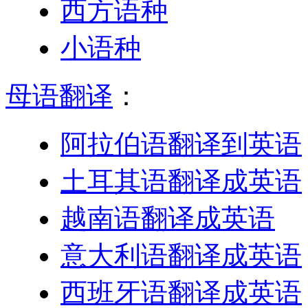
西方语种
小语种
母语翻译
：
阿拉伯语翻译到英语
土耳其语翻译成英语
越南语翻译成英语
意大利语翻译成英语
西班牙语翻译成英语