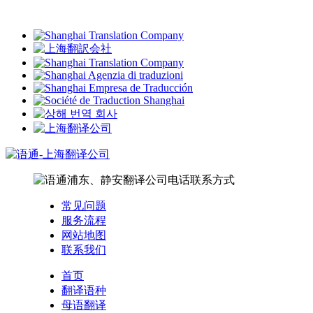
常见问题
服务流程
网站地图
联系我们
首页
翻译语种
母语翻译