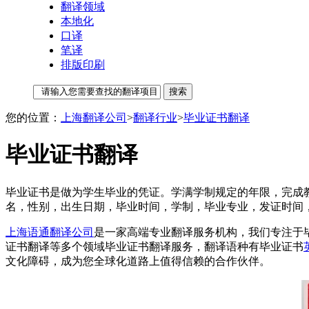
翻译领域
本地化
口译
笔译
排版印刷
您的位置：
上海翻译公司
>
翻译行业
>
毕业证书翻译
毕业证书翻译
毕业证书是做为学生毕业的凭证。学满学制规定的年限，完成
名，性别，出生日期，毕业时间，学制，毕业专业，发证时间
上海语通翻译公司
是一家高端专业翻译服务机构，我们专注于
证书翻译等多个领域毕业证书翻译服务，翻译语种有毕业证书
文化障碍，成为您全球化道路上值得信赖的合作伙伴。