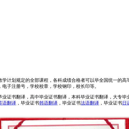
教学计划规定的全部课程，各科成绩合格者可以毕全国统一的高
，电子注册号，学校校章，学校钢印，校长印等。
毕业证书翻译，高中毕业证书翻译，本科毕业证书翻译，大专毕
英语翻译
，毕业证书
韩语翻译
，毕业证书
法语翻译
，毕业证书
日