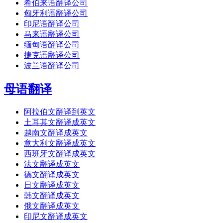
希伯来语翻译公司
匈牙利语翻译公司
印尼语翻译公司
马来语翻译公司
缅甸语翻译公司
捷克语翻译公司
波兰语翻译公司
母语翻译
阿拉伯文翻译到英文
土耳其文翻译成英文
越南文翻译成英文
意大利文翻译成英文
西班牙文翻译成英文
法文翻译成英文
德文翻译成英文
日文翻译成英文
韩文翻译成英文
俄文翻译成英文
印尼文翻译成英文