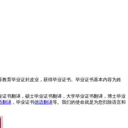
等教育毕业证封皮业，获得毕业证书。毕业证书基本内容为姓
业证书翻译，硕士毕业证书翻译，大学毕业证书翻译，博士毕业
语翻译
，毕业证书
德语翻译
等。我们的使命就是为您扫除语言和