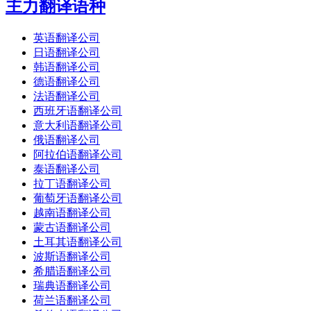
主力翻译语种
英语翻译公司
日语翻译公司
韩语翻译公司
德语翻译公司
法语翻译公司
西班牙语翻译公司
意大利语翻译公司
俄语翻译公司
阿拉伯语翻译公司
泰语翻译公司
拉丁语翻译公司
葡萄牙语翻译公司
越南语翻译公司
蒙古语翻译公司
土耳其语翻译公司
波斯语翻译公司
希腊语翻译公司
瑞典语翻译公司
荷兰语翻译公司