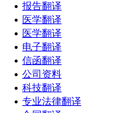
报告翻译
医学翻译
医学翻译
电子翻译
信函翻译
公司资料
科技翻译
专业法律翻译