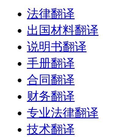
法律翻译
出国材料翻译
说明书翻译
手册翻译
合同翻译
财务翻译
专业法律翻译
技术翻译