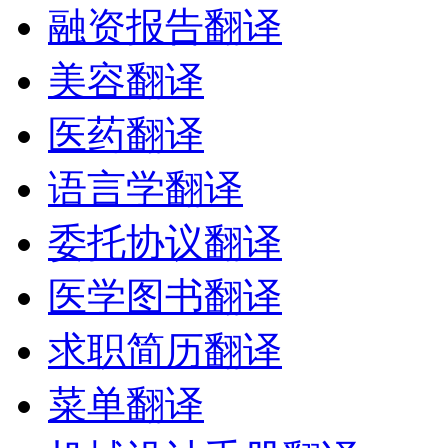
融资报告翻译
美容翻译
医药翻译
语言学翻译
委托协议翻译
医学图书翻译
求职简历翻译
菜单翻译