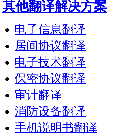
其他翻译解决方案
电子信息翻译
居间协议翻译
电子技术翻译
保密协议翻译
审计翻译
消防设备翻译
手机说明书翻译