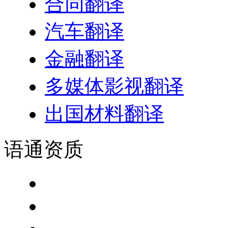
合同翻译
汽车翻译
金融翻译
多媒体影视翻译
出国材料翻译
语通
资质