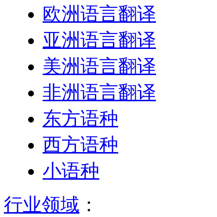
欧洲语言翻译
亚洲语言翻译
美洲语言翻译
非洲语言翻译
东方语种
西方语种
小语种
行业领域
：