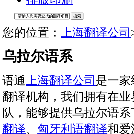
您的位置：
上海翻译公司
乌拉尔语系
语通
上海翻译公司
是一家
翻译机构，我们拥有在业
队，能够提供乌拉尔语系
翻译
、
匈牙利语翻译
和爱