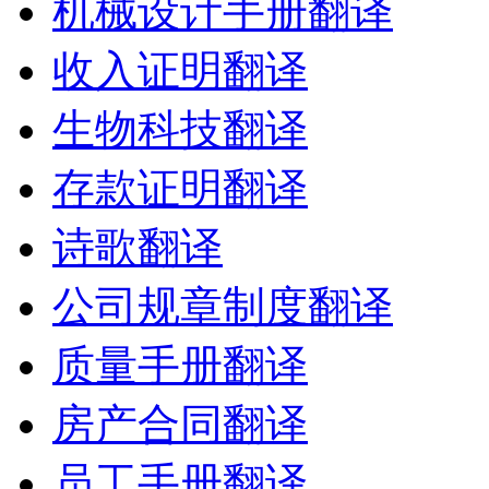
机械设计手册翻译
收入证明翻译
生物科技翻译
存款证明翻译
诗歌翻译
公司规章制度翻译
质量手册翻译
房产合同翻译
员工手册翻译