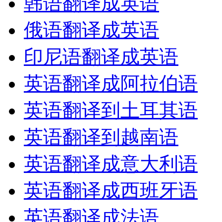
韩语翻译成英语
俄语翻译成英语
印尼语翻译成英语
英语翻译成阿拉伯语
英语翻译到土耳其语
英语翻译到越南语
英语翻译成意大利语
英语翻译成西班牙语
英语翻译成法语