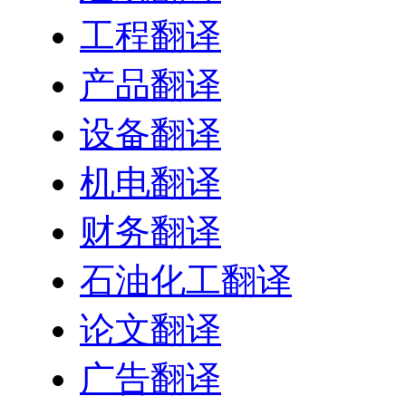
工程翻译
产品翻译
设备翻译
机电翻译
财务翻译
石油化工翻译
论文翻译
广告翻译