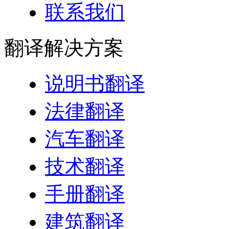
联系我们
翻译
解决方案
说明书翻译
法律翻译
汽车翻译
技术翻译
手册翻译
建筑翻译