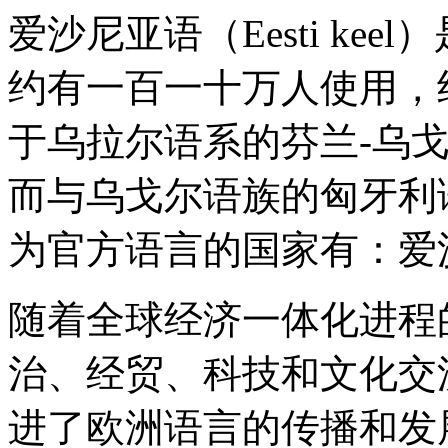
爱沙尼亚语（Eesti ke
约有一百一十万人使用，
于乌拉尔语系的芬兰-乌
而与乌戈尔语族的匈牙利
为官方语言的国家有：爱
随着全球经济一体化进程
治、经贸、科技和文化交
进了欧洲语言的传播和发