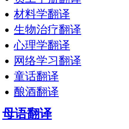
材料学翻译
生物治疗翻译
心理学翻译
网络学习翻译
童话翻译
酿酒翻译
母语翻译