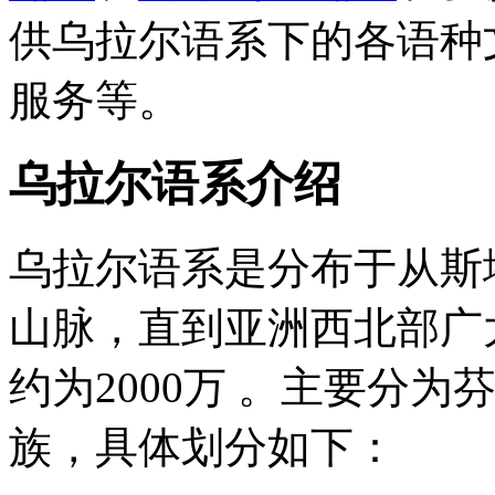
供乌拉尔语系下的各语种
服务等。
乌拉尔语系介绍
乌拉尔语系是分布于从斯
山脉，直到亚洲西北部广
约为2000万 。主要分
族，具体划分如下：