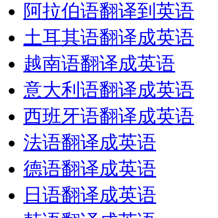
阿拉伯语翻译到英语
土耳其语翻译成英语
越南语翻译成英语
意大利语翻译成英语
西班牙语翻译成英语
法语翻译成英语
德语翻译成英语
日语翻译成英语