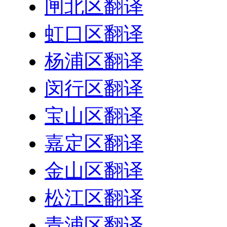
闸北区翻译
虹口区翻译
杨浦区翻译
闵行区翻译
宝山区翻译
嘉定区翻译
金山区翻译
松江区翻译
青浦区翻译