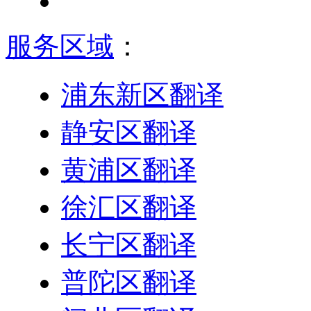
服务区域
：
浦东新区翻译
静安区翻译
黄浦区翻译
徐汇区翻译
长宁区翻译
普陀区翻译