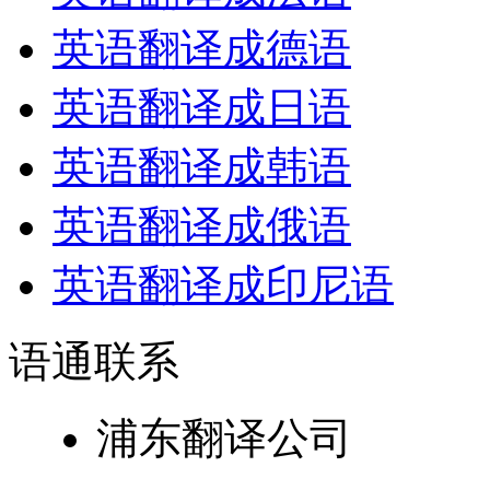
英语翻译成德语
英语翻译成日语
英语翻译成韩语
英语翻译成俄语
英语翻译成印尼语
语通
联系
浦东翻译公司