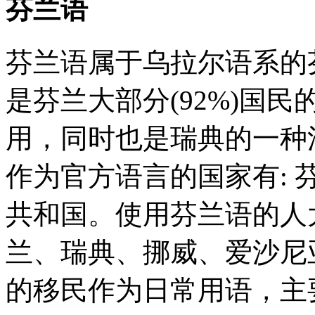
芬兰语
芬兰语属于乌拉尔语系的
是芬兰大部分(92%)国
用，同时也是瑞典的一种
作为官方语言的国家有: 
共和国。使用芬兰语的人
兰、瑞典、挪威、爱沙尼
的移民作为日常用语，主