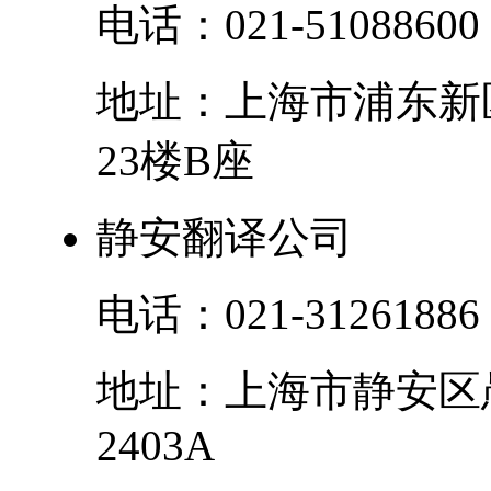
电话：
021-51088600
地址：
上海市
浦东新
23楼B座
静安翻译公司
电话：
021-31261886
地址：
上海市
静安区
2403A