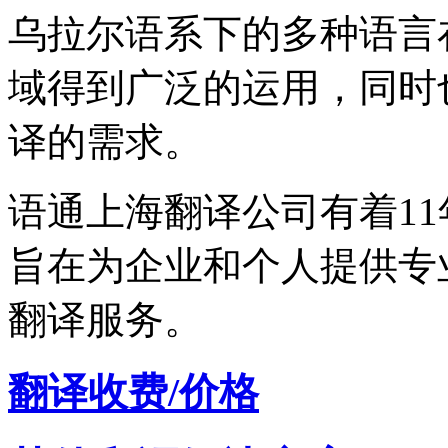
乌拉尔语系下的多种语言
域得到广泛的运用，同时
译的需求。
语通上海翻译公司有着1
旨在为企业和个人提供专
翻译服务。
翻译收费/价格