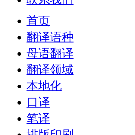
首页
翻译语种
母语翻译
翻译领域
本地化
口译
笔译
排版印刷