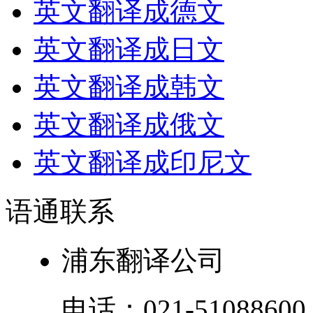
英文翻译成德文
英文翻译成日文
英文翻译成韩文
英文翻译成俄文
英文翻译成印尼文
语通
联系
浦东翻译公司
电话：
021-51088600