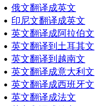
俄文翻译成英文
印尼文翻译成英文
英文翻译成阿拉伯文
英文翻译到土耳其文
英文翻译到越南文
英文翻译成意大利文
英文翻译成西班牙文
英文翻译成法文