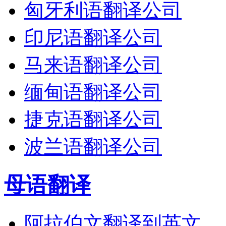
匈牙利语翻译公司
印尼语翻译公司
马来语翻译公司
缅甸语翻译公司
捷克语翻译公司
波兰语翻译公司
母语翻译
阿拉伯文翻译到英文