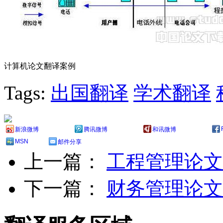
计算机论文翻译案例
Tags:
出国翻译
学术翻译
新浪微博
腾讯微博
和讯微博
MSN
邮件分享
上一篇：
工程管理论文
下一篇：
财务管理论文