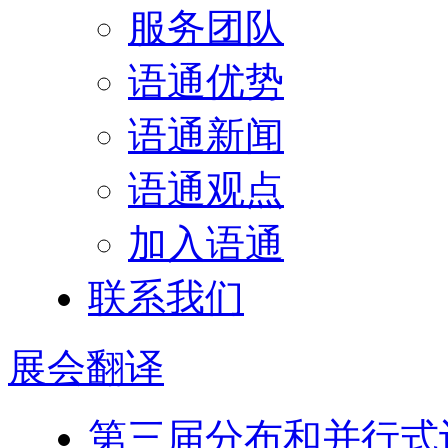
服务团队
语通优势
语通新闻
语通观点
加入语通
联系我们
展会
翻译
第三届分布和并行式