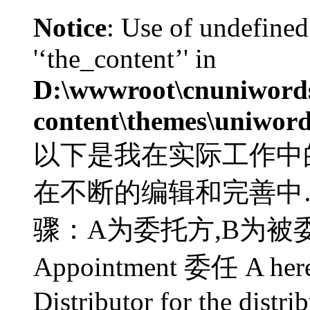
Notice
: Use of undefined
'‘the_content’' in
D:\wwwroot\cnuniword
content\themes\uniword
以下是我在实际工作中
在不断的编辑和完善中
骤：A为委托方,B为被委
Appointment 委任 A hereby
Distributor for the distri