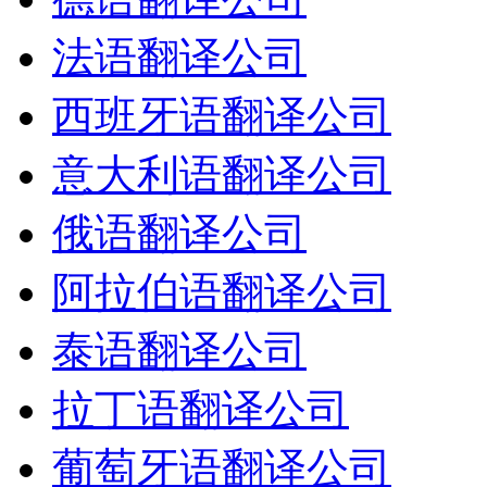
法语翻译公司
西班牙语翻译公司
意大利语翻译公司
俄语翻译公司
阿拉伯语翻译公司
泰语翻译公司
拉丁语翻译公司
葡萄牙语翻译公司