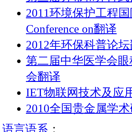
2011环境保护工程国际会议T
Conference on翻译
2012年环保科普论
第二届中华医学会眼
会翻译
IET物联网技术及
2010全国贵金属学
语言语系
：