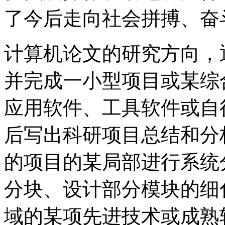
了今后走向社会拼搏、奋
计算机论文的研究方向，
并完成一小型项目或某综
应用软件、工具软件或自
后写出科研项目总结和分
的项目的某局部进行系统
分块、设计部分模块的细
域的某项先进技术或成熟