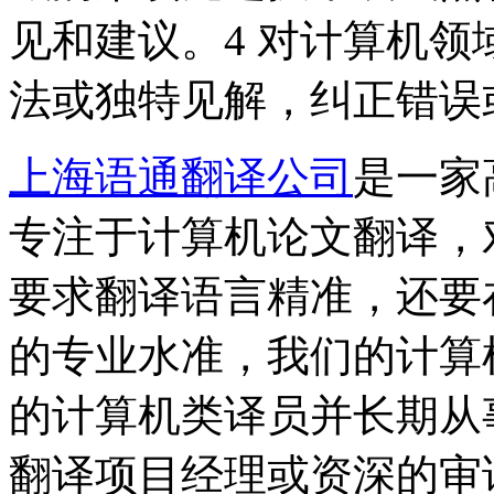
见和建议。4 对计算机
法或独特见解，纠正错误
上海语通翻译公司
是一家
专注于计算机论文翻译，
要求翻译语言精准，还要
的专业水准，我们的计算
的计算机类译员并长期从
翻译项目经理或资深的审