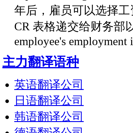
年后，雇员可以选择工
CR 表格递交给财务部以领取
employee's employment is
主力翻译语种
英语翻译公司
日语翻译公司
韩语翻译公司
德语翻译公司