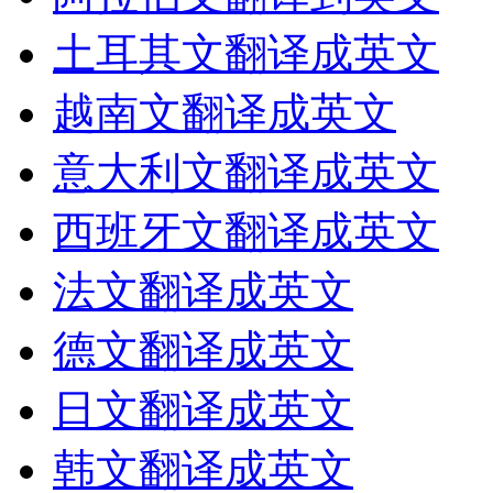
土耳其文翻译成英文
越南文翻译成英文
意大利文翻译成英文
西班牙文翻译成英文
法文翻译成英文
德文翻译成英文
日文翻译成英文
韩文翻译成英文