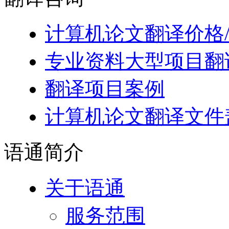
计算机论文翻译价格
专业资料大型项目翻
翻译项目案例
计算机论文翻译文件
语通
简介
关于语通
服务范围