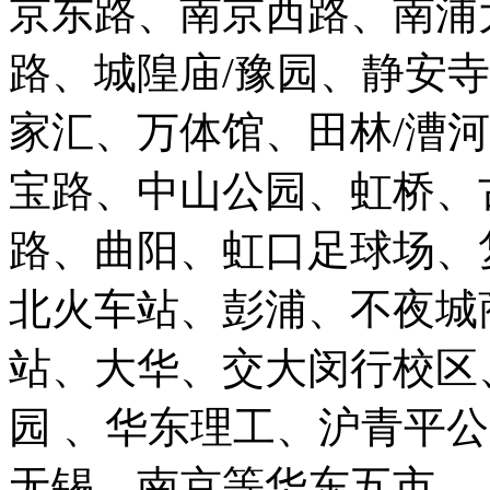
京东路、南京西路、南浦
路、城隍庙/豫园、静安
家汇、万体馆、田林/漕
宝路、中山公园、虹桥、
路、曲阳、虹口足球场、
北火车站、彭浦、不夜城
站、大华、交大闵行校区
园 、华东理工、沪青平
无锡、南京等华东五市。