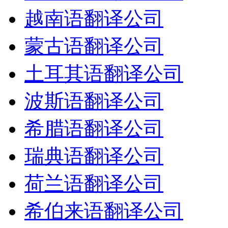
越南语翻译公司
蒙古语翻译公司
土耳其语翻译公司
波斯语翻译公司
希腊语翻译公司
瑞典语翻译公司
荷兰语翻译公司
希伯来语翻译公司