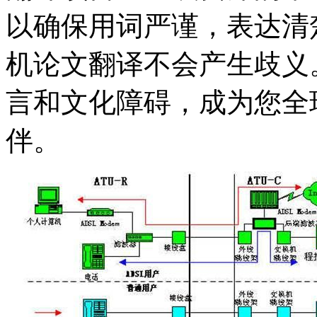
以确保用词严谨，表达清
机论文翻译不会产生歧义
言和文化障碍，成为您全
伴。