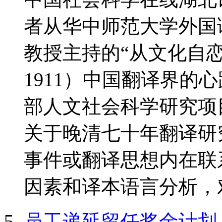
者从华中师范大学外国
教授主持的“从文化自恋
1911）中国翻译界的心
部人文社会科学研究项
关于晚清七十年翻译研
事件或翻译思想内在联
因素和译本语言分析，对
员工递延留任奖金计划–Engli