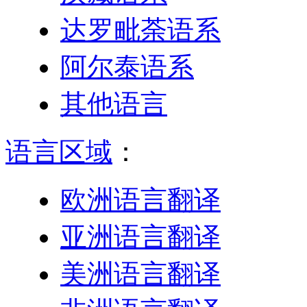
达罗毗荼语系
阿尔泰语系
其他语言
语言区域
：
欧洲语言翻译
亚洲语言翻译
美洲语言翻译