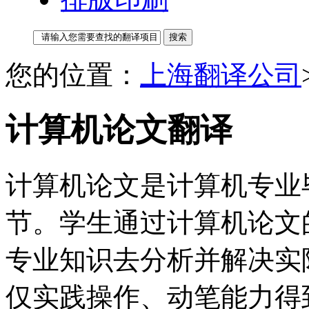
您的位置：
上海翻译公司
计算机论文翻译
计算机论文是计算机专业
节。学生通过计算机论文
专业知识去分析并解决实
仅实践操作、动笔能力得