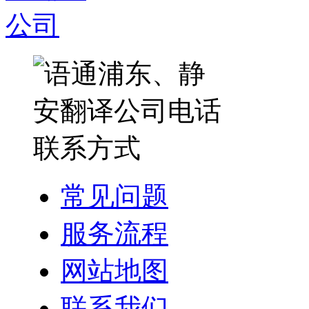
常见问题
服务流程
网站地图
联系我们