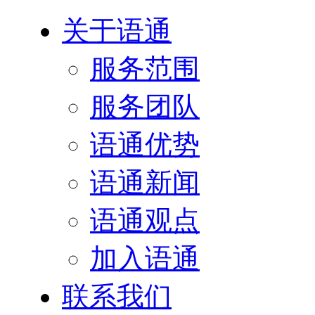
关于语通
服务范围
服务团队
语通优势
语通新闻
语通观点
加入语通
联系我们