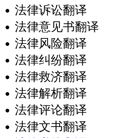
法律诉讼翻译
法律意见书翻译
法律风险翻译
法律纠纷翻译
法律救济翻译
法律解析翻译
法律评论翻译
法律文书翻译