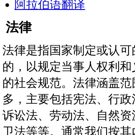
阿拉伯语翻译
法律
法律是指国家制定或认可
的，以规定当事人权利和
的社会规范。法律涵盖范
多，主要包括宪法、行政
诉讼法、劳动法、自然资
卫法等等。通常我们按其