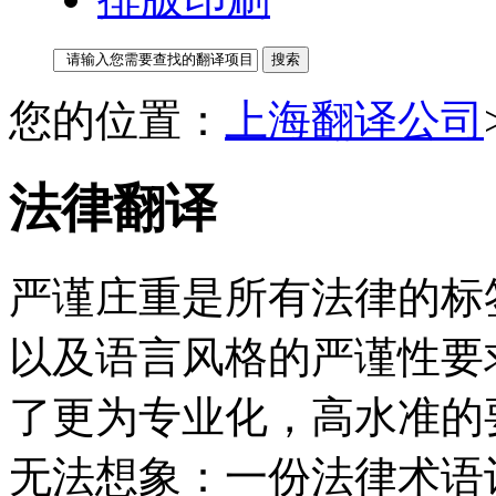
您的位置：
上海翻译公司
法律翻译
严谨庄重是所有法律的标
以及语言风格的严谨性要
了更为专业化，高水准的
无法想象：一份法律术语