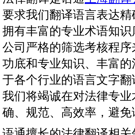
要求我们翻译语言表达精
拥有丰富的专业术语知识
公司严格的筛选考核程序
功底和专业知识、丰富的
于各个行业的语言文字翻
我们将竭诚在对法律专业
确、规范、高效率，避免
语通擅长的法律翻译相关