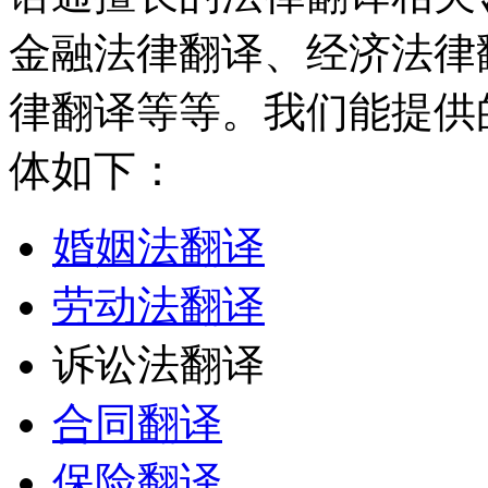
金融法律翻译、经济法律
律翻译等等。我们能提供
体如下：
婚姻法翻译
劳动法翻译
诉讼法翻译
合同翻译
保险翻译