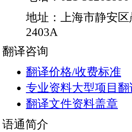
地址：
上海市
静安区
2403A
翻译
咨询
翻译价格/收费标准
专业资料大型项目翻
翻译文件资料盖章
语通
简介