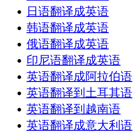
日语翻译成英语
韩语翻译成英语
俄语翻译成英语
印尼语翻译成英语
英语翻译成阿拉伯语
英语翻译到土耳其语
英语翻译到越南语
英语翻译成意大利语