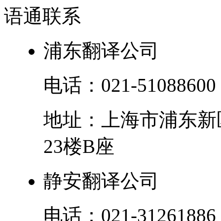
语通
联系
浦东翻译公司
电话：
021-51088600
地址：
上海市
浦东新
23楼B座
静安翻译公司
电话：
021-31261886