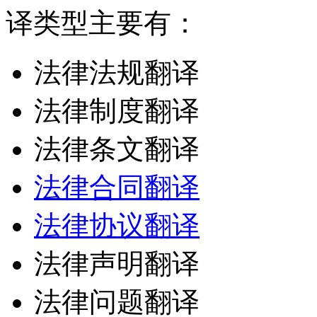
译类型主要有：
法律法规翻译
法律制度翻译
法律条文翻译
法律合同翻译
法律协议翻译
法律声明翻译
法律问题翻译