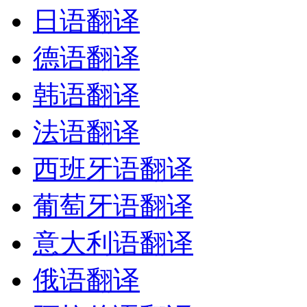
日语翻译
德语翻译
韩语翻译
法语翻译
西班牙语翻译
葡萄牙语翻译
意大利语翻译
俄语翻译