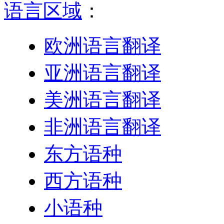
语言区域
：
欧洲语言翻译
亚洲语言翻译
美洲语言翻译
非洲语言翻译
东方语种
西方语种
小语种