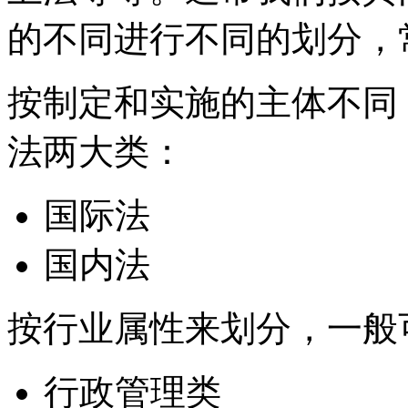
的不同进行不同的划分，
按制定和实施的主体不同
法两大类：
国际法
国内法
按行业属性来划分，一般
行政管理类