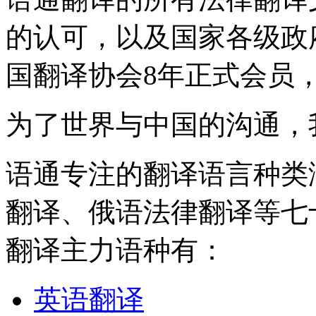
的认可，以及国家各级政
国翻译协会8年正式会员
为了世界与中国的沟通，
语通专注的翻译语言种类
翻译、俄语法律翻译等七
翻译主力语种有：
英语翻译