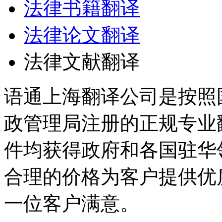
法律书籍翻译
法律论文翻译
法律文献翻译
语通上海翻译公司是按照
政管理局注册的正规专业
件均获得政府和各国驻华
合理的价格为客户提供优
一位客户满意。