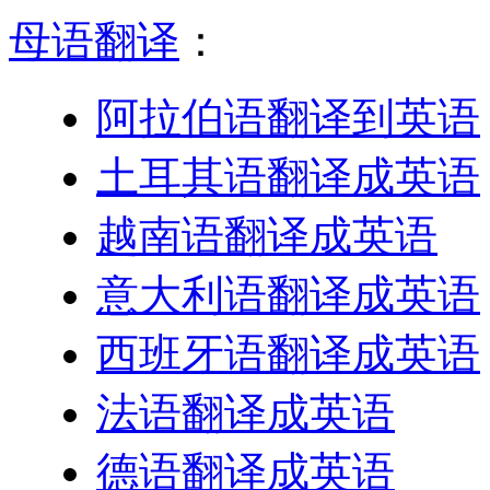
母语翻译
：
阿拉伯语翻译到英语
土耳其语翻译成英语
越南语翻译成英语
意大利语翻译成英语
西班牙语翻译成英语
法语翻译成英语
德语翻译成英语