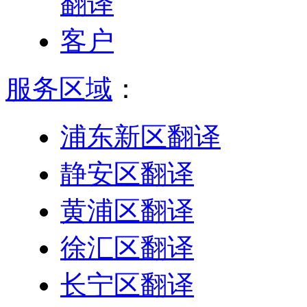
服务区域
：
浦东新区翻译
静安区翻译
黄浦区翻译
徐汇区翻译
长宁区翻译