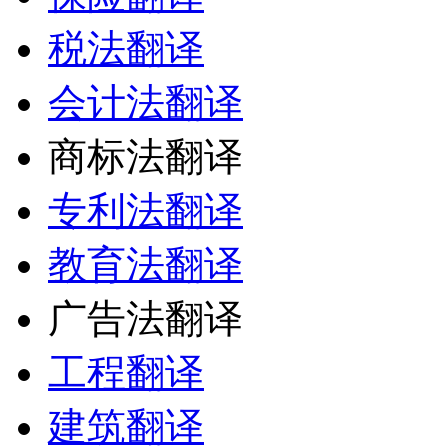
税法翻译
会计法翻译
商标法翻译
专利法翻译
教育法翻译
广告法翻译
工程翻译
建筑翻译