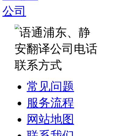
常见问题
服务流程
网站地图
联系我们