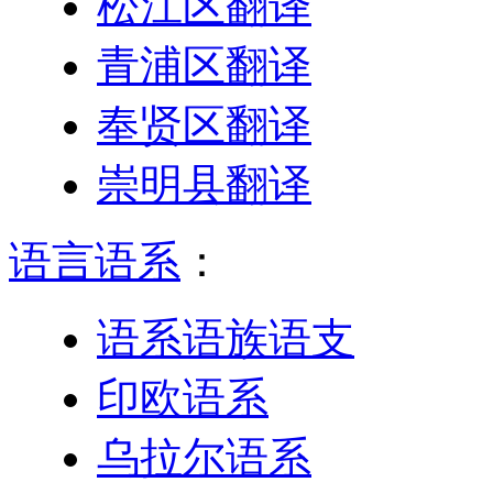
松江区翻译
青浦区翻译
奉贤区翻译
崇明县翻译
语言语系
：
语系语族语支
印欧语系
乌拉尔语系