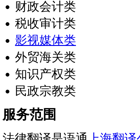
财政会计类
税收审计类
影视媒体类
外贸海关类
知识产权类
民政宗教类
服务范围
法律翻译是语通
上海翻译