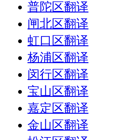
普陀区翻译
闸北区翻译
虹口区翻译
杨浦区翻译
闵行区翻译
宝山区翻译
嘉定区翻译
金山区翻译