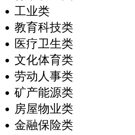
工业类
教育科技类
医疗卫生类
文化体育类
劳动人事类
矿产能源类
房屋物业类
金融保险类