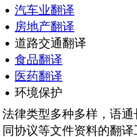
汽车业翻译
房地产翻译
道路交通翻译
食品翻译
医药翻译
环境保护
法律类型多种多样，语通
同协议等文件资料的翻译