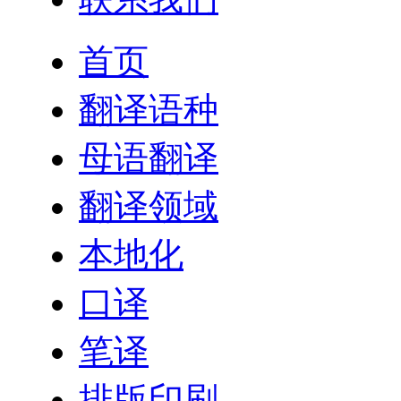
首页
翻译语种
母语翻译
翻译领域
本地化
口译
笔译
排版印刷