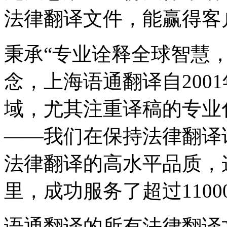
法律翻译文件，能赢得客
秉承“专业诠释全球智慧
念，上海语通翻译自200
域，尤其注重译稿的专业
——我们在保持法律翻译译
法律翻译的高水平品质，
里，成功服务了超过110
语通翻译的所有法律翻译