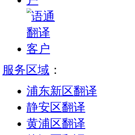
服务区域
：
浦东新区翻译
静安区翻译
黄浦区翻译