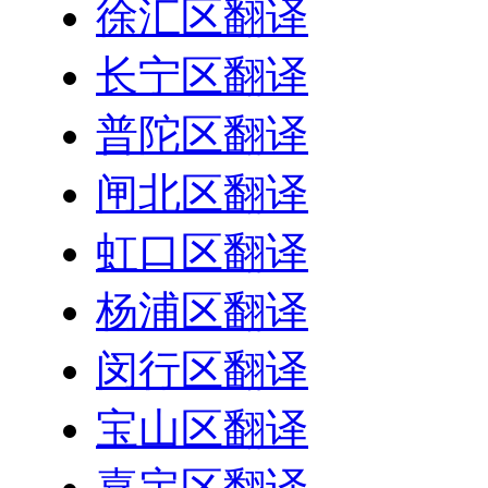
徐汇区翻译
长宁区翻译
普陀区翻译
闸北区翻译
虹口区翻译
杨浦区翻译
闵行区翻译
宝山区翻译
嘉定区翻译