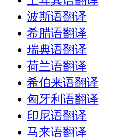
波斯语翻译
希腊语翻译
瑞典语翻译
荷兰语翻译
希伯来语翻译
匈牙利语翻译
印尼语翻译
马来语翻译