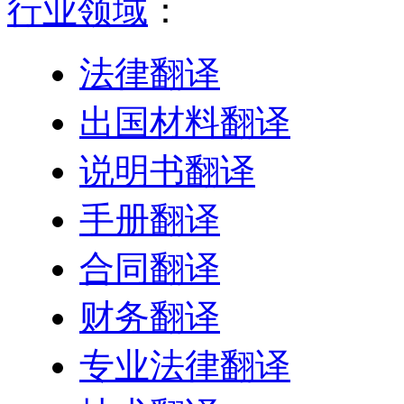
行业领域
：
法律翻译
出国材料翻译
说明书翻译
手册翻译
合同翻译
财务翻译
专业法律翻译