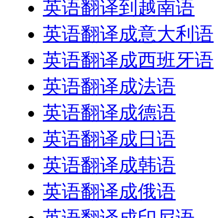
英语翻译到越南语
英语翻译成意大利语
英语翻译成西班牙语
英语翻译成法语
英语翻译成德语
英语翻译成日语
英语翻译成韩语
英语翻译成俄语
英语翻译成印尼语