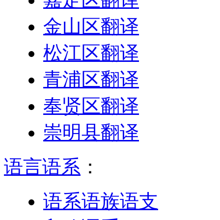
金山区翻译
松江区翻译
青浦区翻译
奉贤区翻译
崇明县翻译
语言语系
：
语系语族语支