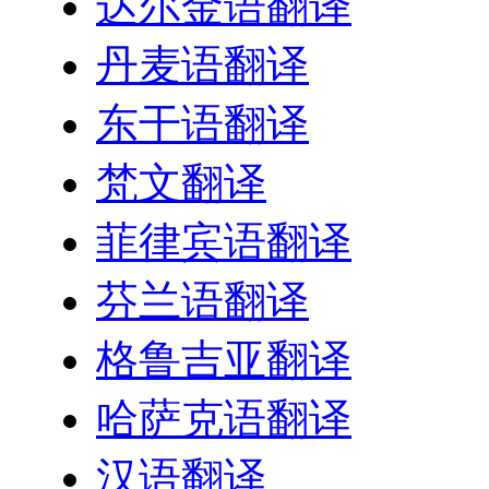
达尔金语翻译
丹麦语翻译
东干语翻译
梵文翻译
菲律宾语翻译
芬兰语翻译
格鲁吉亚翻译
哈萨克语翻译
汉语翻译