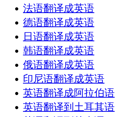
法语翻译成英语
德语翻译成英语
日语翻译成英语
韩语翻译成英语
俄语翻译成英语
印尼语翻译成英语
英语翻译成阿拉伯语
英语翻译到土耳其语