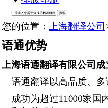
您的位置：
上海翻译公司
语通优势
上海语通翻译有限公司成立
语通翻译以高品质、多
成功为超过11000家