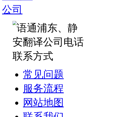
常见问题
服务流程
网站地图
联系我们