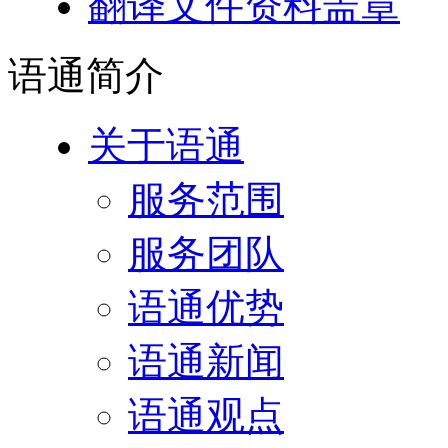
翻译文件资料盖章
语通
简介
关于语通
服务范围
服务团队
语通优势
语通新闻
语通观点