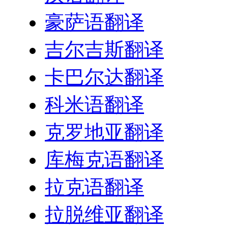
豪萨语翻译
吉尔吉斯翻译
卡巴尔达翻译
科米语翻译
克罗地亚翻译
库梅克语翻译
拉克语翻译
拉脱维亚翻译