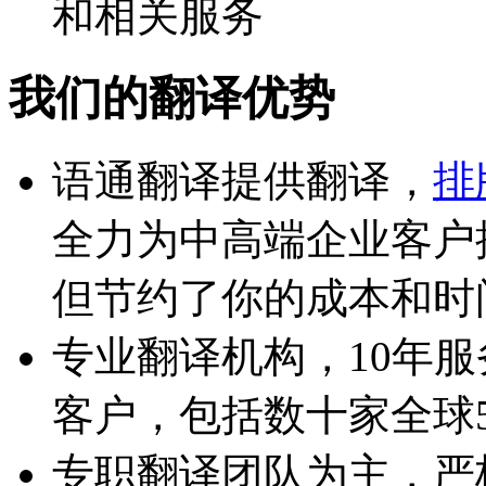
和相关服务
我们的翻译优势
语通翻译提供翻译，
排
全力为中高端企业客户
但节约了你的成本和时
专业翻译机构，10年服
客户，包括数十家全球5
专职翻译团队为主，严