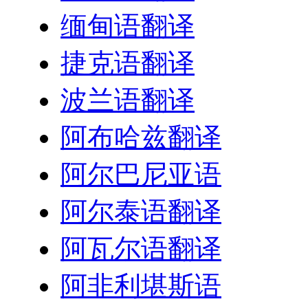
缅甸语翻译
捷克语翻译
波兰语翻译
阿布哈兹翻译
阿尔巴尼亚语
阿尔泰语翻译
阿瓦尔语翻译
阿非利堪斯语