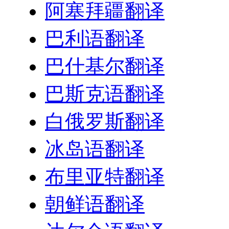
阿塞拜疆翻译
巴利语翻译
巴什基尔翻译
巴斯克语翻译
白俄罗斯翻译
冰岛语翻译
布里亚特翻译
朝鲜语翻译