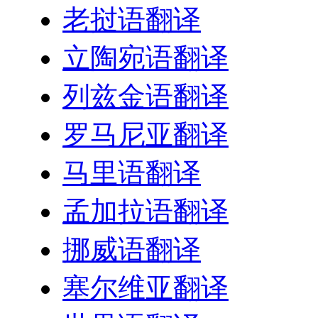
老挝语翻译
立陶宛语翻译
列兹金语翻译
罗马尼亚翻译
马里语翻译
孟加拉语翻译
挪威语翻译
塞尔维亚翻译