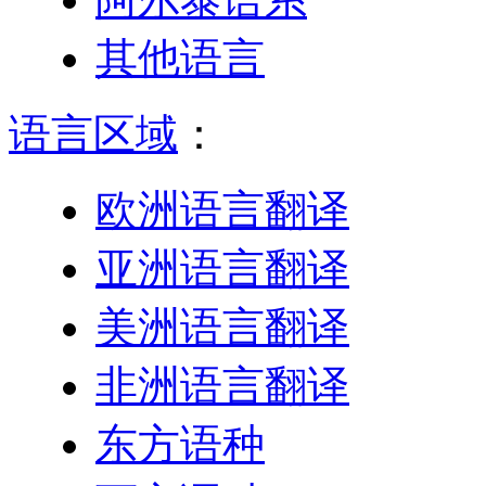
其他语言
语言区域
：
欧洲语言翻译
亚洲语言翻译
美洲语言翻译
非洲语言翻译
东方语种