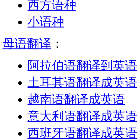
西方语种
小语种
母语翻译
：
阿拉伯语翻译到英语
土耳其语翻译成英语
越南语翻译成英语
意大利语翻译成英语
西班牙语翻译成英语