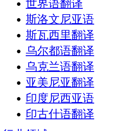
世界语翻译
斯洛文尼亚语
斯瓦西里翻译
乌尔都语翻译
乌克兰语翻译
亚美尼亚翻译
印度尼西亚语
印古什语翻译