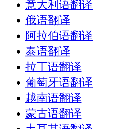
意大利语翻译
俄语翻译
阿拉伯语翻译
泰语翻译
拉丁语翻译
葡萄牙语翻译
越南语翻译
蒙古语翻译
土耳其语翻译