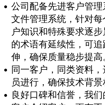
公司配备先进客户管理
文件管理系统，针对每
户知识和特殊要求逐步
的术语有延续性，可追
伸，确保质量稳步提高
同一客户，同类资料，
员进行，确保技术背景
良好口碑和信誉，我们