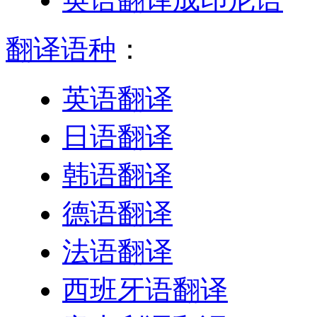
翻译语种
：
英语翻译
日语翻译
韩语翻译
德语翻译
法语翻译
西班牙语翻译