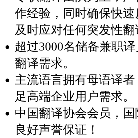
作经验，同时确保快速
及时应对任何突发性翻
超过3000名储备兼职
翻译需求。
主流语言拥有母语译者
足高端企业用户需求。
中国翻译协会会员，国
良好声誉保证！