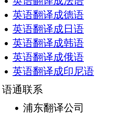
英语翻译成法语
英语翻译成德语
英语翻译成日语
英语翻译成韩语
英语翻译成俄语
英语翻译成印尼语
语通
联系
浦东翻译公司