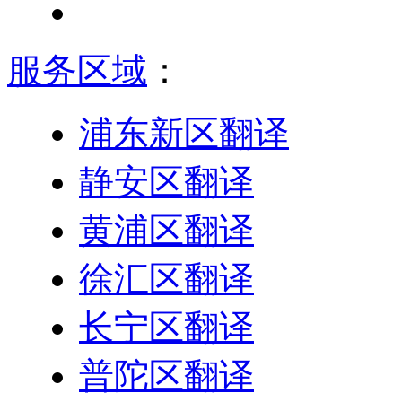
服务区域
：
浦东新区翻译
静安区翻译
黄浦区翻译
徐汇区翻译
长宁区翻译
普陀区翻译