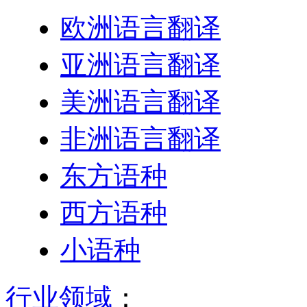
欧洲语言翻译
亚洲语言翻译
美洲语言翻译
非洲语言翻译
东方语种
西方语种
小语种
行业领域
：