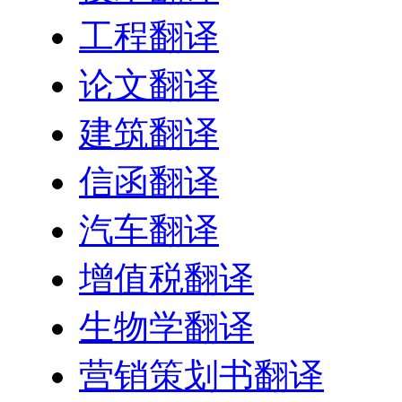
工程翻译
论文翻译
建筑翻译
信函翻译
汽车翻译
增值税翻译
生物学翻译
营销策划书翻译