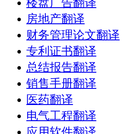
楼盘广告翻译
房地产翻译
财务管理论文翻译
专利证书翻译
总结报告翻译
销售手册翻译
医药翻译
电气工程翻译
应用软件翻译