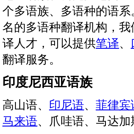
个多语族、多语种的语系
名的多语种翻译机构，我
译人才，可以提供
笔译
、
翻译服务。
印度尼西亚语族
高山语、
印尼语
、
菲律宾
马来语
、爪哇语、马达加