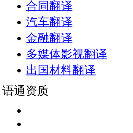
合同翻译
汽车翻译
金融翻译
多媒体影视翻译
出国材料翻译
语通
资质