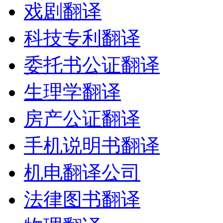
戏剧翻译
科技专利翻译
委托书公证翻译
生理学翻译
房产公证翻译
手机说明书翻译
机电翻译公司
法律图书翻译