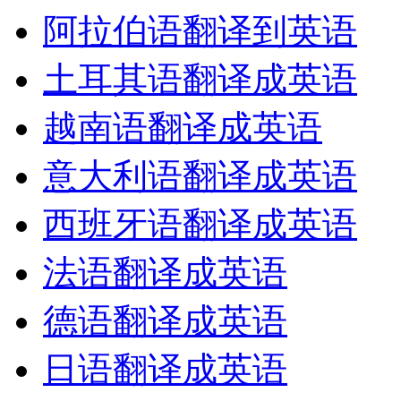
阿拉伯语翻译到英语
土耳其语翻译成英语
越南语翻译成英语
意大利语翻译成英语
西班牙语翻译成英语
法语翻译成英语
德语翻译成英语
日语翻译成英语