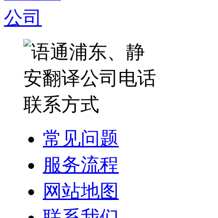
常见问题
服务流程
网站地图
联系我们