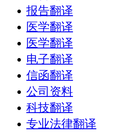
报告翻译
医学翻译
医学翻译
电子翻译
信函翻译
公司资料
科技翻译
专业法律翻译