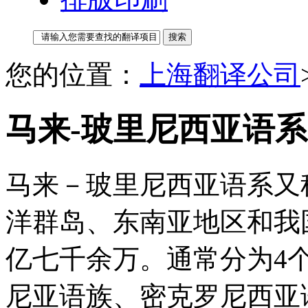
您的位置：
上海翻译公司
马来-玻里尼西亚语系
马来－玻里尼西亚语系又
洋群岛、东南亚地区和我
亿七千余万。通常分为4
尼亚语族、密克罗尼西亚