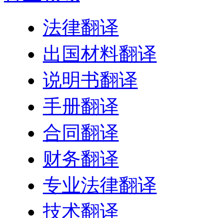
法律翻译
出国材料翻译
说明书翻译
手册翻译
合同翻译
财务翻译
专业法律翻译
技术翻译