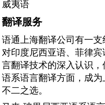
威夷语
翻译服务
语通上海翻译公司有一支
对印度尼西亚语、菲律宾
言翻译技术的深入认识，
语系语言翻译方面，成为
不二之选。