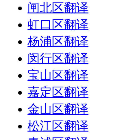
闸北区翻译
虹口区翻译
杨浦区翻译
闵行区翻译
宝山区翻译
嘉定区翻译
金山区翻译
松江区翻译