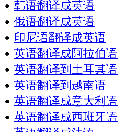
韩语翻译成英语
俄语翻译成英语
印尼语翻译成英语
英语翻译成阿拉伯语
英语翻译到土耳其语
英语翻译到越南语
英语翻译成意大利语
英语翻译成西班牙语