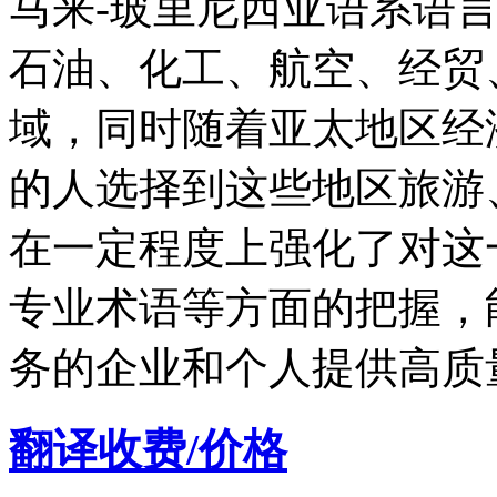
马来-玻里尼西亚语系语
石油、化工、航空、经贸
域，同时随着亚太地区经
的人选择到这些地区旅游
在一定程度上强化了对这
专业术语等方面的把握，
务的企业和个人提供高质
翻译收费/价格