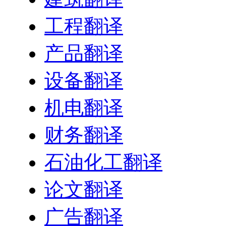
工程翻译
产品翻译
设备翻译
机电翻译
财务翻译
石油化工翻译
论文翻译
广告翻译