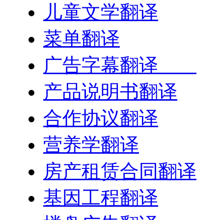
儿童文学翻译
菜单翻译
广告字幕翻译
产品说明书翻译
合作协议翻译
营养学翻译
房产租赁合同翻译
基因工程翻译