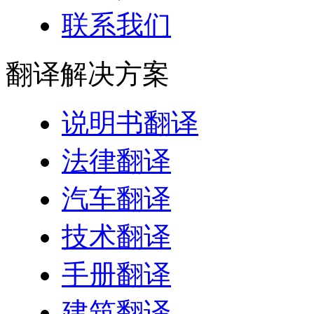
联系我们
翻译
解决方案
说明书翻译
法律翻译
汽车翻译
技术翻译
手册翻译
建筑翻译