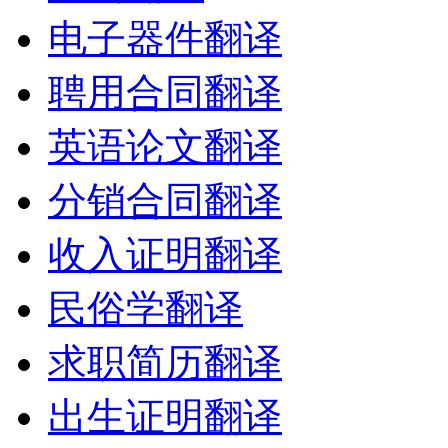
电子器件翻译
聘用合同翻译
英语论文翻译
分销合同翻译
收入证明翻译
民俗学翻译
求职简历翻译
出生证明翻译