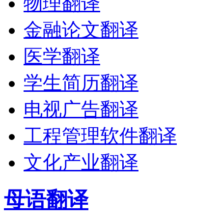
物理翻译
金融论文翻译
医学翻译
学生简历翻译
电视广告翻译
工程管理软件翻译
文化产业翻译
母语翻译