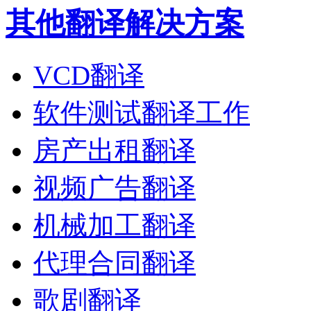
其他翻译解决方案
VCD翻译
软件测试翻译工作
房产出租翻译
视频广告翻译
机械加工翻译
代理合同翻译
歌剧翻译