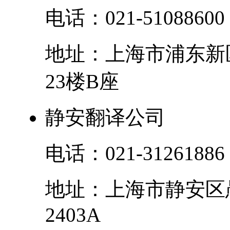
电话：
021-51088600
地址：
上海市
浦东新
23楼B座
静安翻译公司
电话：
021-31261886
地址：
上海市
静安区
2403A