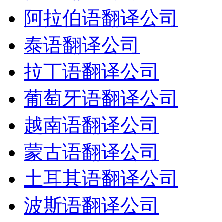
阿拉伯语翻译公司
泰语翻译公司
拉丁语翻译公司
葡萄牙语翻译公司
越南语翻译公司
蒙古语翻译公司
土耳其语翻译公司
波斯语翻译公司