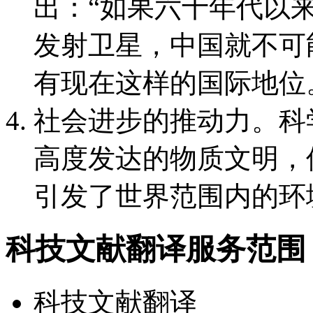
出：“如果六十年代以
发射卫星，中国就不可
有现在这样的国际地位
社会进步的推动力。科
高度发达的物质文明，
引发了世界范围内的环
科技文献翻译服务范围
科技文献翻译