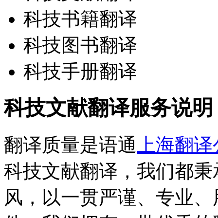
科技书籍翻译
科技图书翻译
科技手册翻译
科技文献翻译服务说明
翻译质量是语通
上海翻译
科技文献翻译，我们都秉
风，以一贯严谨、专业、