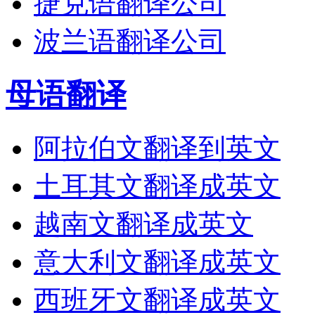
捷克语翻译公司
波兰语翻译公司
母语翻译
阿拉伯文翻译到英文
土耳其文翻译成英文
越南文翻译成英文
意大利文翻译成英文
西班牙文翻译成英文