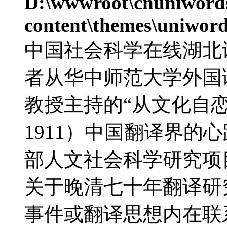
D:\wwwroot\cnuniword
content\themes\uniword
中国社会科学在线湖北
者从华中师范大学外国
教授主持的“从文化自恋
1911）中国翻译界的心
部人文社会科学研究项
关于晚清七十年翻译研
事件或翻译思想内在联