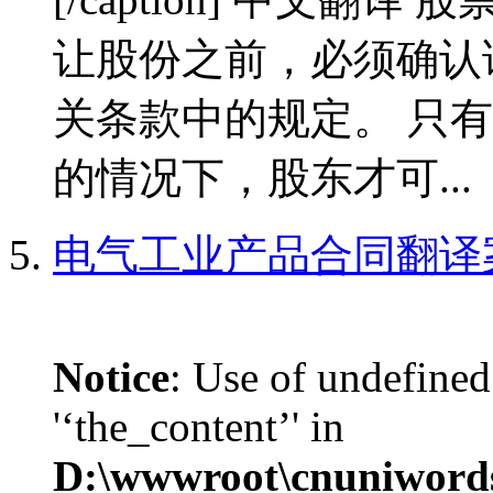
让股份之前，必须确认
关条款中的规定。 只
的情况下，股东才可...
电气工业产品合同翻译
Notice
: Use of undefined
'‘the_content’' in
D:\wwwroot\cnuniword