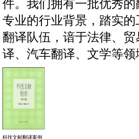
件。我们拥有一批优秀的
专业的行业背景，踏实的
翻译队伍，谙于法律、贸
译、汽车翻译、文学等领
科技文献翻译案例