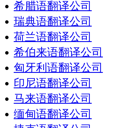
希腊语翻译公司
瑞典语翻译公司
荷兰语翻译公司
希伯来语翻译公司
匈牙利语翻译公司
印尼语翻译公司
马来语翻译公司
缅甸语翻译公司