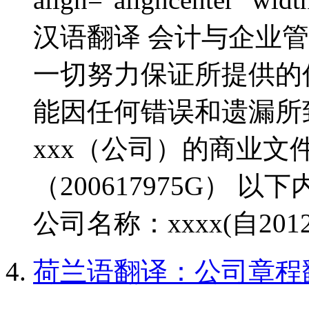
汉语翻译 会计与企业管制
一切努力保证所提供的
能因任何错误和遗漏所
xxx（公司）的商业文件 
（200617975G） 
公司名称：xxxx(自2012
荷兰语翻译：公司章程