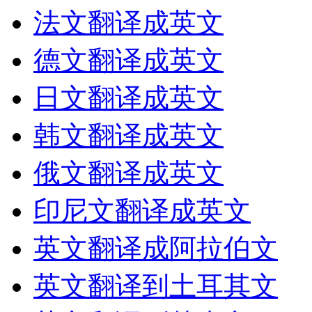
法文翻译成英文
德文翻译成英文
日文翻译成英文
韩文翻译成英文
俄文翻译成英文
印尼文翻译成英文
英文翻译成阿拉伯文
英文翻译到土耳其文