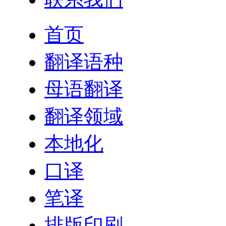
首页
翻译语种
母语翻译
翻译领域
本地化
口译
笔译
排版印刷