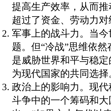
提高生产效率，从而推
超过了资金、劳动力对
军事上的战斗力。当今
题。但“冷战”思维依
是威胁世界和平与稳定
为现代国家的共同选择
政治上的影响力。现代
斗争中的一个筹码和大