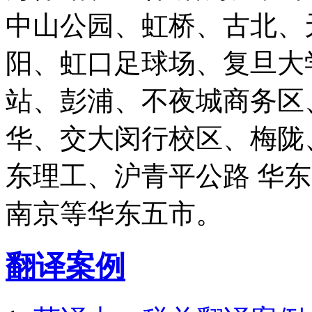
中山公园、虹桥、古北、
阳、虹口足球场、复旦大
站、彭浦、不夜城商务区
华、交大闵行校区、梅陇
东理工、沪青平公路 华
南京等华东五市。
翻译案例