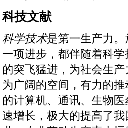
科技文献
科学技术
是第一生产力。
一项进步，都伴随着科学
的突飞猛进，为社会生产
为广阔的空间，有力的推
的计算机、通讯、生物医
速增长，极大的提高了我