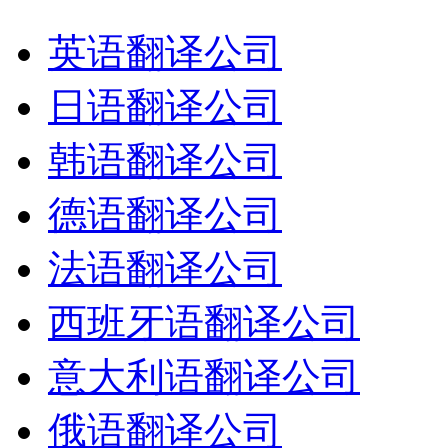
英语翻译公司
日语翻译公司
韩语翻译公司
德语翻译公司
法语翻译公司
西班牙语翻译公司
意大利语翻译公司
俄语翻译公司