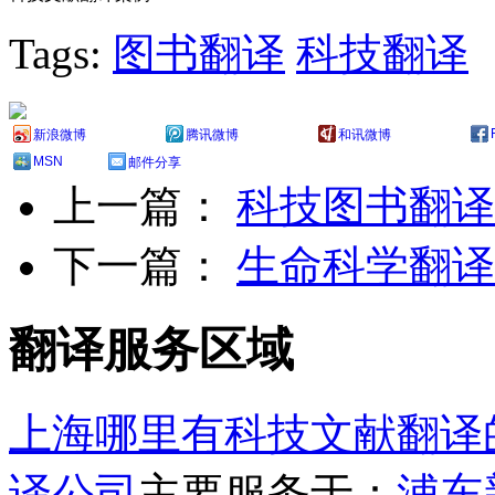
Tags:
图书翻译
科技翻译
新浪微博
腾讯微博
和讯微博
MSN
邮件分享
上一篇：
科技图书翻译
下一篇：
生命科学翻译
翻译服务区域
上海哪里有科技文献翻译
译公司
主要服务于：
浦东