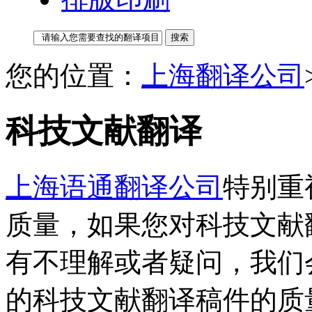
您的位置：
上海翻译公司
科技文献翻译
上海语通翻译公司
特别重
质量，如果您对科技文献
有不理解或者疑问，我们
的科技文献翻译稿件的质