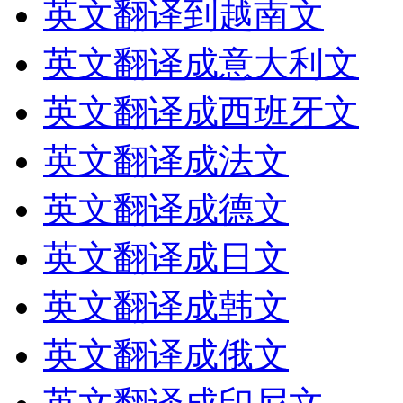
英文翻译到越南文
英文翻译成意大利文
英文翻译成西班牙文
英文翻译成法文
英文翻译成德文
英文翻译成日文
英文翻译成韩文
英文翻译成俄文