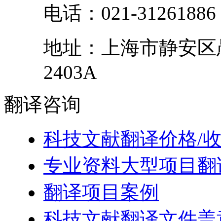
电话：
021-31261886
地址：
上海市
静安区
2403A
翻译
咨询
科技文献翻译价格/
专业资料大型项目翻
翻译项目案例
科技文献翻译文件盖