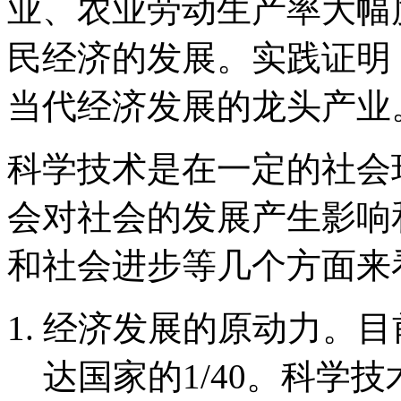
业、农业劳动生产率大幅
民经济的发展。实践证明
当代经济发展的龙头产业
科学技术是在一定的社会
会对社会的发展产生影响
和社会进步等几个方面来
经济发展的原动力。目
达国家的1/40。科学