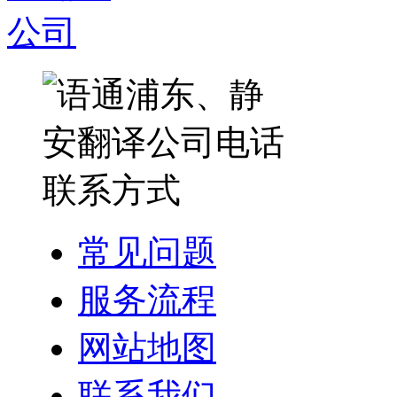
常见问题
服务流程
网站地图
联系我们