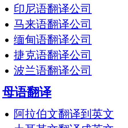
印尼语翻译公司
马来语翻译公司
缅甸语翻译公司
捷克语翻译公司
波兰语翻译公司
母语翻译
阿拉伯文翻译到英文