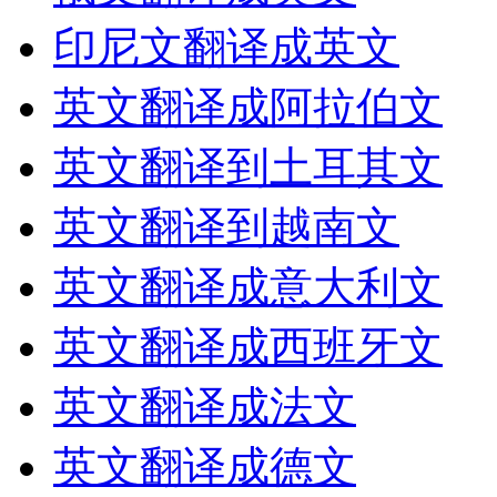
印尼文翻译成英文
英文翻译成阿拉伯文
英文翻译到土耳其文
英文翻译到越南文
英文翻译成意大利文
英文翻译成西班牙文
英文翻译成法文
英文翻译成德文