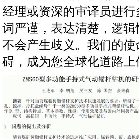
经理或资深的审译员进行
词严谨，表达清楚，逻辑
不会产生歧义。我们的使
碍，成为您全球化道路上