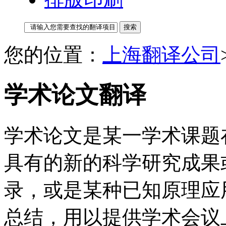
您的位置：
上海翻译公司
学术论文翻译
学术论文是某一学术课题
具有的新的科学研究成果
录，或是某种已知原理应
总结，用以提供学术会议