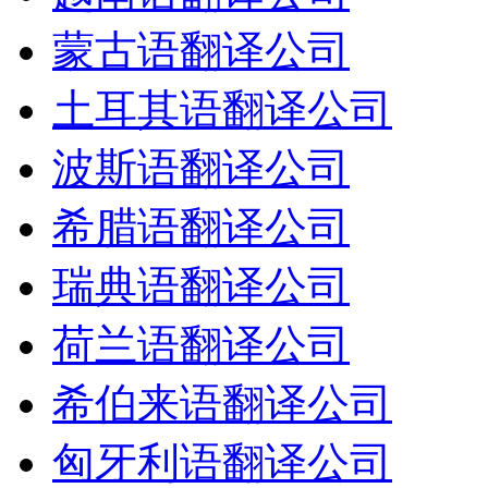
蒙古语翻译公司
土耳其语翻译公司
波斯语翻译公司
希腊语翻译公司
瑞典语翻译公司
荷兰语翻译公司
希伯来语翻译公司
匈牙利语翻译公司