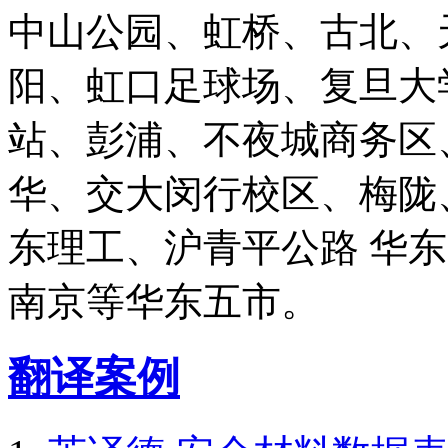
中山公园、虹桥、古北、
阳、虹口足球场、复旦大
站、彭浦、不夜城商务区
华、交大闵行校区、梅陇
东理工、沪青平公路 华
南京等华东五市。
翻译案例