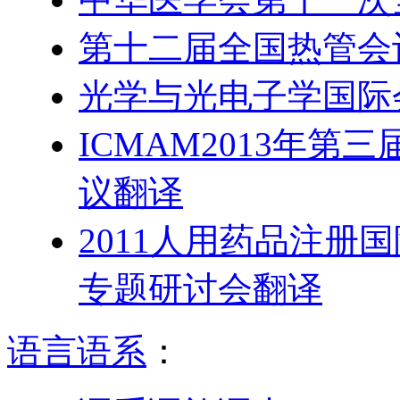
第十二届全国热管会
光学与光电子学国际会议
ICMAM2013年
议翻译
2011人用药品注册
专题研讨会翻译
语言语系
：