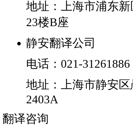
地址：
上海市
浦东新
23楼B座
静安翻译公司
电话：
021-31261886
地址：
上海市
静安区
2403A
翻译
咨询