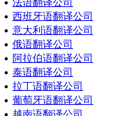
法语翻译公司
西班牙语翻译公司
意大利语翻译公司
俄语翻译公司
阿拉伯语翻译公司
泰语翻译公司
拉丁语翻译公司
葡萄牙语翻译公司
越南语翻译公司