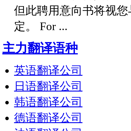
但此聘用意向书将视您
定。 For ...
主力翻译语种
英语翻译公司
日语翻译公司
韩语翻译公司
德语翻译公司