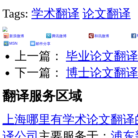
Tags:
学术翻译
论文翻译
新浪微博
腾讯微博
和讯微博
MSN
邮件分享
上一篇：
毕业论文翻译
下一篇：
博士论文翻译
翻译服务区域
上海哪里有学术论文翻译
译公司
主要服务于：
浦东