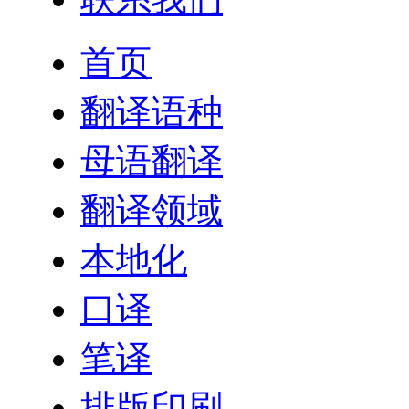
首页
翻译语种
母语翻译
翻译领域
本地化
口译
笔译
排版印刷