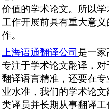
价值的学术论文。所以学
工作开展前具有重大意义
作。
上海语通翻译公司
是一家
专注于学术论文翻译，对
翻译语言精准，还要在专
业水准，我们的学术论文
类译员并长期从事翻译工