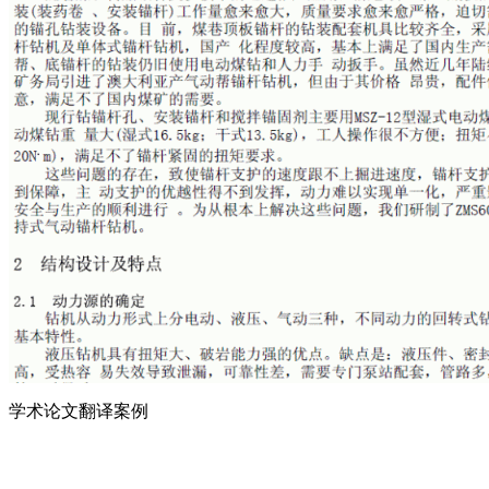
学术论文翻译案例