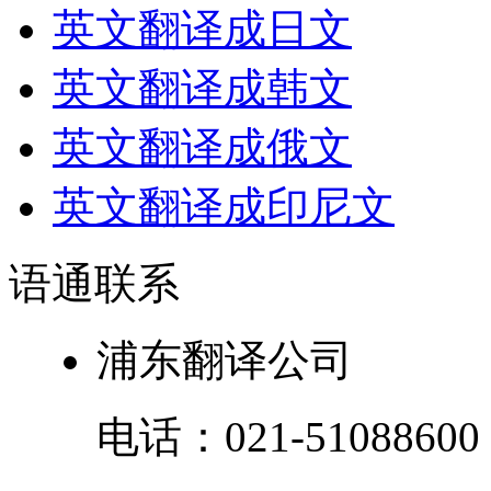
英文翻译成日文
英文翻译成韩文
英文翻译成俄文
英文翻译成印尼文
语通
联系
浦东翻译公司
电话：
021-51088600