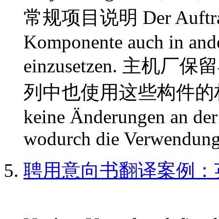
常规项目说明 Der Auftraggeb
Komponente auch in ande
einzusetzen. 
列中也使用这些构件的权利。 De
keine Änderungen an de
wodurch die Verwendung
聘用意向书翻译案例：