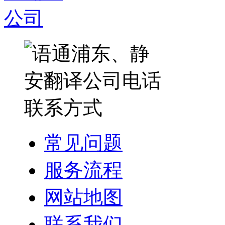
常见问题
服务流程
网站地图
联系我们