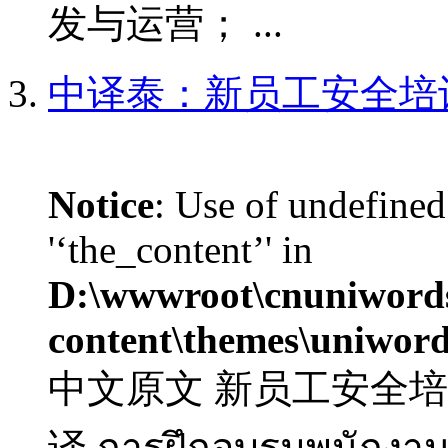
发与运营； ...
中译泰：新员工安全培
Notice
: Use of undefined
'‘the_content’' in
D:\wwwroot\cnuniword
content\themes\uniword
中文原文 新员工安全培训 
译 การฝึกอบรมพนักงาน