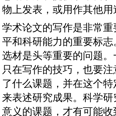
物上发表，或用作其他用
学术论文的写作是非常重
平和科研能力的重要标志
选材是头等重要的问题。
只在写作的技巧，也要注
了什么课题，并在这个特
来表述研究成果。科学研
意义的课题，才有可能收