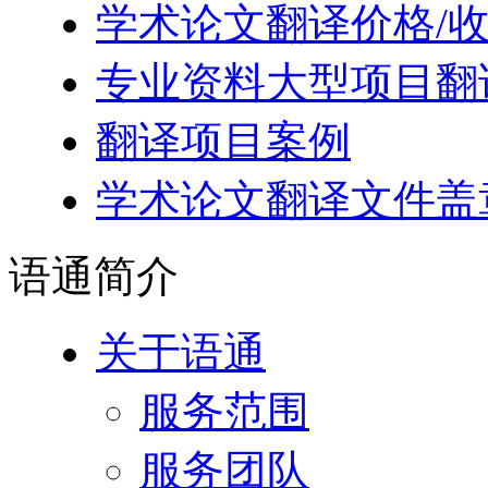
学术论文翻译价格/
专业资料大型项目翻
翻译项目案例
学术论文翻译文件盖
语通
简介
关于语通
服务范围
服务团队