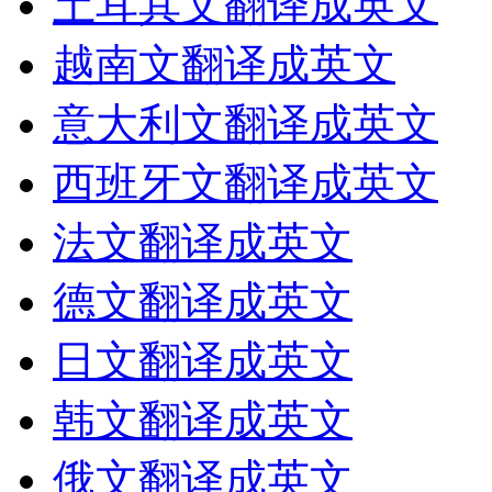
土耳其文翻译成英文
越南文翻译成英文
意大利文翻译成英文
西班牙文翻译成英文
法文翻译成英文
德文翻译成英文
日文翻译成英文
韩文翻译成英文
俄文翻译成英文