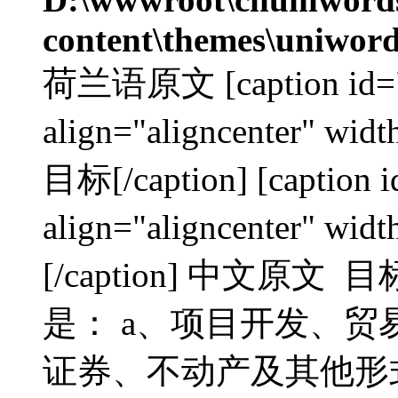
content\themes\uniword
荷兰语原文 [caption id="a
align="aligncenter
目标[/caption] [caption 
align="aligncenter"
[/caption] 中文原
是： a、项目开发、贸
证券、不动产及其他形