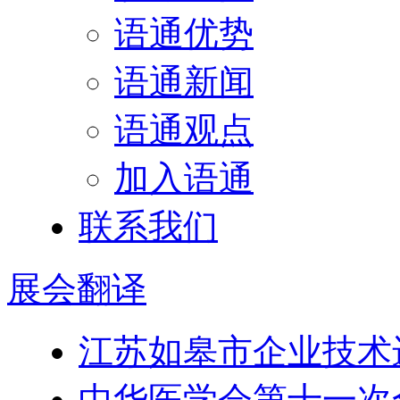
语通优势
语通新闻
语通观点
加入语通
联系我们
展会
翻译
江苏如皋市企业技术
中华医学会第十一次