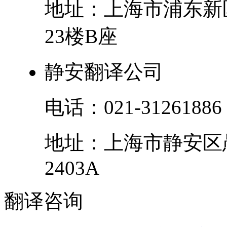
地址：
上海市
浦东新
23楼B座
静安翻译公司
电话：
021-31261886
地址：
上海市
静安区
2403A
翻译
咨询