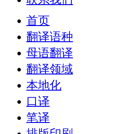
首页
翻译语种
母语翻译
翻译领域
本地化
口译
笔译
排版印刷