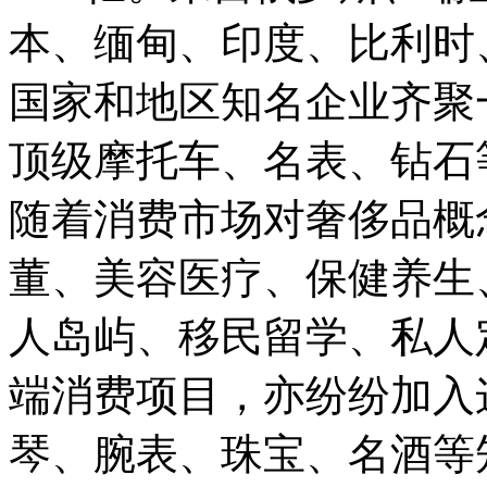
本、缅甸、印度、比利时
国家和地区知名企业齐聚
顶级摩托车、名表、钻石
随着消费市场对奢侈品概
董、美容医疗、保健养生
人岛屿、移民留学、私人
端消费项目，亦纷纷加入
琴、腕表、珠宝、名酒等