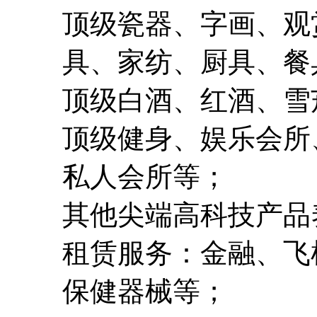
顶级瓷器、字画、观
具、家纺、厨具、餐
顶级白酒、红酒、雪
顶级健身、娱乐会所
私人会所等；
其他尖端高科技产品
租赁服务：金融、飞
保健器械等；