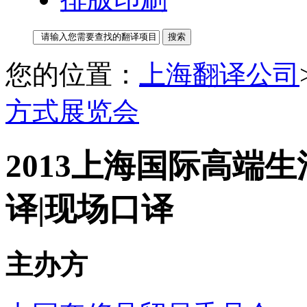
您的位置：
上海翻译公司
方式展览会
2013上海国际高端
译|现场口译
主办方