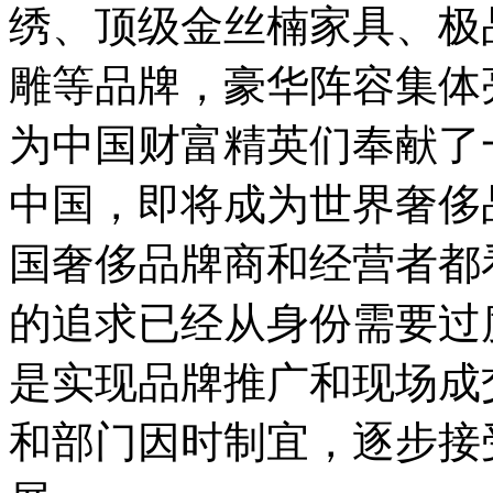
绣、顶级金丝楠家具、极
雕等品牌，豪华阵容集体
为中国财富精英们奉献了
中国，即将成为世界奢侈
国奢侈品牌商和经营者都
的追求已经从身份需要过
是实现品牌推广和现场成
和部门因时制宜，逐步接