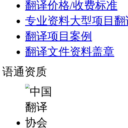
翻译价格/收费标准
专业资料大型项目翻
翻译项目案例
翻译文件资料盖章
语通
资质