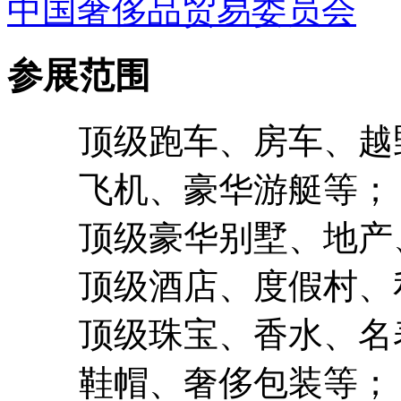
中国奢侈品贸易委员会
参展范围
顶级跑车、房车、越
飞机、豪华游艇等；
顶级豪华别墅、地产
顶级酒店、度假村、
顶级珠宝、香水、名
鞋帽、奢侈包装等；