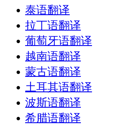
泰语翻译
拉丁语翻译
葡萄牙语翻译
越南语翻译
蒙古语翻译
土耳其语翻译
波斯语翻译
希腊语翻译