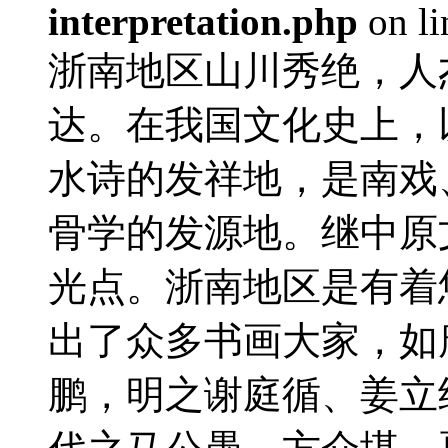
interpretation.php
on l
浙南地区山川秀绝，人
达。在我国文化史上，
水诗的发祥地，是南戏
骨学的发源地。继中原
光点。浙南地区是有着
出了众多书画大家，如
鹏，明之谢庭循、姜立