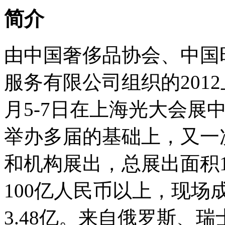
简介
由中国奢侈品协会、中国
服务有限公司组织的201
月5-7日在上海光大会展
举办多届的基础上，又一
和机构展出，总展出面积1
100亿人民币以上，现场
3.48亿。来自俄罗斯、