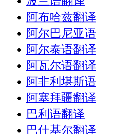
波兰语翻译
阿布哈兹翻译
阿尔巴尼亚语
阿尔泰语翻译
阿瓦尔语翻译
阿非利堪斯语
阿塞拜疆翻译
巴利语翻译
巴什基尔翻译