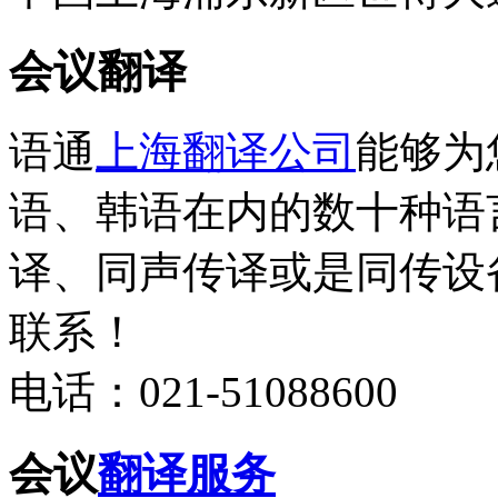
会议翻译
语通
上海翻译公司
能够为
语、韩语在内的数十种语
译、同声传译或是同传设
联系！
电话：021-51088600
会议
翻译服务