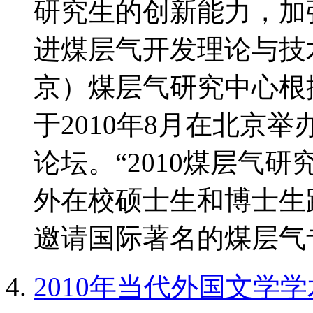
研究生的创新能力，加
进煤层气开发理论与技
京）煤层气研究中心根
于2010年8月在北京
论坛。“2010煤层气
外在校硕士生和博士生
邀请国际著名的煤层气专
2010年当代外国文学