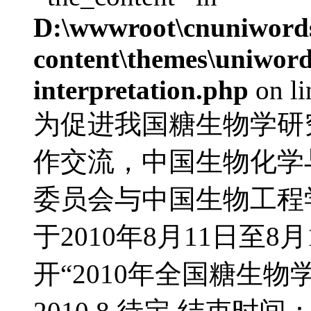
D:\wwwroot\cnuniword
content\themes\uniwords
interpretation.php
on l
为促进我国糖生物学研
作交流，中国生物化学
委员会与中国生物工程
于2010年8月11日至
开“2010年全国糖生物