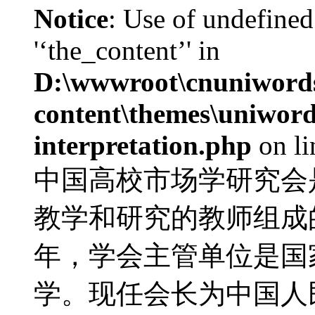
Notice
: Use of undefined
'‘the_content’' in
D:\wwwroot\cnuniword
content\themes\uniwords
interpretation.php
on l
中国高校市场学研究会
教学和研究的教师组成的
年，学会主管单位是国
学。现任会长为中国人