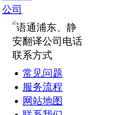
常见问题
服务流程
网站地图
联系我们