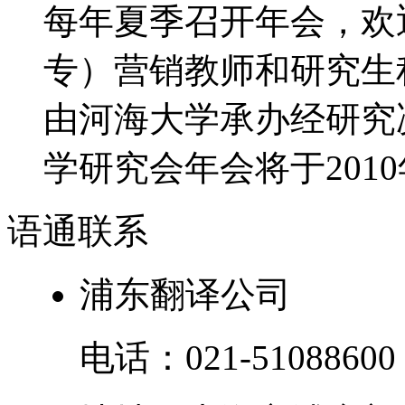
每年夏季召开年会，欢
专）营销教师和研究生积
由河海大学承办经研究决
学研究会年会将于2010年
语通
联系
浦东翻译公司
电话：
021-51088600