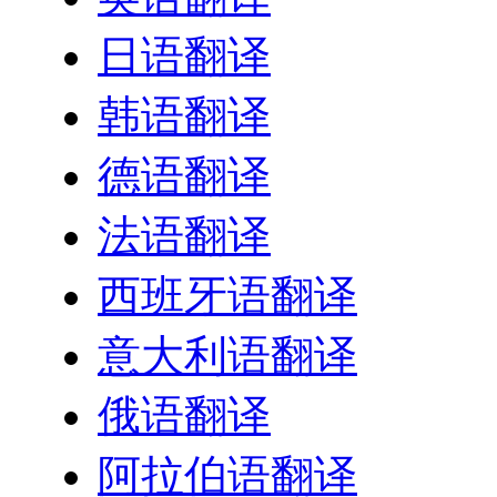
日语翻译
韩语翻译
德语翻译
法语翻译
西班牙语翻译
意大利语翻译
俄语翻译
阿拉伯语翻译