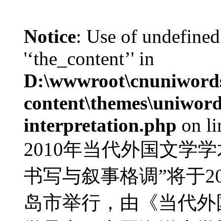
Notice
: Use of undefined
'‘the_content’' in
D:\wwwroot\cnuniword
content\themes\uniwords
interpretation.php
on l
2010年当代外国文学
书写与叙事格调”将于20
岛市举行，由《当代外