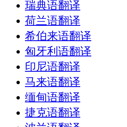
瑞典语翻译
荷兰语翻译
希伯来语翻译
匈牙利语翻译
印尼语翻译
马来语翻译
缅甸语翻译
捷克语翻译