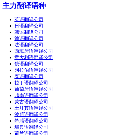
主力翻译语种
英语翻译公司
日语翻译公司
韩语翻译公司
德语翻译公司
法语翻译公司
西班牙语翻译公司
意大利语翻译公司
俄语翻译公司
阿拉伯语翻译公司
泰语翻译公司
拉丁语翻译公司
葡萄牙语翻译公司
越南语翻译公司
蒙古语翻译公司
土耳其语翻译公司
波斯语翻译公司
希腊语翻译公司
瑞典语翻译公司
荷兰语翻译公司