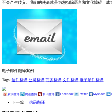
不会产生歧义。我们的使命就是为您扫除语言和文化障碍，成
电子邮件翻译案例
Tags:
信件翻译
公司翻译
商务翻译
文件翻译
电子邮件翻译
Facebook
Twitter
Myspace
新浪微博
腾讯微博
和讯微博
下一篇：
信函翻译