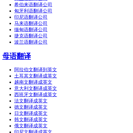
希伯来语翻译公司
匈牙利语翻译公司
印尼语翻译公司
马来语翻译公司
缅甸语翻译公司
捷克语翻译公司
波兰语翻译公司
母语翻译
阿拉伯文翻译到英文
土耳其文翻译成英文
越南文翻译成英文
意大利文翻译成英文
西班牙文翻译成英文
法文翻译成英文
德文翻译成英文
日文翻译成英文
韩文翻译成英文
俄文翻译成英文
印尼文翻译成英文