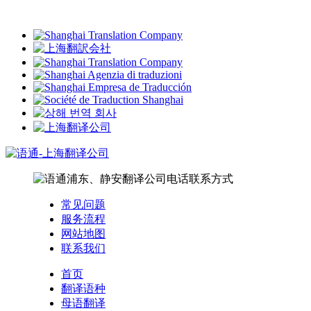
常见问题
服务流程
网站地图
联系我们
首页
翻译语种
母语翻译