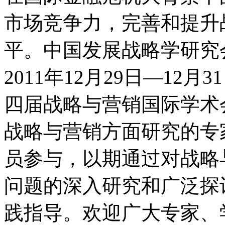
市场竞争力，完善和提升
平。中国发展战略学研究
2011年12月29日—12
四届战略与营销国际学术
战略与营销方面研究的专
员参与，以期通过对战略
问题的深入研究和广泛探
践指导。欢迎广大专家、