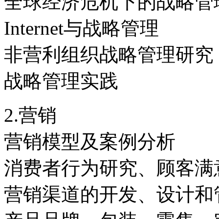
全球经济危机下的战略管
Internet与战略管理
非营利组织战略管理研究
战略管理实践
2.营销
营销模型及案例分析
消费者行为研究、顾客满
营销渠道的开发、设计和