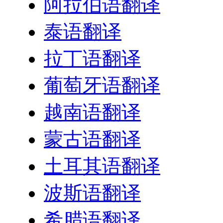
阿拉伯语翻译
泰语翻译
拉丁语翻译
葡萄牙语翻译
越南语翻译
蒙古语翻译
土耳其语翻译
波斯语翻译
希腊语翻译