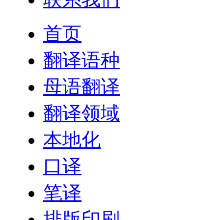
首页
翻译语种
母语翻译
翻译领域
本地化
口译
笔译
排版印刷