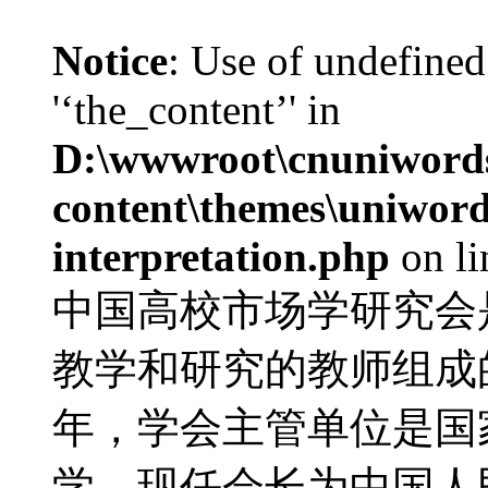
Notice
: Use of undefined
'‘the_content’' in
D:\wwwroot\cnuniword
content\themes\uniwords
interpretation.php
on l
中国高校市场学研究会
教学和研究的教师组成的
年，学会主管单位是国
学。现任会长为中国人