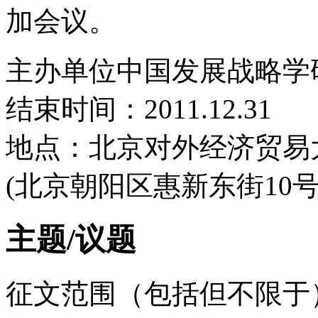
加会议。
主办单位中国发展战略学
结束时间：2011.12.31
地点：北京对外经济贸易
(北京朝阳区惠新东街10号
主题/议题
征文范围（包括但不限于