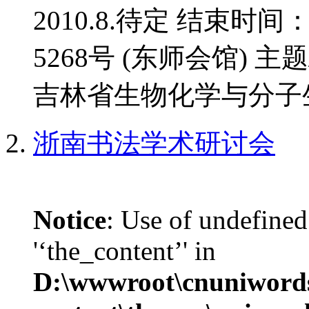
2010.8.待定 结束时间
5268号 (东师会馆) 
吉林省生物化学与分子生
浙南书法学术研讨会
Notice
: Use of undefined
'‘the_content’' in
D:\wwwroot\cnuniword