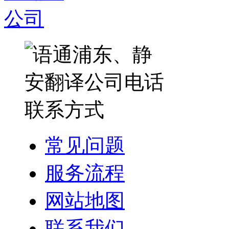
常见问题
服务流程
网站地图
联系我们