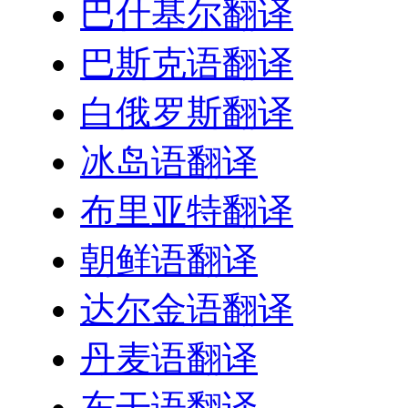
巴什基尔翻译
巴斯克语翻译
白俄罗斯翻译
冰岛语翻译
布里亚特翻译
朝鲜语翻译
达尔金语翻译
丹麦语翻译
东干语翻译