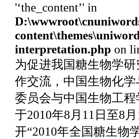
'‘the_content’' in
D:\wwwroot\cnuniword
content\themes\uniwords
interpretation.php
on l
为促进我国糖生物学研
作交流，中国生物化学
委员会与中国生物工程
于2010年8月11日至
开“2010年全国糖生物