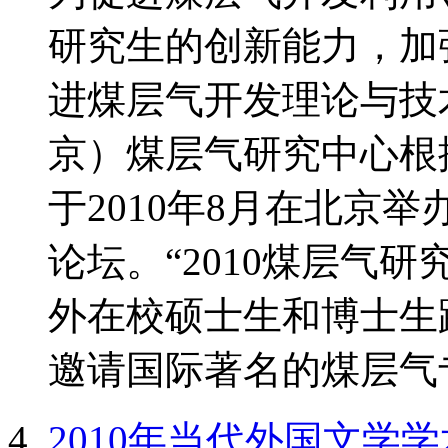
研究生的创新能力，加
进煤层气开发理论与技
京）煤层气研究中心根
于2010年8月在北京
论坛。“2010煤层气
外在校硕士生和博士生
邀请国际著名的煤层气专
2010年当代外国文学