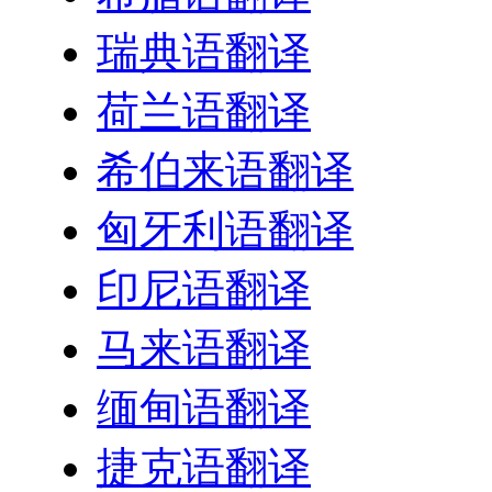
瑞典语翻译
荷兰语翻译
希伯来语翻译
匈牙利语翻译
印尼语翻译
马来语翻译
缅甸语翻译
捷克语翻译