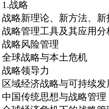
1.战略
战略新理论、新方法、新
战略管理工具及其应用分
战略风险管理
全球战略与本土危机
战略领导力
区域经济战略与可持续发
中国传统思想与战略管理