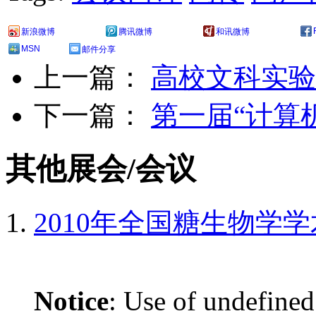
新浪微博
腾讯微博
和讯微博
MSN
邮件分享
上一篇：
高校文科实验
下一篇：
第一届“计算
其他展会/会议
2010年全国糖生物学
Notice
: Use of undefined