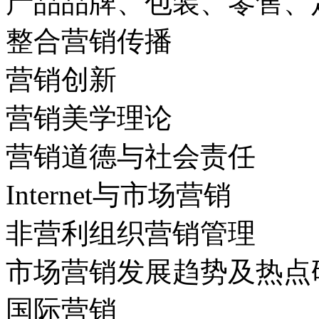
产品品牌、包装、零售、
整合营销传播
营销创新
营销美学理论
营销道德与社会责任
Internet与市场营销
非营利组织营销管理
市场营销发展趋势及热点
国际营销