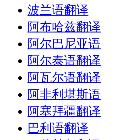
波兰语翻译
阿布哈兹翻译
阿尔巴尼亚语
阿尔泰语翻译
阿瓦尔语翻译
阿非利堪斯语
阿塞拜疆翻译
巴利语翻译