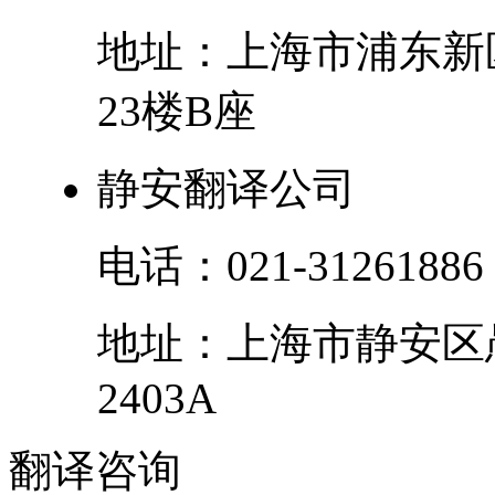
地址：
上海市
浦东新
23楼B座
静安翻译公司
电话：
021-31261886
地址：
上海市
静安区
2403A
翻译
咨询