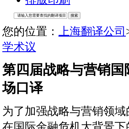
您的位置：
上海翻译公司
学术议
第四届战略与营销国际
场口译
为了加强战略与营销领域
在国际金融危机大背景下