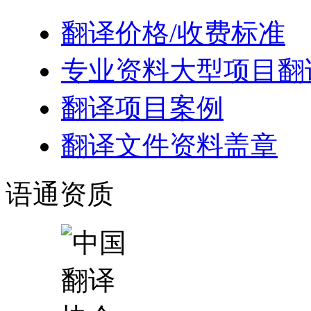
翻译价格/收费标准
专业资料大型项目翻
翻译项目案例
翻译文件资料盖章
语通
资质