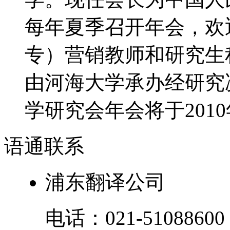
每年夏季召开年会，欢
专）营销教师和研究生积
由河海大学承办经研究决
学研究会年会将于2010年
语通
联系
浦东翻译公司
电话：
021-51088600