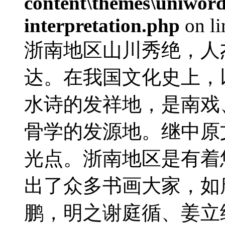
content\themes\uniwords
interpretation.php
on l
浙南地区山川秀绝，人
达。在我国文化史上，
水诗的发祥地，是南戏
骨学的发源地。继中原
光点。浙南地区是有着
出了众多书画大家，如
鹏，明之谢庭循、姜立