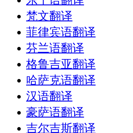
梵文翻译
菲律宾语翻译
芬兰语翻译
格鲁吉亚翻译
哈萨克语翻译
汉语翻译
豪萨语翻译
吉尔吉斯翻译