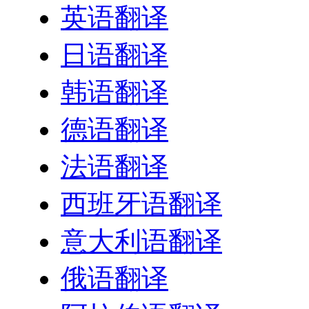
英语翻译
日语翻译
韩语翻译
德语翻译
法语翻译
西班牙语翻译
意大利语翻译
俄语翻译