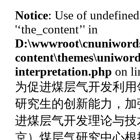
Notice
: Use of undefined
'‘the_content’' in
D:\wwwroot\cnuniword
content\themes\uniwords
interpretation.php
on l
为促进煤层气开发利用
研究生的创新能力，加
进煤层气开发理论与技
京）煤层气研究中心根