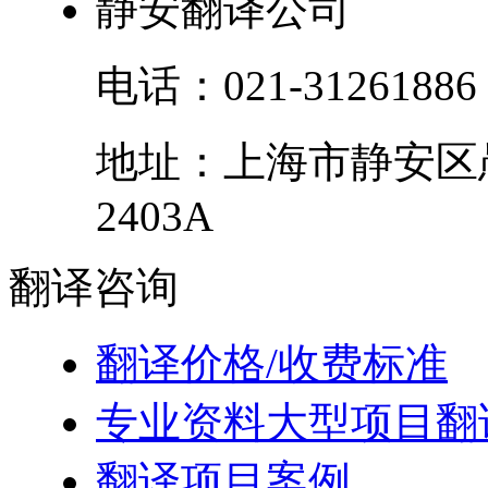
静安翻译公司
电话：
021-31261886
地址：
上海市
静安区
2403A
翻译
咨询
翻译价格/收费标准
专业资料大型项目翻
翻译项目案例