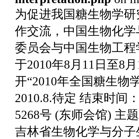
为促进我国糖生物学研
作交流，中国生物化学
委员会与中国生物工程
于2010年8月11日至
开“2010年全国糖生物
2010.8.待定 结束时间
5268号 (东师会馆) 
吉林省生物化学与分子生