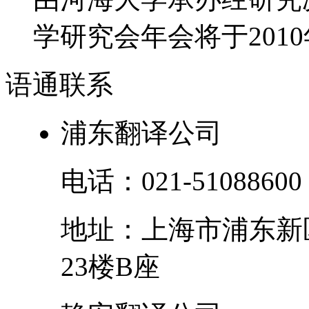
学研究会年会将于2010年
语通
联系
浦东翻译公司
电话：
021-51088600
地址：
上海市
浦东新
23楼B座