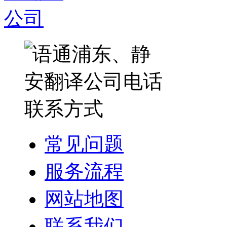
常见问题
服务流程
网站地图
联系我们