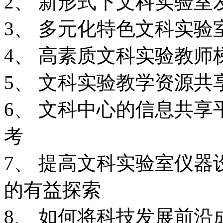
2、 新形式下文科实验室
3、 多元化特色文科实验
4、 高素质文科实验教
5、 文科实验教学资源
6、 文科中心的信息共
考
7、 提高文科实验室仪
的有益探索
8、 如何将科技发展前