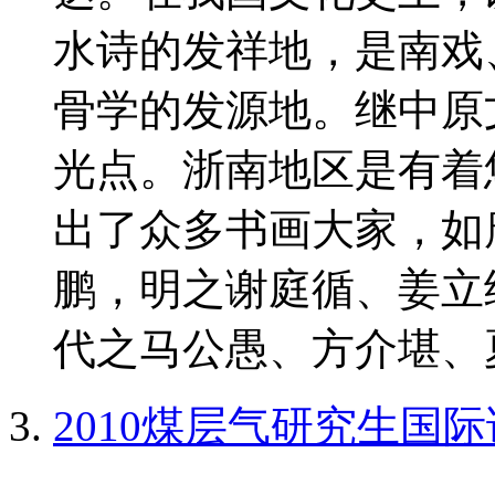
水诗的发祥地，是南戏
骨学的发源地。继中原
光点。浙南地区是有着
出了众多书画大家，如
鹏，明之谢庭循、姜立
代之马公愚、方介堪、夏
2010煤层气研究生国