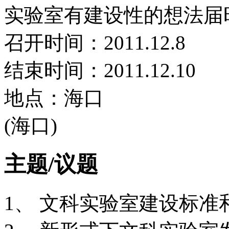
实验室有建设性的想法届
召开时间：2011.12.8
结束时间：2011.12.10
地点：海口
(海口)
主题/议题
1、 文科实验室建设标准