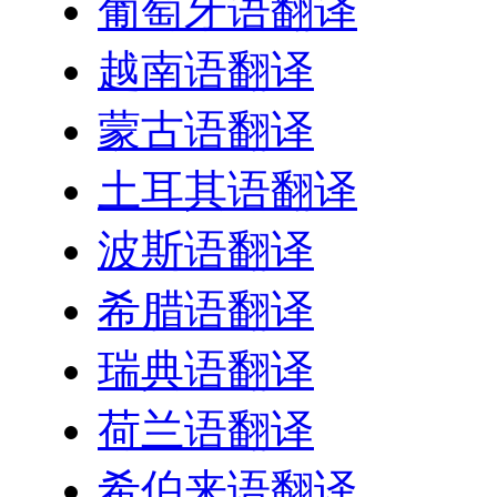
葡萄牙语翻译
越南语翻译
蒙古语翻译
土耳其语翻译
波斯语翻译
希腊语翻译
瑞典语翻译
荷兰语翻译
希伯来语翻译