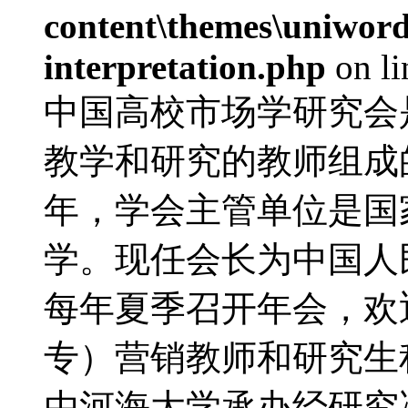
content\themes\uniwords
interpretation.php
on l
中国高校市场学研究会
教学和研究的教师组成的
年，学会主管单位是国
学。现任会长为中国人
每年夏季召开年会，欢
专）营销教师和研究生积
由河海大学承办经研究决