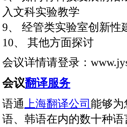
入文科实验教学
9、 经管类实验室创新性
10、 其他方面探讨
会议详情请登录：www.jys.e
会议
翻译服务
语通
上海翻译公司
能够为
语、韩语在内的数十种语