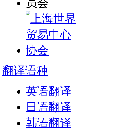
翻译
语种
英语翻译
日语翻译
韩语翻译