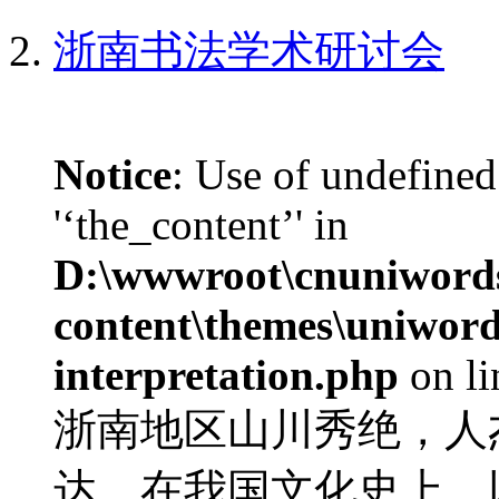
浙南书法学术研讨会
Notice
: Use of undefined
'‘the_content’' in
D:\wwwroot\cnuniword
content\themes\uniwords
interpretation.php
on l
浙南地区山川秀绝，人
达。在我国文化史上，