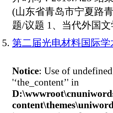
(山东省青岛市宁夏路青
题/议题 1、当代外国文学
第二届光电材料国际学
Notice
: Use of undefined
'‘the_content’' in
D:\wwwroot\cnuniword
content\themes\uniwords