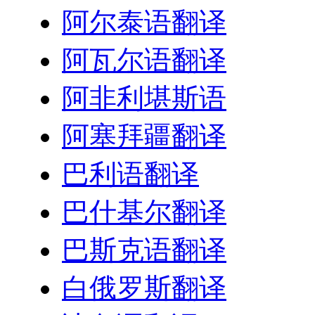
阿尔泰语翻译
阿瓦尔语翻译
阿非利堪斯语
阿塞拜疆翻译
巴利语翻译
巴什基尔翻译
巴斯克语翻译
白俄罗斯翻译