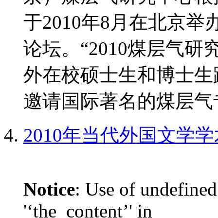
于2010年8月在北京
论坛。“2010煤层气
外在校硕士生和博士生
邀请国际著名的煤层气专
2010年当代外国文学
Notice
: Use of undefined
'‘the_content’' in