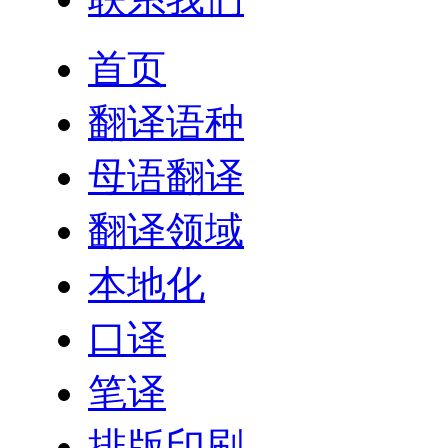
首页
翻译语种
母语翻译
翻译领域
本地化
口译
笔译
排版印刷