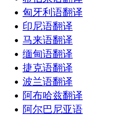
匈牙利语翻译
印尼语翻译
马来语翻译
缅甸语翻译
捷克语翻译
波兰语翻译
阿布哈兹翻译
阿尔巴尼亚语