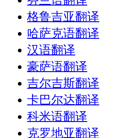
格鲁吉亚翻译
哈萨克语翻译
汉语翻译
豪萨语翻译
吉尔吉斯翻译
卡巴尔达翻译
科米语翻译
克罗地亚翻译