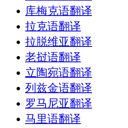
库梅克语翻译
拉克语翻译
拉脱维亚翻译
老挝语翻译
立陶宛语翻译
列兹金语翻译
罗马尼亚翻译
马里语翻译