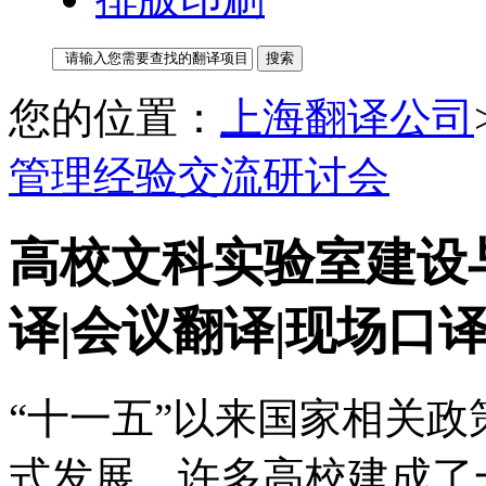
您的位置：
上海翻译公司
管理经验交流研讨会
高校文科实验室建设
译|会议翻译|现场口
“十一五”以来国家相关
式发展，许多高校建成了