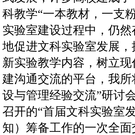
科教学“一本教材，一支
实验室建设过程中，仍然
地促进文科实验室发展，
新实验教学内容，树立现
建沟通交流的平台，我所
设与管理经验交流”研讨会
召开的“首届文科实验室
知）筹备工作的一次全面