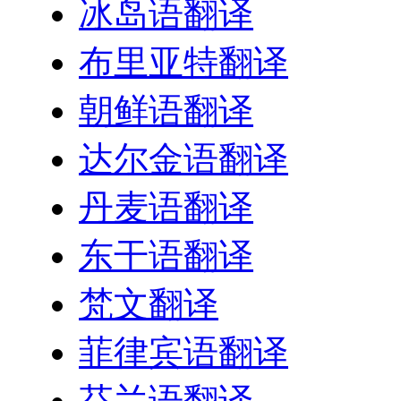
冰岛语翻译
布里亚特翻译
朝鲜语翻译
达尔金语翻译
丹麦语翻译
东干语翻译
梵文翻译
菲律宾语翻译
芬兰语翻译