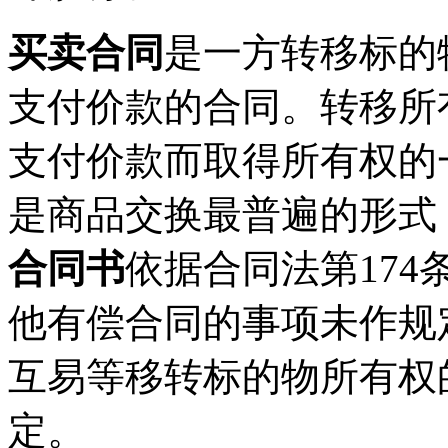
买卖合同
是一方转移标的
支付价款的合同。转移所
支付价款而取得所有权的
是商品交换最普遍的形式
合同书
依据合同法第174
他有偿合同的事项未作规
互易等移转标的物所有权
定。