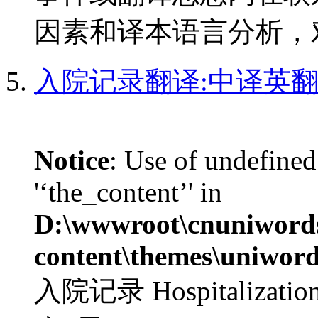
因素和译本语言分析，对
入院记录翻译:中译英
Notice
: Use of undefined
'‘the_content’' in
D:\wwwroot\cnuniword
content\themes\uniword
入院记录 Hospitaliza