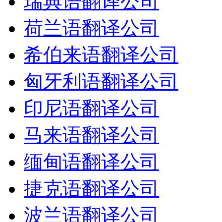
瑞典语翻译公司
荷兰语翻译公司
希伯来语翻译公司
匈牙利语翻译公司
印尼语翻译公司
马来语翻译公司
缅甸语翻译公司
捷克语翻译公司
波兰语翻译公司