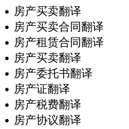
房产买卖翻译
房产买卖合同翻译
房产租赁合同翻译
房产买卖翻译
房产委托书翻译
房产证翻译
房产税费翻译
房产协议翻译