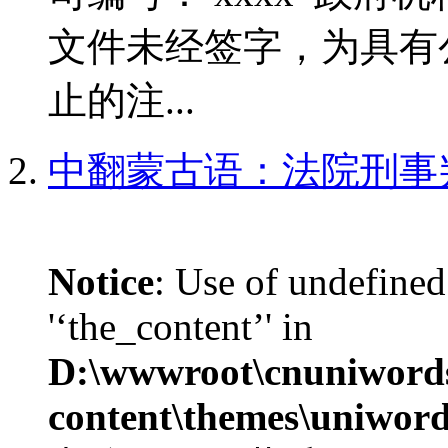
文件未经签字，为具有
止的注...
中翻蒙古语：法院刑事
Notice
: Use of undefined
'‘the_content’' in
D:\wwwroot\cnuniword
content\themes\uniword