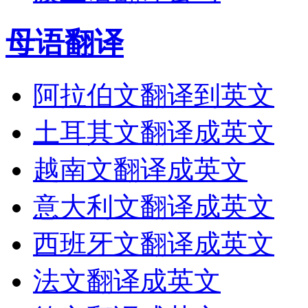
母语翻译
阿拉伯文翻译到英文
土耳其文翻译成英文
越南文翻译成英文
意大利文翻译成英文
西班牙文翻译成英文
法文翻译成英文