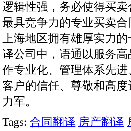
逻辑性强，务必使得买卖
最具竞争力的专业买卖合
上海地区拥有雄厚实力的
译公司中，语通以服务高
作专业化、管理体系先进
客户的信任、尊敬和高度
力军。
Tags:
合同翻译
房产翻译