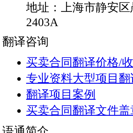
地址：
上海市
静安区
2403A
翻译
咨询
买卖合同翻译价格/
专业资料大型项目翻
翻译项目案例
买卖合同翻译文件盖
语通
简介