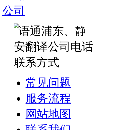
常见问题
服务流程
网站地图
联系我们