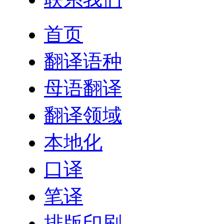
首页
翻译语种
母语翻译
翻译领域
本地化
口译
笔译
排版印刷