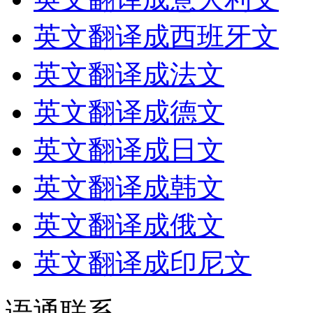
英文翻译成西班牙文
英文翻译成法文
英文翻译成德文
英文翻译成日文
英文翻译成韩文
英文翻译成俄文
英文翻译成印尼文
语通
联系