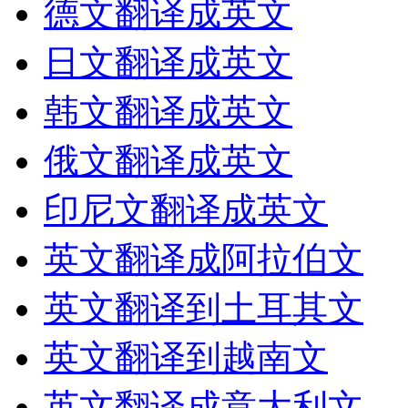
德文翻译成英文
日文翻译成英文
韩文翻译成英文
俄文翻译成英文
印尼文翻译成英文
英文翻译成阿拉伯文
英文翻译到土耳其文
英文翻译到越南文
英文翻译成意大利文