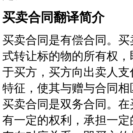
买卖合同翻译简介
买卖合同是有偿合同。买
式转让标的物的所有权，
于买方，买方向出卖人支
特征，使其与赠与合同相
买卖合同是双务合同。在
有一定的权利，承担一定