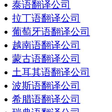
泰语翻译公司
拉丁语翻译公司
葡萄牙语翻译公司
越南语翻译公司
蒙古语翻译公司
土耳其语翻译公司
波斯语翻译公司
希腊语翻译公司