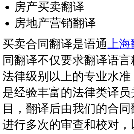
房产买卖翻译
房地产营销翻译
买卖合同翻译是语通
上海
同翻译不仅要求翻译语言
法律级别以上的专业水准
是经验丰富的法律类译员
目，翻译后由我们的合同
进行多次的审查和校对，