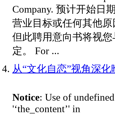
Company. 预计开始
营业目标或任何其他原
但此聘用意向书将视您
定。 For ...
从“文化自恋”视角深
Notice
: Use of undefined
'‘the_content’' in