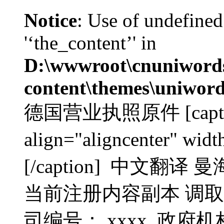
Notice
: Use of undefined
'‘the_content’' in
D:\wwwroot\cnuniword
content\themes\uniword
德国营业执照原件 [caption 
align="aligncenter" 
[/caption] 中文翻
当前注册内容副本 调取时间
司编号： xxxx 政府