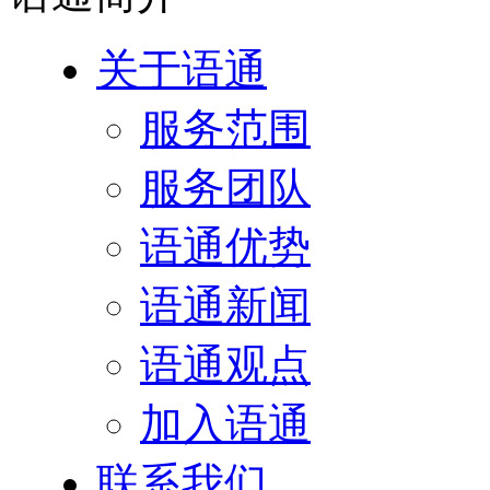
关于语通
服务范围
服务团队
语通优势
语通新闻
语通观点
加入语通
联系我们