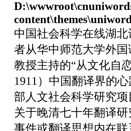
D:\wwwroot\cnuniword
content\themes\uniword
中国社会科学在线湖北
者从华中师范大学外国
教授主持的“从文化自恋
1911）中国翻译界的心
部人文社会科学研究项
关于晚清七十年翻译研
事件或翻译思想内在联