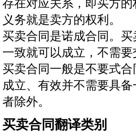
存在对应关系，即买方的
义务就是卖方的权利。
买卖合同是诺成合同。买
一致就可以成立，不需要
买卖合同一般是不要式合
成立、有效并不需要具备
者除外。
买卖合同翻译类别