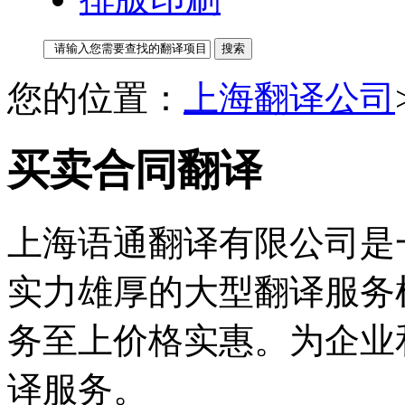
您的位置：
上海翻译公司
买卖合同翻译
上海语通翻译有限公司是
实力雄厚的大型翻译服务
务至上价格实惠。为企业
译服务。