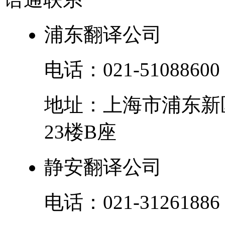
浦东翻译公司
电话：
021-51088600
地址：
上海市
浦东新
23楼B座
静安翻译公司
电话：
021-31261886