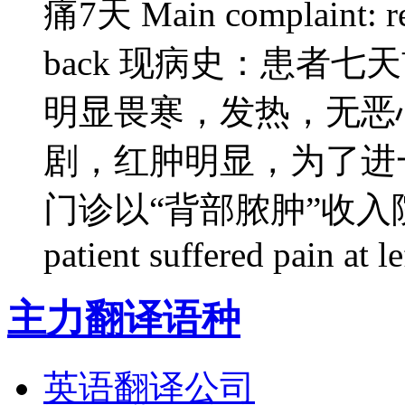
痛7天 Main complaint: red 
back 现病史：患者
明显畏寒，发热，无恶
剧，红肿明显，为了进
门诊以“背部脓肿”收入院。 Curr
patient suffered pain at le
主力翻译语种
英语翻译公司