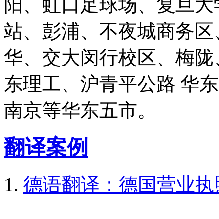
阳、虹口足球场、复旦大
站、彭浦、不夜城商务区
华、交大闵行校区、梅陇
东理工、沪青平公路 华
南京等华东五市。
翻译案例
德语翻译：德国营业执