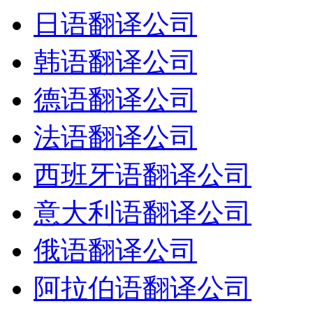
日语翻译公司
韩语翻译公司
德语翻译公司
法语翻译公司
西班牙语翻译公司
意大利语翻译公司
俄语翻译公司
阿拉伯语翻译公司