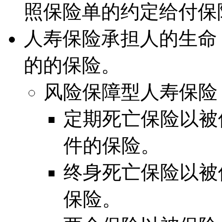
照保险单的约定给付保
人寿保险承担人的生命
的的保险。
风险保障型人寿保险
定期死亡保险以被
件的保险。
终身死亡保险以被
保险。