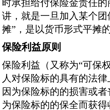
时承担给付保险金责任的
讲，就是一旦加入某个团
摊”，是以货币形式平摊
保险利益原则
保险利益（又称为“可保权
人对保险标的具有的法律
因为保险标的的损害或者
为保险标的的保全而获得