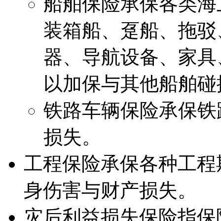
船舶保险承保各类海
装箱船、趸船、拖驳
器、导航设备、家具
以加保与其他船舶碰
铁路车辆保险承保铁
损失。
工程保险承保各种工程
身伤害与财产损失。
灾后利益损失保险指保