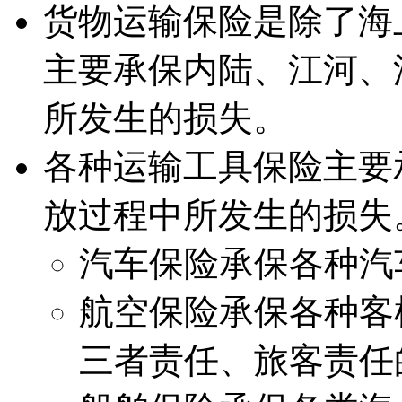
货物运输保险是除了海
主要承保内陆、江河、
所发生的损失。
各种运输工具保险主要
放过程中所发生的损失
汽车保险承保各种汽
航空保险承保各种客
三者责任、旅客责任