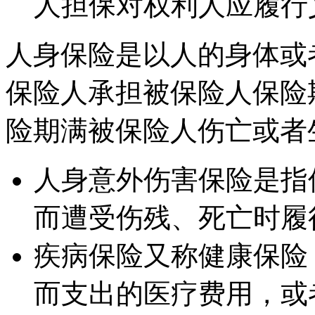
人担保对权利人应履行
人身保险是以人的身体或
保险人承担被保险人保险
险期满被保险人伤亡或者
人身意外伤害保险是指
而遭受伤残、死亡时履
疾病保险又称健康保险
而支出的医疗费用，或