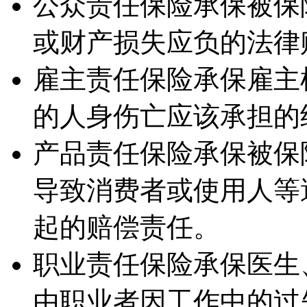
公众责任保险承保被保
或财产损失应负的法律
雇主责任保险承保雇主
的人身伤亡应该承担的
产品责任保险承保被保
导致消费者或使用人等
起的赔偿责任。
职业责任保险承保医生
由职业者因工作中的过