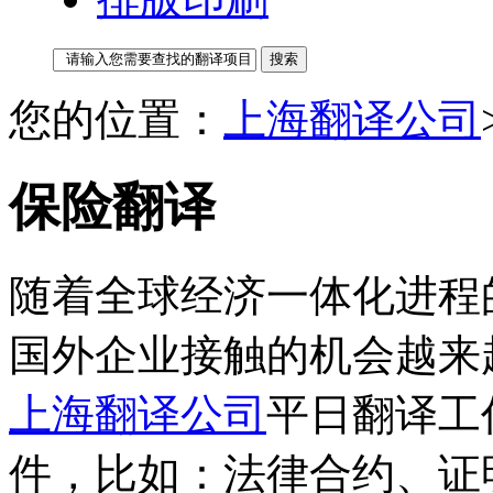
您的位置：
上海翻译公司
保险翻译
随着全球经济一体化进程
国外企业接触的机会越来
上海翻译公司
平日翻译工
件，比如：法律合约、证