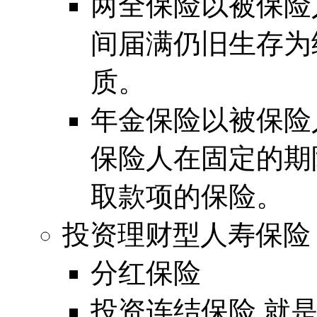
两全保险以被保险
间届满仍旧生存为
质。
年金保险以被保险
保险人在固定的期
取款项的保险。
投资理财型人寿保险
分红保险
投资连结保险 就