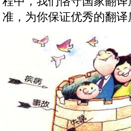
程中，我们恪守国家翻译
准，为你保证优秀的翻译