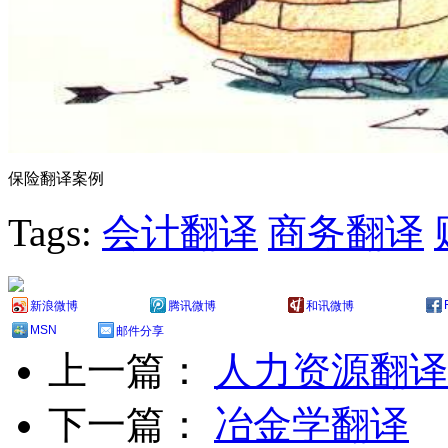
保险翻译案例
Tags:
会计翻译
商务翻译
新浪微博
腾讯微博
和讯微博
MSN
邮件分享
上一篇：
人力资源翻译
下一篇：
冶金学翻译