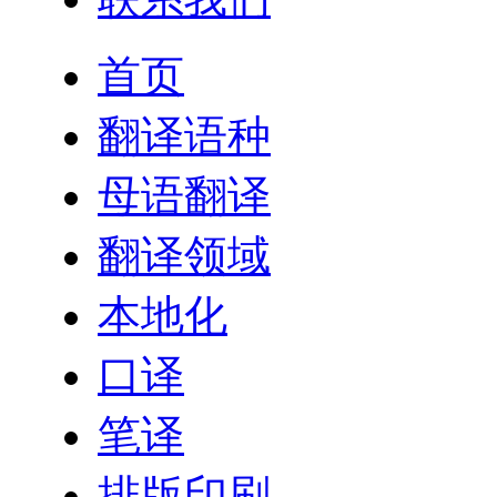
首页
翻译语种
母语翻译
翻译领域
本地化
口译
笔译
排版印刷