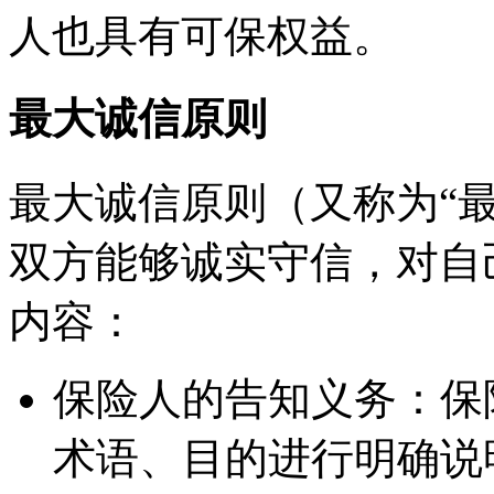
人也具有可保权益。
最大诚信原则
最大诚信原则（又称为“
双方能够诚实守信，对自
内容：
保险人的告知义务：保
术语、目的进行明确说