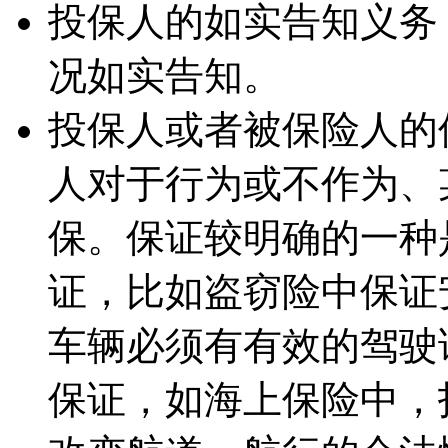
投保人的如实告知义务
况如实告知。
投保人或者被保险人的
人对于行为或不作为、
保。保证较明确的一种
证，比如盗窃险中保证
车辆必须有有效的驾驶
保证，如海上保险中，