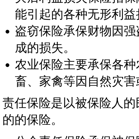
能引起的各种无形利益
盗窃保险承保财物因强
成的损失。
农业保险主要承保各种
畜、家禽等因自然灾害
责任保险是以被保险人的
的的保险。