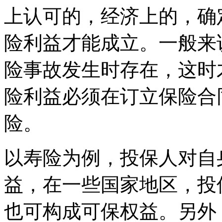
上认可的，经济上的，确
险利益才能成立。一般来
险事故发生时存在，这时
险利益必须在订立保险合
险。
以寿险为例，投保人对自
益，在一些国家地区，投
也可构成可保权益。另外