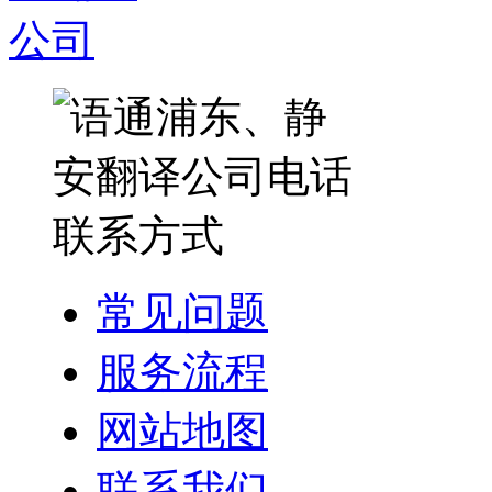
常见问题
服务流程
网站地图
联系我们