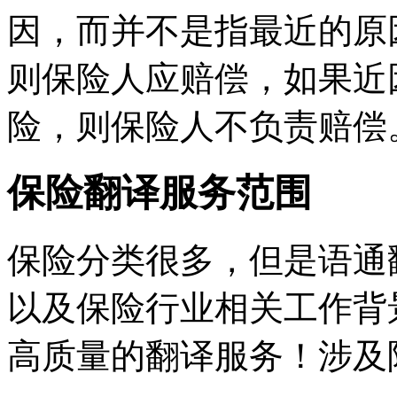
因，而并不是指最近的原
则保险人应赔偿，如果近
险，则保险人不负责赔偿
保险翻译服务范围
保险分类很多，但是语通
以及保险行业相关工作背
高质量的翻译服务！涉及