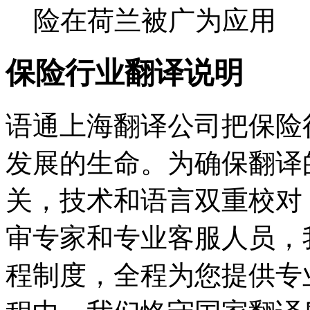
险在荷兰被广为应用
保险行业翻译说明
语通上海翻译公司把保险
发展的生命。为确保翻译
关，技术和语言双重校对
审专家和专业客服人员，
程制度，全程为您提供专