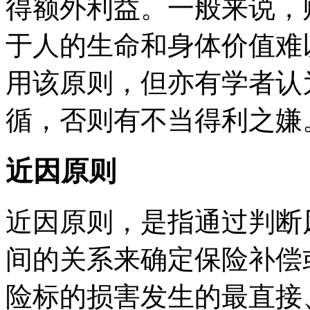
得额外利益。一般来说，
于人的生命和身体价值难
用该原则，但亦有学者认
循，否则有不当得利之嫌
近因原则
近因原则，是指通过判断
间的关系来确定保险补偿
险标的损害发生的最直接