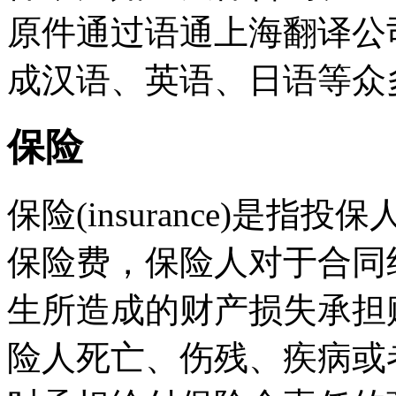
原件通过语通上海翻译公
成汉语、英语、日语等众
保险
保险(insurance)是
保险费，保险人对于合同
生所造成的财产损失承担
险人死亡、伤残、疾病或