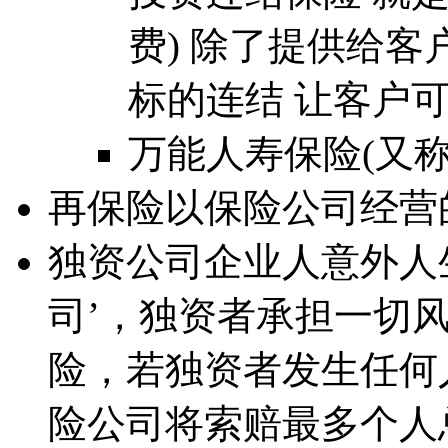
费) 除了提供给
标的连结 让客户
万能人寿保险(又称
再保险以保险公司经营
独资公司企业人意外人
司’，独资者承担一切
险，若独资者发生任何
险公司将索赔最多个人