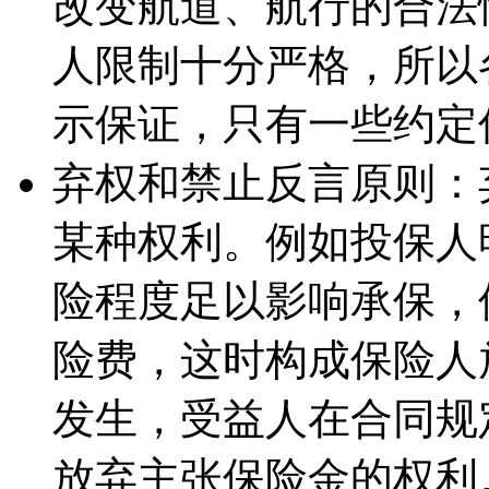
改变航道、航行的合法
人限制十分严格，所以
示保证，只有一些约定
弃权和禁止反言原则：
某种权利。例如投保人
险程度足以影响承保，
险费，这时构成保险人
发生，受益人在合同规
放弃主张保险金的权利