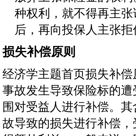
种权利，就不得再主张
后，再向投保人主张拒
损失补偿原则
经济学主题首页损失补偿
事故发生导致保险标的遭
围对受益人进行补偿。其
故导致的损失进行补偿，