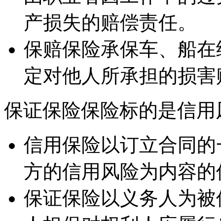
产损失的赔偿责任。
保赔保险承保车、船在
定对他人所承担的损害
保证保险保险标的是信用
信用保险以订立合同的
方的信用风险为内容的
保证保险以义务人为被