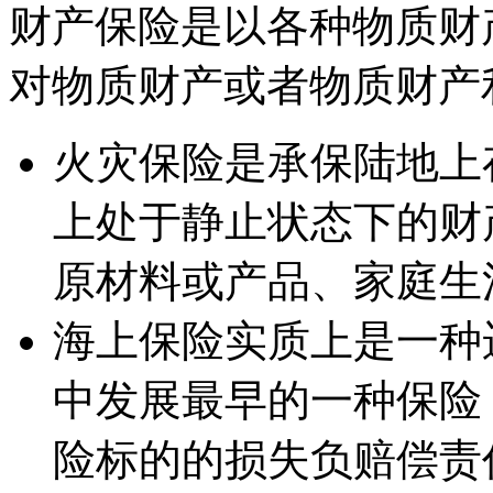
财产保险是以各种物质财
对物质财产或者物质财产
火灾保险是承保陆地上
上处于静止状态下的财
原材料或产品、家庭生
海上保险实质上是一种
中发展最早的一种保险
险标的的损失负赔偿责