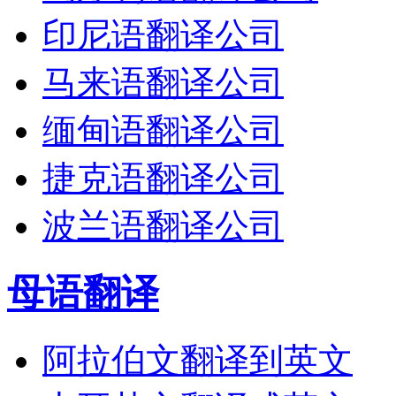
印尼语翻译公司
马来语翻译公司
缅甸语翻译公司
捷克语翻译公司
波兰语翻译公司
母语翻译
阿拉伯文翻译到英文