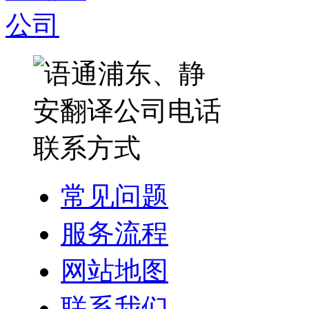
常见问题
服务流程
网站地图
联系我们