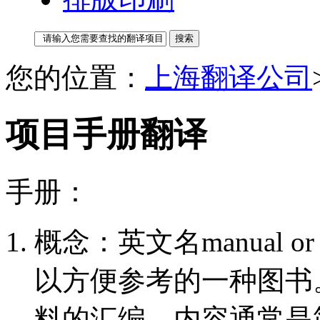
您的位置：
上海翻译公司
项目手册翻译
手册：
概念：英文名manual o
以方便参考的一种图书
料的汇编，内容通常是