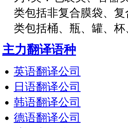
类包括非复合膜袋、复
类包括桶、瓶、罐、杯、
主力翻译语种
英语翻译公司
日语翻译公司
韩语翻译公司
德语翻译公司