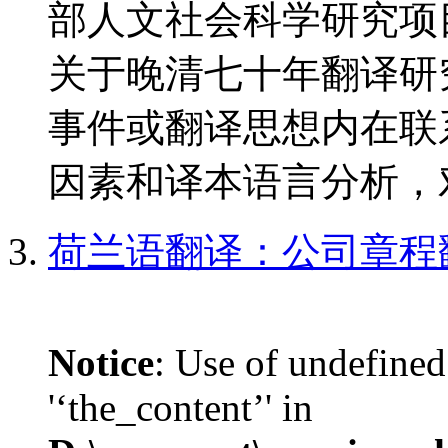
部人文社会科学研究项
关于晚清七十年翻译研
事件或翻译思想内在联
因素和译本语言分析，对
荷兰语翻译：公司章程
Notice
: Use of undefined
'‘the_content’' in