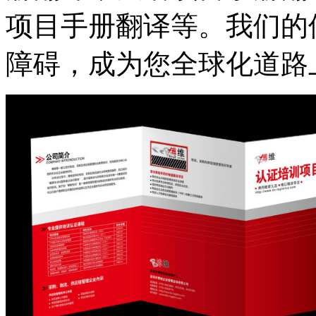
项目手册翻译等。我们的
障碍，成为您全球化道路