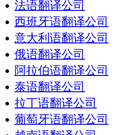
法语翻译公司
西班牙语翻译公司
意大利语翻译公司
俄语翻译公司
阿拉伯语翻译公司
泰语翻译公司
拉丁语翻译公司
葡萄牙语翻译公司