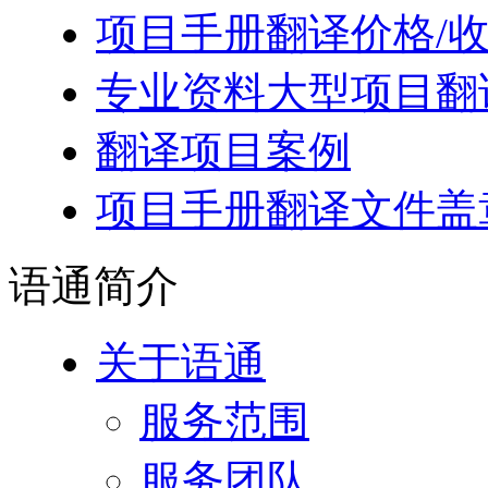
项目手册翻译价格/
专业资料大型项目翻
翻译项目案例
项目手册翻译文件盖
语通
简介
关于语通
服务范围
服务团队