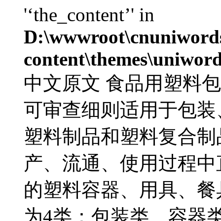
'‘the_content’' in
D:\wwwroot\cnuniword
content\themes\uniword
中文原文 食品用塑料
可审查细则适用于包装
塑料制品和塑料复合制
产、流通、使用过程中
的塑料容器、用具、餐
为4类：包装类、容器