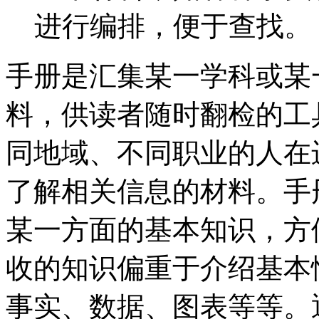
进行编排，便于查找。
手册是汇集某一学科或某
料，供读者随时翻检的工
同地域、不同职业的人在
了解相关信息的材料。手
某一方面的基本知识，方
收的知识偏重于介绍基本
事实、数据、图表等等。