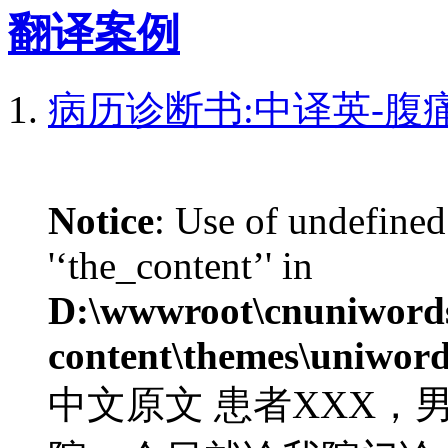
翻译案例
病历诊断书:中译英-腹
Notice
: Use of undefined
'‘the_content’' in
D:\wwwroot\cnuniword
content\themes\uniword
中文原文 患者XXX，