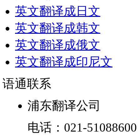
英文翻译成日文
英文翻译成韩文
英文翻译成俄文
英文翻译成印尼文
语通
联系
浦东翻译公司
电话：
021-51088600