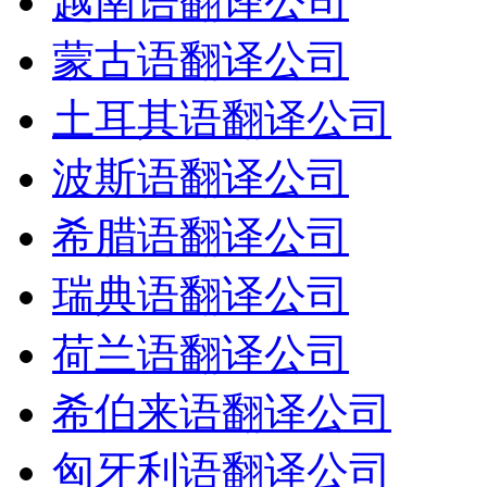
越南语翻译公司
蒙古语翻译公司
土耳其语翻译公司
波斯语翻译公司
希腊语翻译公司
瑞典语翻译公司
荷兰语翻译公司
希伯来语翻译公司
匈牙利语翻译公司