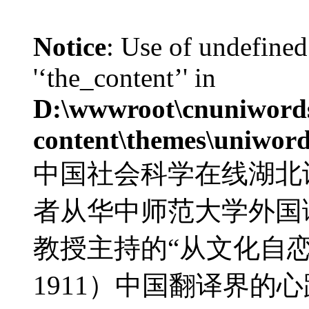
Notice
: Use of undefined
'‘the_content’' in
D:\wwwroot\cnuniword
content\themes\uniword
中国社会科学在线湖北
者从华中师范大学外国
教授主持的“从文化自恋
1911）中国翻译界的心