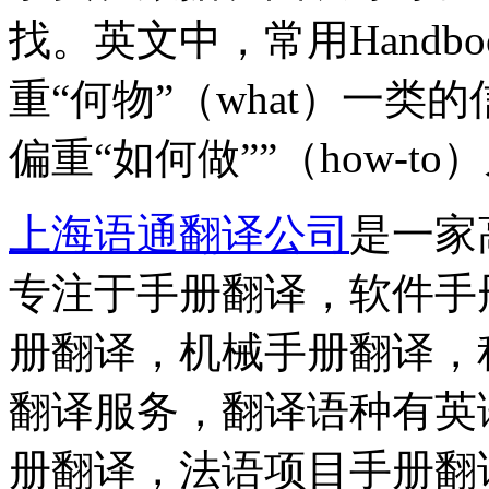
找。英文中，常用Handboo
重“何物”（what）一
偏重“如何做””（how-t
上海语通翻译公司
是一家
专注于手册翻译，软件手
册翻译，机械手册翻译，
翻译服务，翻译语种有英
册翻译，法语项目手册翻