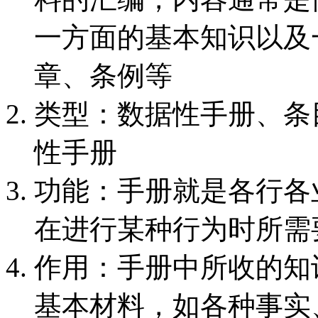
一方面的基本知识以及
章、条例等
类型：数据性手册、条
性手册
功能：手册就是各行各
在进行某种行为时所需
作用：手册中所收的知
基本材料，如各种事实