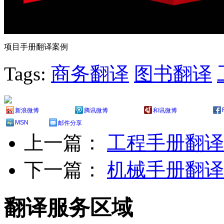
项目手册翻译案例
Tags:
商务翻译
图书翻译
新浪微博
腾讯微博
和讯微博
MSN
邮件分享
上一篇：
工程手册翻译
下一篇：
机械手册翻译
翻译服务区域