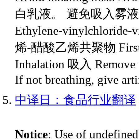
白乳液。 避免吸入雾
Ethylene-vinylchloride
烯-醋酸乙烯共聚物 First a
Inhalation 吸入 Remove to 
If not breathing, give artif
中译日：食品行业翻译
Notice
: Use of undefined