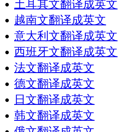
土耳其文翻译成英文
越南文翻译成英文
意大利文翻译成英文
西班牙文翻译成英文
法文翻译成英文
德文翻译成英文
日文翻译成英文
韩文翻译成英文
俄文翻译成英文