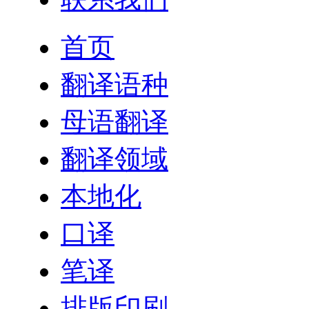
首页
翻译语种
母语翻译
翻译领域
本地化
口译
笔译
排版印刷