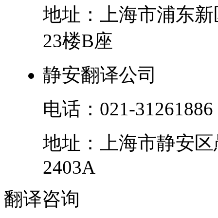
地址：
上海市
浦东新
23楼B座
静安翻译公司
电话：
021-31261886
地址：
上海市
静安区
2403A
翻译
咨询