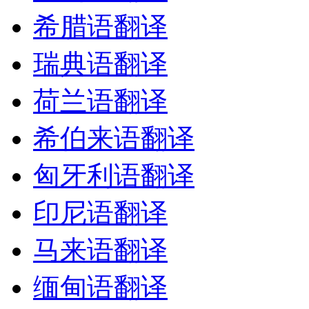
希腊语翻译
瑞典语翻译
荷兰语翻译
希伯来语翻译
匈牙利语翻译
印尼语翻译
马来语翻译
缅甸语翻译