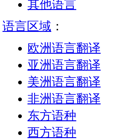
其他语言
语言区域
：
欧洲语言翻译
亚洲语言翻译
美洲语言翻译
非洲语言翻译
东方语种
西方语种