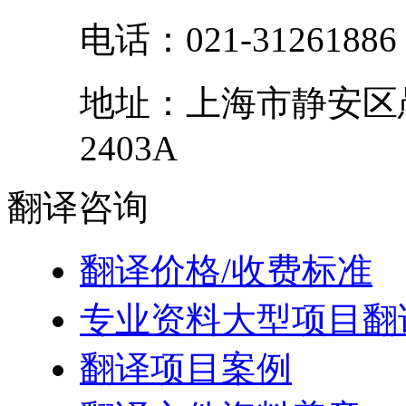
电话：
021-31261886
地址：
上海市
静安区
2403A
翻译
咨询
翻译价格/收费标准
专业资料大型项目翻
翻译项目案例