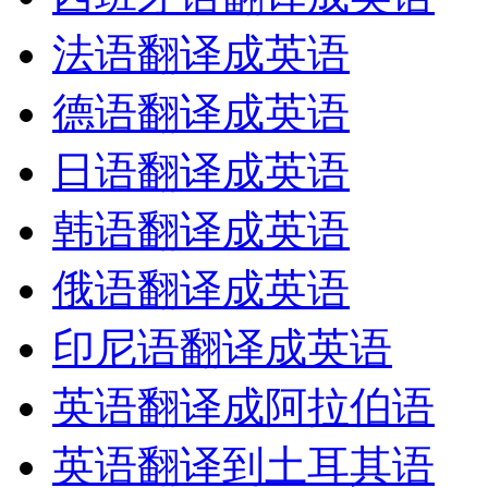
法语翻译成英语
德语翻译成英语
日语翻译成英语
韩语翻译成英语
俄语翻译成英语
印尼语翻译成英语
英语翻译成阿拉伯语
英语翻译到土耳其语