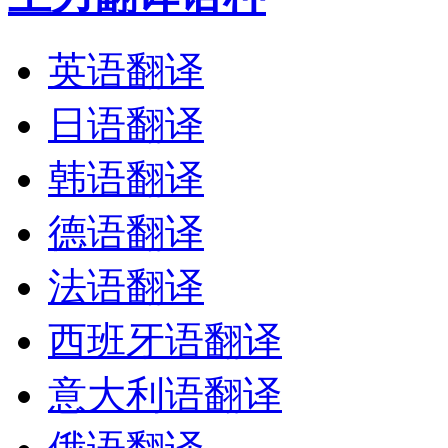
英语翻译
日语翻译
韩语翻译
德语翻译
法语翻译
西班牙语翻译
意大利语翻译