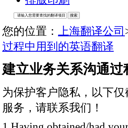
您的位置：
上海翻译公司
过程中用到的英语翻译
建立业务关系沟通过
为保护客户隐私，以下仅
服务，请联系我们！
1.Having obtained/had yo