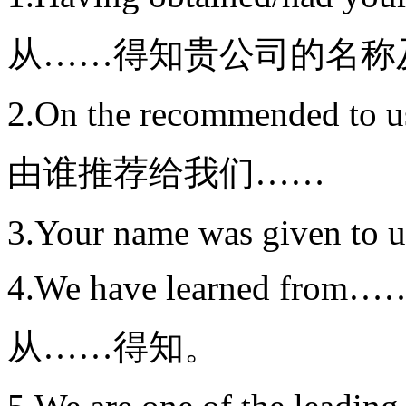
从……得知贵公司的名称
2.On the recommended to
由谁推荐给我们……
3.Your name was given to
4.We have learned from…
从……得知。