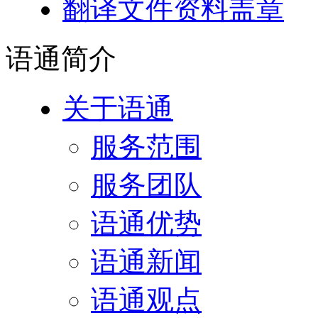
翻译文件资料盖章
语通
简介
关于语通
服务范围
服务团队
语通优势
语通新闻
语通观点