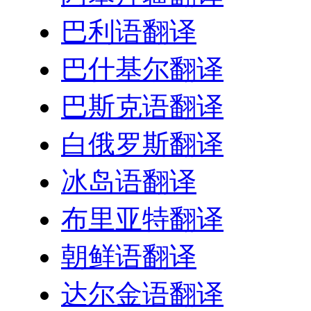
巴利语翻译
巴什基尔翻译
巴斯克语翻译
白俄罗斯翻译
冰岛语翻译
布里亚特翻译
朝鲜语翻译
达尔金语翻译