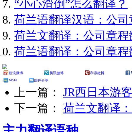
“小心滑倒”怎么翻译？
荷兰语翻译汉语：公司
荷兰文翻译：公司章程
荷兰语翻译：公司章程
新浪微博
腾讯微博
和讯微博
MSN
邮件分享
上一篇：
JR西日本游
下一篇：
荷兰文翻译：
主力翻译语种