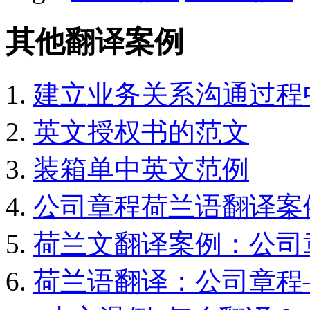
其他翻译案例
建立业务关系沟通过程
英文授权书的范文
装箱单中英文范例
公司章程荷兰语翻译案
荷兰文翻译案例：公司
荷兰语翻译：公司章程