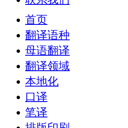
首页
翻译语种
母语翻译
翻译领域
本地化
口译
笔译
排版印刷