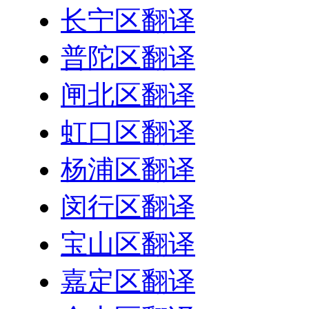
长宁区翻译
普陀区翻译
闸北区翻译
虹口区翻译
杨浦区翻译
闵行区翻译
宝山区翻译
嘉定区翻译