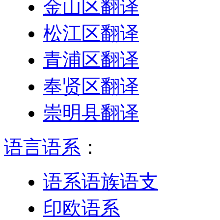
金山区翻译
松江区翻译
青浦区翻译
奉贤区翻译
崇明县翻译
语言语系
：
语系语族语支
印欧语系