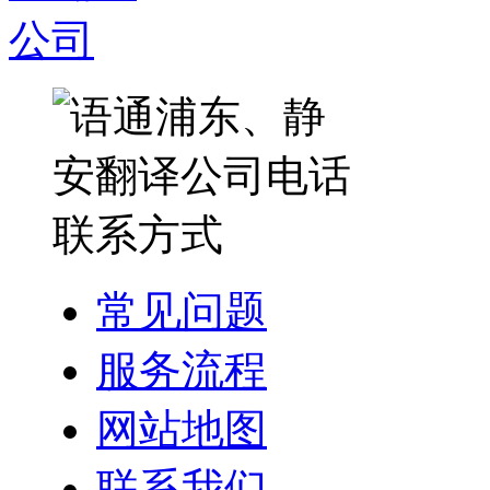
常见问题
服务流程
网站地图
联系我们