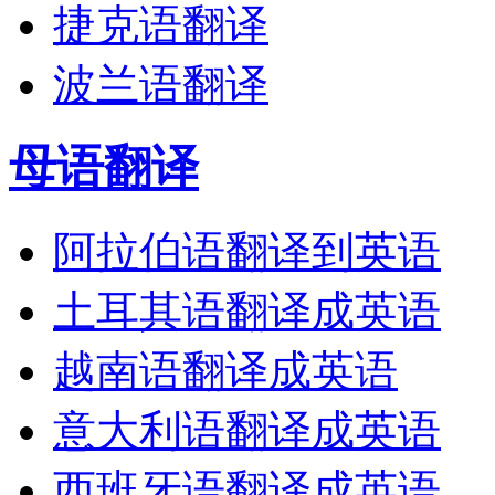
捷克语翻译
波兰语翻译
母语翻译
阿拉伯语翻译到英语
土耳其语翻译成英语
越南语翻译成英语
意大利语翻译成英语
西班牙语翻译成英语