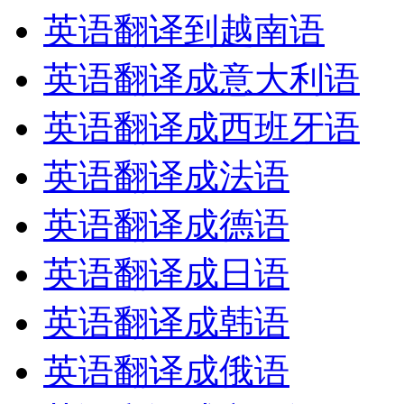
英语翻译到越南语
英语翻译成意大利语
英语翻译成西班牙语
英语翻译成法语
英语翻译成德语
英语翻译成日语
英语翻译成韩语
英语翻译成俄语