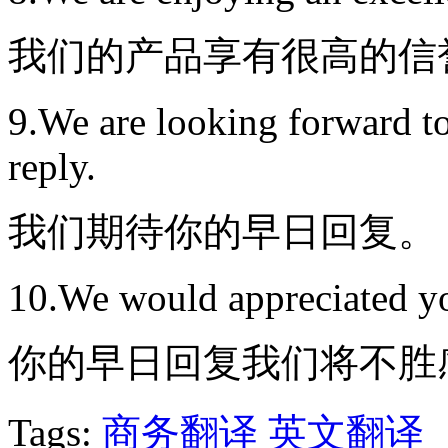
我们的产品享有很高的信
9.We are looking forward to
reply.
我们期待你的早日回复。
10.We would appreciated yo
你的早日回复我们将不胜
Tags:
商务翻译
英文翻译