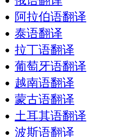
俄语翻译
阿拉伯语翻译
泰语翻译
拉丁语翻译
葡萄牙语翻译
越南语翻译
蒙古语翻译
土耳其语翻译
波斯语翻译