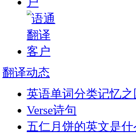
翻译
动态
英语单词分类记忆之
Verse诗句
五仁月饼的英文是什