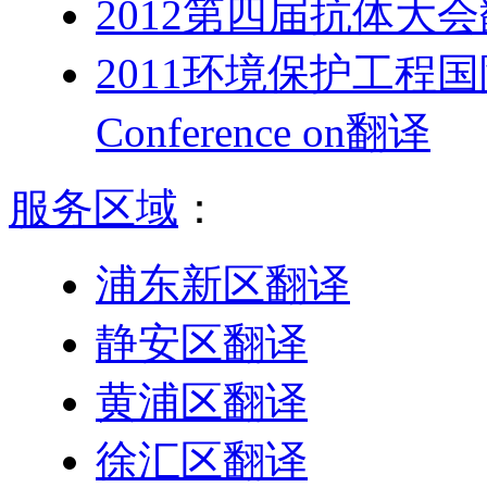
2012第四届抗体大
2011环境保护工程国际会议T
Conference on翻译
服务区域
：
浦东新区翻译
静安区翻译
黄浦区翻译
徐汇区翻译