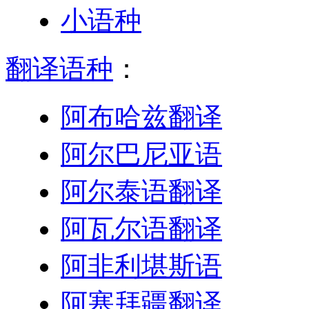
小语种
翻译语种
：
阿布哈兹翻译
阿尔巴尼亚语
阿尔泰语翻译
阿瓦尔语翻译
阿非利堪斯语
阿塞拜疆翻译