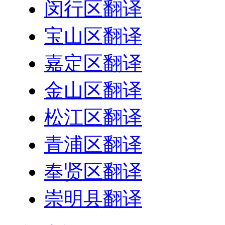
闵行区翻译
宝山区翻译
嘉定区翻译
金山区翻译
松江区翻译
青浦区翻译
奉贤区翻译
崇明县翻译