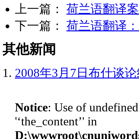
上一篇：
荷兰语翻译案
下一篇：
荷兰语翻译：
其他新闻
2008年3月7日布什谈
Notice
: Use of undefined
'‘the_content’' in
D:\wwwroot\cnuniword