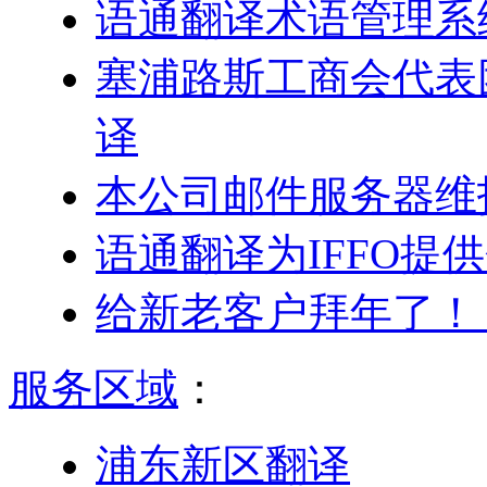
语通翻译术语管理系
塞浦路斯工商会代表
译
本公司邮件服务器维
语通翻译为IFFO提
给新老客户拜年了！
服务区域
：
浦东新区翻译