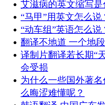
艾滋病的英文缩写是
“马甲”用英文怎么说
“动车组”英语怎么说
翻译不地道 一个地
译制片翻译若长期“天
会受损
为什么一些国外著名
么晦涩难懂呢？