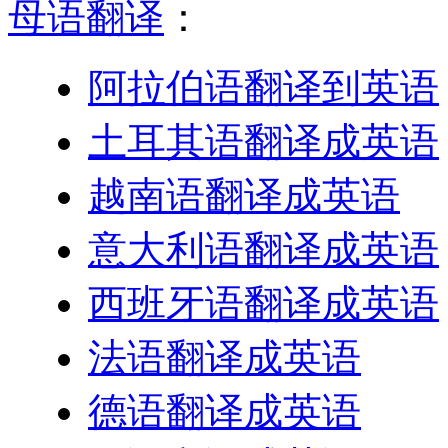
母语翻译
：
阿拉伯语翻译到英语
土耳其语翻译成英语
越南语翻译成英语
意大利语翻译成英语
西班牙语翻译成英语
法语翻译成英语
德语翻译成英语