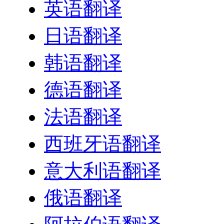
英语翻译
日语翻译
韩语翻译
德语翻译
法语翻译
西班牙语翻译
意大利语翻译
俄语翻译