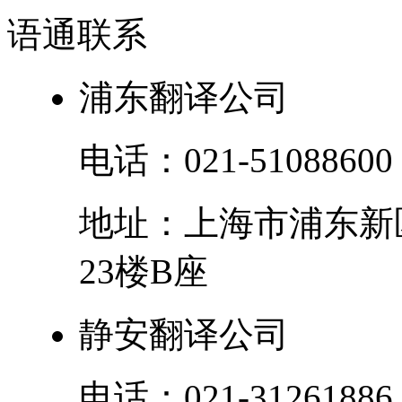
语通
联系
浦东翻译公司
电话：
021-51088600
地址：
上海市
浦东新
23楼B座
静安翻译公司
电话：
021-31261886