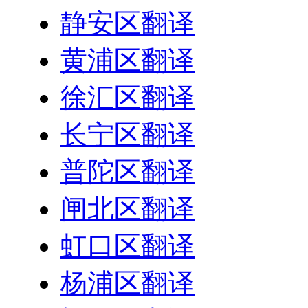
静安区翻译
黄浦区翻译
徐汇区翻译
长宁区翻译
普陀区翻译
闸北区翻译
虹口区翻译
杨浦区翻译