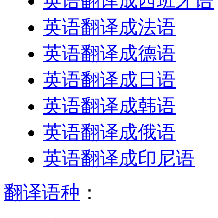
英语翻译成西班牙语
英语翻译成法语
英语翻译成德语
英语翻译成日语
英语翻译成韩语
英语翻译成俄语
英语翻译成印尼语
翻译语种
：