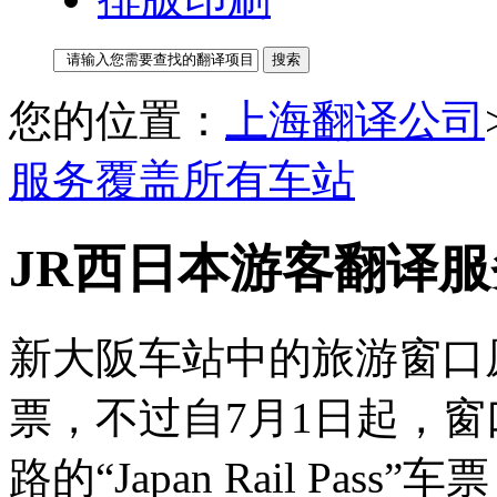
您的位置：
上海翻译公司
服务覆盖所有车站
JR西日本游客翻译
新大阪车站中的旅游窗口
票，不过自7月1日起，窗
路的“Japan Rail P