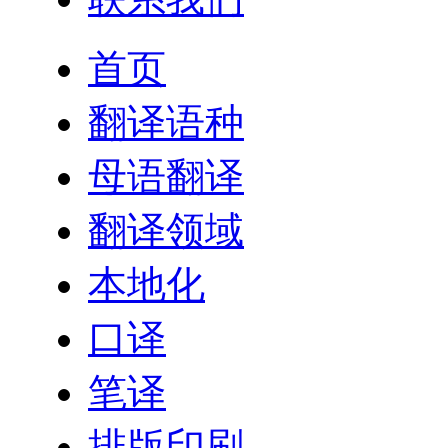
首页
翻译语种
母语翻译
翻译领域
本地化
口译
笔译
排版印刷