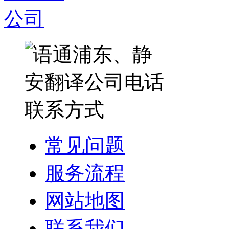
常见问题
服务流程
网站地图
联系我们