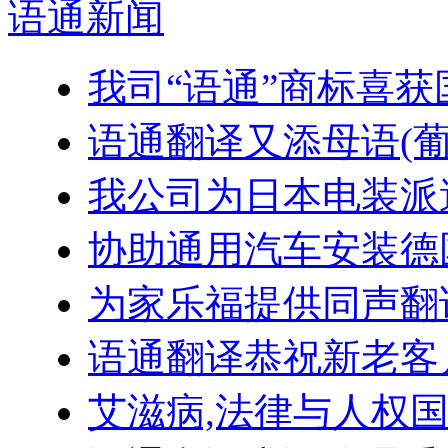
语通
新闻
我司“语通”商标喜
语通翻译又添母语(葡
我公司为日本电装派
协助通用汽车安装德
为家乐福提供同声翻
语通翻译恭祝新老客户
艾滋病,法律与人权