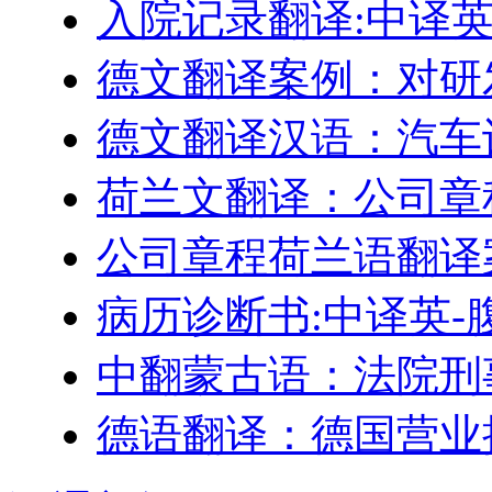
入院记录翻译:中译
德文翻译案例：对研
德文翻译汉语：汽车
荷兰文翻译：公司章
公司章程荷兰语翻译
病历诊断书:中译英-
中翻蒙古语：法院刑
德语翻译：德国营业