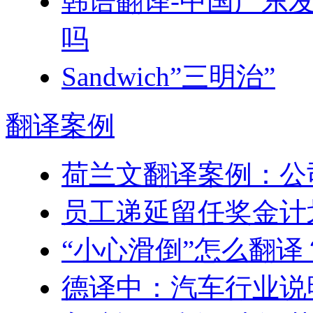
韩语翻译-中国广东发
吗
Sandwich”三明治”
翻译
案例
荷兰文翻译案例：公
员工递延留任奖金计划–Engl
“小心滑倒”怎么翻译
德译中：汽车行业说