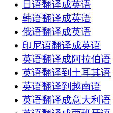
日语翻译成英语
韩语翻译成英语
俄语翻译成英语
印尼语翻译成英语
英语翻译成阿拉伯语
英语翻译到土耳其语
英语翻译到越南语
英语翻译成意大利语