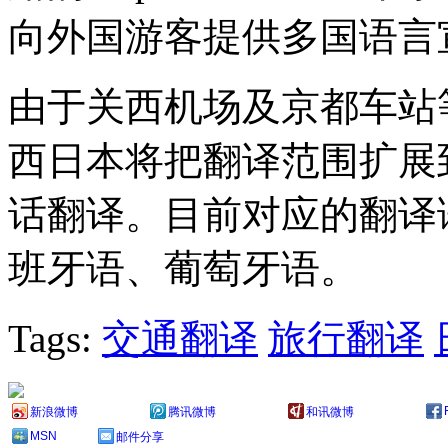
向外国游客提供多国语言
由于关西机场及京都车站
西日本将把翻译范围扩展
话翻译。目前对应的翻译
班牙语、葡萄牙语。
Tags:
交通翻译
旅行翻译
新浪微博
腾讯微博
和讯微博
MSN
邮件分享