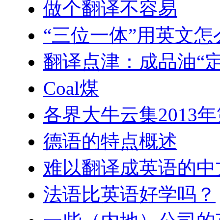
做个翻译不容易
“三位一体”用英文怎
翻译点津：成品油“
Coal煤
各界大牛云集2013
德语的特点概述
难以翻译成英语的中
法语比英语好学吗？