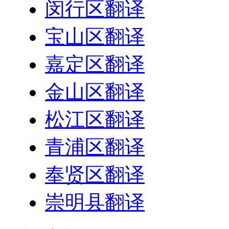
闵行区翻译
宝山区翻译
嘉定区翻译
金山区翻译
松江区翻译
青浦区翻译
奉贤区翻译
崇明县翻译