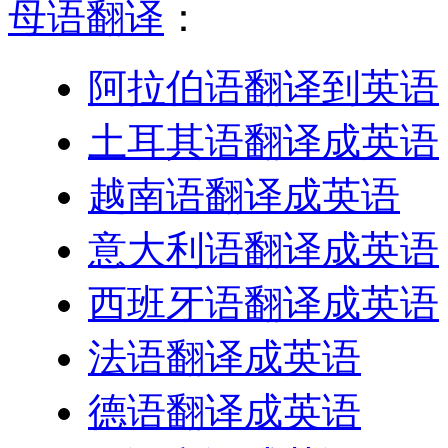
母语翻译
：
阿拉伯语翻译到英语
土耳其语翻译成英语
越南语翻译成英语
意大利语翻译成英语
西班牙语翻译成英语
法语翻译成英语
德语翻译成英语