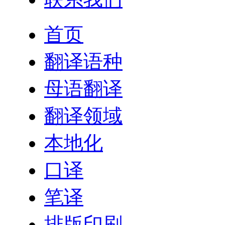
首页
翻译语种
母语翻译
翻译领域
本地化
口译
笔译
排版印刷