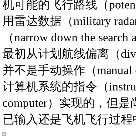
机可能的飞行路线（potent
用雷达数据（military r
（narrow down the s
最初从计划航线偏离（divert fro
并不是手动操作（manual
计算机系统的指令（instructions 
computer）实现的，
已输入还是飞机飞行过程