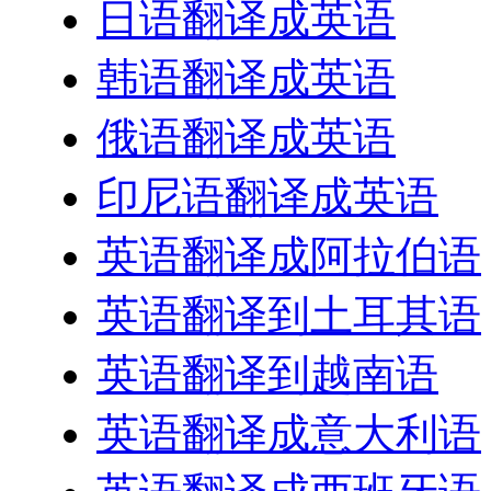
日语翻译成英语
韩语翻译成英语
俄语翻译成英语
印尼语翻译成英语
英语翻译成阿拉伯语
英语翻译到土耳其语
英语翻译到越南语
英语翻译成意大利语