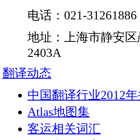
电话：
021-31261886
地址：
上海市
静安区
2403A
翻译
动态
中国翻译行业2012
Atlas地图集
客运相关词汇