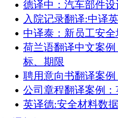
德译中：汽车部件设
入院记录翻译:中译
中译泰：新员工安全
荷兰语翻译中文案例
标、期限
聘用意向书翻译案例
公司章程翻译案例：
英译德:安全材料数据表 