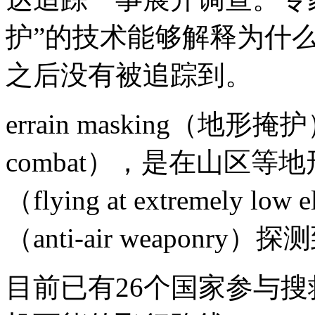
护”的技术能够解释为什
之后没有被追踪到。
errain masking（地形
combat），是在山区
（flying at extremely 
（anti-air weaponry
目前已有26个国家参与