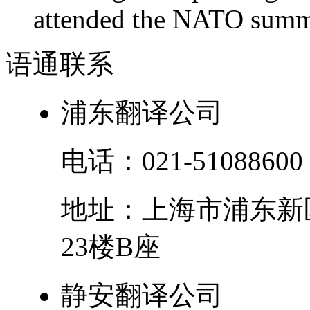
attended the NATO summit
语通
联系
浦东翻译公司
电话：
021-51088600
地址：
上海市
浦东新
23楼B座
静安翻译公司