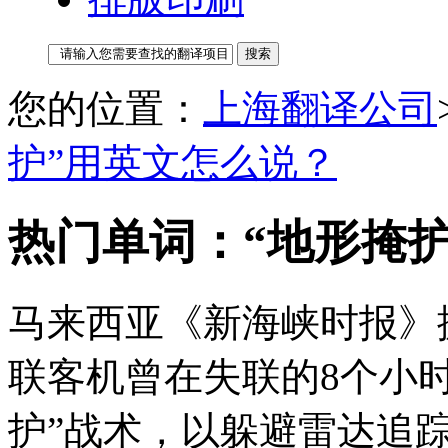
您的位置：
上海翻译公司
护”用英文怎么说？
热门单词：“地形掩
马来西亚《新海峡时报》
联客机曾在失联的8个小
护”战术，以躲避雷达追