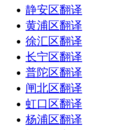
静安区翻译
黄浦区翻译
徐汇区翻译
长宁区翻译
普陀区翻译
闸北区翻译
虹口区翻译
杨浦区翻译