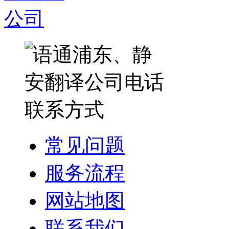
常见问题
服务流程
网站地图
联系我们