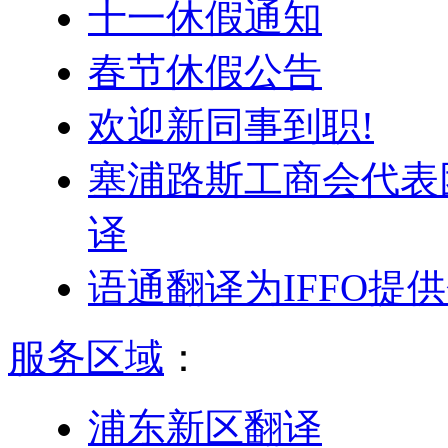
十一休假通知
春节休假公告
欢迎新同事到职!
塞浦路斯工商会代表
译
语通翻译为IFFO提
服务区域
：
浦东新区翻译