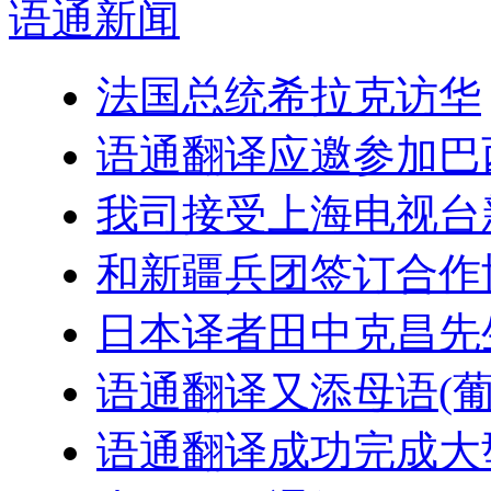
语通
新闻
法国总统希拉克访华
语通翻译应邀参加巴
我司接受上海电视台
和新疆兵团签订合作
日本译者田中克昌先
语通翻译又添母语(葡
语通翻译成功完成大