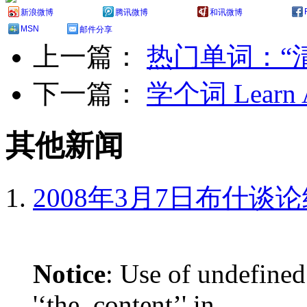
新浪微博
腾讯微博
和讯微博
MSN
邮件分享
上一篇：
热门单词：“
下一篇：
学个词 Learn A
其他新闻
2008年3月7日布什谈
Notice
: Use of undefined
'‘the_content’' in