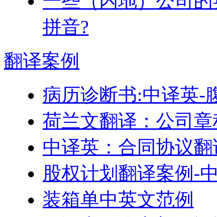
一些（内地）公司的
拼音?
翻译
案例
病历诊断书:中译英-
荷兰文翻译：公司章
中译英：合同协议翻
股权计划翻译案例-
装箱单中英文范例