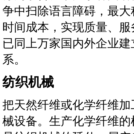
争中扫除语言障碍，最大
时间成本，实现质量、服
已同上万家国内外企业建
系。
纺织机械
把天然纤维或化学纤维加
械设备。生产化学纤维的