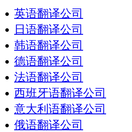
英语翻译公司
日语翻译公司
韩语翻译公司
德语翻译公司
法语翻译公司
西班牙语翻译公司
意大利语翻译公司
俄语翻译公司