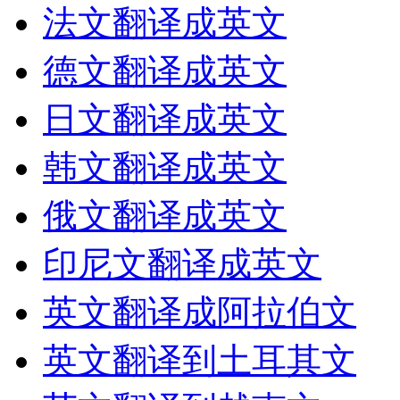
法文翻译成英文
德文翻译成英文
日文翻译成英文
韩文翻译成英文
俄文翻译成英文
印尼文翻译成英文
英文翻译成阿拉伯文
英文翻译到土耳其文