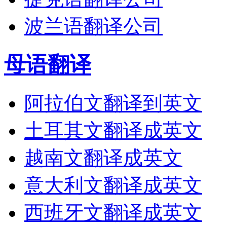
波兰语翻译公司
母语翻译
阿拉伯文翻译到英文
土耳其文翻译成英文
越南文翻译成英文
意大利文翻译成英文
西班牙文翻译成英文