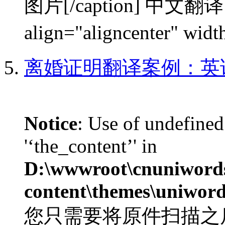
图片[/caption] 中文翻译 [c
align="aligncenter" wi
离婚证明翻译案例：英
Notice
: Use of undefined
'‘the_content’' in
D:\wwwroot\cnuniword
content\themes\uniword
您只需要将原件扫描之