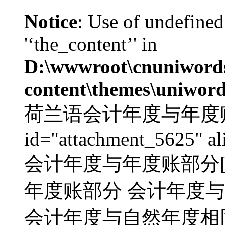
Notice
: Use of undefined
'‘the_content’' in
D:\wwwroot\cnuniword
content\themes\uniword
荷兰语会计年度与年度账部分
id="attachment_5625" al
会计年度与年度账部分[/c
年度账部分 会计年度与
会计年度与自然年度相