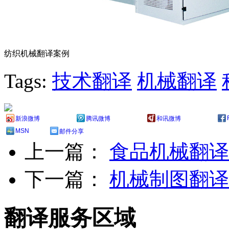
纺织机械翻译案例
Tags:
技术翻译
机械翻译
新浪微博
腾讯微博
和讯微博
MSN
邮件分享
上一篇：
食品机械翻译
下一篇：
机械制图翻译
翻译服务区域