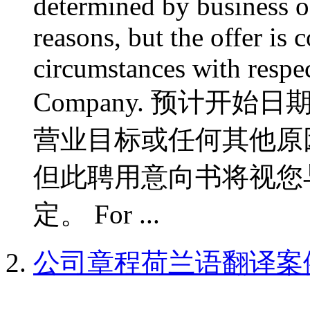
determined by business ob
reasons, but the offer is 
circumstances with respe
Company. 预计开始
营业目标或任何其他原
但此聘用意向书将视您
定。 For ...
公司章程荷兰语翻译案