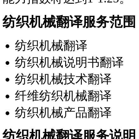
纺织机械翻译服务范围
纺织机械翻译
纺织机械说明书翻译
纺织机械技术翻译
纤维纺织机械翻译
纺织机械产品翻译
纺织机械翻译服务说明