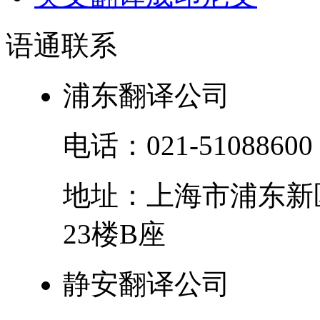
语通
联系
浦东翻译公司
电话：
021-51088600
地址：
上海市
浦东新
23楼B座
静安翻译公司