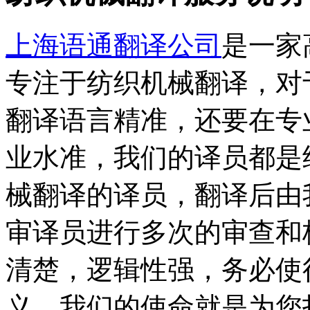
上海语通翻译公司
是一家
专注于纺织机械翻译，对
翻译语言精准，还要在专
业水准，我们的译员都是
械翻译的译员，翻译后由
审译员进行多次的审查和
清楚，逻辑性强，务必使
义。我们的使命就是为您