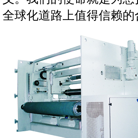
全球化道路上值得信赖的