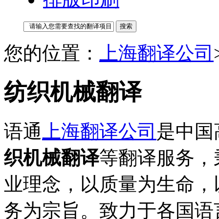
您的位置：
上海翻译公司
纺织机械翻译
语通
上海翻译公司
是中国
织机械翻译
等翻译服务，
业理念，以质量为生命，
务为宗旨。致力于各国语