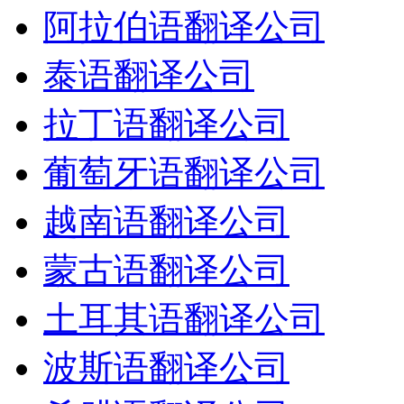
阿拉伯语翻译公司
泰语翻译公司
拉丁语翻译公司
葡萄牙语翻译公司
越南语翻译公司
蒙古语翻译公司
土耳其语翻译公司
波斯语翻译公司