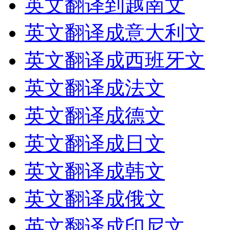
英文翻译到越南文
英文翻译成意大利文
英文翻译成西班牙文
英文翻译成法文
英文翻译成德文
英文翻译成日文
英文翻译成韩文
英文翻译成俄文
英文翻译成印尼文