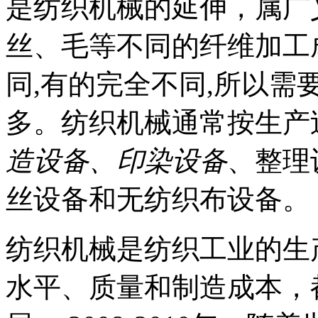
是纺织机械的延伸，属广
丝、毛等不同的纤维加工
同,有的完全不同,所以
多。纺织机械通常按生产
造设备、印染设备
、整理
丝设备和无纺织布设备。
纺织机械是纺织工业的生
水平、质量和制造成本，