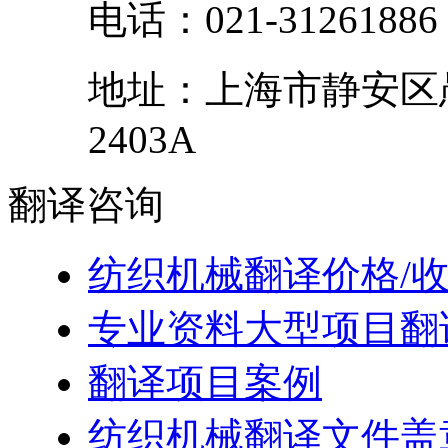
电话：
021-31261886
地址：
上海市
静安区
2403A
翻译
咨询
纺织机械翻译价格/
专业资料大型项目翻
翻译项目案例
纺织机械翻译文件盖