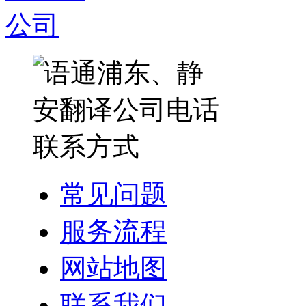
常见问题
服务流程
网站地图
联系我们