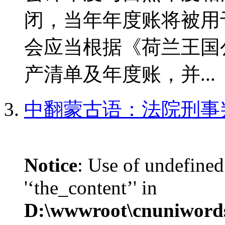
闭，当年年度账将被用
会应当根据《荷兰王国
产清单及年度账，并...
中翻蒙古语：法院刑事
Notice
: Use of undefined
'‘the_content’' in
D:\wwwroot\cnuniword