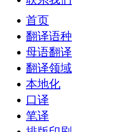
首页
翻译语种
母语翻译
翻译领域
本地化
口译
笔译
排版印刷