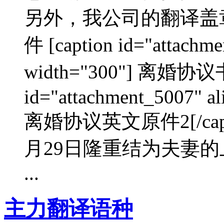
另外，我公司的翻译盖
件 [caption id="attachme
width="300"] 离婚协议书
id="attachment_5007" al
离婚协议英文原件2[/cap
月29日隆重结为夫妻的
...
主力翻译语种