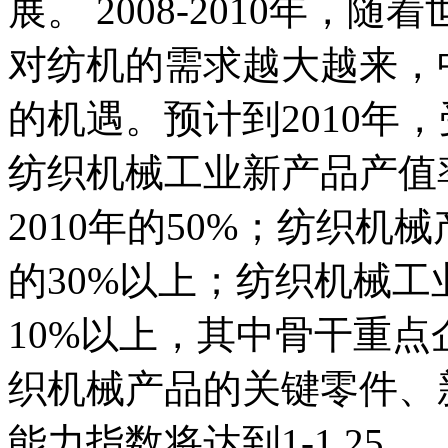
展。 2008-2010年
对纺机的需求越大越来，
的机遇。预计到2010年
纺织机械工业新产品产值率
2010年的50%；纺织
的30%以上；纺织机械
10%以上，其中骨干重点企
织机械产品的关键零件、
能力指数将达到1-1.25。