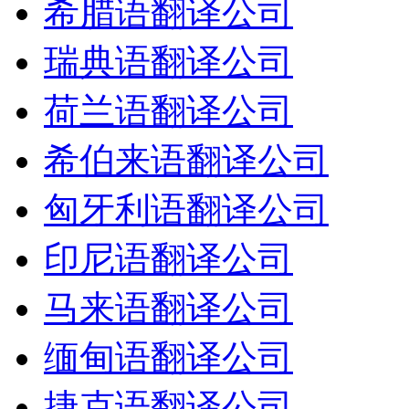
希腊语翻译公司
瑞典语翻译公司
荷兰语翻译公司
希伯来语翻译公司
匈牙利语翻译公司
印尼语翻译公司
马来语翻译公司
缅甸语翻译公司
捷克语翻译公司