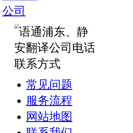
常见问题
服务流程
网站地图
联系我们