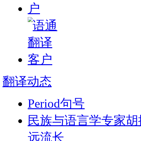
翻译
动态
Period句号
民族与语言学专家胡
远流长