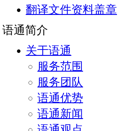
翻译文件资料盖章
语通
简介
关于语通
服务范围
服务团队
语通优势
语通新闻
语通观点