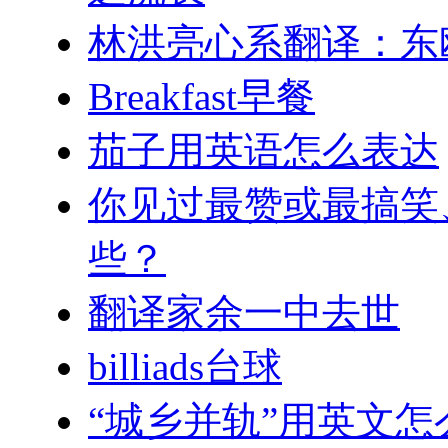
林洪亮心系翻译：东
Breakfast早餐
茄子用英语怎么表达
你见过最赞或最搞笑
些？
翻译家余一中去世
billiads台球
“城乡并轨”用英文怎