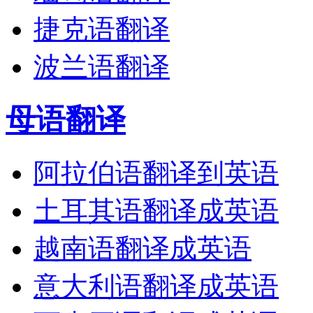
捷克语翻译
波兰语翻译
母语翻译
阿拉伯语翻译到英语
土耳其语翻译成英语
越南语翻译成英语
意大利语翻译成英语