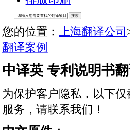
您的位置：
上海翻译公司
翻译案例
中译英 专利说明书
为保护客户隐私，以下仅
服务，请联系我们！