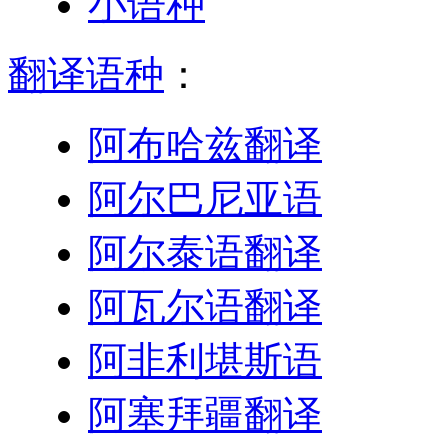
小语种
翻译语种
：
阿布哈兹翻译
阿尔巴尼亚语
阿尔泰语翻译
阿瓦尔语翻译
阿非利堪斯语
阿塞拜疆翻译