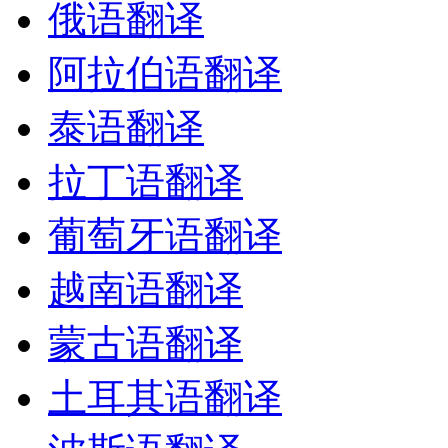
俄语翻译
阿拉伯语翻译
泰语翻译
拉丁语翻译
葡萄牙语翻译
越南语翻译
蒙古语翻译
土耳其语翻译