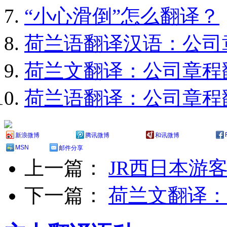
“小心滑倒”怎么翻译？
荷兰语翻译汉语：公司
荷兰文翻译：公司章程
荷兰语翻译：公司章程
新浪微博
腾讯微博
和讯微博
MSN
邮件分享
上一篇：
JR西日本游
下一篇：
荷兰文翻译：