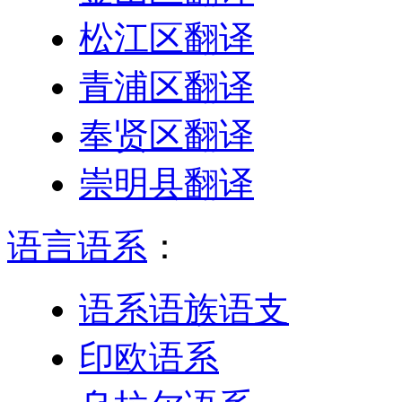
松江区翻译
青浦区翻译
奉贤区翻译
崇明县翻译
语言语系
：
语系语族语支
印欧语系