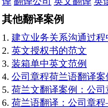
译
翻译公司
英文翻译
英
其他翻译案例
建立业务关系沟通过程
英文授权书的范文
装箱单中英文范例
公司章程荷兰语翻译案
荷兰文翻译案例：公司
荷兰语翻译：公司章程