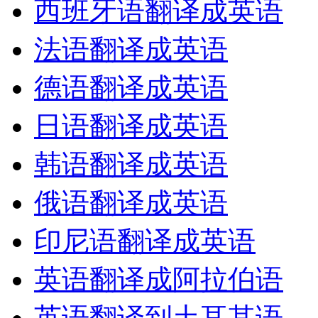
西班牙语翻译成英语
法语翻译成英语
德语翻译成英语
日语翻译成英语
韩语翻译成英语
俄语翻译成英语
印尼语翻译成英语
英语翻译成阿拉伯语
英语翻译到土耳其语