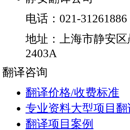
电话：
021-31261886
地址：
上海市
静安区
2403A
翻译
咨询
翻译价格/收费标准
专业资料大型项目翻
翻译项目案例