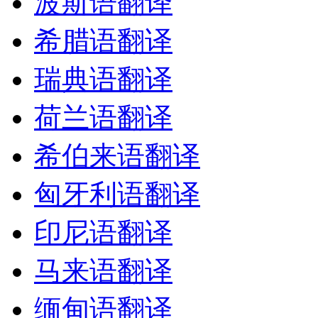
波斯语翻译
希腊语翻译
瑞典语翻译
荷兰语翻译
希伯来语翻译
匈牙利语翻译
印尼语翻译
马来语翻译
缅甸语翻译