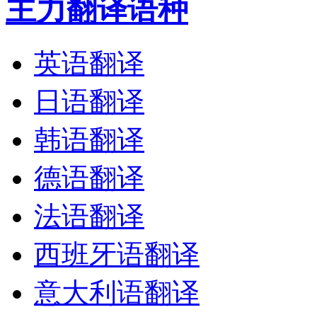
主力翻译语种
英语翻译
日语翻译
韩语翻译
德语翻译
法语翻译
西班牙语翻译
意大利语翻译