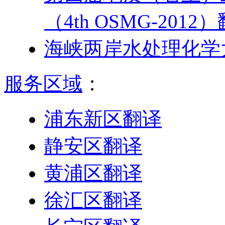
（4th OSMG-2012
海峡两岸水处理化学
服务区域
：
浦东新区翻译
静安区翻译
黄浦区翻译
徐汇区翻译