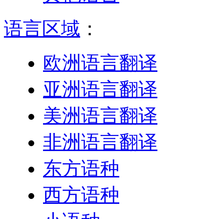
语言区域
：
欧洲语言翻译
亚洲语言翻译
美洲语言翻译
非洲语言翻译
东方语种
西方语种