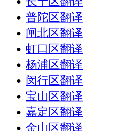
长宁区翻译
普陀区翻译
闸北区翻译
虹口区翻译
杨浦区翻译
闵行区翻译
宝山区翻译
嘉定区翻译
金山区翻译