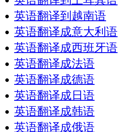
英语翻译到越南语
英语翻译成意大利语
英语翻译成西班牙语
英语翻译成法语
英语翻译成德语
英语翻译成日语
英语翻译成韩语
英语翻译成俄语