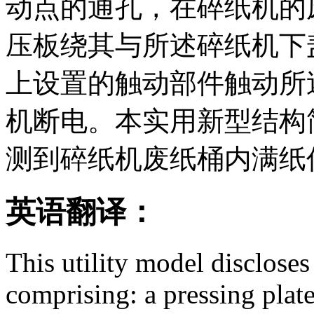
动点的通孔，在碎纸机的
压板绕其与所述碎纸机下
上设置的触动部件触动所
机断电。本实用新型结构
测到碎纸机废纸桶内满纸
英语翻译：
This utility model disclose
comprising: a pressing plate,