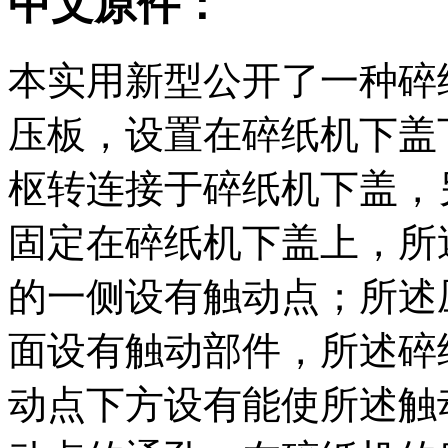
中文原件：
本实用新型公开了一种碎
压板，设置在碎纸机下盖
枢转连接于碎纸机下盖，
固定在碎纸机下盖上，所
的一侧设有触动点；所述
面设有触动部件，所述碎
动点下方设有能使所述触