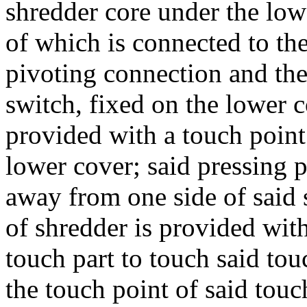
shredder core under the low
of which is connected to th
pivoting connection and the 
switch, fixed on the lower c
provided with a touch point
lower cover; said pressing p
away from one side of said 
of shredder is provided wit
touch part to touch said to
the touch point of said touc