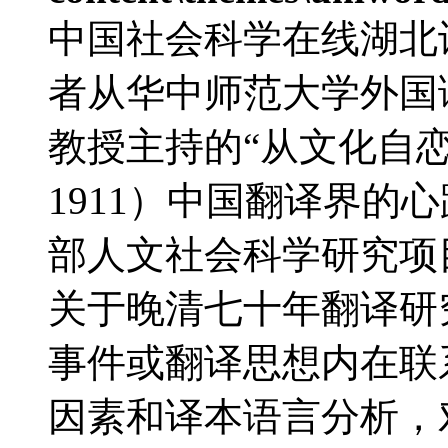
中国社会科学在线湖北
者从华中师范大学外国
教授主持的“从文化自恋
1911）中国翻译界的心
部人文社会科学研究项
关于晚清七十年翻译研
事件或翻译思想内在联
因素和译本语言分析，对