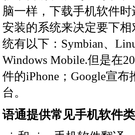
脑一样，下载手机软件时
安装的系统来决定要下相
统有以下：Symbian、Linux、
Windows Mobile.
件的iPhone；Google宣
台。
语通提供常见手机软件类