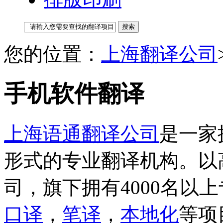
您的位置：
上海翻译公司
手机软件翻译
上海语通翻译公司
是一家
形式的专业翻译机构。以
司，旗下拥有4000名以
口译
，
笔译
，
本地化
等项