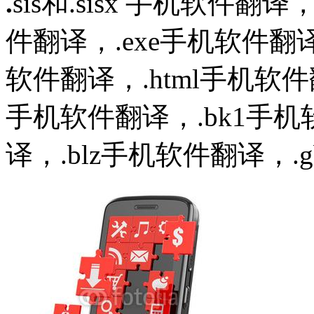
.
sis和.sisx 手机软件翻
件翻译，.exe手机软件翻译
软件翻译，.html手机软件
手机软件翻译，.bk1手机
译，.blz手机软件翻译，.