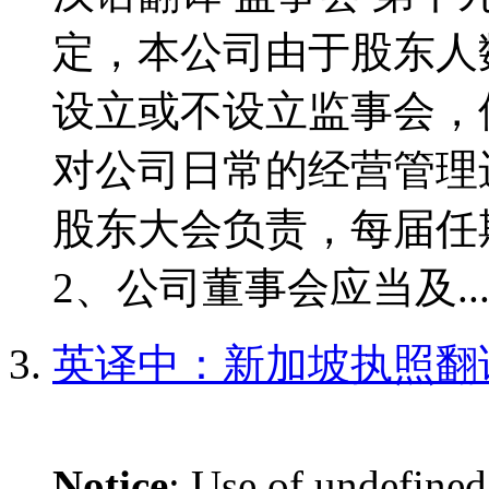
定，本公司由于股东人
设立或不设立监事会，
对公司日常的经营管理
股东大会负责，每届任
2、公司董事会应当及..
英译中：新加坡执照翻
Notice
: Use of undefined