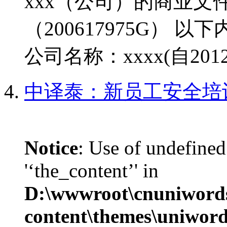
xxx（公司）的商业文件 
（200617975G） 
公司名称：xxxx(自2012
中译泰：新员工安全培
Notice
: Use of undefined
'‘the_content’' in
D:\wwwroot\cnuniword
content\themes\uniword