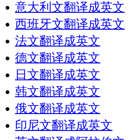
意大利文翻译成英文
西班牙文翻译成英文
法文翻译成英文
德文翻译成英文
日文翻译成英文
韩文翻译成英文
俄文翻译成英文
印尼文翻译成英文