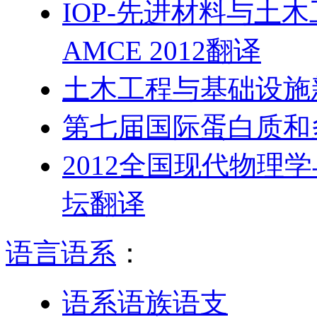
IOP-先进材料与土
AMCE 2012翻译
土木工程与基础设施
第七届国际蛋白质和
2012全国现代物理
坛翻译
语言语系
：
语系语族语支