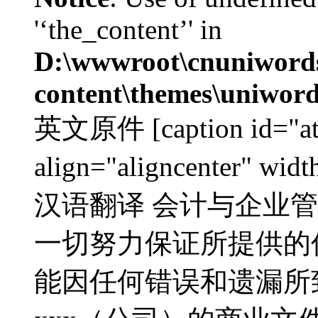
'‘the_content’' in
D:\wwwroot\cnuniword
content\themes\uniword
英文原件 [caption id="at
align="aligncenter" w
汉语翻译 会计与企业管制
一切努力保证所提供的
能因任何错误和遗漏所