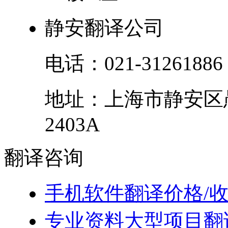
静安翻译公司
电话：
021-31261886
地址：
上海市
静安区
2403A
翻译
咨询
手机软件翻译价格/
专业资料大型项目翻