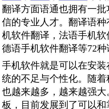
翻译方面语通也拥有一批
信的专业人才。翻译语种
机软件翻译，法语手机软
德语手机软件翻译等72种
手机软件就是可以在安装
统的不足与个性化。随着
也越来越多，越来越强大
板，目前发展到了可以和