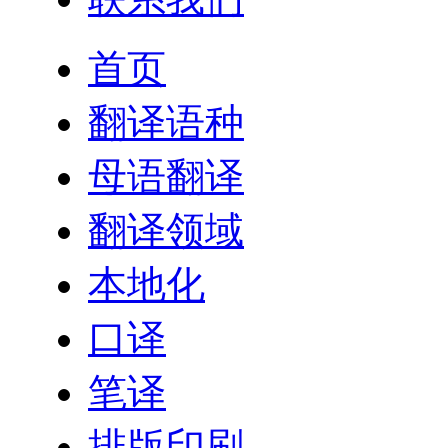
首页
翻译语种
母语翻译
翻译领域
本地化
口译
笔译
排版印刷