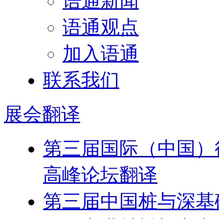
语通新闻
语通观点
加入语通
联系我们
展会
翻译
第三届国际（中国）
高峰论坛翻译
第三届中国桩与深基