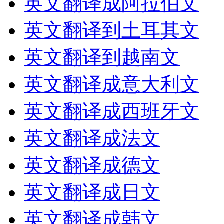
英文翻译成阿拉伯文
英文翻译到土耳其文
英文翻译到越南文
英文翻译成意大利文
英文翻译成西班牙文
英文翻译成法文
英文翻译成德文
英文翻译成日文
英文翻译成韩文