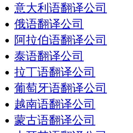
意大利语翻译公司
俄语翻译公司
阿拉伯语翻译公司
泰语翻译公司
拉丁语翻译公司
葡萄牙语翻译公司
越南语翻译公司
蒙古语翻译公司