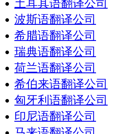
土耳其语翻译公司
波斯语翻译公司
希腊语翻译公司
瑞典语翻译公司
荷兰语翻译公司
希伯来语翻译公司
匈牙利语翻译公司
印尼语翻译公司
马来语翻译公司