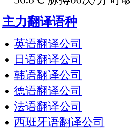
主力翻译语种
英语翻译公司
日语翻译公司
韩语翻译公司
德语翻译公司
法语翻译公司
西班牙语翻译公司