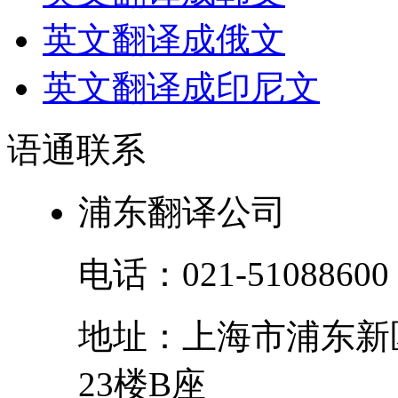
英文翻译成俄文
英文翻译成印尼文
语通
联系
浦东翻译公司
电话：
021-51088600
地址：
上海市
浦东新
23楼B座