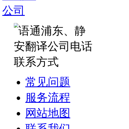
常见问题
服务流程
网站地图
联系我们