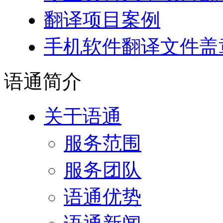
翻译项目案例
手机软件翻译文件盖
语通
简介
关于语通
服务范围
服务团队
语通优势