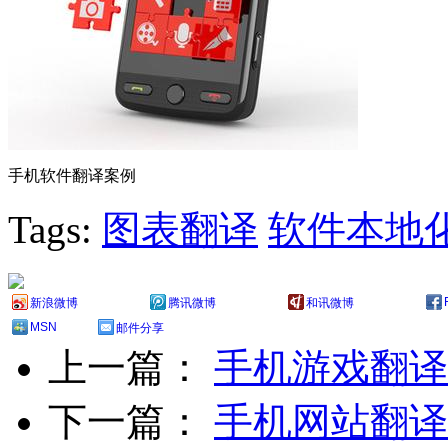
手机软件翻译案例
Tags:
图表翻译
软件本地
新浪微博
腾讯微博
和讯微博
MSN
邮件分享
上一篇：
手机游戏翻译
下一篇：
手机网站翻译