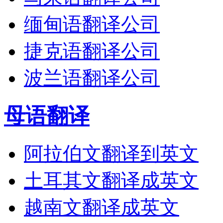
缅甸语翻译公司
捷克语翻译公司
波兰语翻译公司
母语翻译
阿拉伯文翻译到英文
土耳其文翻译成英文
越南文翻译成英文