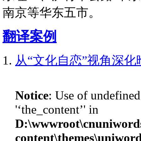
南京等华东五市。
翻译案例
从“文化自恋”视角深
Notice
: Use of undefined
'‘the_content’' in
D:\wwwroot\cnuniword
content\themes\uniword