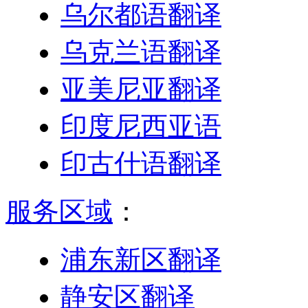
乌尔都语翻译
乌克兰语翻译
亚美尼亚翻译
印度尼西亚语
印古什语翻译
服务区域
：
浦东新区翻译
静安区翻译