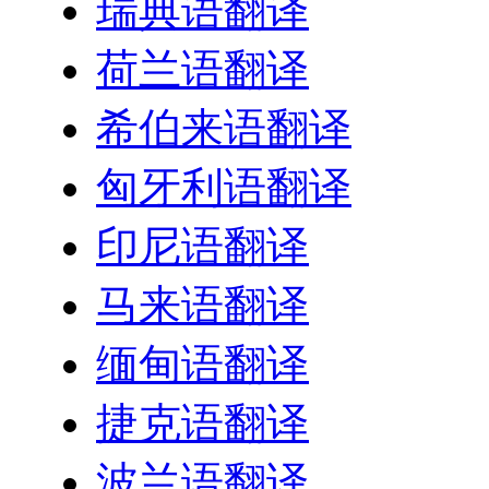
瑞典语翻译
荷兰语翻译
希伯来语翻译
匈牙利语翻译
印尼语翻译
马来语翻译
缅甸语翻译
捷克语翻译
波兰语翻译