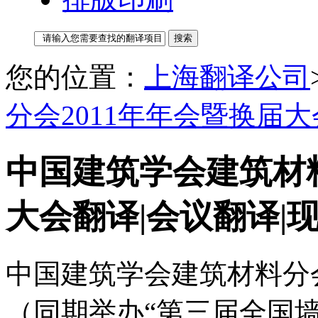
您的位置：
上海翻译公司
分会2011年年会暨换届大
中国建筑学会建筑材料
大会翻译|会议翻译|
中国建筑学会建筑材料分会
（同期举办“第三届全国