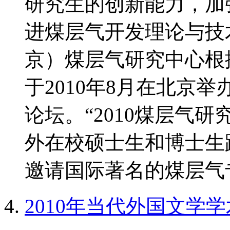
研究生的创新能力，加
进煤层气开发理论与技
京）煤层气研究中心根
于2010年8月在北京
论坛。“2010煤层气
外在校硕士生和博士生
邀请国际著名的煤层气专
2010年当代外国文学