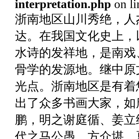
interpretation.php
on l
浙南地区山川秀绝，人
达。在我国文化史上，
水诗的发祥地，是南戏
骨学的发源地。继中原
光点。浙南地区是有着
出了众多书画大家，如
鹏，明之谢庭循、姜立
代之马公愚、方介堪、夏