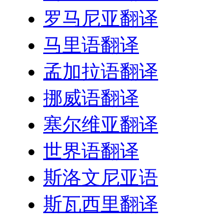
罗马尼亚翻译
马里语翻译
孟加拉语翻译
挪威语翻译
塞尔维亚翻译
世界语翻译
斯洛文尼亚语
斯瓦西里翻译