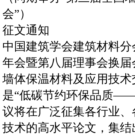
会”）
征文通知
中国建筑学会建筑材料分会定
年会暨第八届理事会换届
墙体保温材料及应用技术
是“低碳节约环保品质—
议将在广泛征集各行业、
技术的高水平论文，集结