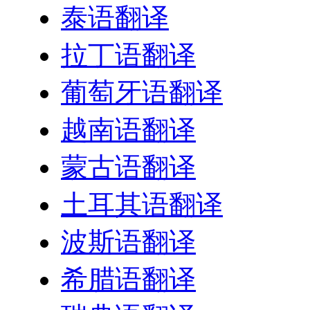
泰语翻译
拉丁语翻译
葡萄牙语翻译
越南语翻译
蒙古语翻译
土耳其语翻译
波斯语翻译
希腊语翻译