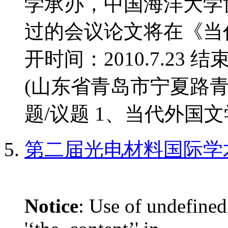
学承办，中国海洋大学
过的会议论文将在《当
开时间：2010.7.23 结
(山东省青岛市宁夏路青
题/议题 1、当代外国文学
第二届光电材料国际学
Notice
: Use of undefined