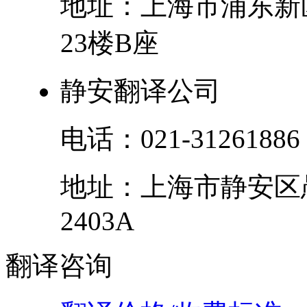
地址：
上海市
浦东新
23楼B座
静安翻译公司
电话：
021-31261886
地址：
上海市
静安区
2403A
翻译
咨询