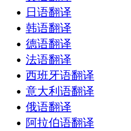
日语翻译
韩语翻译
德语翻译
法语翻译
西班牙语翻译
意大利语翻译
俄语翻译
阿拉伯语翻译