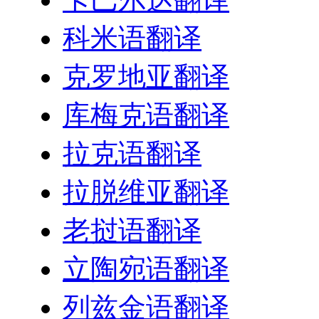
科米语翻译
克罗地亚翻译
库梅克语翻译
拉克语翻译
拉脱维亚翻译
老挝语翻译
立陶宛语翻译
列兹金语翻译