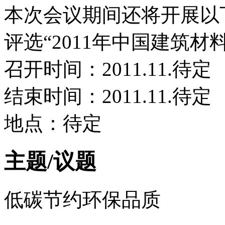
本次会议期间还将开展以
评选“2011年中国建筑
召开时间：2011.11.待定
结束时间：2011.11.待定
地点：待定
主题/议题
低碳节约环保品质