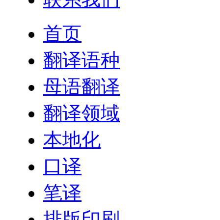
首页
翻译语种
母语翻译
翻译领域
本地化
口译
笔译
排版印刷