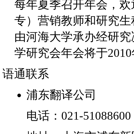
每年夏季召开年会，欢
专）营销教师和研究生积
由河海大学承办经研究决
学研究会年会将于2010年
语通
联系
浦东翻译公司
电话：
021-51088600