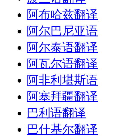
阿布哈兹翻译
阿尔巴尼亚语
阿尔泰语翻译
阿瓦尔语翻译
阿非利堪斯语
阿塞拜疆翻译
巴利语翻译
巴什基尔翻译