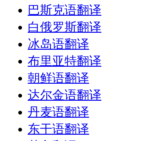
巴斯克语翻译
白俄罗斯翻译
冰岛语翻译
布里亚特翻译
朝鲜语翻译
达尔金语翻译
丹麦语翻译
东干语翻译