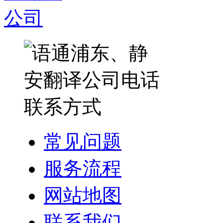
常见问题
服务流程
网站地图
联系我们