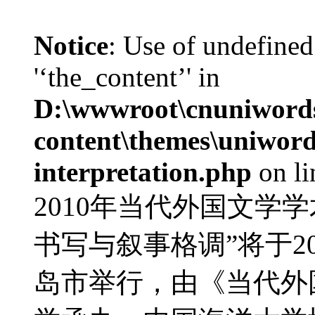
Notice
: Use of undefined
'‘the_content’' in
D:\wwwroot\cnuniword
content\themes\uniwords
interpretation.php
on l
2010年当代外国文学
书写与叙事格调”将于20
岛市举行，由《当代外