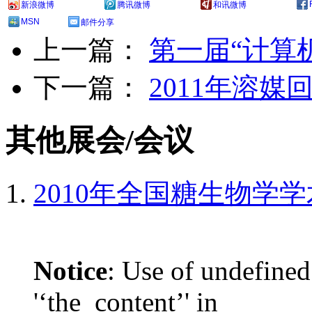
新浪微博
腾讯微博
和讯微博
MSN
邮件分享
上一篇：
第一届“计算
下一篇：
2011年溶
其他展会/会议
2010年全国糖生物学
Notice
: Use of undefined
'‘the_content’' in