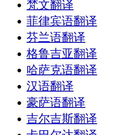
梵文翻译
菲律宾语翻译
芬兰语翻译
格鲁吉亚翻译
哈萨克语翻译
汉语翻译
豪萨语翻译
吉尔吉斯翻译
卡巴尔达翻译