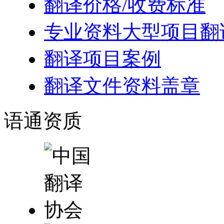
翻译价格/收费标准
专业资料大型项目翻
翻译项目案例
翻译文件资料盖章
语通
资质