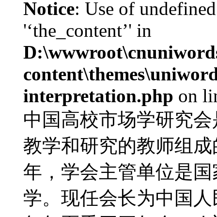
Notice
: Use of undefined
'‘the_content’' in
D:\wwwroot\cnuniword
content\themes\uniwords
interpretation.php
on l
中国高校市场学研究会
教学和研究的教师组成的
年，学会主管单位是国
学。现任会长为中国人