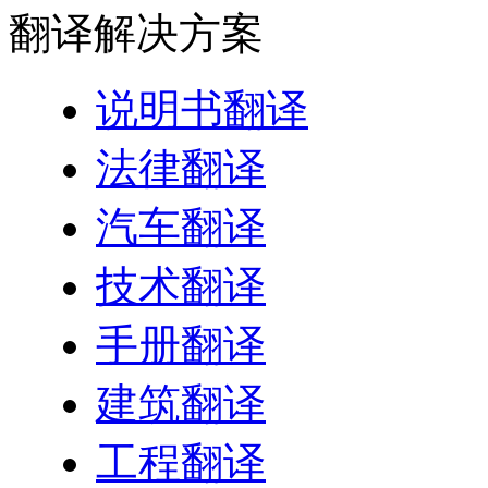
翻译
解决方案
说明书翻译
法律翻译
汽车翻译
技术翻译
手册翻译
建筑翻译
工程翻译