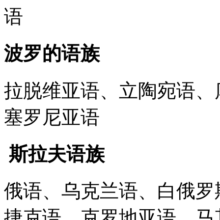
语
波罗的语族
拉脱维亚语、立陶宛语、
塞罗尼亚语
斯拉夫语族
俄语、乌克兰语、白俄罗
捷克语、克罗地亚语、马