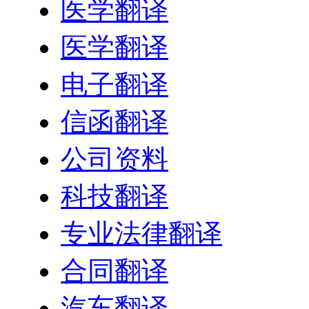
医学翻译
医学翻译
电子翻译
信函翻译
公司资料
科技翻译
专业法律翻译
合同翻译
汽车翻译