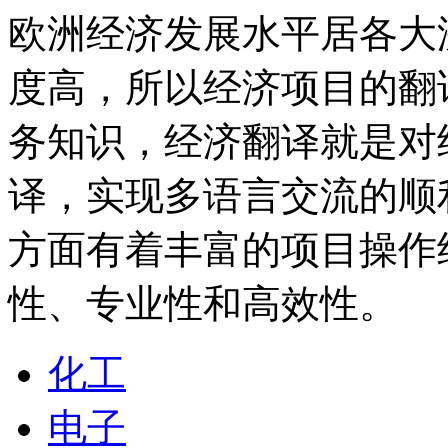
欧洲经济发展水平居各大
度高，所以经济项目的翻
务知识，经济翻译就是对
译，实现多语言交流的顺
方面有着丰富的项目操作
性、专业性和高效性。
化工
电子