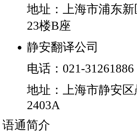
地址：
上海市
浦东新
23楼B座
静安翻译公司
电话：
021-31261886
地址：
上海市
静安区
2403A
语通
简介