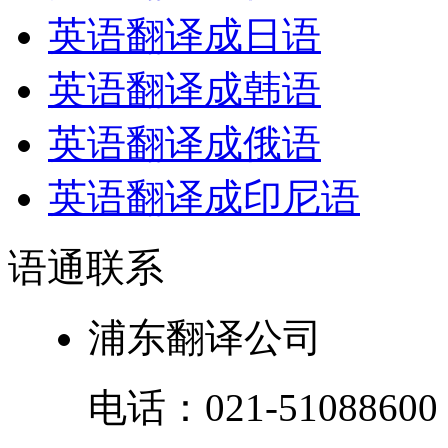
英语翻译成日语
英语翻译成韩语
英语翻译成俄语
英语翻译成印尼语
语通
联系
浦东翻译公司
电话：
021-51088600