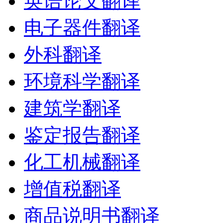
英语论文翻译
电子器件翻译
外科翻译
环境科学翻译
建筑学翻译
鉴定报告翻译
化工机械翻译
增值税翻译
商品说明书翻译