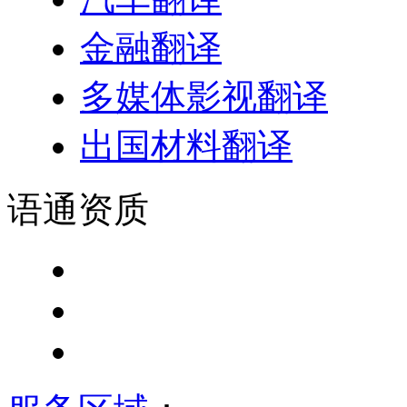
金融翻译
多媒体影视翻译
出国材料翻译
语通
资质