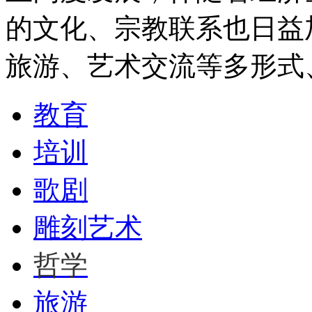
的文化、宗教联系也日益
旅游、艺术交流等多形式
教育
培训
歌剧
雕刻艺术
哲学
旅游