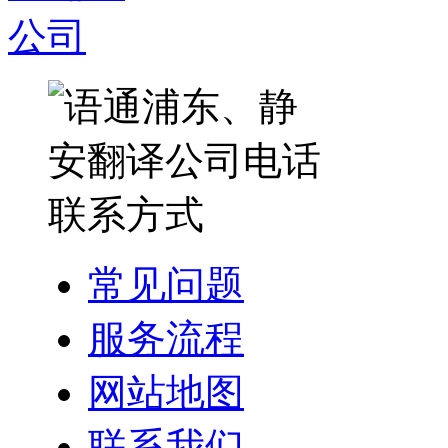
常见问题
服务流程
网站地图
联系我们