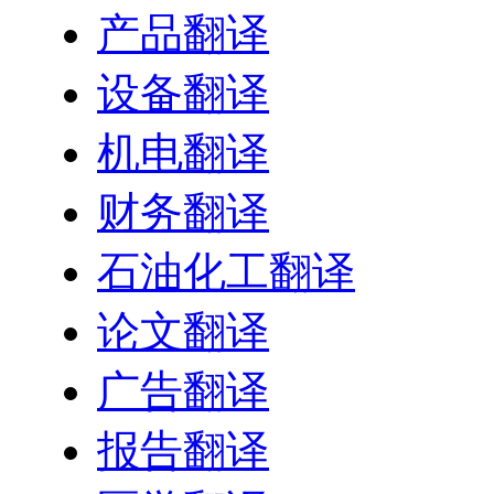
产品翻译
设备翻译
机电翻译
财务翻译
石油化工翻译
论文翻译
广告翻译
报告翻译