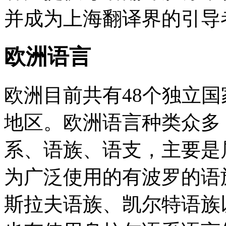
并成为上海翻译界的引导
欧洲语言
欧洲目前共有48个独立
地区。欧洲语言种类众多
系、语族、语支，主要是
为广泛使用的有波罗的语
斯拉夫语族、凯尔特语族