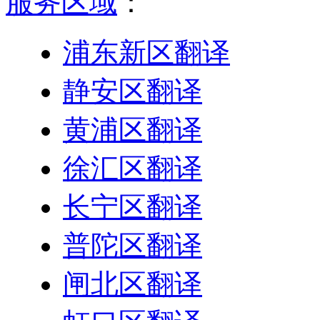
服务区域
：
浦东新区翻译
静安区翻译
黄浦区翻译
徐汇区翻译
长宁区翻译
普陀区翻译
闸北区翻译