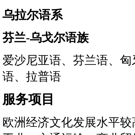
乌拉尔语系
芬兰-乌戈尔语族
爱沙尼亚语、芬兰语、匈
语、拉普语
服务项目
欧洲经济文化发展水平较