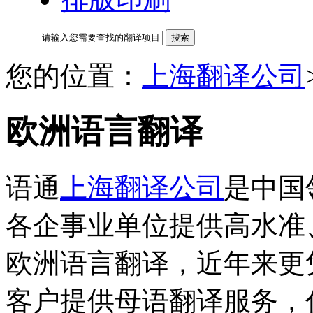
您的位置：
上海翻译公司
欧洲语言翻译
语通
上海翻译公司
是中国
各企事业单位提供高水准
欧洲语言翻译，近年来更
客户提供母语翻译服务，