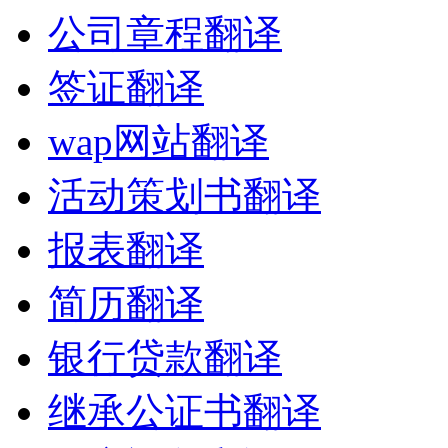
公司章程翻译
签证翻译
wap网站翻译
活动策划书翻译
报表翻译
简历翻译
银行贷款翻译
继承公证书翻译