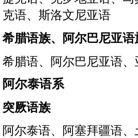
克语、斯洛文尼亚语
希腊语族、阿尔巴尼亚语
希腊语、阿尔巴尼亚语、
阿尔泰语系
突厥语族
阿尔泰语、阿塞拜疆语、