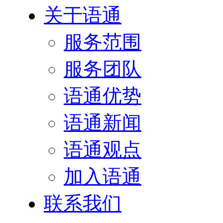
关于语通
服务范围
服务团队
语通优势
语通新闻
语通观点
加入语通
联系我们