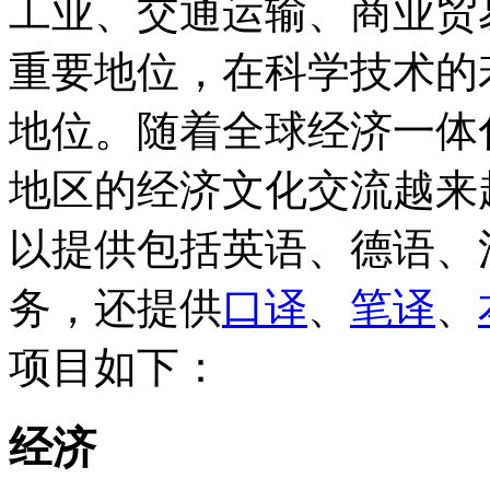
工业、交通运输、商业贸
重要地位，在科学技术的
地位。随着全球经济一体
地区的经济文化交流越来
以提供包括英语、德语、
务，还提供
口译
、
笔译
、
项目如下：
经济