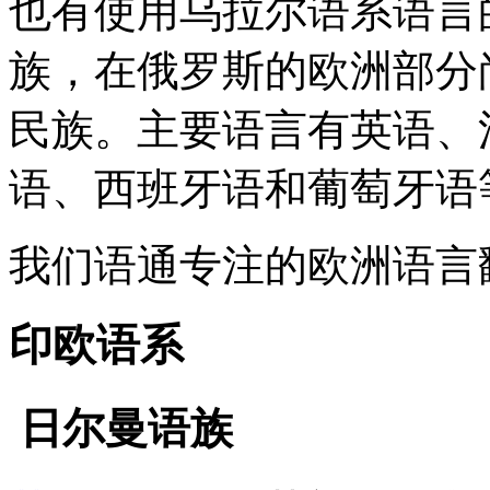
也有使用乌拉尔语系语言
族，在俄罗斯的欧洲部分
民族。主要语言有英语、
语、西班牙语和葡萄牙语
我们语通专注的欧洲语言
印欧语系
日尔曼语族