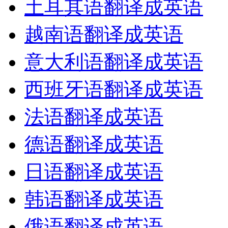
土耳其语翻译成英语
越南语翻译成英语
意大利语翻译成英语
西班牙语翻译成英语
法语翻译成英语
德语翻译成英语
日语翻译成英语
韩语翻译成英语
俄语翻译成英语