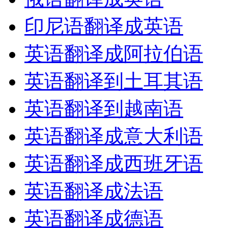
印尼语翻译成英语
英语翻译成阿拉伯语
英语翻译到土耳其语
英语翻译到越南语
英语翻译成意大利语
英语翻译成西班牙语
英语翻译成法语
英语翻译成德语