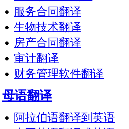
服务合同翻译
生物技术翻译
房产合同翻译
审计翻译
财务管理软件翻译
母语翻译
阿拉伯语翻译到英语