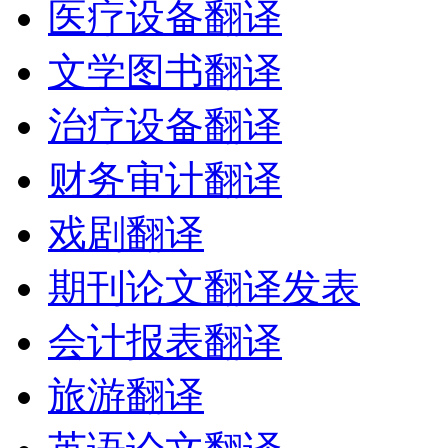
医疗设备翻译
文学图书翻译
治疗设备翻译
财务审计翻译
戏剧翻译
期刊论文翻译发表
会计报表翻译
旅游翻译