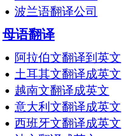
波兰语翻译公司
母语翻译
阿拉伯文翻译到英文
土耳其文翻译成英文
越南文翻译成英文
意大利文翻译成英文
西班牙文翻译成英文