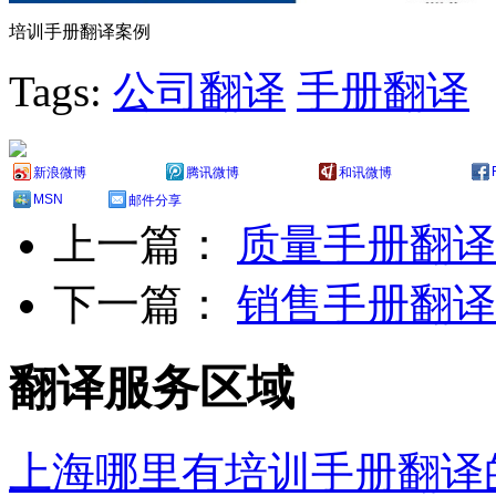
培训手册翻译案例
Tags:
公司翻译
手册翻译
新浪微博
腾讯微博
和讯微博
MSN
邮件分享
上一篇：
质量手册翻译
下一篇：
销售手册翻译
翻译服务区域
上海哪里有培训手册翻译