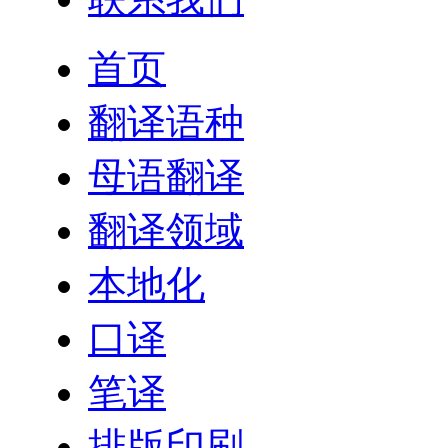
首页
翻译语种
母语翻译
翻译领域
本地化
口译
笔译
排版印刷