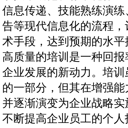
信息传递、技能熟练演练
告等现代信息化的流程，
术手段，达到预期的水平
高质量的培训是一种回报
企业发展的新动力。培训
的一部分，但其在增强能
并逐渐演变为企业战略实
不断提高企业员工的个人