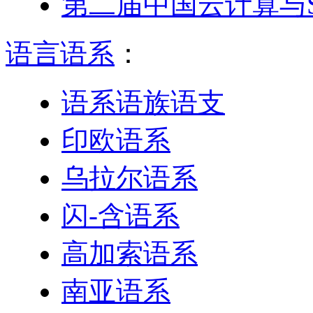
第二届中国云计算与S
语言语系
：
语系语族语支
印欧语系
乌拉尔语系
闪-含语系
高加索语系
南亚语系