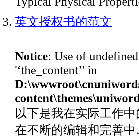
Typical Physical Propertie
英文授权书的范文
Notice
: Use of undefined
'‘the_content’' in
D:\wwwroot\cnuniword
content\themes\uniword
以下是我在实际工作中
在不断的编辑和完善中