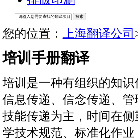
您的位置：
上海翻译公司
培训手册翻译
培训是一种有组织的知识
信息传递、信念传递、管
技能传递为主，时间在侧
学技术规范、标准化作业