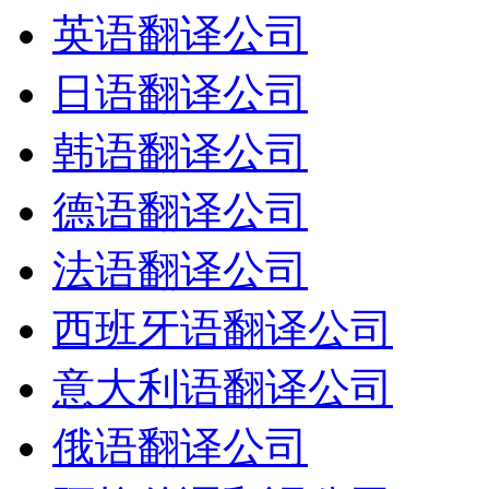
英语翻译公司
日语翻译公司
韩语翻译公司
德语翻译公司
法语翻译公司
西班牙语翻译公司
意大利语翻译公司
俄语翻译公司