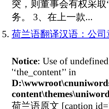
突，则董事会有权采取
务。 3、在上一款...
荷兰语翻译汉语：公司
Notice
: Use of undefined
'‘the_content’' in
D:\wwwroot\cnuniword
content\themes\uniword
荷兰语原文 [caption id="a