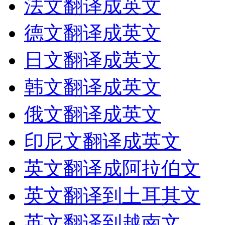
法文翻译成英文
德文翻译成英文
日文翻译成英文
韩文翻译成英文
俄文翻译成英文
印尼文翻译成英文
英文翻译成阿拉伯文
英文翻译到土耳其文
英文翻译到越南文