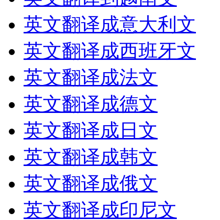
英文翻译成意大利文
英文翻译成西班牙文
英文翻译成法文
英文翻译成德文
英文翻译成日文
英文翻译成韩文
英文翻译成俄文
英文翻译成印尼文