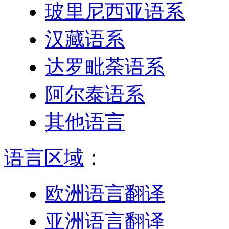
玻里尼西亚语系
汉藏语系
达罗毗荼语系
阿尔泰语系
其他语言
语言区域
：
欧洲语言翻译
亚洲语言翻译