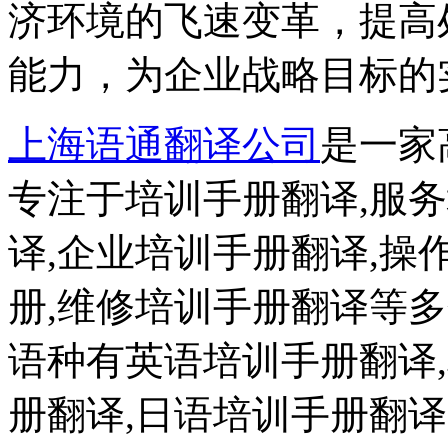
济环境的飞速变革，提高
能力，为企业战略目标的
上海语通翻译公司
是一家
专注于培训手册翻译,服
译,企业培训手册翻译,操
册,维修培训手册翻译等
语种有英语培训手册翻译
册翻译,日语培训手册翻