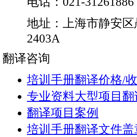
电话：
021-31261886
地址：
上海市
静安区
2403A
翻译
咨询
培训手册翻译价格/
专业资料大型项目翻
翻译项目案例
培训手册翻译文件盖