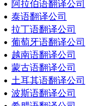
阿拉伯语翻译公司
泰语翻译公司
拉丁语翻译公司
葡萄牙语翻译公司
越南语翻译公司
蒙古语翻译公司
土耳其语翻译公司
波斯语翻译公司
希腊语翻译公司