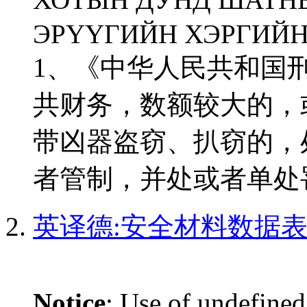
ЭРҮҮГИЙН ХЭРГИЙН
1、《中华人民共和国
共财务，数额较大的，
带凶器盗窃、扒窃的，
者管制，并处或者单处罚
英译德:安全材料数据表|
Notice
: Use of undefined