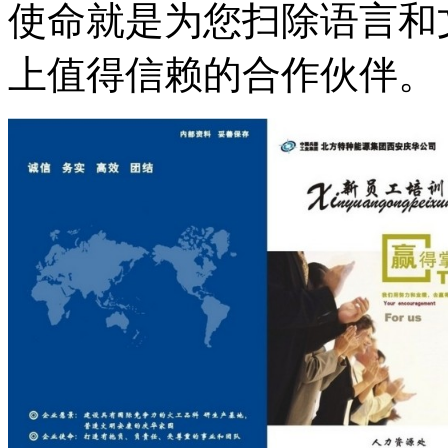
使命就是为您扫除语言和
上值得信赖的合作伙伴。