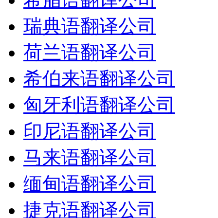
瑞典语翻译公司
荷兰语翻译公司
希伯来语翻译公司
匈牙利语翻译公司
印尼语翻译公司
马来语翻译公司
缅甸语翻译公司
捷克语翻译公司