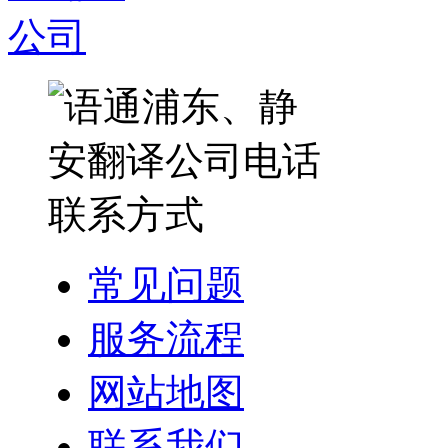
常见问题
服务流程
网站地图
联系我们