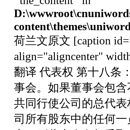
'‘the_content’' in
D:\wwwroot\cnuniword
content\themes\uniword
荷兰文原文 [caption id="a
align="aligncenter" w
翻译 代表权 第十八条
事会。如果董事会包含
共同行使公司的总代表
司所有股东中的任何一