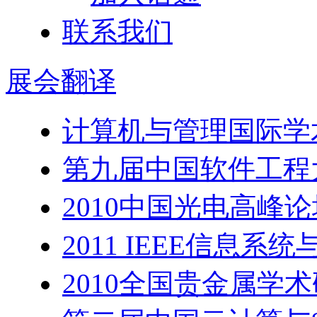
联系我们
展会
翻译
计算机与管理国际学
第九届中国软件工程
2010中国光电高峰
2011 IEEE信息
2010全国贵金属学