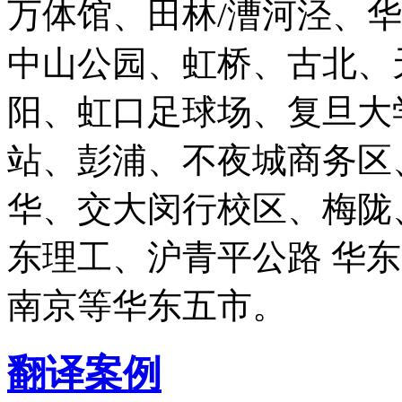
万体馆、田林/漕河泾、
中山公园、虹桥、古北、
阳、虹口足球场、复旦大
站、彭浦、不夜城商务区
华、交大闵行校区、梅陇
东理工、沪青平公路 华
南京等华东五市。
翻译案例