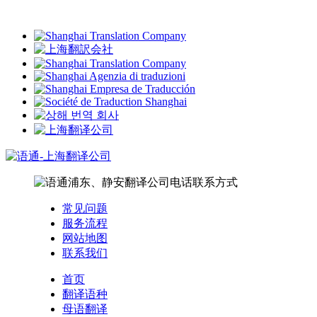
常见问题
服务流程
网站地图
联系我们
首页
翻译语种
母语翻译