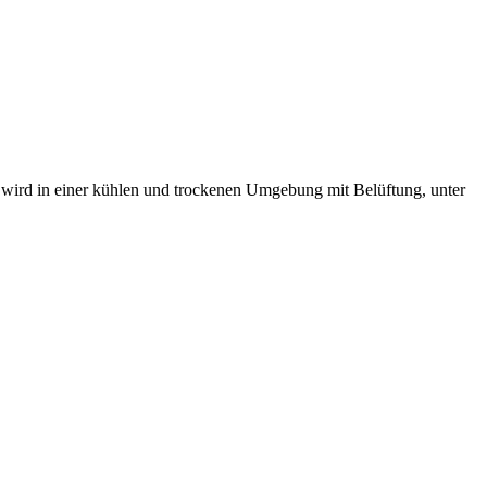
 wird in einer kühlen und trockenen Umgebung mit Belüftung, unter