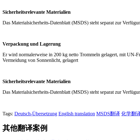
Sicherheitsrelevante Materialien
Das Materialsicherheits-Datenblatt (MSDS) steht separat zur Verfügu
Verpackung und Lagerung
Er wird normalerweise in 200 kg netto Trommeln gelagert, mit UN-Fr
Vermeidung von Sonnenlicht, gelagert
Sicherheitsrelevante Materialien
Das Materialsicherheits-Datenblatt (MSDS) steht separat zur Verfügu
Tags:
Deutsch-Übersetzung
English translation
MSDS翻译
化学翻
其他翻译案例