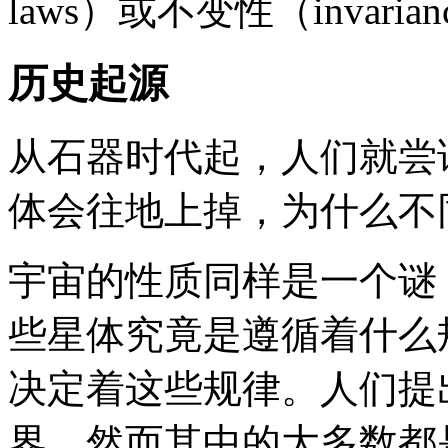
laws）或不变性（invarian
历史起源
从石器时代起，人们就尝
体会往地上掉，为什么不
宇宙的性质同样是一个谜
些星体究竟是遵循着什么
决定着这些规律。人们提
界，然而其中的大多数都