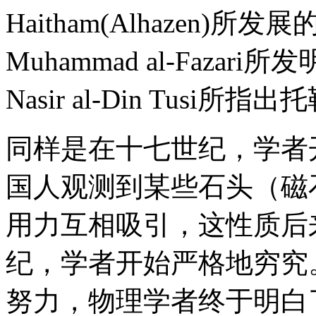
Haitham(Alhazen
Muhammad al-Faz
Nasir al-Din Tus
同样是在十七世纪，学者
国人观测到某些石头（磁
用力互相吸引，这性质后
纪，学者开始严格地穷究
努力，物理学者终于明白