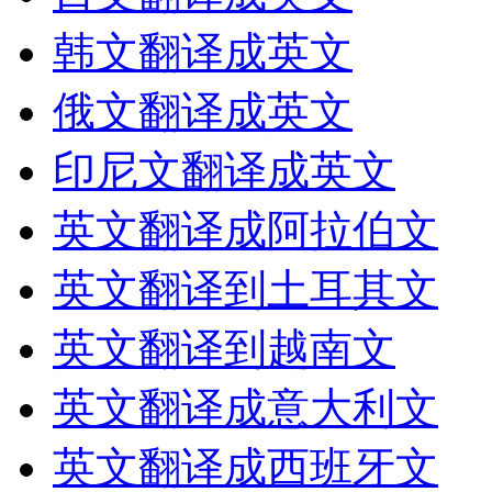
韩文翻译成英文
俄文翻译成英文
印尼文翻译成英文
英文翻译成阿拉伯文
英文翻译到土耳其文
英文翻译到越南文
英文翻译成意大利文
英文翻译成西班牙文