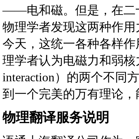
——电和磁。但是，在二
物理学者发现这两种作用
今天，这统一各种各样作
理学者认为电磁力和弱核力是电
interaction）的两
到一个完美的万有理论，
物理翻译服务说明