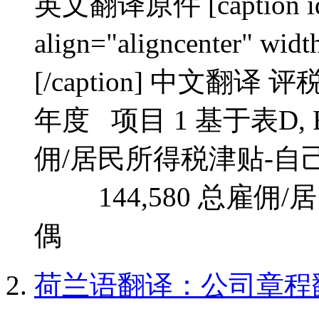
英文翻译原件 [caption id=
align="aligncenter"
[/caption] 中文翻译
年度 项目 1 基于表D,
佣/居民所得
144,580 总雇佣/
偶 22,390
荷兰语翻译：公司章程