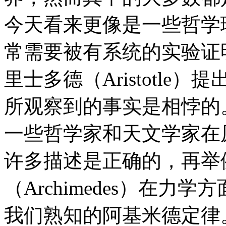
今天看来更像是一些哲学
常需要被有系统的实验证明
里士多德（Aristotl
所观察到的事实是相悖的
一些哲学家和天文学家在
许多描述是正确的，再举
（Archimedes）在
我们熟知的阿基米德定律