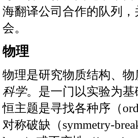
海翻译公司合作的队列，
会。
物理
物理是研究物质结构、物
科学
。是一门以实验为基
恒主题是寻找各种序（orde
对称破缺（symmetry-brea