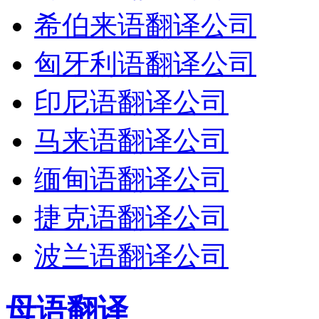
希伯来语翻译公司
匈牙利语翻译公司
印尼语翻译公司
马来语翻译公司
缅甸语翻译公司
捷克语翻译公司
波兰语翻译公司
母语翻译