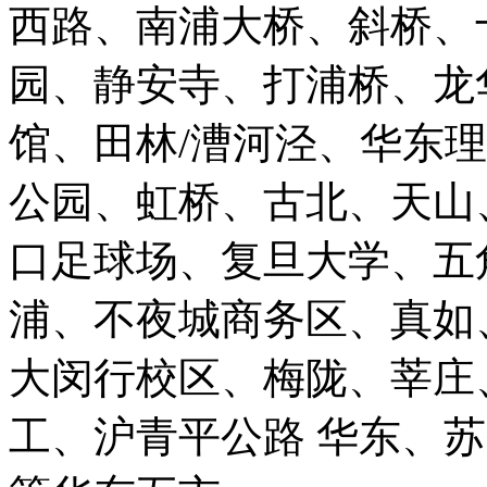
西路、南浦大桥、斜桥、
园、静安寺、打浦桥、龙
馆、田林/漕河泾、华东
公园、虹桥、古北、天山
口足球场、复旦大学、五
浦、不夜城商务区、真如
大闵行校区、梅陇、莘庄
工、沪青平公路 华东、