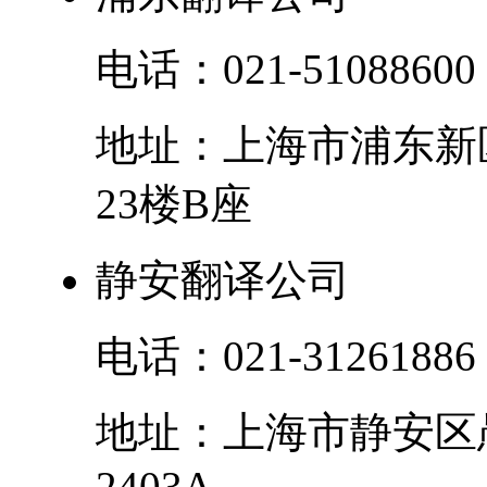
电话：
021-51088600
地址：
上海市
浦东新
23楼B座
静安翻译公司
电话：
021-31261886
地址：
上海市
静安区
2403A