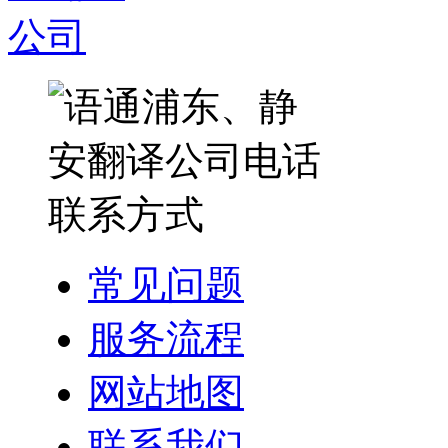
常见问题
服务流程
网站地图
联系我们