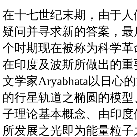
在十七世纪末期，由于人
疑问并寻求新的答案，最
个时期现在被称为科学革
在印度及波斯所做出的重
文学家Aryabhata以
的行星轨道之椭圆的模型、哲
子理论基本概念、由印度佛教学者
所发展之光即为能量粒子之理