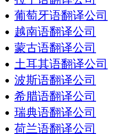
葡萄牙语翻译公司
越南语翻译公司
蒙古语翻译公司
土耳其语翻译公司
波斯语翻译公司
希腊语翻译公司
瑞典语翻译公司
荷兰语翻译公司