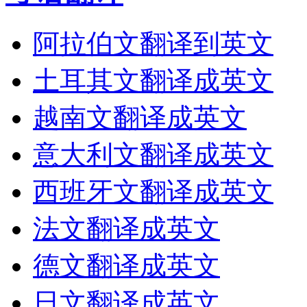
阿拉伯文翻译到英文
土耳其文翻译成英文
越南文翻译成英文
意大利文翻译成英文
西班牙文翻译成英文
法文翻译成英文
德文翻译成英文
日文翻译成英文