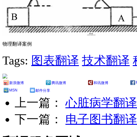
物理翻译案例
Tags:
图表翻译
技术翻译
新浪微博
腾讯微博
和讯微博
MSN
邮件分享
上一篇：
心脏病学翻译
下一篇：
电子图书翻译