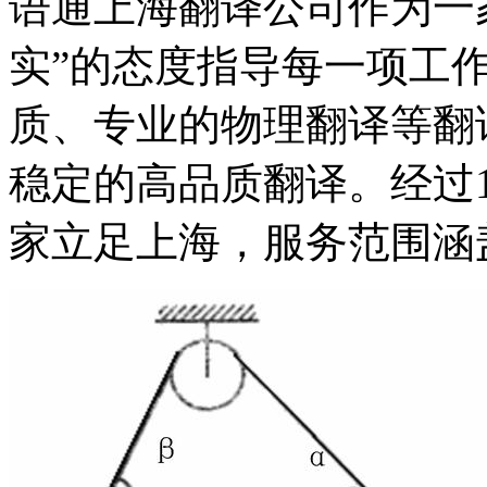
语通上海翻译公司作为一
实”的态度指导每一项工
质、专业的物理翻译等翻
稳定的高品质翻译。经过
家立足上海，服务范围涵