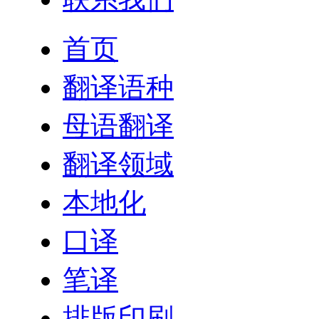
首页
翻译语种
母语翻译
翻译领域
本地化
口译
笔译
排版印刷