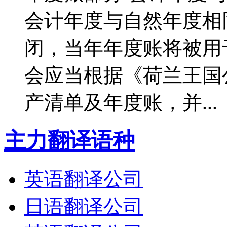
会计年度与自然年度相
闭，当年年度账将被用
会应当根据《荷兰王国
产清单及年度账，并...
主力翻译语种
英语翻译公司
日语翻译公司