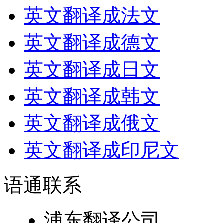
英文翻译成法文
英文翻译成德文
英文翻译成日文
英文翻译成韩文
英文翻译成俄文
英文翻译成印尼文
语通
联系
浦东翻译公司