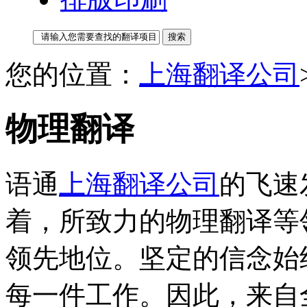
您的位置：
上海翻译公司
物理翻译
语通
上海翻译公司
的飞速
着，所致力的物理翻译等
领先地位。坚定的信念始
每一件工作。因此，来自