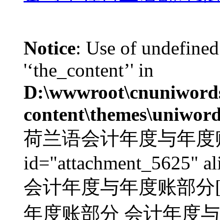
Notice
: Use of undefined
'‘the_content’' in
D:\wwwroot\cnuniword
content\themes\uniword
荷兰语会计年度与年度账部分
id="attachment_5625" al
会计年度与年度账部分[/c
年度账部分 会计年度与