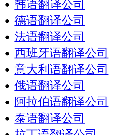
韩语翻译公司
德语翻译公司
法语翻译公司
西班牙语翻译公司
意大利语翻译公司
俄语翻译公司
阿拉伯语翻译公司
泰语翻译公司
拉丁语翻译公司