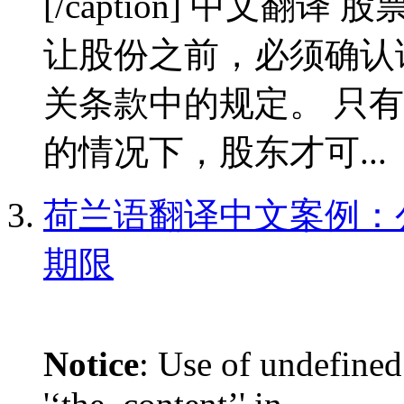
[/caption] 中文翻
让股份之前，必须确认
关条款中的规定。 只
的情况下，股东才可...
荷兰语翻译中文案例：
期限
Notice
: Use of undefined