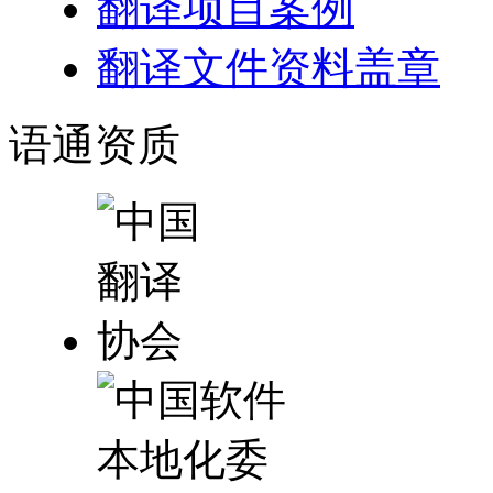
翻译项目案例
翻译文件资料盖章
语通
资质