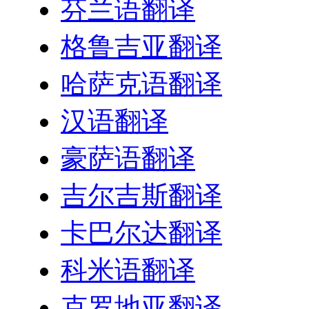
芬兰语翻译
格鲁吉亚翻译
哈萨克语翻译
汉语翻译
豪萨语翻译
吉尔吉斯翻译
卡巴尔达翻译
科米语翻译
克罗地亚翻译