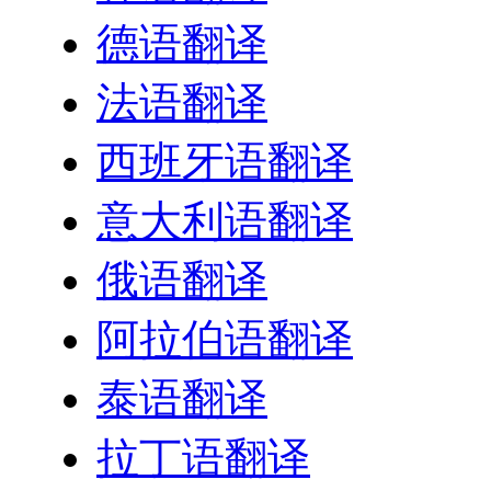
德语翻译
法语翻译
西班牙语翻译
意大利语翻译
俄语翻译
阿拉伯语翻译
泰语翻译
拉丁语翻译