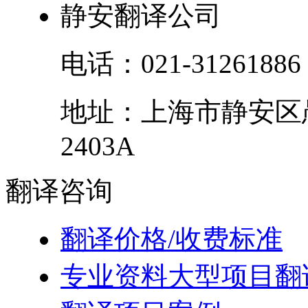
静安翻译公司
电话：
021-31261886
地址：
上海市
静安区
2403A
翻译
咨询
翻译价格/收费标准
专业资料大型项目翻