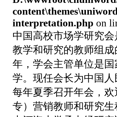
content\themes\uniwords
interpretation.php
on l
中国高校市场学研究会
教学和研究的教师组成的
年，学会主管单位是国
学。现任会长为中国人
每年夏季召开年会，欢
专）营销教师和研究生积