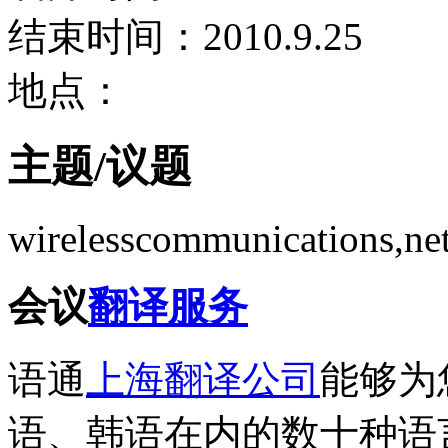
结束时间：2010.9.25
地点：
主题/议题
wirelesscommunications,n
会议
翻译服务
语通
上海翻译公司
能够为
语、韩语在内的数十种语