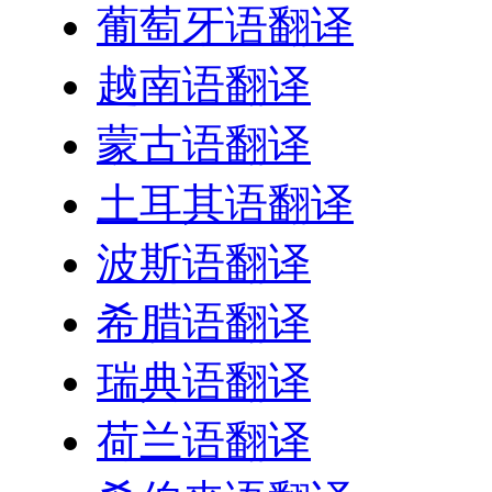
葡萄牙语翻译
越南语翻译
蒙古语翻译
土耳其语翻译
波斯语翻译
希腊语翻译
瑞典语翻译
荷兰语翻译