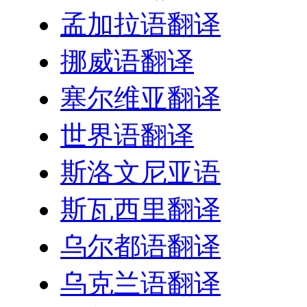
孟加拉语翻译
挪威语翻译
塞尔维亚翻译
世界语翻译
斯洛文尼亚语
斯瓦西里翻译
乌尔都语翻译
乌克兰语翻译