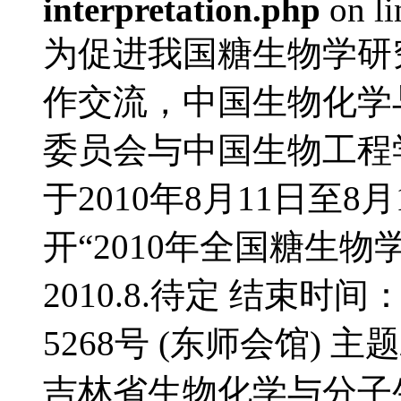
interpretation.php
on l
为促进我国糖生物学研
作交流，中国生物化学
委员会与中国生物工程
于2010年8月11日至
开“2010年全国糖生物
2010.8.待定 结束时间
5268号 (东师会馆) 
吉林省生物化学与分子生