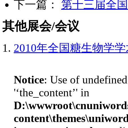
下一篇：
第十三届全国
其他展会/会议
2010年全国糖生物学
Notice
: Use of undefined
'‘the_content’' in
D:\wwwroot\cnuniword
content\themes\uniwords