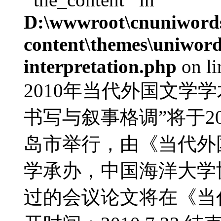
D:\wwwroot\cnuniword
content\themes\uniwords
interpretation.php
on l
2010年当代外国文学
书写与叙事格调”将于20
岛市举行，由《当代外
学承办，中国海洋大学
过的会议论文将在《当