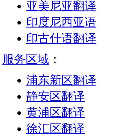
亚美尼亚翻译
印度尼西亚语
印古什语翻译
服务区域
：
浦东新区翻译
静安区翻译
黄浦区翻译
徐汇区翻译