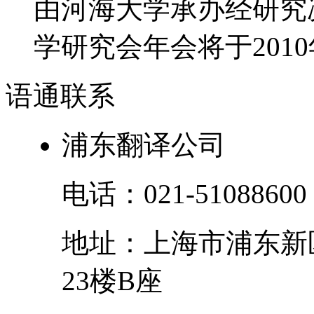
由河海大学承办经研究决
学研究会年会将于2010年
语通
联系
浦东翻译公司
电话：
021-51088600
地址：
上海市
浦东新
23楼B座