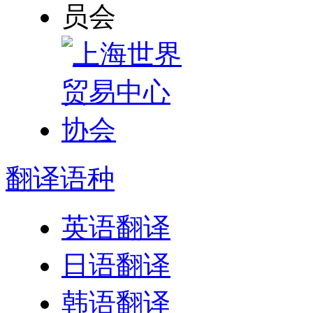
翻译
语种
英语翻译
日语翻译
韩语翻译