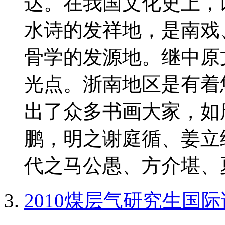
达。在我国文化史上，
水诗的发祥地，是南戏
骨学的发源地。继中原
光点。浙南地区是有着
出了众多书画大家，如
鹏，明之谢庭循、姜立
代之马公愚、方介堪、夏
2010煤层气研究生国