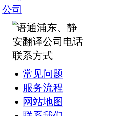
常见问题
服务流程
网站地图
联系我们