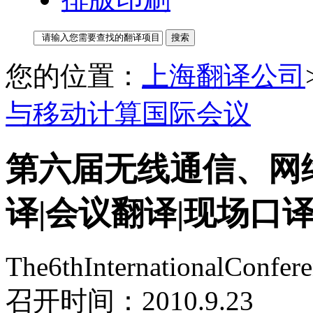
您的位置：
上海翻译公司
与移动计算国际会议
第六届无线通信、网
译|会议翻译|现场口
The6thInternationalConf
召开时间：2010.9.23