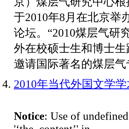
京）煤层气研究中心根
于2010年8月在北京
论坛。“2010煤层气
外在校硕士生和博士生
邀请国际著名的煤层气专
2010年当代外国文学
Notice
: Use of undefined
'‘the_content’' in