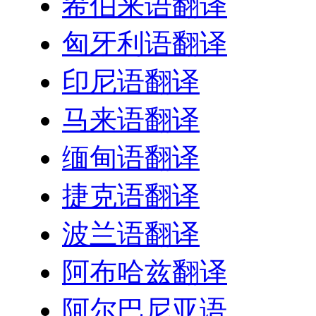
希伯来语翻译
匈牙利语翻译
印尼语翻译
马来语翻译
缅甸语翻译
捷克语翻译
波兰语翻译
阿布哈兹翻译
阿尔巴尼亚语