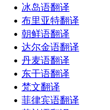
冰岛语翻译
布里亚特翻译
朝鲜语翻译
达尔金语翻译
丹麦语翻译
东干语翻译
梵文翻译
菲律宾语翻译