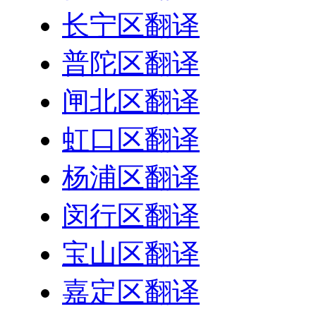
长宁区翻译
普陀区翻译
闸北区翻译
虹口区翻译
杨浦区翻译
闵行区翻译
宝山区翻译
嘉定区翻译