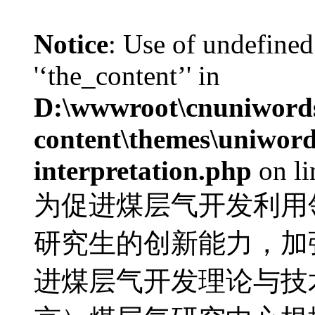
Notice
: Use of undefined
'‘the_content’' in
D:\wwwroot\cnuniword
content\themes\uniwords
interpretation.php
on l
为促进煤层气开发利用
研究生的创新能力，加
进煤层气开发理论与技