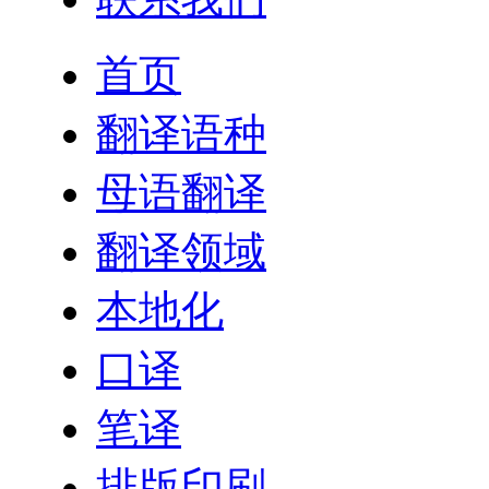
首页
翻译语种
母语翻译
翻译领域
本地化
口译
笔译
排版印刷