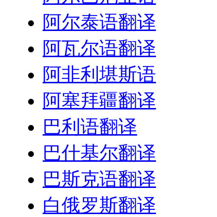
阿尔泰语翻译
阿瓦尔语翻译
阿非利堪斯语
阿塞拜疆翻译
巴利语翻译
巴什基尔翻译
巴斯克语翻译
白俄罗斯翻译