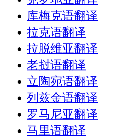
库梅克语翻译
拉克语翻译
拉脱维亚翻译
老挝语翻译
立陶宛语翻译
列兹金语翻译
罗马尼亚翻译
马里语翻译