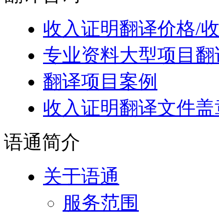
收入证明翻译价格/
专业资料大型项目翻
翻译项目案例
收入证明翻译文件盖
语通
简介
关于语通
服务范围