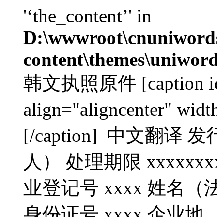
'‘the_content’' in
D:\wwwroot\cnuniword
content\themes\uniword
韩文执照原件 [caption id=
align="aligncenter" 
[/caption] 中文翻
人） 处理期限 xxxxxxx
业登记号 xxxx 姓名（
身份证号 xxxx 企业地..