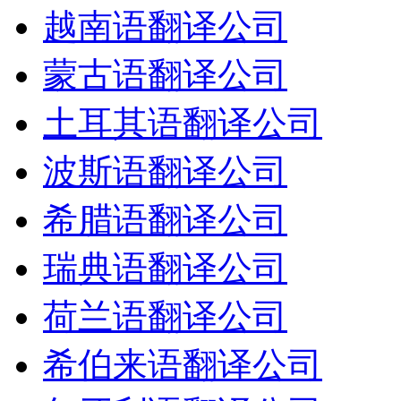
越南语翻译公司
蒙古语翻译公司
土耳其语翻译公司
波斯语翻译公司
希腊语翻译公司
瑞典语翻译公司
荷兰语翻译公司
希伯来语翻译公司