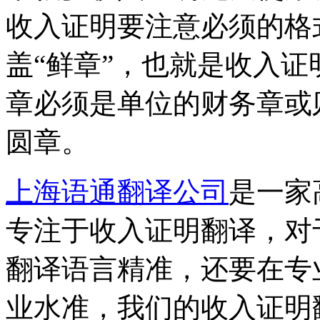
收入证明要注意必须的格
盖“鲜章”，也就是收入
章必须是单位的财务章或
圆章。
上海语通翻译公司
是一家
专注于收入证明翻译，对
翻译语言精准，还要在专
业水准，我们的收入证明