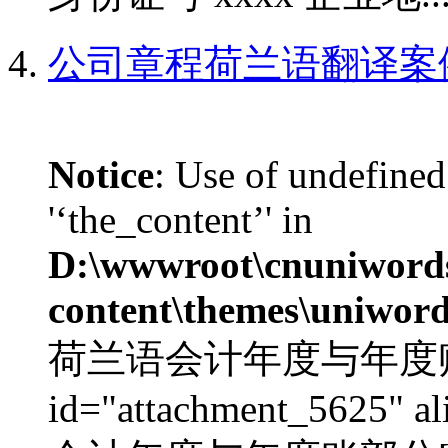
公司章程荷兰语翻译案
Notice
: Use of undefined
'‘the_content’' in
D:\wwwroot\cnuniword
content\themes\uniword
荷兰语会计年度与年度账部分
id="attachment_5625" al