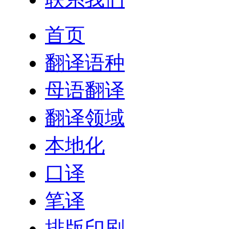
首页
翻译语种
母语翻译
翻译领域
本地化
口译
笔译
排版印刷