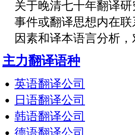
关于晚清七十年翻译研
事件或翻译思想内在联
因素和译本语言分析，对
主力翻译语种
英语翻译公司
日语翻译公司
韩语翻译公司
德语翻译公司