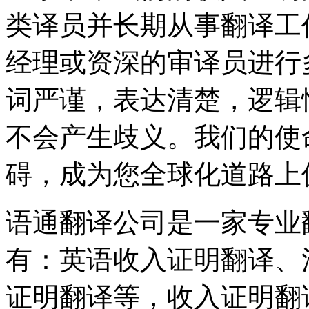
类译员并长期从事翻译工
经理或资深的审译员进行
词严谨，表达清楚，逻辑
不会产生歧义。我们的使
碍，成为您全球化道路上
语通翻译公司是一家专业
有：英语收入证明翻译、
证明翻译等，收入证明翻