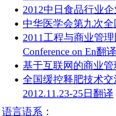
2012中日食品行业
中华医学会第九次全
2011工程与商业管理国际会
Conference on En翻
基于互联网的商业管理
全国缓控释肥技术交
2012.11.23-25日翻译
语言语系
：