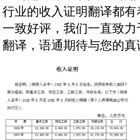
行业的收入证明翻译都有
一致好评，我们一直致力
翻译，语通期待与您的真