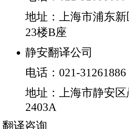
地址：
上海市
浦东新
23楼B座
静安翻译公司
电话：
021-31261886
地址：
上海市
静安区
2403A
翻译
咨询