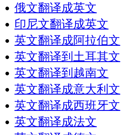
俄文翻译成英文
印尼文翻译成英文
英文翻译成阿拉伯文
英文翻译到土耳其文
英文翻译到越南文
英文翻译成意大利文
英文翻译成西班牙文
英文翻译成法文