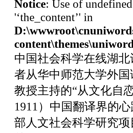
Notice
: Use of undefined
'‘the_content’' in
D:\wwwroot\cnuniword
content\themes\uniword
中国社会科学在线湖北
者从华中师范大学外国
教授主持的“从文化自恋
1911）中国翻译界的心
部人文社会科学研究项