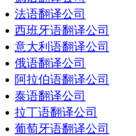
法语翻译公司
西班牙语翻译公司
意大利语翻译公司
俄语翻译公司
阿拉伯语翻译公司
泰语翻译公司
拉丁语翻译公司
葡萄牙语翻译公司