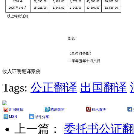
收入证明翻译案例
Tags:
公正翻译
出国翻译
新浪微博
腾讯微博
和讯微博
MSN
邮件分享
上一篇：
委托书公证翻