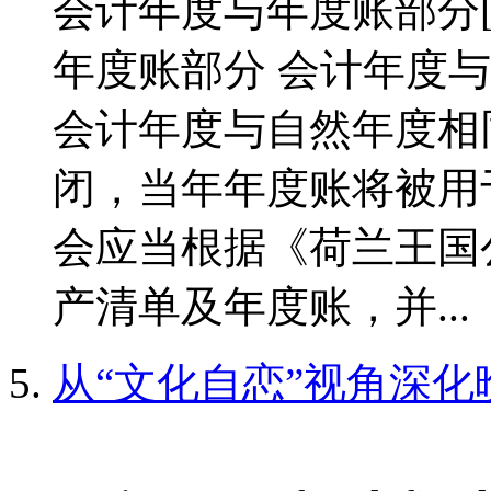
会计年度与年度账部分[/c
年度账部分 会计年度与
会计年度与自然年度相
闭，当年年度账将被用
会应当根据《荷兰王国
产清单及年度账，并...
从“文化自恋”视角深