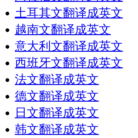
土耳其文翻译成英文
越南文翻译成英文
意大利文翻译成英文
西班牙文翻译成英文
法文翻译成英文
德文翻译成英文
日文翻译成英文
韩文翻译成英文