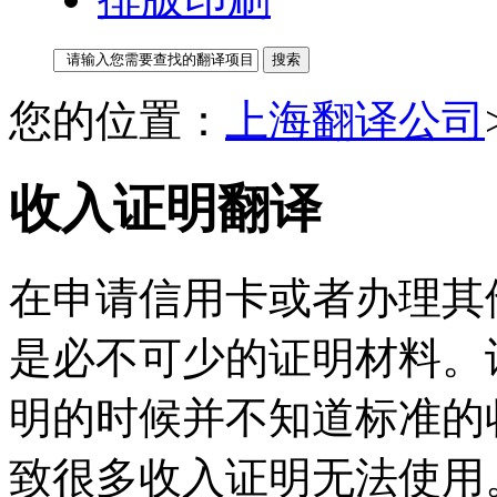
您的位置：
上海翻译公司
收入证明翻译
在申请信用卡或者办理其
是必不可少的证明材料。
明的时候并不知道标准的
致很多收入证明无法使用