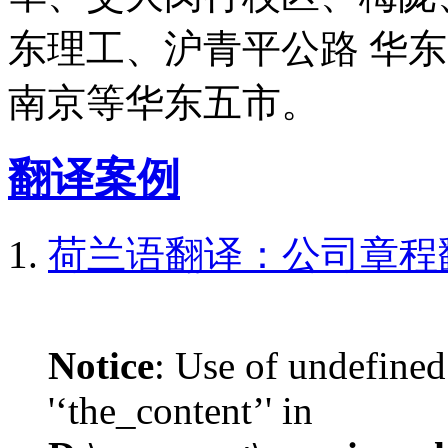
东理工、沪青平公路 华
南京等华东五市。
翻译案例
荷兰语翻译：公司章程
Notice
: Use of undefined
'‘the_content’' in