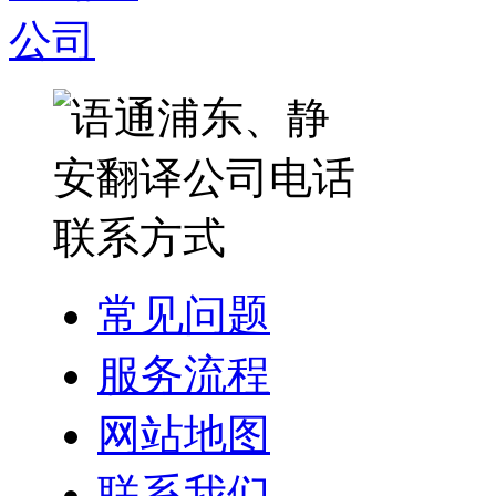
常见问题
服务流程
网站地图
联系我们