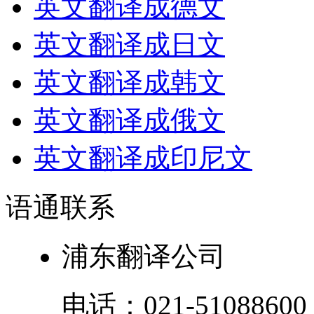
英文翻译成德文
英文翻译成日文
英文翻译成韩文
英文翻译成俄文
英文翻译成印尼文
语通
联系
浦东翻译公司
电话：
021-51088600