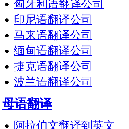
匈牙利语翻译公司
印尼语翻译公司
马来语翻译公司
缅甸语翻译公司
捷克语翻译公司
波兰语翻译公司
母语翻译
阿拉伯文翻译到英文