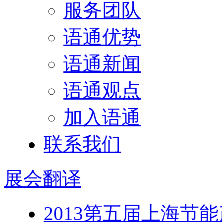
服务团队
语通优势
语通新闻
语通观点
加入语通
联系我们
展会
翻译
2013第五届上海节