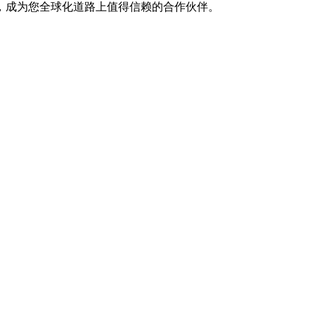
，成为您全球化道路上值得信赖的合作伙伴。