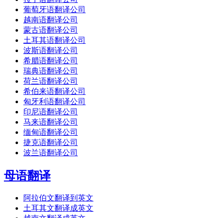
葡萄牙语翻译公司
越南语翻译公司
蒙古语翻译公司
土耳其语翻译公司
波斯语翻译公司
希腊语翻译公司
瑞典语翻译公司
荷兰语翻译公司
希伯来语翻译公司
匈牙利语翻译公司
印尼语翻译公司
马来语翻译公司
缅甸语翻译公司
捷克语翻译公司
波兰语翻译公司
母语翻译
阿拉伯文翻译到英文
土耳其文翻译成英文