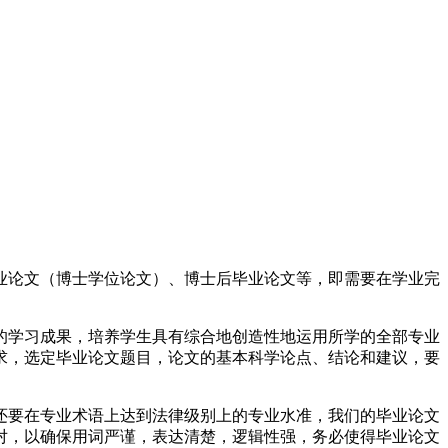
业论文（博士学位论文）、博士后毕业论文等，即需要在学业完
的学习成果，培养学生具有综合地创造性地运用所学的全部专业
求，选定毕业论文题目，论文的基本科学论点、结论和建议，要
还要在专业术语上达到法律级别上的专业水准，我们的毕业论文
对，以确保用词严谨，表达清楚，逻辑性强，务必使得毕业论文