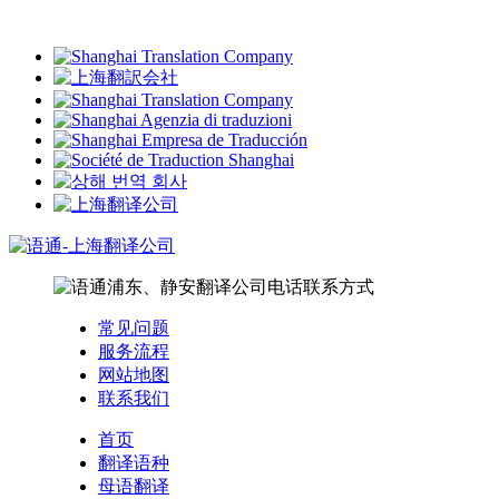
常见问题
服务流程
网站地图
联系我们
首页
翻译语种
母语翻译