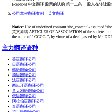
[/caption] 中文翻译 股票的认购 第十二条： 
公司章程翻译案例：英文翻译
Notice
: Use of undefined constant ‘the_content’ - assumed '‘th
英文原稿 ARTICLES OF ASSOCIATION of the societe anonyme " AA
the name of " CCCC. ", by virtue of a deed passed by Mr. DD
主力翻译语种
英语翻译公司
日语翻译公司
韩语翻译公司
德语翻译公司
法语翻译公司
西班牙语翻译公司
意大利语翻译公司
俄语翻译公司
阿拉伯语翻译公司
泰语翻译公司
拉丁语翻译公司