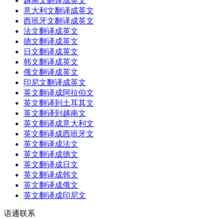
越南文翻译成英文
意大利文翻译成英文
西班牙文翻译成英文
法文翻译成英文
德文翻译成英文
日文翻译成英文
韩文翻译成英文
俄文翻译成英文
印尼文翻译成英文
英文翻译成阿拉伯文
英文翻译到土耳其文
英文翻译到越南文
英文翻译成意大利文
英文翻译成西班牙文
英文翻译成法文
英文翻译成德文
英文翻译成日文
英文翻译成韩文
英文翻译成俄文
英文翻译成印尼文
语通
联系