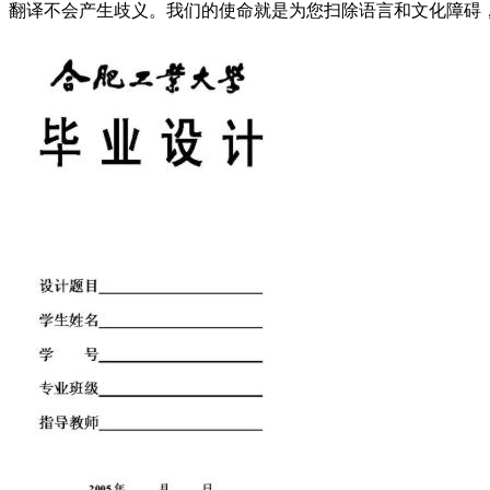
翻译不会产生歧义。我们的使命就是为您扫除语言和文化障碍