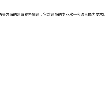
书等方面的建筑资料翻译，它对译员的专业水平和语言能力要求