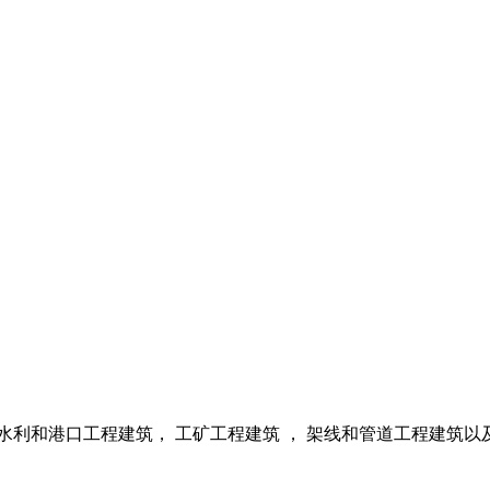
水利和港口工程建筑， 工矿工程建筑 ， 架线和管道工程建筑以