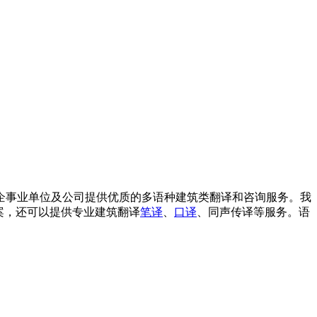
企事业单位及公司提供优质的多语种建筑类翻译和咨询服务。我
案，还可以提供专业建筑翻译
笔译
、
口译
、同声传译等服务。语