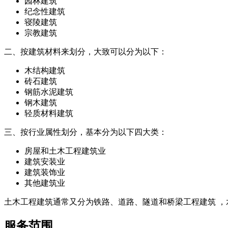
园林建筑
纪念性建筑
寝陵建筑
宗教建筑
二、按建筑材料来划分，大致可以分为以下：
木结构建筑
砖石建筑
钢筋水泥建筑
钢木建筑
轻质材料建筑
三、按行业属性划分，基本分为以下四大类：
房屋和土木工程建筑业
建筑安装业
建筑装饰业
其他建筑业
土木工程建筑通常又分为铁路、道路、隧道和桥梁工程建筑 ，
服务范围