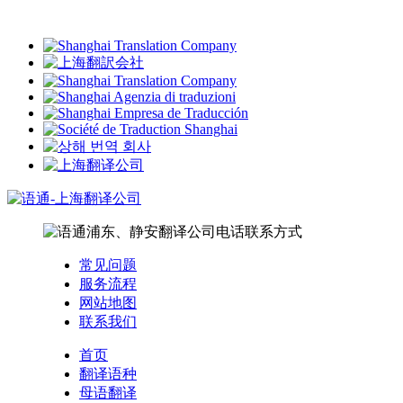
常见问题
服务流程
网站地图
联系我们
首页
翻译语种
母语翻译