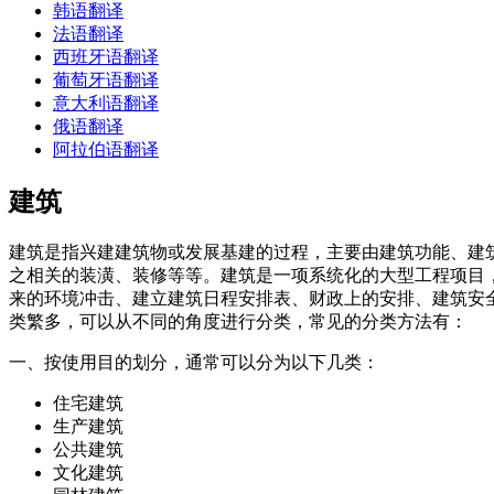
韩语翻译
法语翻译
西班牙语翻译
葡萄牙语翻译
意大利语翻译
俄语翻译
阿拉伯语翻译
建筑
建筑是指兴建建筑物或发展基建的过程，主要由建筑功能、建
之相关的装潢、装修等等。建筑是一项系统化的大型工程项目
来的环境冲击、建立建筑日程安排表、财政上的安排、建筑安
类繁多，可以从不同的角度进行分类，常见的分类方法有：
一、按使用目的划分，通常可以分为以下几类：
住宅建筑
生产建筑
公共建筑
文化建筑