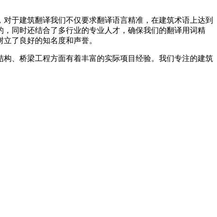
，对于建筑翻译我们不仅要求翻译语言精准，在建筑术语上达到
的，同时还结合了多行业的专业人才，确保我们的翻译用词精
树立了良好的知名度和声誉。
结构、桥梁工程方面有着丰富的实际项目经验。我们专注的建筑