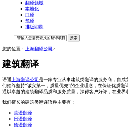
翻译领域
本地化
口译
笔译
排版印刷
您的位置：
上海翻译公司
>
建筑翻译
语通
上海翻译公司
是一家专业从事建筑类翻译的服务商，自成
们始终坚持“诚实第一，质量优先”的企业理念，在保证优质
通以卓越的建筑翻译品质和服务质量，深得客户好评，在业界
我们擅长的建筑类翻译语种主要有：
英语翻译
日语翻译
德语翻译