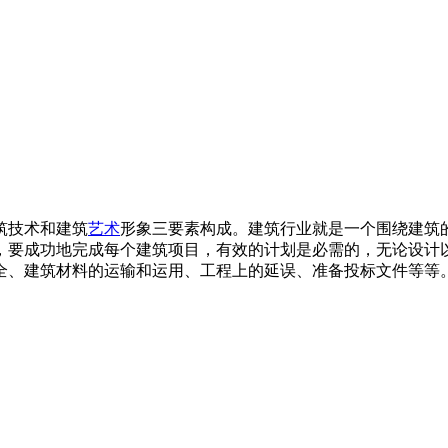
筑技术和建筑
艺术
形象三要素构成。建筑行业就是一个围绕建筑
，要成功地完成每个建筑项目，有效的计划是必需的，无论设计
全、建筑材料的运输和运用、工程上的延误、准备投标文件等等