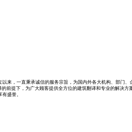
立以来，一直秉承诚信的服务宗旨，为国内外各大机构、部门、
翻译的前提下，为广大顾客提供全方位的建筑翻译和专业的解决方
享有盛誉。