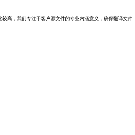
比较高，我们专注于客户源文件的专业内涵意义，确保翻译文件