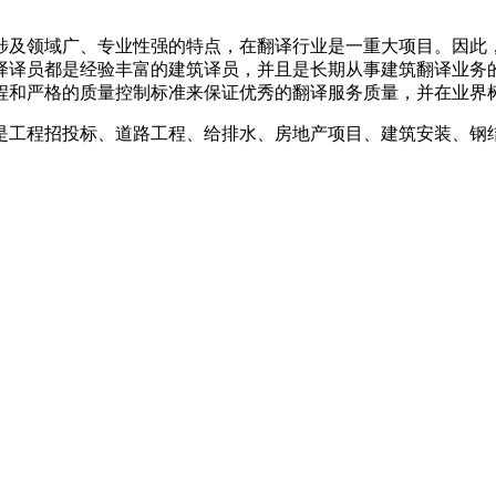
涉及领域广、专业性强的特点，在翻译行业是一重大项目。因此
译译员都是经验丰富的建筑译员，并且是长期从事建筑翻译业务
程和严格的质量控制标准来保证优秀的翻译服务质量，并在业界
是工程招投标、道路工程、给排水、房地产项目、建筑安装、钢