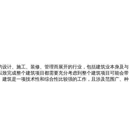
的设计、施工、装修、管理而展开的行业，包括建筑业本身及与
以致完成整个建筑项目都需要充分考虑到整个建筑项目可能会带
。建筑是一项技术性和综合性比较强的工作，且涉及范围广、种