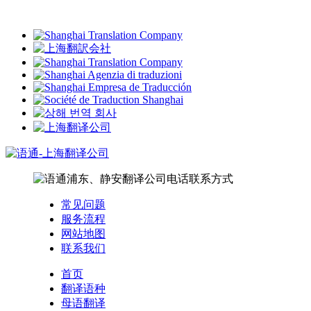
常见问题
服务流程
网站地图
联系我们
首页
翻译语种
母语翻译