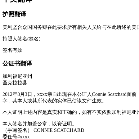
护照翻译
美利坚合众国国务卿在此要求所有相关人员给与在此所述的美
持照人签名(签名)
签名有效
公证书翻译
加利福尼亚州
圣克拉拉县
2012年8月3日，xxxx亲自出现在本公证人Connie Sc
字，其本人或其所代表的实体已使该文件生效。
本人证明上述内容是真实和正确的，如有不实依照加利福尼亚
本人签名并加盖公章，以资证明。
（手写签名） CONNIE SCATCHARD
委任号#xxxx