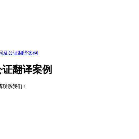
照及公证翻译案例
公证翻译案例
请联系我们！