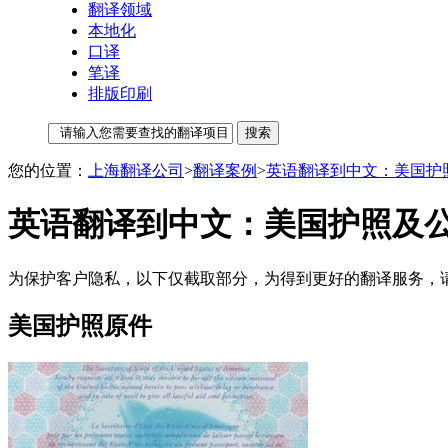
翻译领域
本地化
口译
笔译
排版印刷
您的位置：
上海翻译公司
>
翻译案例
>
英语翻译到中文：美国护
英语翻译到中文：美国护照及
为保护客户隐私，以下仅截取部分，为得到更好的翻译服务，
美国护照原件