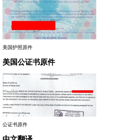
美国护照原件
美国公证书原件
公证书原件
中文翻译