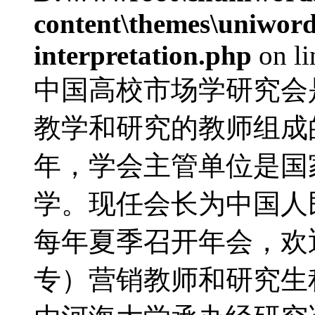
content\themes\uniwords
interpretation.php
on l
中国高校市场学研究会
教学和研究的教师组成的
年，学会主管单位是国
学。现任会长为中国人
每年夏季召开年会，欢
专）营销教师和研究生积