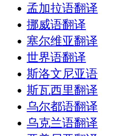
孟加拉语翻译
挪威语翻译
塞尔维亚翻译
世界语翻译
斯洛文尼亚语
斯瓦西里翻译
乌尔都语翻译
乌克兰语翻译