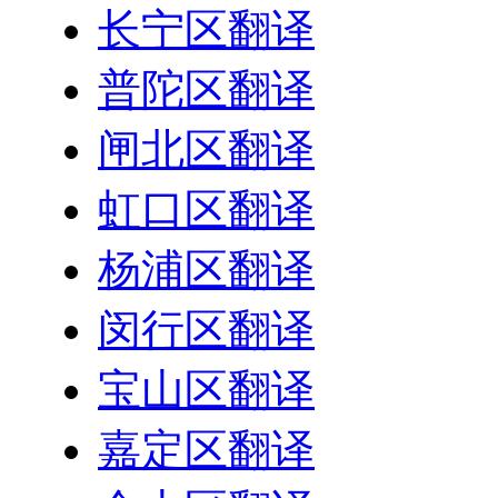
长宁区翻译
普陀区翻译
闸北区翻译
虹口区翻译
杨浦区翻译
闵行区翻译
宝山区翻译
嘉定区翻译