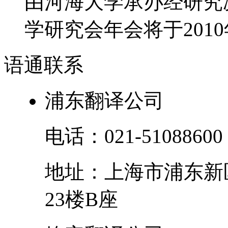
由河海大学承办经研究决
学研究会年会将于2010年
语通
联系
浦东翻译公司
电话：
021-51088600
地址：
上海市
浦东新
23楼B座