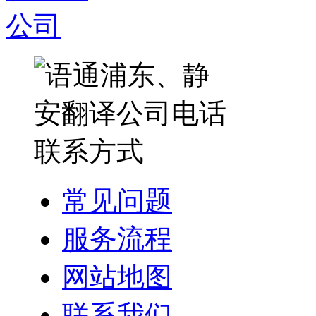
常见问题
服务流程
网站地图
联系我们