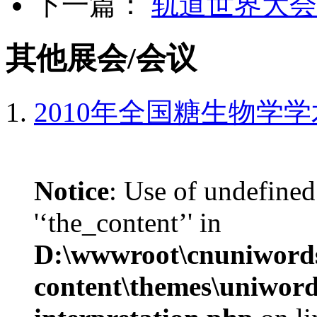
下一篇：
轨道世界大会2
其他展会/会议
2010年全国糖生物学
Notice
: Use of undefined
'‘the_content’' in
D:\wwwroot\cnuniword
content\themes\uniwords