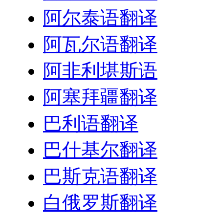
阿尔泰语翻译
阿瓦尔语翻译
阿非利堪斯语
阿塞拜疆翻译
巴利语翻译
巴什基尔翻译
巴斯克语翻译
白俄罗斯翻译