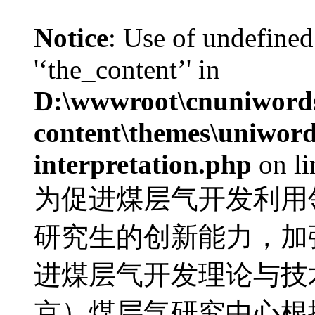
Notice
: Use of undefined
'‘the_content’' in
D:\wwwroot\cnuniword
content\themes\uniwords
interpretation.php
on l
为促进煤层气开发利用
研究生的创新能力，加
进煤层气开发理论与技
京）煤层气研究中心根