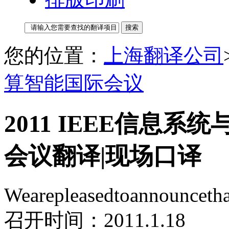
您的位置：
上海翻译公司
算智能国际会议
2011 IEEE信息
会议翻译|现场口译
Wearepleasedtoannounceth
召开时间：2011.1.18