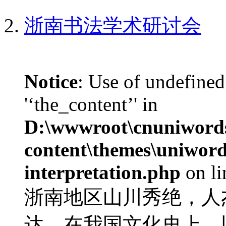
浙南书法学术研讨会
Notice
: Use of undefined
'‘the_content’' in
D:\wwwroot\cnuniword
content\themes\uniwords
interpretation.php
on l
浙南地区山川秀绝，人
达。在我国文化史上，