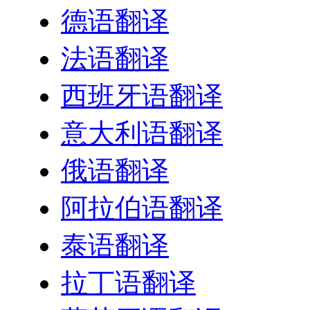
德语翻译
法语翻译
西班牙语翻译
意大利语翻译
俄语翻译
阿拉伯语翻译
泰语翻译
拉丁语翻译