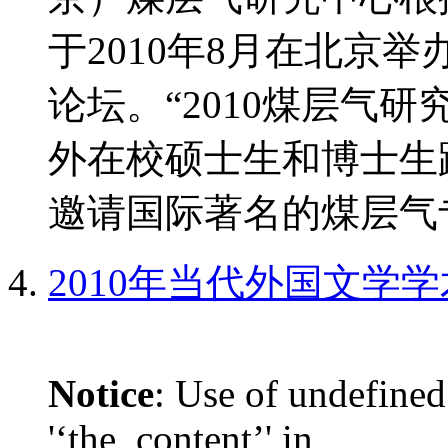
于2010年8月在北京
论坛。“2010煤层气
外在校硕士生和博士生
邀请国际著名的煤层气专
2010年当代外国文学
Notice
: Use of undefined
'‘the_content’' in