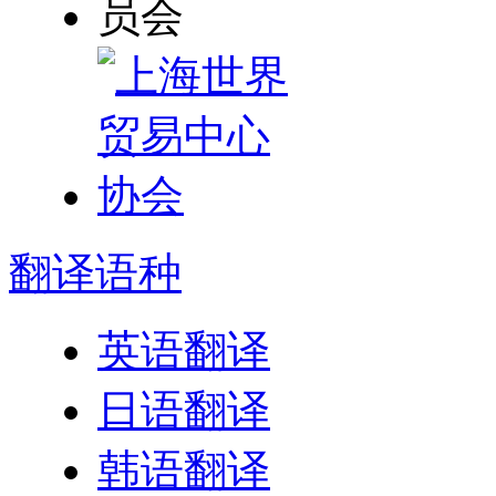
翻译
语种
英语翻译
日语翻译
韩语翻译