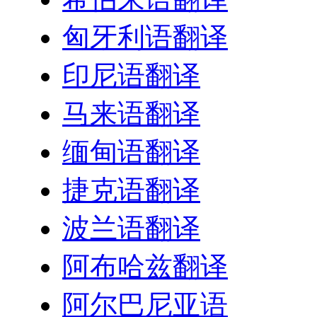
匈牙利语翻译
印尼语翻译
马来语翻译
缅甸语翻译
捷克语翻译
波兰语翻译
阿布哈兹翻译
阿尔巴尼亚语