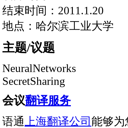
结束时间：2011.1.20
地点：哈尔滨工业大学
主题/议题
NeuralNetworks
SecretSharing
会议
翻译服务
语通
上海翻译公司
能够为