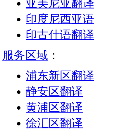
亚美尼亚翻译
印度尼西亚语
印古什语翻译
服务区域
：
浦东新区翻译
静安区翻译
黄浦区翻译
徐汇区翻译