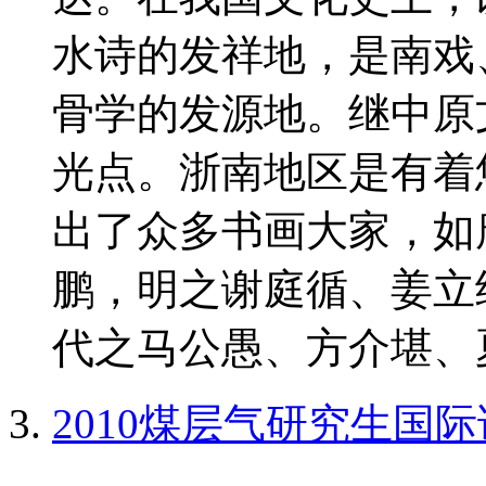
水诗的发祥地，是南戏
骨学的发源地。继中原
光点。浙南地区是有着
出了众多书画大家，如
鹏，明之谢庭循、姜立
代之马公愚、方介堪、夏
2010煤层气研究生国