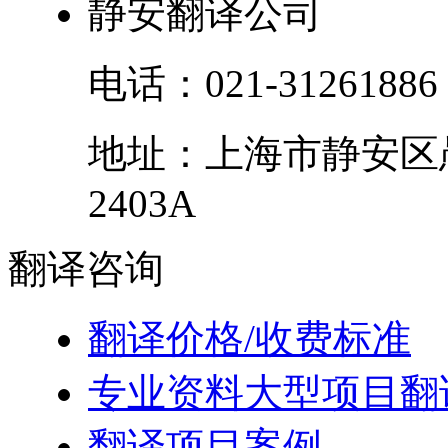
静安翻译公司
电话：
021-31261886
地址：
上海市
静安区
2403A
翻译
咨询
翻译价格/收费标准
专业资料大型项目翻
翻译项目案例