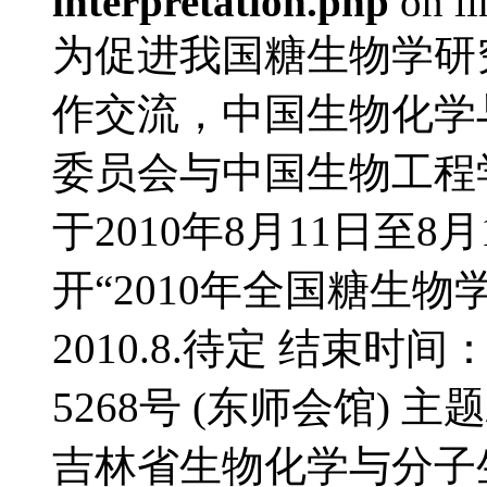
interpretation.php
on l
为促进我国糖生物学研
作交流，中国生物化学
委员会与中国生物工程
于2010年8月11日至
开“2010年全国糖生物
2010.8.待定 结束时间
5268号 (东师会馆) 
吉林省生物化学与分子生