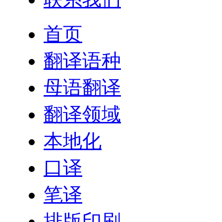
首页
翻译语种
母语翻译
翻译领域
本地化
口译
笔译
排版印刷