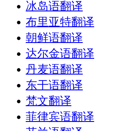
冰岛语翻译
布里亚特翻译
朝鲜语翻译
达尔金语翻译
丹麦语翻译
东干语翻译
梵文翻译
菲律宾语翻译