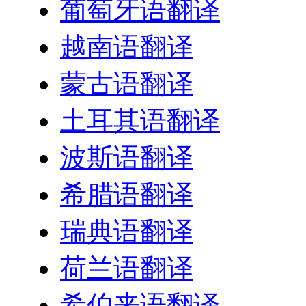
葡萄牙语翻译
越南语翻译
蒙古语翻译
土耳其语翻译
波斯语翻译
希腊语翻译
瑞典语翻译
荷兰语翻译
希伯来语翻译