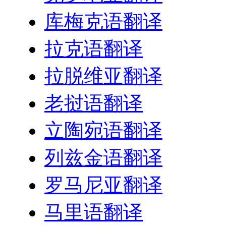
库梅克语翻译
拉克语翻译
拉脱维亚翻译
老挝语翻译
立陶宛语翻译
列兹金语翻译
罗马尼亚翻译
马里语翻译