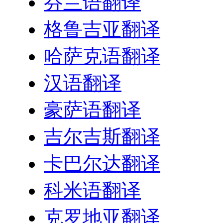
芬兰语翻译
格鲁吉亚翻译
哈萨克语翻译
汉语翻译
豪萨语翻译
吉尔吉斯翻译
卡巴尔达翻译
科米语翻译
克罗地亚翻译