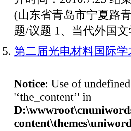
(山东省青岛市宁夏路青
题/议题 1、当代外国文学
第二届光电材料国际学
Notice
: Use of undefined
'‘the_content’' in
D:\wwwroot\cnuniword
content\themes\uniwords